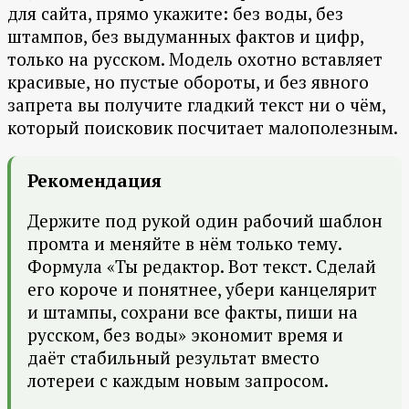
для сайта, прямо укажите: без воды, без
штампов, без выдуманных фактов и цифр,
только на русском. Модель охотно вставляет
красивые, но пустые обороты, и без явного
запрета вы получите гладкий текст ни о чём,
который поисковик посчитает малополезным.
Рекомендация
Держите под рукой один рабочий шаблон
промта и меняйте в нём только тему.
Формула «Ты редактор. Вот текст. Сделай
его короче и понятнее, убери канцелярит
и штампы, сохрани все факты, пиши на
русском, без воды» экономит время и
даёт стабильный результат вместо
лотереи с каждым новым запросом.