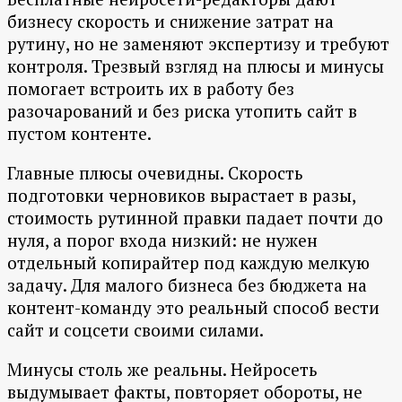
бизнесу скорость и снижение затрат на
рутину, но не заменяют экспертизу и требуют
контроля. Трезвый взгляд на плюсы и минусы
помогает встроить их в работу без
разочарований и без риска утопить сайт в
пустом контенте.
Главные плюсы очевидны. Скорость
подготовки черновиков вырастает в разы,
стоимость рутинной правки падает почти до
нуля, а порог входа низкий: не нужен
отдельный копирайтер под каждую мелкую
задачу. Для малого бизнеса без бюджета на
контент-команду это реальный способ вести
сайт и соцсети своими силами.
Минусы столь же реальны. Нейросеть
выдумывает факты, повторяет обороты, не