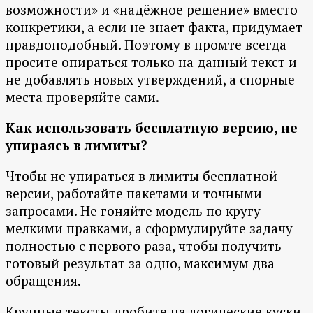
возможности» и «надёжное решение» вместо
конкретики, а если не знает факта, придумает
правдоподобный. Поэтому в промте всегда
просите опираться только на данный текст и
не добавлять новых утверждений, а спорные
места проверяйте сами.
Как использовать бесплатную версию, не
упираясь в лимиты?
Чтобы не упираться в лимиты бесплатной
версии, работайте пакетами и точными
запросами. Не гоняйте модель по кругу
мелкими правками, а сформулируйте задачу
полностью с первого раза, чтобы получить
готовый результат за одно, максимум два
обращения.
Крупные тексты дробите на логические куски