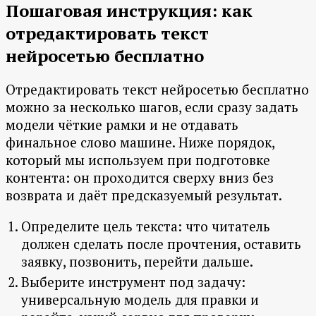
Пошаговая инструкция: как
отредактировать текст
нейросетью бесплатно
Отредактировать текст нейросетью бесплатно
можно за несколько шагов, если сразу задать
модели чёткие рамки и не отдавать
финальное слово машине. Ниже порядок,
который мы используем при подготовке
контента: он проходится сверху вниз без
возврата и даёт предсказуемый результат.
Определите цель текста: что читатель
должен сделать после прочтения, оставить
заявку, позвонить, перейти дальше.
Выберите инструмент под задачу:
универсальную модель для правки и