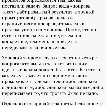
поставили задачу. Запрос вида «поправь
текст» даёт размытый результат, а точный
промт (prompt) с ролью, целью и
ограничениями превращает модель в
предсказуемого помощника. Промт, это по
сути техническое задание, и чем оно
конкретнее, тем меньше придётся
переделывать за нейросетью.
Хороший запрос всегда отвечает на четыре
вопроса: кто вы, что за текст, что с ним
сделать и каким должен быть итог. Без этого
модель угадывает по среднему и часто
промахивается: делает текст либо слишком
официальным, либо слишком развязным, либо
переписывает то, что трогать было не надо.
Отдельно оговаривайте запреты. Если пишете