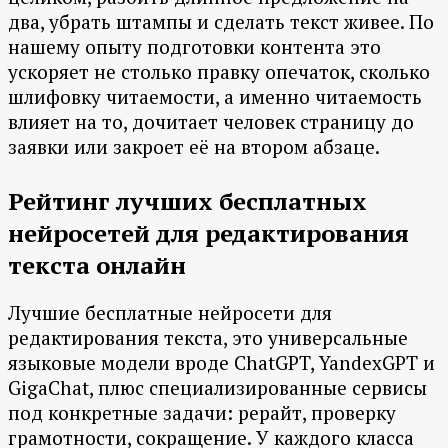
два, убрать штампы и сделать текст живее. По
нашему опыту подготовки контента это
ускоряет не столько правку опечаток, сколько
шлифовку читаемости, а именно читаемость
влияет на то, дочитает человек страницу до
заявки или закроет её на втором абзаце.
Рейтинг лучших бесплатных
нейросетей для редактирования
текста онлайн
Лучшие бесплатные нейросети для
редактирования текста, это универсальные
языковые модели вроде ChatGPT, YandexGPT и
GigaChat, плюс специализированные сервисы
под конкретные задачи: рерайт, проверку
грамотности, сокращение. У каждого класса