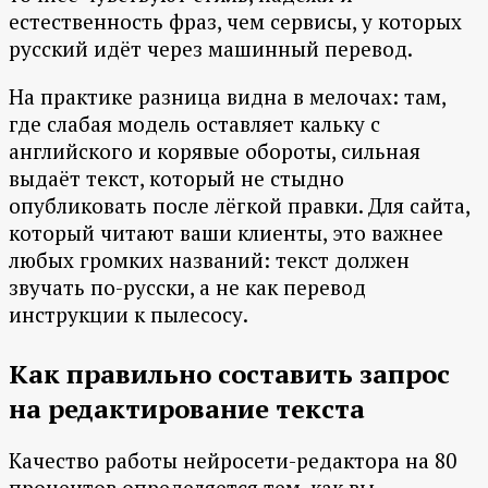
естественность фраз, чем сервисы, у которых
русский идёт через машинный перевод.
На практике разница видна в мелочах: там,
где слабая модель оставляет кальку с
английского и корявые обороты, сильная
выдаёт текст, который не стыдно
опубликовать после лёгкой правки. Для сайта,
который читают ваши клиенты, это важнее
любых громких названий: текст должен
звучать по-русски, а не как перевод
инструкции к пылесосу.
Как правильно составить запрос
на редактирование текста
Качество работы нейросети-редактора на 80
процентов определяется тем, как вы