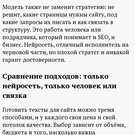
Модель также не заменит стратегию: не
решит, какие страницы нужны сайту, под
какие запросы их писать и как связать в
структуру. Это работа человека или
подрядчика, который понимает и SEO, и
бизнес. Нейросеть, отличный исполнитель на
черновой части, но плохой стратег и никакой
гарант достоверности.
Сравнение подходов: только
нейросеть, только человек или
связка
Готовить тексты для сайта можно тремя
способами, и у каждого своя цена и свой
потолок качества. Выбор зависит от объёма,
бюджета и того, насколько важна