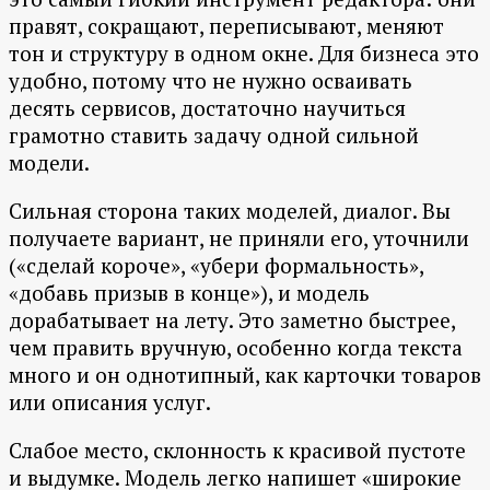
правят, сокращают, переписывают, меняют
тон и структуру в одном окне. Для бизнеса это
удобно, потому что не нужно осваивать
десять сервисов, достаточно научиться
грамотно ставить задачу одной сильной
модели.
Сильная сторона таких моделей, диалог. Вы
получаете вариант, не приняли его, уточнили
(«сделай короче», «убери формальность»,
«добавь призыв в конце»), и модель
дорабатывает на лету. Это заметно быстрее,
чем править вручную, особенно когда текста
много и он однотипный, как карточки товаров
или описания услуг.
Слабое место, склонность к красивой пустоте
и выдумке. Модель легко напишет «широкие