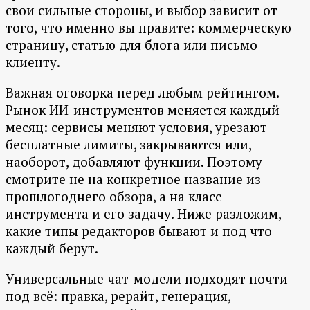
свои сильные стороны, и выбор зависит от
того, что именно вы правите: коммерческую
страницу, статью для блога или письмо
клиенту.
Важная оговорка перед любым рейтингом.
Рынок ИИ-инструментов меняется каждый
месяц: сервисы меняют условия, урезают
бесплатные лимиты, закрываются или,
наоборот, добавляют функции. Поэтому
смотрите не на конкретное название из
прошлогоднего обзора, а на класс
инструмента и его задачу. Ниже разложим,
какие типы редакторов бывают и под что
каждый берут.
Универсальные чат-модели подходят почти
под всё: правка, рерайт, генерация,