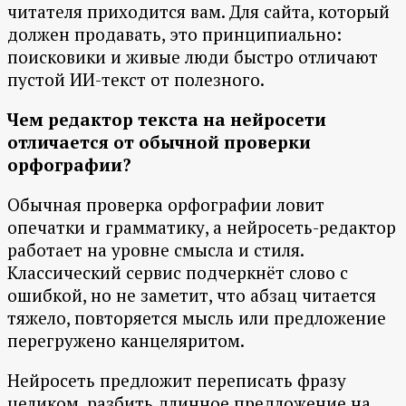
читателя приходится вам. Для сайта, который
должен продавать, это принципиально:
поисковики и живые люди быстро отличают
пустой ИИ-текст от полезного.
Чем редактор текста на нейросети
отличается от обычной проверки
орфографии?
Обычная проверка орфографии ловит
опечатки и грамматику, а нейросеть-редактор
работает на уровне смысла и стиля.
Классический сервис подчеркнёт слово с
ошибкой, но не заметит, что абзац читается
тяжело, повторяется мысль или предложение
перегружено канцеляритом.
Нейросеть предложит переписать фразу
целиком, разбить длинное предложение на