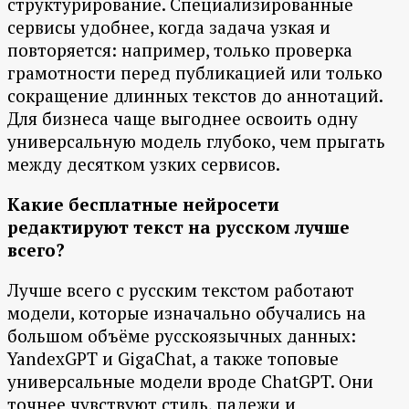
структурирование. Специализированные
сервисы удобнее, когда задача узкая и
повторяется: например, только проверка
грамотности перед публикацией или только
сокращение длинных текстов до аннотаций.
Для бизнеса чаще выгоднее освоить одну
универсальную модель глубоко, чем прыгать
между десятком узких сервисов.
Какие бесплатные нейросети
редактируют текст на русском лучше
всего?
Лучше всего с русским текстом работают
модели, которые изначально обучались на
большом объёме русскоязычных данных:
YandexGPT и GigaChat, а также топовые
универсальные модели вроде ChatGPT. Они
точнее чувствуют стиль, падежи и