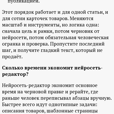
публикацией.
Этот порядок работает и для одной статьи, и
для сотни карточек товаров. Меняются
масштаб и инструменты, но логика одна:
сначала цель и рамки, потом черновик от
нейросети, потом обязательная человеческая
огранка и проверка. Пропустите последний
шаг, и получите гладкий текст, который не
продаёт.
Сколько времени экономит нейросеть-
редактор?
Нейросеть-редактор экономит основное
время на черновой правке и рерайте, где
раньше человек переписывал абзацы вручную.
Быстрее всего идут однотипные задачи:
описания товаров, шаблонные страницы