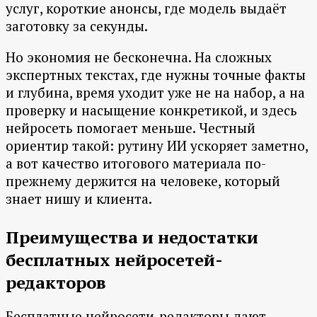
услуг, короткие анонсы, где модель выдаёт
заготовку за секунды.
Но экономия не бесконечна. На сложных
экспертных текстах, где нужны точные факты
и глубина, время уходит уже не на набор, а на
проверку и насыщение конкретикой, и здесь
нейросеть помогает меньше. Честный
ориентир такой: рутину ИИ ускоряет заметно,
а вот качество итогового материала по-
прежнему держится на человеке, который
знает нишу и клиента.
Преимущества и недостатки
бесплатных нейросетей-
редакторов
Бесплатные нейросети-редакторы дают