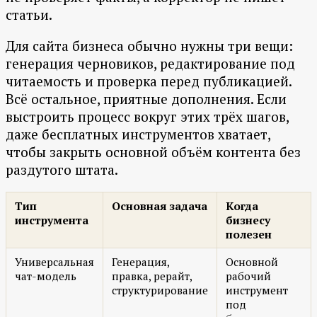
статьи.
Для сайта бизнеса обычно нужны три вещи:
генерация черновиков, редактирование под
читаемость и проверка перед публикацией.
Всё остальное, приятные дополнения. Если
выстроить процесс вокруг этих трёх шагов,
даже бесплатных инструментов хватает,
чтобы закрыть основной объём контента без
раздутого штата.
Тип
Основная задача
Когда
инструмента
бизнесу
полезен
Универсальная
Генерация,
Основной
чат-модель
правка, рерайт,
рабочий
структурирование
инструмент
под