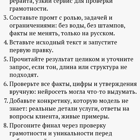
рерайта, узкий сервис для проверки
грамотности.
Составьте промт с ролью, задачей и
ограничениями: без воды, без штампов,
факты не менять, только на русском.
Вставьте исходный текст и запустите
первую правку.
Прочитайте результат целиком и уточните
запрос, если тон, длина или структура не
подходят.
Проверьте все факты, цифры и утверждения
вручную: нейросеть могла что-то выдумать.
Добавьте конкретику, которую модель не
знает: реальные детали услуги, ответы на
вопросы клиента, живые примеры.
Прогоните финал через проверку
грамотности и уникальности перед