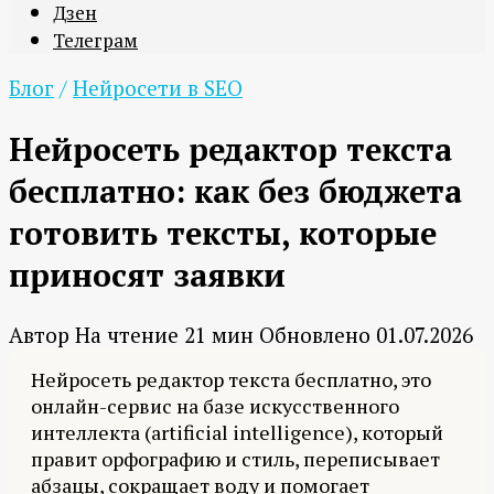
Дзен
Телеграм
Блог
/
Нейросети в SEO
Нейросеть редактор текста
бесплатно: как без бюджета
готовить тексты, которые
приносят заявки
Автор
На чтение
21 мин
Обновлено
01.07.2026
Нейросеть редактор текста бесплатно, это
онлайн-сервис на базе искусственного
интеллекта (artificial intelligence), который
правит орфографию и стиль, переписывает
абзацы, сокращает воду и помогает