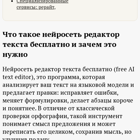
Специализированные
сервисы: рерайт,
Что такое нейросеть редактор
текста бесплатно и зачем это
нужно
Нейросеть редактор текста бесплатно (free AI
text editor), это программа, которая
анализирует ваш текст на языковой модели и
предлагает правки: исправляет ошибки,
меняет формулировки, делает абзацы короче
и понятнее. В отличие от классической
проверки орфографии, такой инструмент
понимает смысл предложения и может
переписать его целиком, сохранив мысль, но
улучшив подачу.