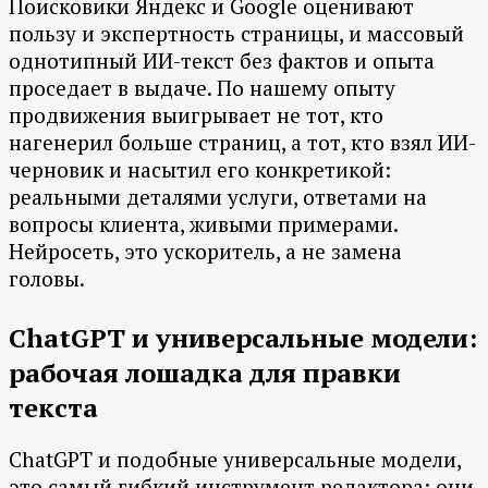
Поисковики Яндекс и Google оценивают
пользу и экспертность страницы, и массовый
однотипный ИИ-текст без фактов и опыта
проседает в выдаче. По нашему опыту
продвижения выигрывает не тот, кто
нагенерил больше страниц, а тот, кто взял ИИ-
черновик и насытил его конкретикой:
реальными деталями услуги, ответами на
вопросы клиента, живыми примерами.
Нейросеть, это ускоритель, а не замена
головы.
ChatGPT и универсальные модели:
рабочая лошадка для правки
текста
ChatGPT и подобные универсальные модели,
это самый гибкий инструмент редактора: они