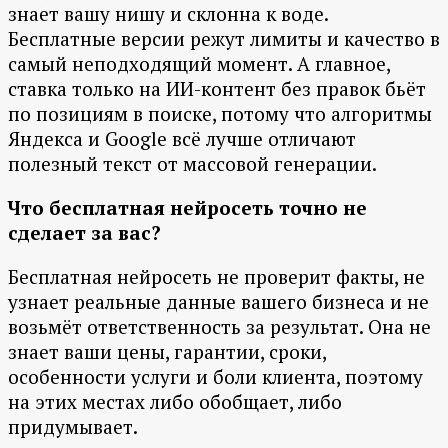
знает вашу нишу и склонна к воде.
Бесплатные версии режут лимиты и качество в
самый неподходящий момент. А главное,
ставка только на ИИ-контент без правок бьёт
по позициям в поиске, потому что алгоритмы
Яндекса и Google всё лучше отличают
полезный текст от массовой генерации.
Что бесплатная нейросеть точно не
сделает за вас?
Бесплатная нейросеть не проверит факты, не
узнает реальные данные вашего бизнеса и не
возьмёт ответственность за результат. Она не
знает ваши цены, гарантии, сроки,
особенности услуги и боли клиента, поэтому
на этих местах либо обобщает, либо
придумывает.