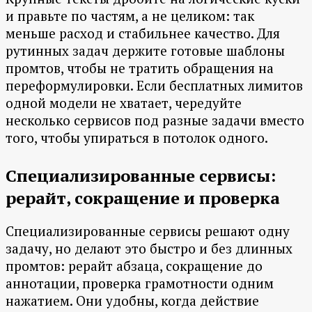
и правьте по частям, а не целиком: так
меньше расход и стабильнее качество. Для
рутинных задач держите готовые шаблоны
промтов, чтобы не тратить обращения на
переформулировки. Если бесплатных лимитов
одной модели не хватает, чередуйте
несколько сервисов под разные задачи вместо
того, чтобы упираться в потолок одного.
Специализированные сервисы:
рерайт, сокращение и проверка
Специализированные сервисы решают одну
задачу, но делают это быстро и без длинных
промтов: рерайт абзаца, сокращение до
аннотации, проверка грамотности одним
нажатием. Они удобны, когда действие