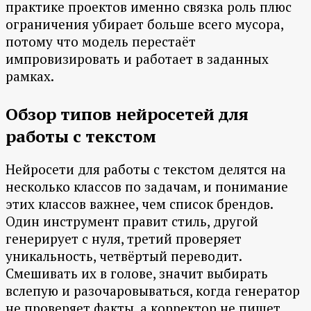
практике проектов именно связка роль плюс
ограничения убирает больше всего мусора,
потому что модель перестаёт
импровизировать и работает в заданных
рамках.
Обзор типов нейросетей для
работы с текстом
Нейросети для работы с текстом делятся на
несколько классов по задачам, и понимание
этих классов важнее, чем список брендов.
Один инструмент правит стиль, другой
генерирует с нуля, третий проверяет
уникальность, четвёртый переводит.
Смешивать их в голове, значит выбирать
вслепую и разочаровываться, когда генератор
не проверяет факты, а корректор не пишет