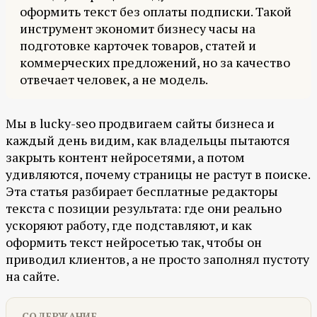
оформить текст без оплаты подписки. Такой
инструмент экономит бизнесу часы на
подготовке карточек товаров, статей и
коммерческих предложений, но за качество
отвечает человек, а не модель.
Мы в lucky-seo продвигаем сайты бизнеса и
каждый день видим, как владельцы пытаются
закрыть контент нейросетями, а потом
удивляются, почему страницы не растут в поиске.
Эта статья разбирает бесплатные редакторы
текста с позиции результата: где они реально
ускоряют работу, где подставляют, и как
оформить текст нейросетью так, чтобы он
приводил клиентов, а не просто заполнял пустоту
на сайте.
СОДЕРЖАНИЕ