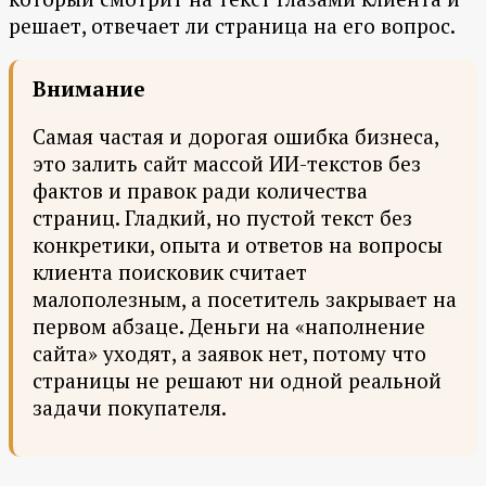
решает, отвечает ли страница на его вопрос.
Внимание
Самая частая и дорогая ошибка бизнеса,
это залить сайт массой ИИ-текстов без
фактов и правок ради количества
страниц. Гладкий, но пустой текст без
конкретики, опыта и ответов на вопросы
клиента поисковик считает
малополезным, а посетитель закрывает на
первом абзаце. Деньги на «наполнение
сайта» уходят, а заявок нет, потому что
страницы не решают ни одной реальной
задачи покупателя.