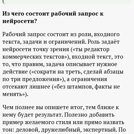
Из чего состоит рабочий запрос к
нейросети?
Рабочий запрос состоит из роли, входного
текста, задачи и ограничений. Роль задаёт
нейросети точку зрения («ты редактор
коммерческих текстов»), входной текст, это
то, что правим, задача описывает нужное
действие («сократи на треть, сделай абзацы
по три предложения»), а ограничения
отсекают лишнее («без штампов, факты не
менять»).
Чем полнее вы опишете итог, тем ближе к
нему будет результат. Полезно добавить
пример желаемого стиля или прямо назвать
тон: деловой, дружелюбный, экспертный. По