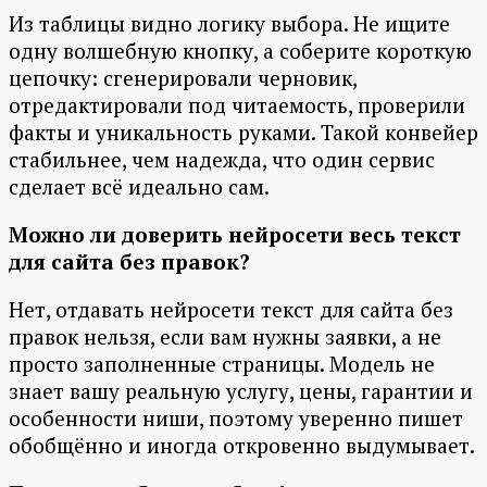
Из таблицы видно логику выбора. Не ищите
одну волшебную кнопку, а соберите короткую
цепочку: сгенерировали черновик,
отредактировали под читаемость, проверили
факты и уникальность руками. Такой конвейер
стабильнее, чем надежда, что один сервис
сделает всё идеально сам.
Можно ли доверить нейросети весь текст
для сайта без правок?
Нет, отдавать нейросети текст для сайта без
правок нельзя, если вам нужны заявки, а не
просто заполненные страницы. Модель не
знает вашу реальную услугу, цены, гарантии и
особенности ниши, поэтому уверенно пишет
обобщённо и иногда откровенно выдумывает.