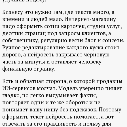
Бизнесу это нужно там, где текста много, а
времени и людей мало. Интернет-магазину
надо оформить сотни карточек, студии услуг,
десятки страниц под запросы клиентов, а
собственнику, регулярно вести блог и соцсети.
Ручное редактирование каждого куска стоит
дорого, а нейросеть закрывает черновую
часть за минуты и оставляет человеку
финальную огранку.
Есть и обратная сторона, о которой продавцы
ИИ-сервисов молчат. Модель уверенно пишет
гладко, но легко выдумывает факты,
повторяет одни и те же обороты и не
понимает вашу нишу без подсказок. Поэтому
оформить текст нейросеть помогает, а вот
отвечать за его правдивость и пользу для