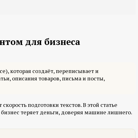
ентом для бизнеса
nce), которая создаёт, переписывает и
тьи, описания товаров, письма и посты,
скорость подготовки текстов. В этой статье
де бизнес теряет деньги, доверяя машине лишнего.