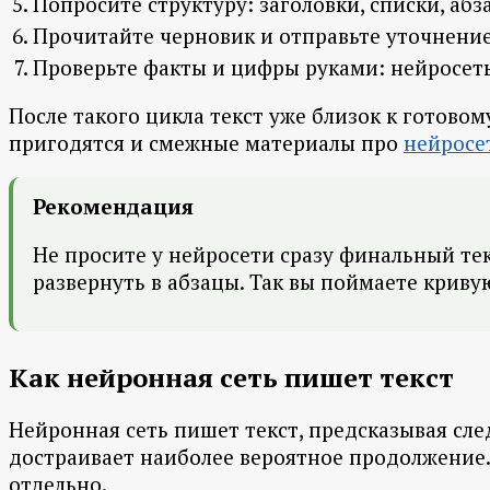
Попросите структуру: заголовки, списки, а
Прочитайте черновик и отправьте уточнение:
Проверьте факты и цифры руками: нейросеть
После такого цикла текст уже близок к готовом
пригодятся и смежные материалы про
нейросет
Рекомендация
Не просите у нейросети сразу финальный тек
развернуть в абзацы. Так вы поймаете криву
Как нейронная сеть пишет текст
Нейронная сеть пишет текст, предсказывая сле
достраивает наиболее вероятное продолжение.
отдельно.