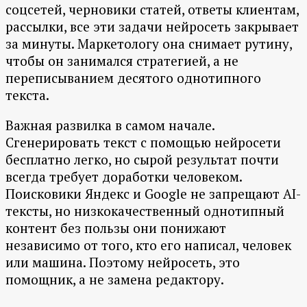
соцсетей, черновики статей, ответы клиентам,
рассылки, все эти задачи нейросеть закрывает
за минуты. Маркетологу она снимает рутину,
чтобы он занимался стратегией, а не
переписыванием десятого однотипного
текста.
Важная развилка в самом начале.
Сгенерировать текст с помощью нейросети
бесплатно легко, но сырой результат почти
всегда требует доработки человеком.
Поисковики Яндекс и Google не запрещают AI-
тексты, но низкокачественный однотипный
контент без пользы они понижают
независимо от того, кто его написал, человек
или машина. Поэтому нейросеть, это
помощник, а не замена редактору.