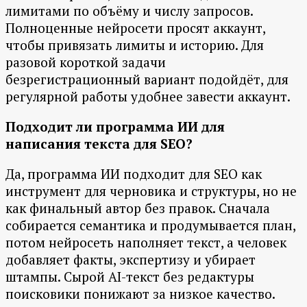
лимитами по объёму и числу запросов.
Полноценные нейросети просят аккаунт,
чтобы привязать лимиты и историю. Для
разовой короткой задачи
безрегистрационный вариант подойдёт, для
регулярной работы удобнее завести аккаунт.
Подходит ли программа ИИ для
написания текста для SEO?
Да, программа ИИ подходит для SEO как
инструмент для черновика и структуры, но не
как финальный автор без правок. Сначала
собирается семантика и продумывается план,
потом нейросеть наполняет текст, а человек
добавляет факты, экспертизу и убирает
штампы. Сырой AI-текст без редактуры
поисковики понижают за низкое качество.