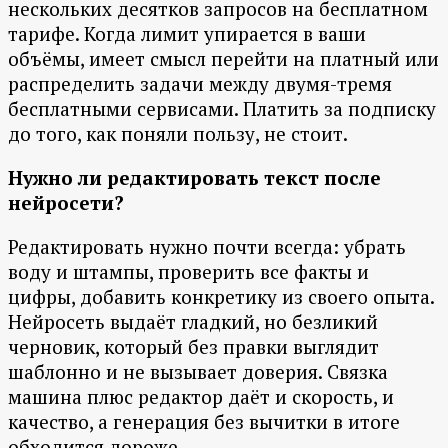
нескольких десятков запросов на бесплатном
тарифе. Когда лимит упирается в ваши
объёмы, имеет смысл перейти на платный или
распределить задачи между двумя-тремя
бесплатными сервисами. Платить за подписку
до того, как поняли пользу, не стоит.
Нужно ли редактировать текст после
нейросети?
Редактировать нужно почти всегда: убрать
воду и штампы, проверить все факты и
цифры, добавить конкретику из своего опыта.
Нейросеть выдаёт гладкий, но безликий
черновик, который без правки выглядит
шаблонно и не вызывает доверия. Связка
машина плюс редактор даёт и скорость, и
качество, а генерация без вычитки в итоге
обходится дороже.