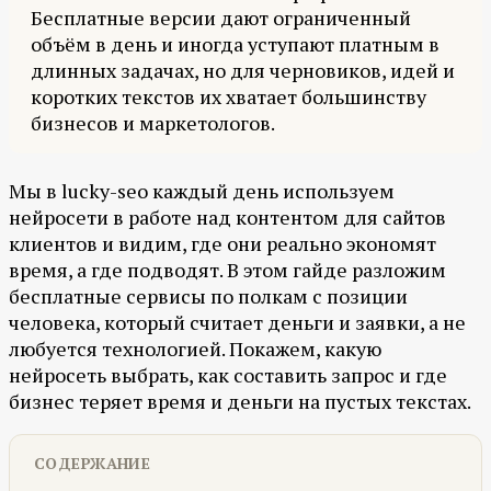
Бесплатные версии дают ограниченный
объём в день и иногда уступают платным в
длинных задачах, но для черновиков, идей и
коротких текстов их хватает большинству
бизнесов и маркетологов.
Мы в lucky-seo каждый день используем
нейросети в работе над контентом для сайтов
клиентов и видим, где они реально экономят
время, а где подводят. В этом гайде разложим
бесплатные сервисы по полкам с позиции
человека, который считает деньги и заявки, а не
любуется технологией. Покажем, какую
нейросеть выбрать, как составить запрос и где
бизнес теряет время и деньги на пустых текстах.
СОДЕРЖАНИЕ