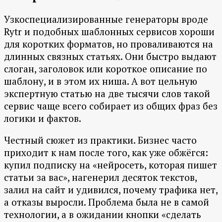
Узкоспециализированные генераторы вроде
Rytr и подобных шаблонных сервисов хороши
для коротких форматов, но проваливаются на
длинных связных статьях. Они быстро выдают
слоган, заголовок или короткое описание по
шаблону, и в этом их ниша. А вот цельную
экспертную статью на две тысячи слов такой
сервис чаще всего собирает из общих фраз без
логики и фактов.
Честный сюжет из практики. Бизнес часто
приходит к нам после того, как уже обжёгся:
купил подписку на «нейросеть, которая пишет
статьи за вас», нагенерил десяток текстов,
залил на сайт и удивился, почему трафика нет,
а отказы выросли. Проблема была не в самой
технологии, а в ожидании кнопки «сделать