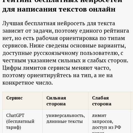
для написания текстов онлайн
Лучшая бесплатная нейросеть для текста
зависит от задачи, поэтому единого рейтинга
нет, но есть рабочая ориентировка по типам
сервисов. Ниже сведены основные варианты,
доступные русскоязычному пользователю, с
честным указанием сильных и слабых сторон.
Цифры лимитов сервисы меняют часто,
поэтому ориентируйтесь на тип, а не на
конкретное число.
Сервис
Сильная
Слабая
сторона
сторона
ChatGPT
универсальность,
лимит
(бесплатный
длинные тексты
запросов,
тариф)
доступ из РФ