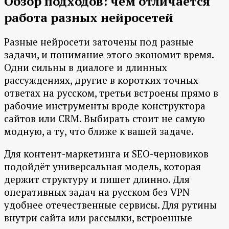
Обзор подходов: чем отличается
работа разных нейросетей
Разные нейросети заточены под разные
задачи, и понимание этого экономит время.
Одни сильны в диалоге и длинных
рассуждениях, другие в коротких точных
ответах на русском, третьи встроены прямо в
рабочие инструменты вроде конструктора
сайтов или CRM. Выбирать стоит не самую
модную, а ту, что ближе к вашей задаче.
Для контент-маркетинга и SEO-черновиков
подойдёт универсальная модель, которая
держит структуру и пишет длинно. Для
оперативных задач на русском без VPN
удобнее отечественные сервисы. Для рутины
внутри сайта или рассылки, встроенные