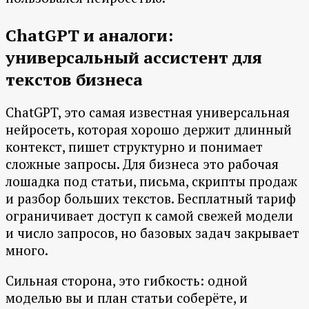
ChatGPT и аналоги:
универсальный ассистент для
текстов бизнеса
ChatGPT, это самая известная универсальная
нейросеть, которая хорошо держит длинный
контекст, пишет структурно и понимает
сложные запросы. Для бизнеса это рабочая
лошадка под статьи, письма, скрипты продаж
и разбор больших текстов. Бесплатный тариф
ограничивает доступ к самой свежей модели
и число запросов, но базовых задач закрывает
много.
Сильная сторона, это гибкость: одной
моделью вы и план статьи соберёте, и