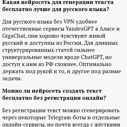
Какая нейросеть для генерации текста
бесплатно лучше для русского языка?
Для русского языка без VPN удобнее
отечественные сервисы YandexGPT в Алисе и
GigaChat, они хорошо чувствуют живой
русский и доступны из России. Для длинных
структурированных статей сильнее
универсальные модели вроде ChatGPT, но
доступ к ним из РФ сложнее. Оптимально
держать под рукой и то, и другое под разные
задачи.
Можно ли нейросеть создать текст
бесплатно без регистрации онлайн?
Без регистрации текст можно сгенерировать
через некоторые Telegram-боты и отдельные
онлайн-сервисы, но почти всегда с жёсткими