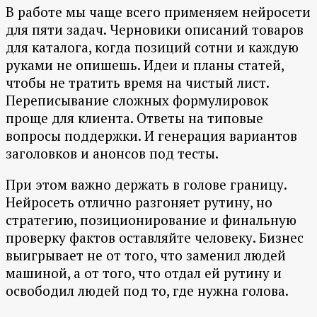
В работе мы чаще всего применяем нейросети
для пяти задач. Черновики описаний товаров
для каталога, когда позиций сотни и каждую
руками не опишешь. Идеи и планы статей,
чтобы не тратить время на чистый лист.
Переписывание сложных формулировок
проще для клиента. Ответы на типовые
вопросы поддержки. И генерация вариантов
заголовков и анонсов под тесты.
При этом важно держать в голове границу.
Нейросеть отлично разгоняет рутину, но
стратегию, позиционирование и финальную
проверку фактов оставляйте человеку. Бизнес
выигрывает не от того, что заменил людей
машиной, а от того, что отдал ей рутину и
освободил людей под то, где нужна голова.