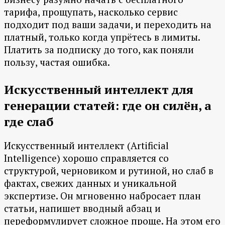
тарифа, прощупать, насколько сервис
подходит под ваши задачи, и переходить на
платный, только когда упрётесь в лимиты.
Платить за подписку до того, как поняли
пользу, частая ошибка.
Искусственный интеллект для
генерации статей: где он силён, а
где слаб
Искусственный интеллект (Artificial
Intelligence) хорошо справляется со
структурой, черновиком и рутиной, но слаб в
фактах, свежих данных и уникальной
экспертизе. Он мгновенно набросает план
статьи, напишет вводный абзац и
переформулирует сложное проще. На этом его