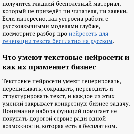
получится гладкий бесполезный материал,
который не приведёт ни читателя, ни заявки.
Если интересно, как устроена работа с
русскоязычными моделями глубже,
посмотрите разбор про
нейросеть для
генерации текста бесплатно на русском
.
Что умеют текстовые нейросети и
как их применяет бизнес
Текстовые нейросети умеют генерировать,
переписывать, сокращать, переводить и
структурировать текст, и каждое из этих
умений закрывает конкретную бизнес-задачу.
Понимание набора функций помогает не
покупать дорогой сервис ради одной
возможности, которая есть в бесплатном.