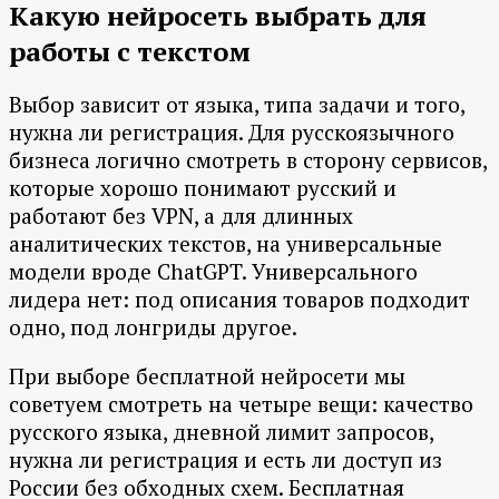
Какую нейросеть выбрать для
работы с текстом
Выбор зависит от языка, типа задачи и того,
нужна ли регистрация. Для русскоязычного
бизнеса логично смотреть в сторону сервисов,
которые хорошо понимают русский и
работают без VPN, а для длинных
аналитических текстов, на универсальные
модели вроде ChatGPT. Универсального
лидера нет: под описания товаров подходит
одно, под лонгриды другое.
При выборе бесплатной нейросети мы
советуем смотреть на четыре вещи: качество
русского языка, дневной лимит запросов,
нужна ли регистрация и есть ли доступ из
России без обходных схем. Бесплатная