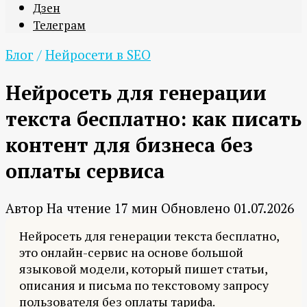
Дзен
Телеграм
Блог
/
Нейросети в SEO
Нейросеть для генерации
текста бесплатно: как писать
контент для бизнеса без
оплаты сервиса
Автор
На чтение
17 мин
Обновлено
01.07.2026
Нейросеть для генерации текста бесплатно,
это онлайн-сервис на основе большой
языковой модели, который пишет статьи,
описания и письма по текстовому запросу
пользователя без оплаты тарифа.