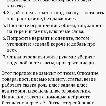
коляску».
Задайте цель текста: «подтолкнуть оставить
товар в корзине, без давления».
Поставьте ограничения: объём, тон, запрет
на тире и штампы, ключевые слова.
Попросите вариант и оцените, потом
уточняйте: «сделай короче и добавь про
вес».
Финал отредактируйте руками: уберите
воду, добавьте факты, проверьте цифры.
Этот порядок не зависит от темы. Описание
товара, пост, письмо клиенту, статья, везде
работает связка роль плюс задача плюс
аудитория плюс цель плюс ограничения.
Написание текста с помощью нейросети
бесплатно перестаёт быть лотереей ровно