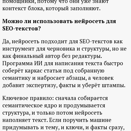
помощники, потому что они уже знают
контекст блока, который заполняют.
Можно ли использовать нейросеть для
SEO-текстов?
Да, нейросеть подходит для SEO-текстов как
инструмент для черновика и структуры, но не
как финальный автор без редактуры.
Программа ИИ для написания текста быстро
соберёт каркас статьи под собранную
семантику и набросает абзацы, а человек
добавит экспертизу, факты и уберёт штампы.
Ключевое правило: сначала собирается
семантическое ядро и продумывается
структура, и только потом нейросеть
наполняет текст. Если поручить машине
придумывать и тему, и ключи, и факты сразу,