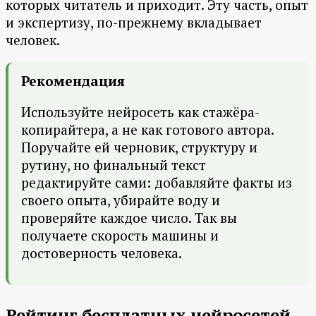
которых читатель и приходит. Эту часть, опыт
и экспертизу, по-прежнему вкладывает
человек.
Рекомендация
Используйте нейросеть как стажёра-
копирайтера, а не как готового автора.
Поручайте ей черновик, структуру и
рутину, но финальный текст
редактируйте сами: добавляйте факты из
своего опыта, убирайте воду и
проверяйте каждое число. Так вы
получаете скорость машины и
достоверность человека.
Рейтинг бесплатных нейросетей