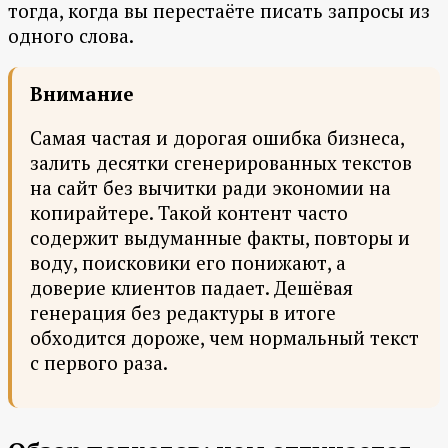
тогда, когда вы перестаёте писать запросы из
одного слова.
Внимание
Самая частая и дорогая ошибка бизнеса,
залить десятки сгенерированных текстов
на сайт без вычитки ради экономии на
копирайтере. Такой контент часто
содержит выдуманные факты, повторы и
воду, поисковики его понижают, а
доверие клиентов падает. Дешёвая
генерация без редактуры в итоге
обходится дороже, чем нормальный текст
с первого раза.