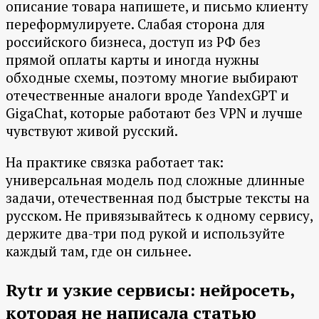
описание товара напишете, и письмо клиенту
переформулируете. Слабая сторона для
российского бизнеса, доступ из РФ без
прямой оплаты карты и иногда нужны
обходные схемы, поэтому многие выбирают
отечественные аналоги вроде YandexGPT и
GigaChat, которые работают без VPN и лучше
чувствуют живой русский.
На практике связка работает так:
универсальная модель под сложные длинные
задачи, отечественная под быстрые тексты на
русском. Не привязывайтесь к одному сервису,
держите два-три под рукой и используйте
каждый там, где он сильнее.
Rytr и узкие сервисы: нейросеть,
которая не написала статью