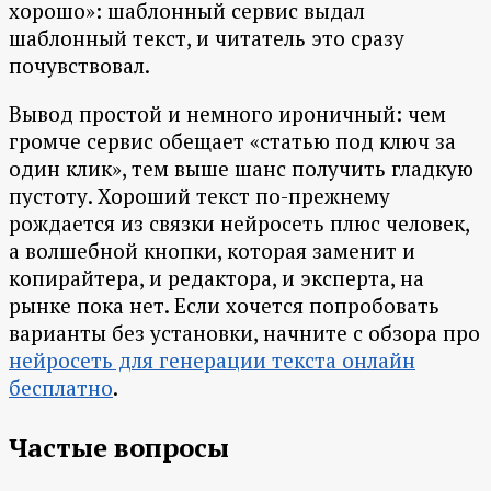
хорошо»: шаблонный сервис выдал
шаблонный текст, и читатель это сразу
почувствовал.
Вывод простой и немного ироничный: чем
громче сервис обещает «статью под ключ за
один клик», тем выше шанс получить гладкую
пустоту. Хороший текст по-прежнему
рождается из связки нейросеть плюс человек,
а волшебной кнопки, которая заменит и
копирайтера, и редактора, и эксперта, на
рынке пока нет. Если хочется попробовать
варианты без установки, начните с обзора про
нейросеть для генерации текста онлайн
бесплатно
.
Частые вопросы