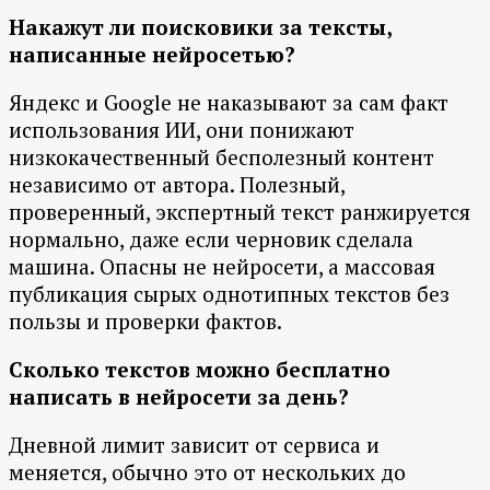
Накажут ли поисковики за тексты,
написанные нейросетью?
Яндекс и Google не наказывают за сам факт
использования ИИ, они понижают
низкокачественный бесполезный контент
независимо от автора. Полезный,
проверенный, экспертный текст ранжируется
нормально, даже если черновик сделала
машина. Опасны не нейросети, а массовая
публикация сырых однотипных текстов без
пользы и проверки фактов.
Сколько текстов можно бесплатно
написать в нейросети за день?
Дневной лимит зависит от сервиса и
меняется, обычно это от нескольких до