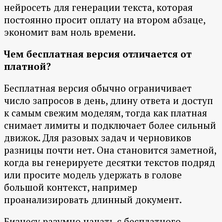
нейросеть для генерации текста, которая
постоянно просит оплату на втором абзаце,
экономит вам ноль времени.
Чем бесплатная версия отличается от
платной?
Бесплатная версия обычно ограничивает
число запросов в день, длину ответа и доступ
к самым свежим моделям, тогда как платная
снимает лимиты и подключает более сильный
движок. Для разовых задач и черновиков
разницы почти нет. Она становится заметной,
когда вы генерируете десятки текстов подряд
или просите модель удержать в голове
большой контекст, например
проанализировать длинный документ.
Бизнесу разумно начать с бесплатного