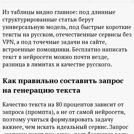
Из таблицы видно главное: под длинные
структурированные статьи берут
универсальную модель, под быстрые короткие
тексты на русском, отечественные сервисы без
VPN, а под точечные задачи на сайте,
встроенные помощники. Бесплатно написать
текст в нейросети можно почти везде,
разница в лимитах и качестве русского.
Как правильно составить запрос
на генерацию текста
Качество текста на 80 процентов зависит от
запроса (промпта), а не от самой нейросети,
поэтому учиться формулировать задачу
важнее, чем искать идеальный сервис. Запрос