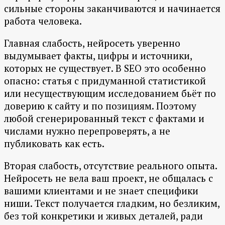
сильные стороны заканчиваются и начинается
работа человека.
Главная слабость, нейросеть уверенно
выдумывает факты, цифры и источники,
которых не существует. В SEO это особенно
опасно: статья с придуманной статистикой
или несуществующим исследованием бьёт по
доверию к сайту и по позициям. Поэтому
любой сгенерированный текст с фактами и
числами нужно перепроверять, а не
публиковать как есть.
Вторая слабость, отсутствие реального опыта.
Нейросеть не вела ваш проект, не общалась с
вашими клиентами и не знает специфики
ниши. Текст получается гладким, но безликим,
без той конкретики и живых деталей, ради