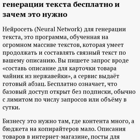
генерации текста бесплатно и
зачем это нужно
Нейросеть (Neural Network) для генерации
текста, это программа, обученная на
огромном массиве текстов, которая умеет
продолжать и составлять связный текст по
вашему описанию. Вы пишете запрос вроде
«составь описание для карточки товара
чайник из нержавейки», а сервис выдаёт
готовый абзац. Бесплатно означает, что
базовый доступ открыт без подписки, обычно
с лимитом по числу запросов или объёму в
сутки.
Бизнесу это нужно там, где контента много, а
бюджета на копирайтеров мало. Описания
товаров в интернет-магазине, посты для