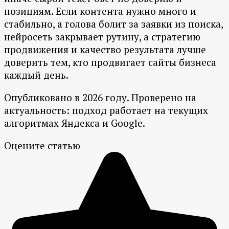
позициям. Если контента нужно много и
стабильно, а голова болит за заявки из поиска,
нейросеть закрывает рутину, а стратегию
продвижения и качество результата лучше
доверить тем, кто продвигает сайты бизнеса
каждый день.
Опубликовано в 2026 году. Проверено на
актуальность: подход работает на текущих
алгоритмах Яндекса и Google.
Оцените статью