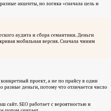
разные акценты, но логика «сначала цель и
еского аудита и сбора семантики. Деньги
, кривая мобильная версия. Сначала чиним
конкретный проект, а не по прайсу в один
о разные деньги, потому что отличается число
аш сайт. SEO работает с вероятностью и
же потом считает.