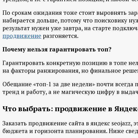
По срокам ожидания тоже стоит выровнять зара
набирается дольше, потому что поисковику нуж
результат нужен уже завтра, на старте подклю
продвижение
разгоняется.
Почему нельзя гарантировать топ?
Гарантировать конкретную позицию в топе нел
на факторы ранжирования, но финальное реше
Обещание «топ-1 за две недели» почти всегда 
тренд и работу, а не магическую цифру в выдач
Что выбрать: продвижение в Яндек
Заказать продвижение сайта в яндекс seojazz, 
бюджета и горизонта планирования. Ниже сведе