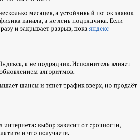
есколько месяцев, а устойчивый поток заявок
изика канала, а не лень подрядчика. Если
разу и закрывает разрыв, пока
яндекс
ндекса, а не подрядчик. Исполнитель влияет
 обновлением алгоритмов.
вышает шансы и тянет трафик вверх, но продаёт
з интернета: выбор зависит от срочности,
латите и что получаете.