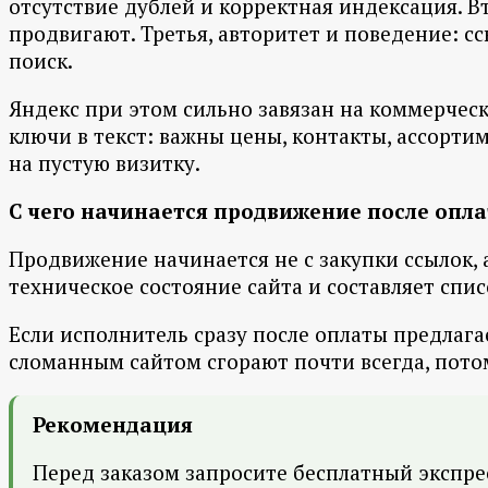
отсутствие дублей и корректная индексация. В
продвигают. Третья, авторитет и поведение: сс
поиск.
Яндекс при этом сильно завязан на коммерческ
ключи в текст: важны цены, контакты, ассортим
на пустую визитку.
С чего начинается продвижение после опл
Продвижение начинается не с закупки ссылок, а
техническое состояние сайта и составляет спи
Если исполнитель сразу после оплаты предлагае
сломанным сайтом сгорают почти всегда, пото
Рекомендация
Перед заказом запросите бесплатный экспре