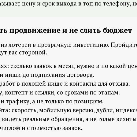
называет цену и срок выхода в топ по телефону, 
ть продвижение и не слить бюджет
из лотереи в прозрачную инвестицию. Пройдите 
ут вас стороной.
ях: сколько заявок в месяц нужно и по какой це
 и ниши до подписания договора.
абот в похожей нише и контакты для отзыва.
, контент и ссылки, со сроками по этапам.
и трафику, а не только по позициям.
та: скорость, мобильную версию, дубли, индекс
 видеть реальные обращения, а не голые визиты
 числом и стоимостью заявок.