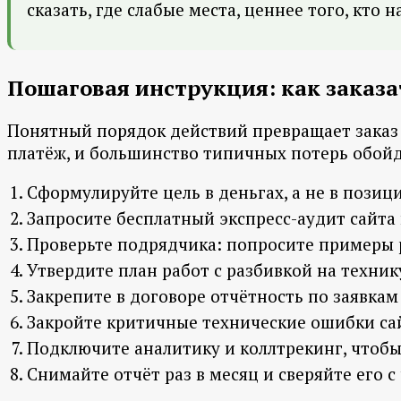
сказать, где слабые места, ценнее того, кто 
Пошаговая инструкция: как заказа
Понятный порядок действий превращает заказ 
платёж, и большинство типичных потерь обойд
Сформулируйте цель в деньгах, а не в позици
Запросите бесплатный экспресс-аудит сайта
Проверьте подрядчика: попросите примеры р
Утвердите план работ с разбивкой на технику
Закрепите в договоре отчётность по заявкам 
Закройте критичные технические ошибки сай
Подключите аналитику и коллтрекинг, чтобы
Снимайте отчёт раз в месяц и сверяйте его с