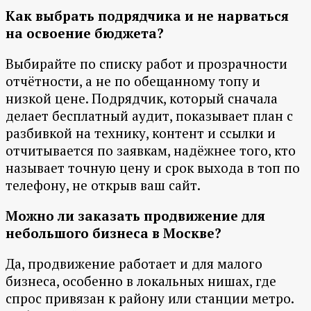
Как выбрать подрядчика и не нарваться
на освоение бюджета?
Выбирайте по списку работ и прозрачности
отчётности, а не по обещанному топу и
низкой цене. Подрядчик, который сначала
делает бесплатный аудит, показывает план с
разбивкой на технику, контент и ссылки и
отчитывается по заявкам, надёжнее того, кто
называет точную цену и срок выхода в топ по
телефону, не открыв ваш сайт.
Можно ли заказать продвижение для
небольшого бизнеса в Москве?
Да, продвижение работает и для малого
бизнеса, особенно в локальных нишах, где
спрос привязан к району или станции метро.