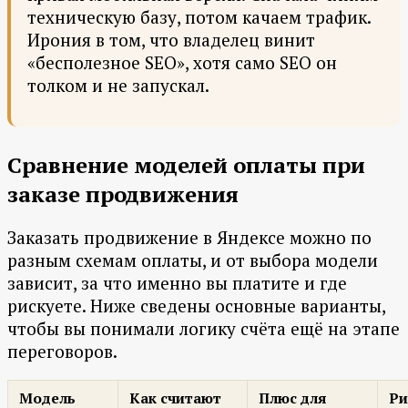
техническую базу, потом качаем трафик.
Ирония в том, что владелец винит
«бесполезное SEO», хотя само SEO он
толком и не запускал.
Сравнение моделей оплаты при
заказе продвижения
Заказать продвижение в Яндексе можно по
разным схемам оплаты, и от выбора модели
зависит, за что именно вы платите и где
рискуете. Ниже сведены основные варианты,
чтобы вы понимали логику счёта ещё на этапе
переговоров.
Модель
Как считают
Плюс для
Ри