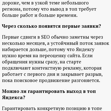
дороже, чем в узкой теме небольшого
региона, потому что вывод в топ требует
больше работ и больше времени.
Через сколько появятся первые заявки?
Первые сдвиги в SEO обычно заметны через
несколько месяцев, а устойчивый поток заявок
набирается дольше, потому что Яндексу
нужно время на переоценку сайта. Если
обращения нужны сразу, на старте
подключают контекстную рекламу, которая
работает с первого дня и закрывает разрыв,
пока поисковое продвижение разгоняется.
Можно ли гарантировать выход в топ
Яндекса?
Гарантировать конкретную позицию в топе