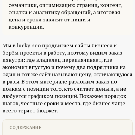
семантики, оптимизацию страниц, контент,
ссылки и аналитику обращений, а итоговая
цена и сроки зависят от ниши и
конкуренции.
Мы в lucky-seo продвигаем сайты бизнеса и
берём проекты в работу, поэтому видим заказ
изнутри: где владелец переплачивает, где
экономит впустую и почему два подрядчика на
один и тот же сайт называют цену, отличающуюся
в разы. В этом материале разложим заказ по
полкам с позиции того, кто считает деньги, а не
любуется графиком позиций. Покажем порядок
шагов, честные сроки и места, где бизнес чаще
всего теряет бюджет.
СОДЕРЖАНИЕ