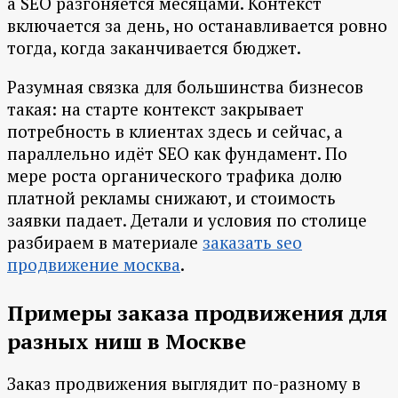
а SEO разгоняется месяцами. Контекст
включается за день, но останавливается ровно
тогда, когда заканчивается бюджет.
Разумная связка для большинства бизнесов
такая: на старте контекст закрывает
потребность в клиентах здесь и сейчас, а
параллельно идёт SEO как фундамент. По
мере роста органического трафика долю
платной рекламы снижают, и стоимость
заявки падает. Детали и условия по столице
разбираем в материале
заказать seo
продвижение москва
.
Примеры заказа продвижения для
разных ниш в Москве
Заказ продвижения выглядит по-разному в