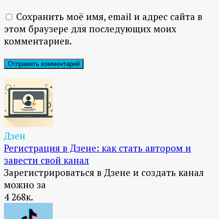
Сохранить моё имя, email и адрес сайта в
этом браузере для последующих моих
комментариев.
Дзен
Регистрация в Дзене: как стать автором и
завести свой канал
Зарегистрироваться в Дзене и создать канал
можно за
4
268к.