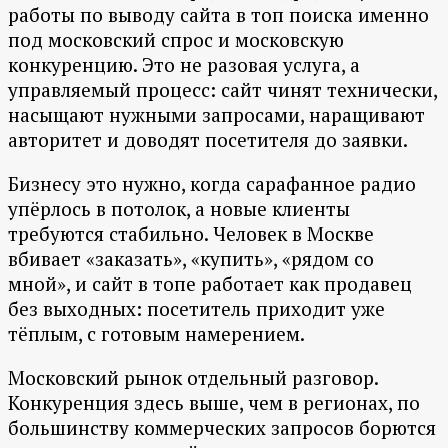
работы по выводу сайта в топ поиска именно
под московский спрос и московскую
конкуренцию. Это не разовая услуга, а
управляемый процесс: сайт чинят технически,
насыщают нужными запросами, наращивают
авторитет и доводят посетителя до заявки.
Бизнесу это нужно, когда сарафанное радио
упёрлось в потолок, а новые клиенты
требуются стабильно. Человек в Москве
вбивает «заказать», «купить», «рядом со
мной», и сайт в топе работает как продавец
без выходных: посетитель приходит уже
тёплым, с готовым намерением.
Московский рынок отдельный разговор.
Конкуренция здесь выше, чем в регионах, по
большинству коммерческих запросов борются