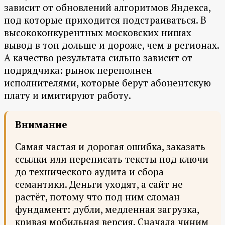
зависит от обновлений алгоритмов Яндекса,
под которые приходится подстраиваться. В
высококонкурентных московских нишах
вывод в топ дольше и дороже, чем в регионах.
А качество результата сильно зависит от
подрядчика: рынок переполнен
исполнителями, которые берут абонентскую
плату и имитируют работу.
Внимание
Самая частая и дорогая ошибка, заказать
ссылки или переписать тексты под ключи
до технического аудита и сбора
семантики. Деньги уходят, а сайт не
растёт, потому что под ним сломан
фундамент: дубли, медленная загрузка,
кривая мобильная версия. Сначала чиним