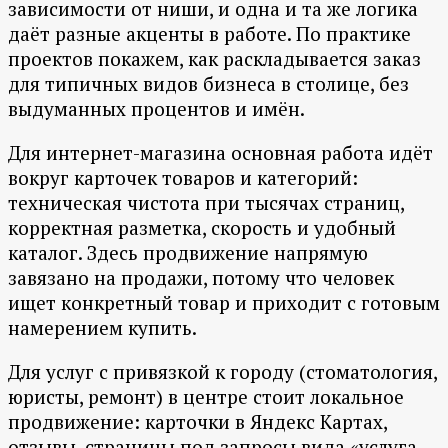
зависимости от ниши, и одна и та же логика
даёт разные акценты в работе. По практике
проектов покажем, как раскладывается заказ
для типичных видов бизнеса в столице, без
выдуманных процентов и имён.
Для интернет-магазина основная работа идёт
вокруг карточек товаров и категорий:
техническая чистота при тысячах страниц,
корректная разметка, скорость и удобный
каталог. Здесь продвижение напрямую
завязано на продажи, потому что человек
ищет конкретный товар и приходит с готовым
намерением купить.
Для услуг с привязкой к городу (стоматология,
юристы, ремонт) в центре стоит локальное
продвижение: карточки в Яндекс Картах,
отзывы, страницы под запросы вида «услуга