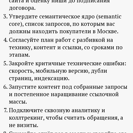
сайта и оценку ниши до подписания
договора.
Утвердите семантическое ядро (semantic
core), список запросов, по которым вас
должны находить покупатели в Москве.
Согласуйте план работ с разбивкой на
технику, контент и ссылки, со сроками по
этапам.
Закройте критичные технические ошибки:
скорость, мобильную версию, дубли
страниц, индексацию.
Запустите контент под собранные запросы
и постепенное наращивание ссылочной
массы.
Подключите сквозную аналитику и
коллтрекинг, чтобы считать обращения, а
не визиты.