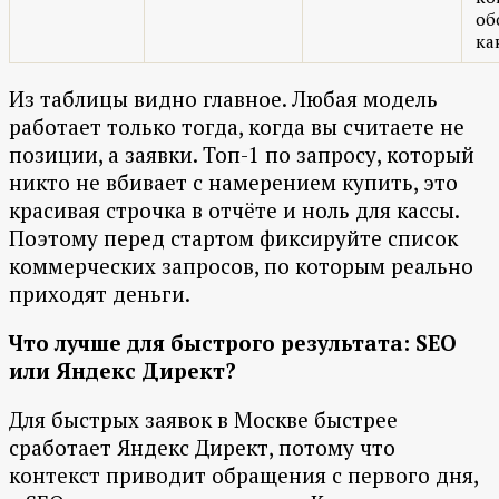
об
ка
Из таблицы видно главное. Любая модель
работает только тогда, когда вы считаете не
позиции, а заявки. Топ-1 по запросу, который
никто не вбивает с намерением купить, это
красивая строчка в отчёте и ноль для кассы.
Поэтому перед стартом фиксируйте список
коммерческих запросов, по которым реально
приходят деньги.
Что лучше для быстрого результата: SEO
или Яндекс Директ?
Для быстрых заявок в Москве быстрее
сработает Яндекс Директ, потому что
контекст приводит обращения с первого дня,