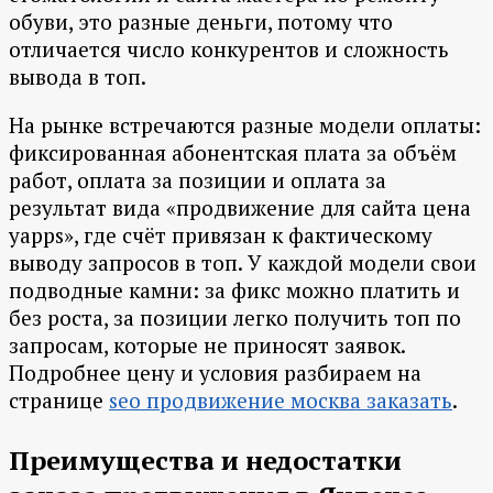
обуви, это разные деньги, потому что
отличается число конкурентов и сложность
вывода в топ.
На рынке встречаются разные модели оплаты:
фиксированная абонентская плата за объём
работ, оплата за позиции и оплата за
результат вида «продвижение для сайта цена
yapps», где счёт привязан к фактическому
выводу запросов в топ. У каждой модели свои
подводные камни: за фикс можно платить и
без роста, за позиции легко получить топ по
запросам, которые не приносят заявок.
Подробнее цену и условия разбираем на
странице
seo продвижение москва заказать
.
Преимущества и недостатки