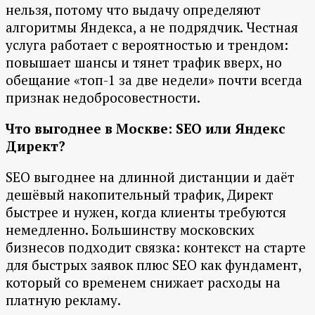
нельзя, потому что выдачу определяют
алгоритмы Яндекса, а не подрядчик. Честная
услуга работает с вероятностью и трендом:
повышает шансы и тянет трафик вверх, но
обещание «топ-1 за две недели» почти всегда
признак недобросовестности.
Что выгоднее в Москве: SEO или Яндекс
Директ?
SEO выгоднее на длинной дистанции и даёт
дешёвый накопительный трафик, Директ
быстрее и нужен, когда клиенты требуются
немедленно. Большинству московских
бизнесов подходит связка: контекст на старте
для быстрых заявок плюс SEO как фундамент,
который со временем снижает расходы на
платную рекламу.