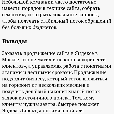
Небольшой компании часто достаточно
навести порядок в технике сайта, собрать
семантику и закрыть локальные запросы,
чтобы получать стабильный поток обращений
без больших бюджетов.
Выводы
Заказать продвижение сайта в Яндексе в
Москве, это не магия и не кнопка «привести
клиентов», а управляемая работа с понятными
этапами и честными сроками. Продвижение
подходит бизнесу, который готов вложиться
на горизонт от нескольких месяцев и
получить дешёвый накопительный поток
заявок из столичного поиска. Тем, кому
клиенты нужны завтра, быстрее поможет
Яндекс Директ, а оптимальной для