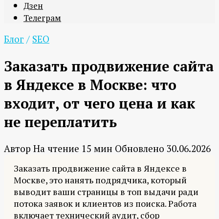
Дзен
Телеграм
Блог
/
SEO
Заказать продвижение сайта
в Яндексе в Москве: что
входит, от чего цена и как
не переплатить
Автор
На чтение
15 мин
Обновлено
30.06.2026
Заказать продвижение сайта в Яндексе в
Москве, это нанять подрядчика, который
выводит ваши страницы в топ выдачи ради
потока заявок и клиентов из поиска. Работа
включает технический аудит, сбор