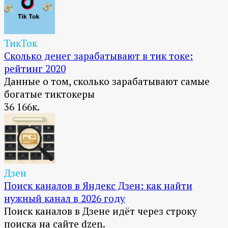
ТикТок
Сколько денег зарабатывают в тик токе:
рейтинг 2020
Данные о том, сколько зарабатывают самые
богатые тиктокеры
36
166к.
Дзен
Поиск каналов в Яндекс Дзен: как найти
нужный канал в 2026 году
Поиск каналов в Дзене идёт через строку
поиска на сайте dzen.