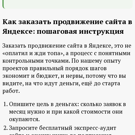
Как заказать продвижение сайта в
Яндексе: пошаговая инструкция
Заказать продвижение сайта в Яндексе, это не
«оплатил и жди топа», а процесс с понятными
контрольными точками. По нашему опыту
проектов правильный порядок шагов
экономит и бюджет, и нервы, потому что вы
видите, на что идут деньги, ещё до старта
работ.
Опишите цель в деньгах: сколько заявок в
месяц нужно и при какой стоимости они
окупаются.
Запросите бесплатный экспресс-аудит