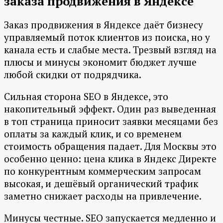
заказа продвижения в Яндексе
Заказ продвижения в Яндексе даёт бизнесу
управляемый поток клиентов из поиска, но у
канала есть и слабые места. Трезвый взгляд на
плюсы и минусы экономит бюджет лучше
любой скидки от подрядчика.
Сильная сторона SEO в Яндексе, это
накопительный эффект. Один раз выведенная
в топ страница приносит заявки месяцами без
оплаты за каждый клик, и со временем
стоимость обращения падает. Для Москвы это
особенно ценно: цена клика в Яндекс Директе
по конкурентным коммерческим запросам
высокая, и дешёвый органический трафик
заметно снижает расходы на привлечение.
Минусы честные. SEO запускается медленно и