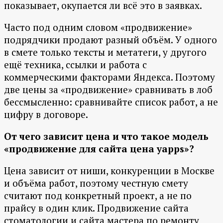
показывает, окупается ли всё это в заявках.
Часто под одним словом «продвижение»
подрядчики продают разный объём. У одного
в смете только тексты и метатеги, у другого
ещё техника, ссылки и работа с
коммерческими факторами Яндекса. Поэтому
две цены за «продвижение» сравнивать в лоб
бессмысленно: сравнивайте список работ, а не
цифру в договоре.
От чего зависит цена и что такое модель
«продвижение для сайта цена yapps»?
Цена зависит от ниши, конкуренции в Москве
и объёма работ, поэтому честную смету
считают под конкретный проект, а не по
прайсу в один клик. Продвижение сайта
стоматологии и сайта мастера по ремонту