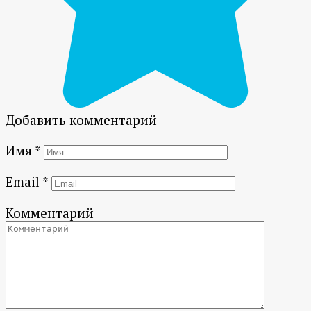
Добавить комментарий
Имя
*
Email
*
Комментарий