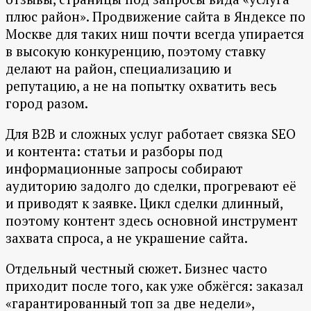
плюс район». Продвижение сайта в Яндексе по
Москве для таких ниш почти всегда упирается
в высокую конкуренцию, поэтому ставку
делают на район, специализацию и
репутацию, а не на попытку охватить весь
город разом.
Для B2B и сложных услуг работает связка SEO
и контента: статьи и разборы под
информационные запросы собирают
аудиторию задолго до сделки, прогревают её
и приводят к заявке. Цикл сделки длинный,
поэтому контент здесь основной инструмент
захвата спроса, а не украшение сайта.
Отдельный честный сюжет. Бизнес часто
приходит после того, как уже обжёгся: заказал
«гарантированный топ за две недели»,