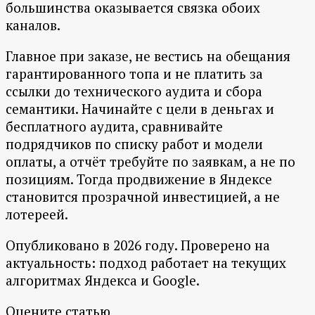
большинства оказывается связка обоих
каналов.
Главное при заказе, не вестись на обещания
гарантированного топа и не платить за
ссылки до технического аудита и сбора
семантики. Начинайте с цели в деньгах и
бесплатного аудита, сравнивайте
подрядчиков по списку работ и модели
оплаты, а отчёт требуйте по заявкам, а не по
позициям. Тогда продвижение в Яндексе
становится прозрачной инвестицией, а не
лотереей.
Опубликовано в 2026 году. Проверено на
актуальность: подход работает на текущих
алгоритмах Яндекса и Google.
Оцените статью