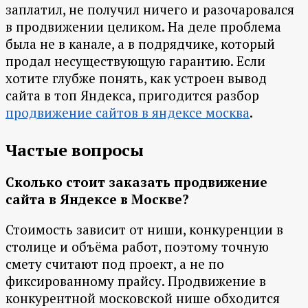
заплатил, не получил ничего и разочаровался
в продвижении целиком. На деле проблема
была не в канале, а в подрядчике, который
продал несуществующую гарантию. Если
хотите глубже понять, как устроен вывод
сайта в топ Яндекса, пригодится разбор
продвижение сайтов в яндексе москва
.
Частые вопросы
Сколько стоит заказать продвижение
сайта в Яндексе в Москве?
Стоимость зависит от ниши, конкуренции в
столице и объёма работ, поэтому точную
смету считают под проект, а не по
фиксированному прайсу. Продвижение в
конкурентной московской нише обходится