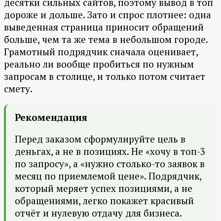
десятки сильных сайтов, поэтому вывод в топ
дороже и дольше. Зато и спрос плотнее: одна
выведенная страница приносит обращений
больше, чем та же тема в небольшом городе.
Грамотный подрядчик сначала оценивает,
реально ли вообще пробиться по нужным
запросам в столице, и только потом считает
смету.
Рекомендация
Перед заказом сформулируйте цель в
деньгах, а не в позициях. Не «хочу в топ-3
по запросу», а «нужно столько-то заявок в
месяц по приемлемой цене». Подрядчик,
который меряет успех позициями, а не
обращениями, легко покажет красивый
отчёт и нулевую отдачу для бизнеса.