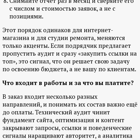
Снимайте отчёт раз в месяц и сверяйте его
с числом и стоимостью заявок, а не с
позициями.
Этот порядок одинаков для интернет-
магазина и для студии ремонта, меняются
только акценты. Если подрядчик предлагает
пропустить аудит и сразу «закупить ссылки на
топ», это сигнал, что он решает свою задачу
по освоению бюджета, а не вашу по клиентам.
Что входит в работы и за что вы платите?
В заказ входит несколько разных
направлений, и понимать их состав важно ещё
до оплаты. Технический аудит чинит
фундамент сайта, оптимизация и контент
закрывают запросы, ссылки и поведенческие
сигналы наращивают авторитет, а аналитика