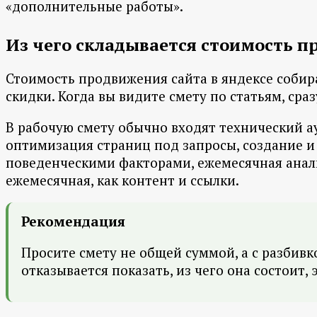
«дополнительные работы».
Из чего складывается стоимость п
Стоимость продвижения сайта в яндексе собир
скидки. Когда вы видите смету по статьям, сраз
В рабочую смету обычно входят технический ау
оптимизация страниц под запросы, создание и
поведенческими факторами, ежемесячная аналит
ежемесячная, как контент и ссылки.
Рекомендация
Просите смету не общей суммой, а с разбивк
отказывается показать, из чего она состоит,