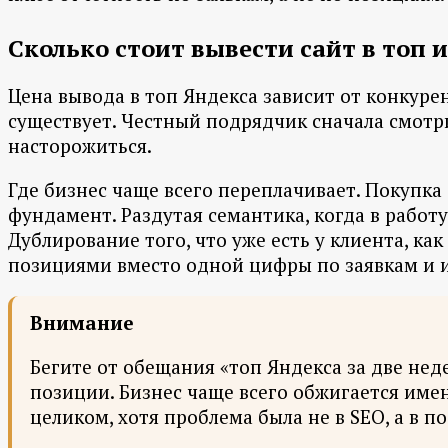
Сколько стоит вывести сайт в топ 
Цена вывода в топ Яндекса зависит от конкуре
существует. Честный подрядчик сначала смотри
насторожиться.
Где бизнес чаще всего переплачивает. Покупка 
фундамент. Раздутая семантика, когда в работу
Дублирование того, что уже есть у клиента, ка
позициями вместо одной цифры по заявкам и и
Внимание
Бегите от обещания «топ Яндекса за две нед
позиции. Бизнес чаще всего обжигается имен
целиком, хотя проблема была не в SEO, а в