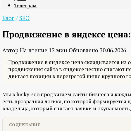
Телеграм
Блог
/
SEO
Продвижение в яндексе цена:
Автор
На чтение
12 мин
Обновлено
30.06.2026
Продвижение в яндексе цена складывается из об
продвижения сайта в яндексе честно считают под
двигает позиции в перегретой нише крупного го
Мы в lucky-seo продвигаем сайты бизнеса и каждый
есть прозрачная логика, по которой формируется 
владельца, который считает заявки и окупаемость
СОДЕРЖАНИЕ