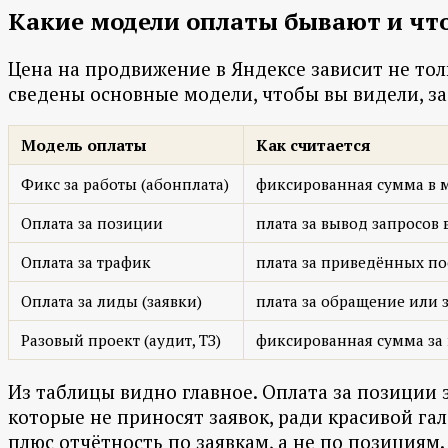
Какие модели оплаты бывают и что
Цена на продвижение в Яндексе зависит не тол
сведены основные модели, чтобы вы видели, за 
Модель оплаты
Как считается
Фикс за работы (абонплата)
фиксированная сумма в м
Оплата за позиции
плата за вывод запросов 
Оплата за трафик
плата за приведённых по
Оплата за лиды (заявки)
плата за обращение или 
Разовый проект (аудит, ТЗ)
фиксированная сумма за
Из таблицы видно главное. Оплата за позиции
которые не приносят заявок, ради красивой гал
плюс отчётность по заявкам, а не по позиция