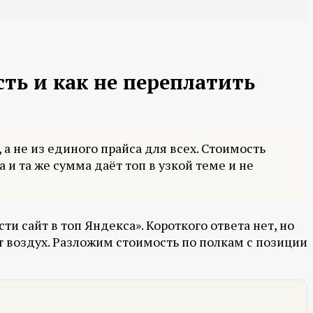
сть и как не переплатить
а не из единого прайса для всех. Стоимость
и та же сумма даёт топ в узкой теме и не
 сайт в топ Яндекса». Короткого ответа нет, но
т воздух. Разложим стоимость по полкам с позиции