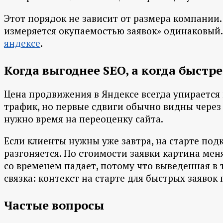
Этот порядок не зависит от размера компании.
измеряется окупаемостью заявок» одинаковый.
яндексе
.
Когда выгоднее SEO, а когда быстр
Цена продвижения в Яндексе всегда упирается 
трафик, но первые сдвиги обычно видны через 
нужно время на переоценку сайта.
Если клиенты нужны уже завтра, на старте под
разгоняется. По стоимости заявки картина мен
со временем падает, потому что выведенная в 
связка: контекст на старте для быстрых заяво
Частые вопросы