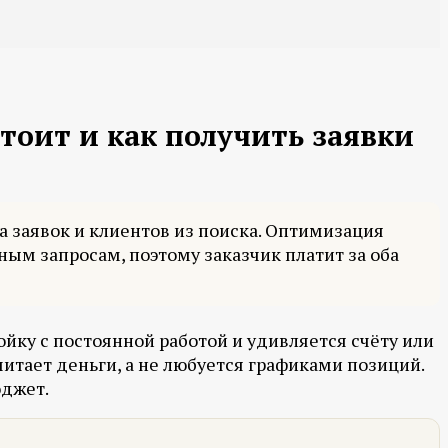
тоит и как получить заявки
а заявок и клиентов из поиска. Оптимизация
ным запросам, поэтому заказчик платит за оба
йку с постоянной работой и удивляется счёту или
читает деньги, а не любуется графиками позиций.
юджет.