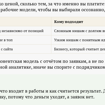
 ценой, сколько тем, за что именно вы платите:
рабочие модели, чтобы вы выбирали осознанно, 
Кому подходит
ц независимо от позиций
Сложным нишам с долгим 
е в топ
Узким нишам с понятным я
с сайта
Бизнесу, который считает д
онентская модель с отчётом по заявкам, а не по
ной аналитике, иначе вы спорите с подрядчиком,
 что входит в работы и как считается результат
у, потому что деньги уходят, а заявок нет.