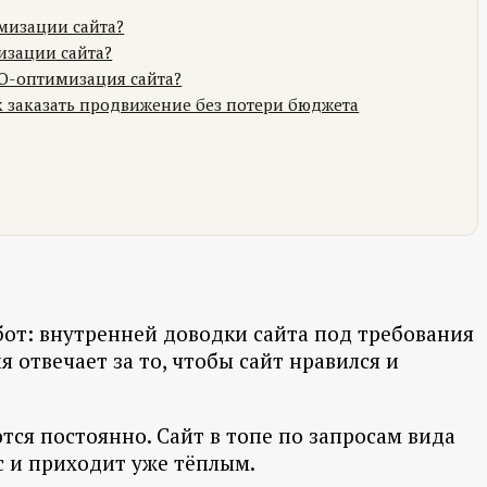
мизации сайта?
изации сайта?
EO-оптимизация сайта?
к заказать продвижение без потери бюджета
абот: внутренней доводки сайта под требования
отвечает за то, чтобы сайт нравился и
тся постоянно. Сайт в топе по запросам вида
с и приходит уже тёплым.