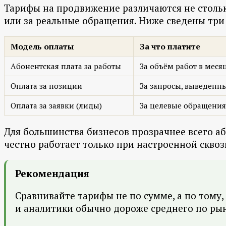
Тарифы на продвижение различаются не столько
или за реальные обращения. Ниже сведены три 
Модель оплаты
За что платите
Абонентская плата за работы
За объём работ в меся
Оплата за позиции
За запросы, выведенны
Оплата за заявки (лиды)
За целевые обращения 
Для большинства бизнесов прозрачнее всего аб
честно работает только при настроенной сквоз
Рекомендация
Сравнивайте тарифы не по сумме, а по тому,
и аналитики обычно дороже среднего по рынк