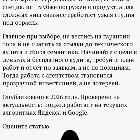
специалист глубже погружён в продукт, а для
сложных ниш сильнее сработает узкая студия
под отрасль.
Главное при выборе, не вестись на гарантии
топа и не платить за ссылки до технического
аудита и сбора семантики. Начинайте с цели в
деньгах и бесплатного аудита, требуйте план
работ и отчёт по заявкам, а не по позициям.
Тогда работа с агентством становится
прозрачной инвестицией, а не лотереей.
Опубликовано в 2026 году. Проверено на
актуальность: подход работает на текущих
алгоритмах Яндекса и Google.
Оцените статью