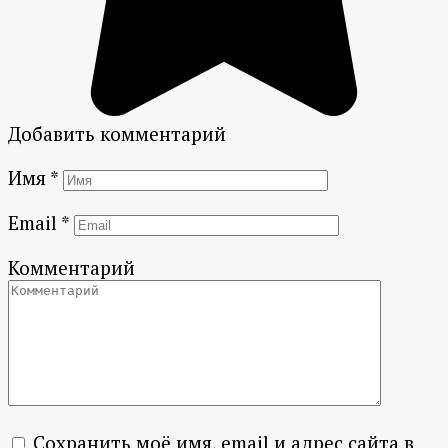
Добавить комментарий
Имя
*
Email
*
Комментарий
Сохранить моё имя, email и адрес сайта в