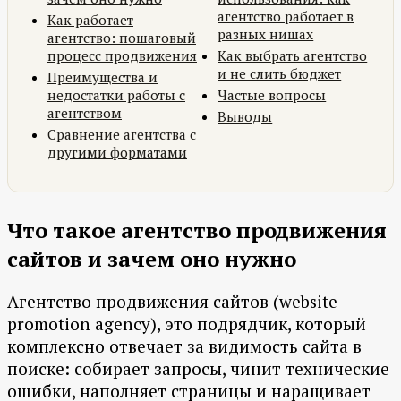
агентство работает в
Как работает
разных нишах
агентство: пошаговый
процесс продвижения
Как выбрать агентство
и не слить бюджет
Преимущества и
недостатки работы с
Частые вопросы
агентством
Выводы
Сравнение агентства с
другими форматами
Что такое агентство продвижения
сайтов и зачем оно нужно
Агентство продвижения сайтов (website
promotion agency), это подрядчик, который
комплексно отвечает за видимость сайта в
поиске: собирает запросы, чинит технические
ошибки, наполняет страницы и наращивает