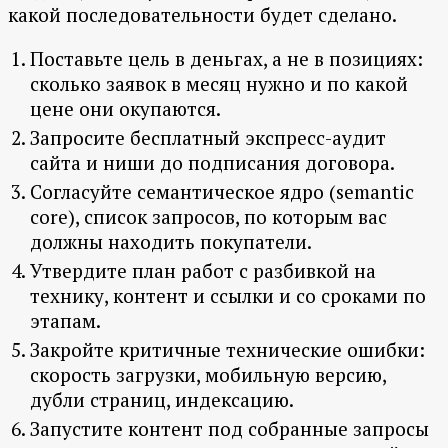
какой последовательности будет сделано.
Поставьте цель в деньгах, а не в позициях:
сколько заявок в месяц нужно и по какой
цене они окупаются.
Запросите бесплатный экспресс-аудит
сайта и ниши до подписания договора.
Согласуйте семантическое ядро (semantic
core), список запросов, по которым вас
должны находить покупатели.
Утвердите план работ с разбивкой на
технику, контент и ссылки и со сроками по
этапам.
Закройте критичные технические ошибки:
скорость загрузки, мобильную версию,
дубли страниц, индексацию.
Запустите контент под собранные запросы