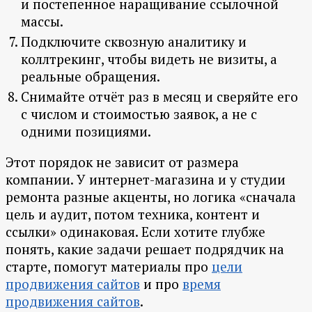
и постепенное наращивание ссылочной
массы.
Подключите сквозную аналитику и
коллтрекинг, чтобы видеть не визиты, а
реальные обращения.
Снимайте отчёт раз в месяц и сверяйте его
с числом и стоимостью заявок, а не с
одними позициями.
Этот порядок не зависит от размера
компании. У интернет-магазина и у студии
ремонта разные акценты, но логика «сначала
цель и аудит, потом техника, контент и
ссылки» одинаковая. Если хотите глубже
понять, какие задачи решает подрядчик на
старте, помогут материалы про
цели
продвижения сайтов
и про
время
продвижения сайтов
.