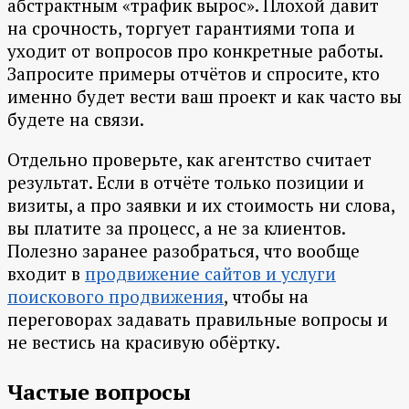
абстрактным «трафик вырос». Плохой давит
на срочность, торгует гарантиями топа и
уходит от вопросов про конкретные работы.
Запросите примеры отчётов и спросите, кто
именно будет вести ваш проект и как часто вы
будете на связи.
Отдельно проверьте, как агентство считает
результат. Если в отчёте только позиции и
визиты, а про заявки и их стоимость ни слова,
вы платите за процесс, а не за клиентов.
Полезно заранее разобраться, что вообще
входит в
продвижение сайтов и услуги
поискового продвижения
, чтобы на
переговорах задавать правильные вопросы и
не вестись на красивую обёртку.
Частые вопросы