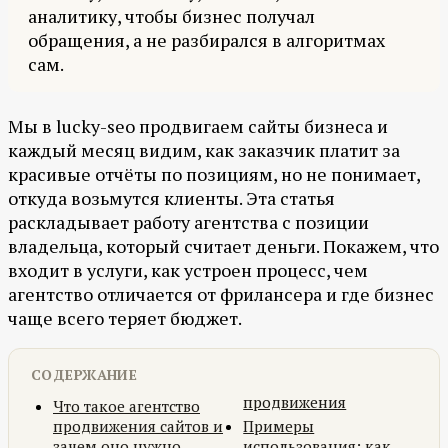
аналитику, чтобы бизнес получал
обращения, а не разбирался в алгоритмах
сам.
Мы в lucky-seo продвигаем сайты бизнеса и
каждый месяц видим, как заказчик платит за
красивые отчёты по позициям, но не понимает,
откуда возьмутся клиенты. Эта статья
раскладывает работу агентства с позиции
владельца, который считает деньги. Покажем, что
входит в услуги, как устроен процесс, чем
агентство отличается от фрилансера и где бизнес
чаще всего теряет бюджет.
СОДЕРЖАНИЕ
продвижения
Что такое агентство
продвижения сайтов и
Примеры
зачем оно нужно
использования: как