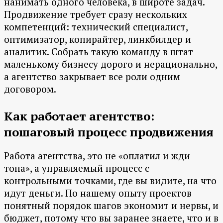
нанимать одного человека, в широте задач.
Продвижение требует сразу нескольких
компетенций: технический специалист,
оптимизатор, копирайтер, линкбилдер и
аналитик. Собрать такую команду в штат
маленькому бизнесу дорого и нерационально,
а агентство закрывает все роли одним
договором.
Как работает агентство:
пошаговый процесс продвижения
Работа агентства, это не «оплатил и жди
топа», а управляемый процесс с
контрольными точками, где вы видите, на что
идут деньги. По нашему опыту проектов
понятный порядок шагов экономит и нервы, и
бюджет, потому что вы заранее знаете, что и в