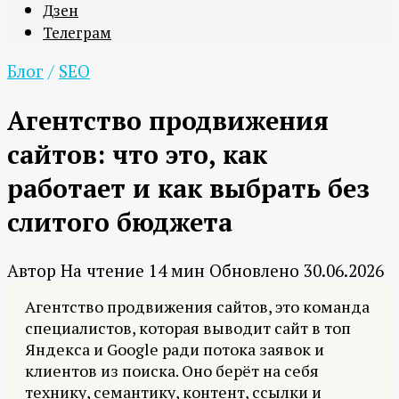
Дзен
Телеграм
Блог
/
SEO
Агентство продвижения
сайтов: что это, как
работает и как выбрать без
слитого бюджета
Автор
На чтение
14 мин
Обновлено
30.06.2026
Агентство продвижения сайтов, это команда
специалистов, которая выводит сайт в топ
Яндекса и Google ради потока заявок и
клиентов из поиска. Оно берёт на себя
технику, семантику, контент, ссылки и