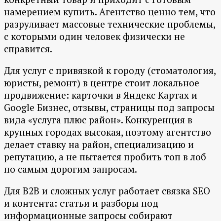
намерением купить. Агентство ценно тем, что
разруливает массовые технические проблемы,
с которыми один человек физически не
справится.
Для услуг с привязкой к городу (стоматология,
юристы, ремонт) в центре стоит локальное
продвижение: карточки в Яндекс Картах и
Google Бизнес, отзывы, страницы под запросы
вида «услуга плюс район». Конкуренция в
крупных городах высокая, поэтому агентство
делает ставку на район, специализацию и
репутацию, а не пытается пробить топ в лоб
по самым дорогим запросам.
Для B2B и сложных услуг работает связка SEO
и контента: статьи и разборы под
информационные запросы собирают