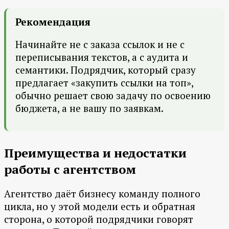
Рекомендация
Начинайте не с заказа ссылок и не с
переписывания текстов, а с аудита и
семантики. Подрядчик, который сразу
предлагает «закупить ссылки на топ»,
обычно решает свою задачу по освоению
бюджета, а не вашу по заявкам.
Преимущества и недостатки
работы с агентством
Агентство даёт бизнесу команду полного
цикла, но у этой модели есть и обратная
сторона, о которой подрядчики говорят