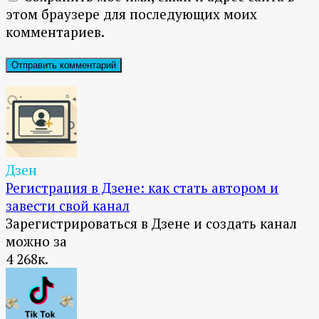
этом браузере для последующих моих
комментариев.
Дзен
Регистрация в Дзене: как стать автором и
завести свой канал
Зарегистрироваться в Дзене и создать канал
можно за
4
268к.