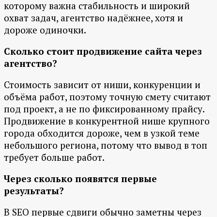
которому важна стабильность и широкий
охват задач, агентство надёжнее, хотя и
дороже одиночки.
Сколько стоит продвижение сайта через
агентство?
Стоимость зависит от ниши, конкуренции и
объёма работ, поэтому точную смету считают
под проект, а не по фиксированному прайсу.
Продвижение в конкурентной нише крупного
города обходится дороже, чем в узкой теме
небольшого региона, потому что вывод в топ
требует больше работ.
Через сколько появятся первые
результаты?
В SEO первые сдвиги обычно заметны через