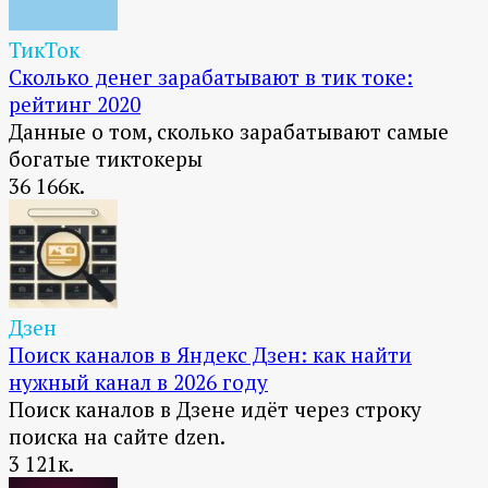
ТикТок
Сколько денег зарабатывают в тик токе:
рейтинг 2020
Данные о том, сколько зарабатывают самые
богатые тиктокеры
36
166к.
Дзен
Поиск каналов в Яндекс Дзен: как найти
нужный канал в 2026 году
Поиск каналов в Дзене идёт через строку
поиска на сайте dzen.
3
121к.