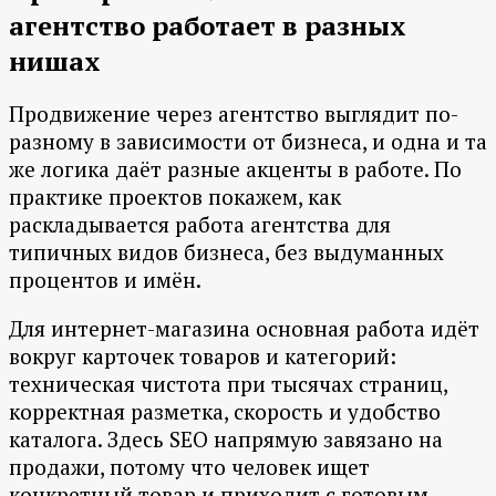
агентство работает в разных
нишах
Продвижение через агентство выглядит по-
разному в зависимости от бизнеса, и одна и та
же логика даёт разные акценты в работе. По
практике проектов покажем, как
раскладывается работа агентства для
типичных видов бизнеса, без выдуманных
процентов и имён.
Для интернет-магазина основная работа идёт
вокруг карточек товаров и категорий:
техническая чистота при тысячах страниц,
корректная разметка, скорость и удобство
каталога. Здесь SEO напрямую завязано на
продажи, потому что человек ищет
конкретный товар и приходит с готовым