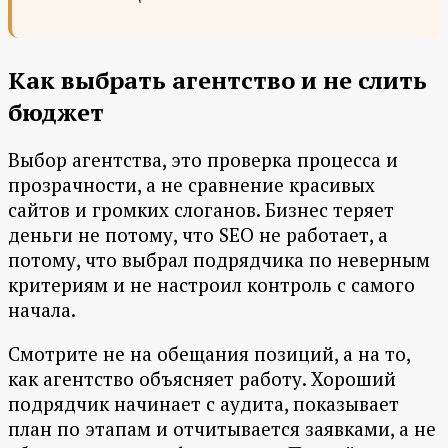
Как выбрать агентство и не слить
бюджет
Выбор агентства, это проверка процесса и
прозрачности, а не сравнение красивых
сайтов и громких слоганов. Бизнес теряет
деньги не потому, что SEO не работает, а
потому, что выбрал подрядчика по неверным
критериям и не настроил контроль с самого
начала.
Смотрите не на обещания позиций, а на то,
как агентство объясняет работу. Хороший
подрядчик начинает с аудита, показывает
план по этапам и отчитывается заявками, а не