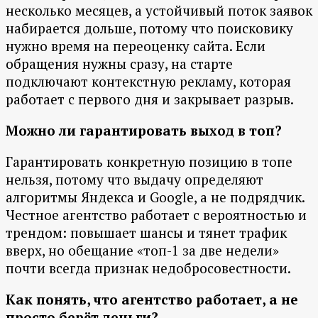
несколько месяцев, а устойчивый поток заявок
набирается дольше, потому что поисковику
нужно время на переоценку сайта. Если
обращения нужны сразу, на старте
подключают контекстную рекламу, которая
работает с первого дня и закрывает разрыв.
Можно ли гарантировать выход в топ?
Гарантировать конкретную позицию в топе
нельзя, потому что выдачу определяют
алгоритмы Яндекса и Google, а не подрядчик.
Честное агентство работает с вероятностью и
трендом: повышает шансы и тянет трафик
вверх, но обещание «топ-1 за две недели»
почти всегда признак недобросовестности.
Как понять, что агентство работает, а не
просто берёт деньги?