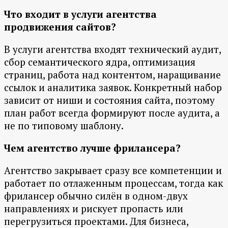
Что входит в услуги агентства
продвижения сайтов?
В услуги агентства входят технический аудит,
сбор семантического ядра, оптимизация
страниц, работа над контентом, наращивание
ссылок и аналитика заявок. Конкретный набор
зависит от ниши и состояния сайта, поэтому
план работ всегда формируют после аудита, а
не по типовому шаблону.
Чем агентство лучше фрилансера?
Агентство закрывает сразу все компетенции и
работает по отлаженным процессам, тогда как
фрилансер обычно силён в одном-двух
направлениях и рискует пропасть или
перегрузиться проектами. Для бизнеса,