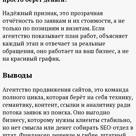
Надёжный признак, это прозрачная
отчётность по заявкам и их стоимости, а не
только по позициям и визитам. Если
агентство показывает план работ, объясняет
каждый этап и отвечает за реальные
обращения, оно работает на ваш бизнес, а не
на красивый график.
Выводы
Агентство продвижения сайтов, это команда
полного цикла, которая берёт на себя технику,
семантику, контент, ссылки и аналитику ради
потока заявок из поиска. Оно выгодно
бизнесу, которому нужны клиенты стабильно,
но нет смысла или денег собирать SEO-отдел в
штат. Фрилансер дешевле и гибче, штатный