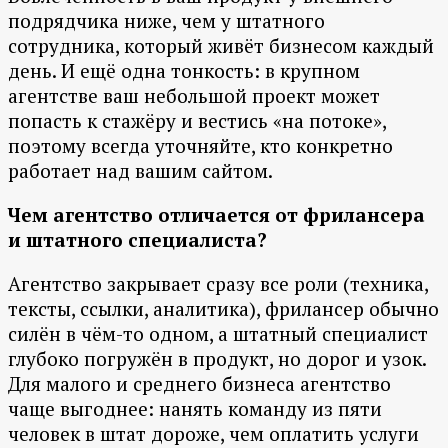
подрядчика ниже, чем у штатного
сотрудника, который живёт бизнесом каждый
день. И ещё одна тонкость: в крупном
агентстве ваш небольшой проект может
попасть к стажёру и вестись «на потоке»,
поэтому всегда уточняйте, кто конкретно
работает над вашим сайтом.
Чем агентство отличается от фрилансера
и штатного специалиста?
Агентство закрывает сразу все роли (техника,
тексты, ссылки, аналитика), фрилансер обычно
силён в чём-то одном, а штатный специалист
глубоко погружён в продукт, но дорог и узок.
Для малого и среднего бизнеса агентство
чаще выгоднее: нанять команду из пяти
человек в штат дороже, чем оплатить услуги