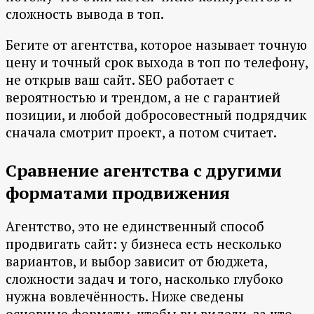
сложность вывода в топ.
Бегите от агентства, которое называет точную
цену и точный срок выхода в топ по телефону,
не открыв ваш сайт. SEO работает с
вероятностью и трендом, а не с гарантией
позиции, и любой добросовестный подрядчик
сначала смотрит проект, а потом считает.
Сравнение агентства с другими
форматами продвижения
Агентство, это не единственный способ
продвигать сайт: у бизнеса есть несколько
вариантов, и выбор зависит от бюджета,
сложности задач и того, насколько глубоко
нужна вовлечённость. Ниже сведены
основные форматы, чтобы вы видели, за что