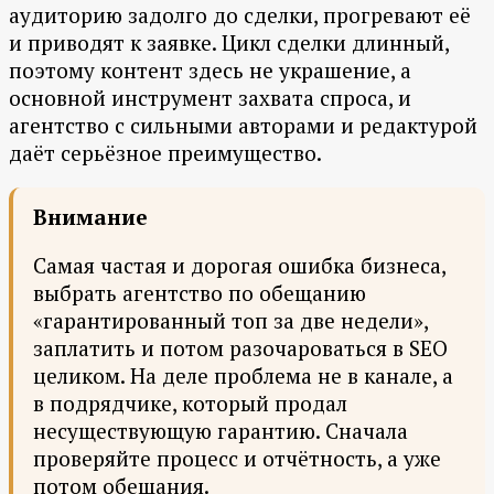
аудиторию задолго до сделки, прогревают её
и приводят к заявке. Цикл сделки длинный,
поэтому контент здесь не украшение, а
основной инструмент захвата спроса, и
агентство с сильными авторами и редактурой
даёт серьёзное преимущество.
Внимание
Самая частая и дорогая ошибка бизнеса,
выбрать агентство по обещанию
«гарантированный топ за две недели»,
заплатить и потом разочароваться в SEO
целиком. На деле проблема не в канале, а
в подрядчике, который продал
несуществующую гарантию. Сначала
проверяйте процесс и отчётность, а уже
потом обещания.