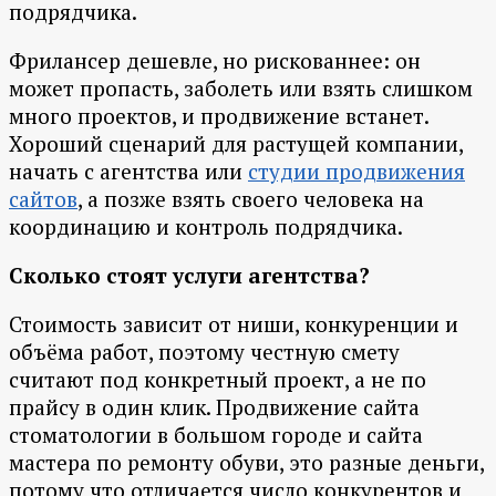
подрядчика.
Фрилансер дешевле, но рискованнее: он
может пропасть, заболеть или взять слишком
много проектов, и продвижение встанет.
Хороший сценарий для растущей компании,
начать с агентства или
студии продвижения
сайтов
, а позже взять своего человека на
координацию и контроль подрядчика.
Сколько стоят услуги агентства?
Стоимость зависит от ниши, конкуренции и
объёма работ, поэтому честную смету
считают под конкретный проект, а не по
прайсу в один клик. Продвижение сайта
стоматологии в большом городе и сайта
мастера по ремонту обуви, это разные деньги,
потому что отличается число конкурентов и