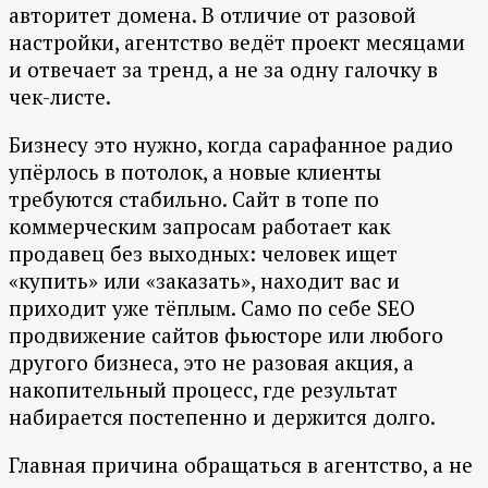
авторитет домена. В отличие от разовой
настройки, агентство ведёт проект месяцами
и отвечает за тренд, а не за одну галочку в
чек-листе.
Бизнесу это нужно, когда сарафанное радио
упёрлось в потолок, а новые клиенты
требуются стабильно. Сайт в топе по
коммерческим запросам работает как
продавец без выходных: человек ищет
«купить» или «заказать», находит вас и
приходит уже тёплым. Само по себе SEO
продвижение сайтов фьюсторе или любого
другого бизнеса, это не разовая акция, а
накопительный процесс, где результат
набирается постепенно и держится долго.
Главная причина обращаться в агентство, а не