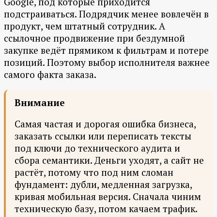
Google, под которые приходится
подстраиваться. Подрядчик менее вовлечён в
продукт, чем штатный сотрудник. А
ссылочное продвижение при бездумной
закупке ведёт прямиком к фильтрам и потере
позиций. Поэтому выбор исполнителя важнее
самого факта заказа.
Внимание
Самая частая и дорогая ошибка бизнеса,
заказать ссылки или переписать тексты
под ключи до технического аудита и
сбора семантики. Деньги уходят, а сайт не
растёт, потому что под ним сломан
фундамент: дубли, медленная загрузка,
кривая мобильная версия. Сначала чиним
техническую базу, потом качаем трафик.