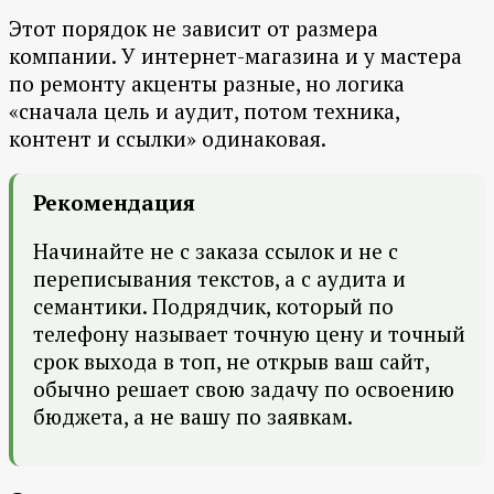
Этот порядок не зависит от размера
компании. У интернет-магазина и у мастера
по ремонту акценты разные, но логика
«сначала цель и аудит, потом техника,
контент и ссылки» одинаковая.
Рекомендация
Начинайте не с заказа ссылок и не с
переписывания текстов, а с аудита и
семантики. Подрядчик, который по
телефону называет точную цену и точный
срок выхода в топ, не открыв ваш сайт,
обычно решает свою задачу по освоению
бюджета, а не вашу по заявкам.