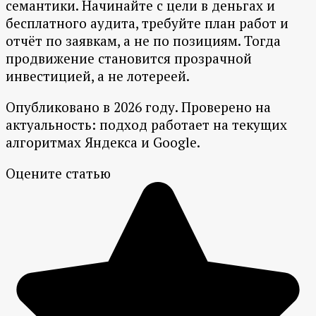
семантики. Начинайте с цели в деньгах и
бесплатного аудита, требуйте план работ и
отчёт по заявкам, а не по позициям. Тогда
продвижение становится прозрачной
инвестицией, а не лотереей.
Опубликовано в 2026 году. Проверено на
актуальность: подход работает на текущих
алгоритмах Яндекса и Google.
Оцените статью