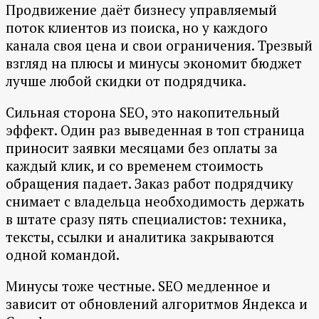
Продвижение даёт бизнесу управляемый
поток клиентов из поиска, но у каждого
канала своя цена и свои ограничения. Трезвый
взгляд на плюсы и минусы экономит бюджет
лучше любой скидки от подрядчика.
Сильная сторона SEO, это накопительный
эффект. Один раз выведенная в топ страница
приносит заявки месяцами без оплаты за
каждый клик, и со временем стоимость
обращения падает. Заказ работ подрядчику
снимает с владельца необходимость держать
в штате сразу пять специалистов: техника,
тексты, ссылки и аналитика закрываются
одной командой.
Минусы тоже честные. SEO медленное и
зависит от обновлений алгоритмов Яндекса и