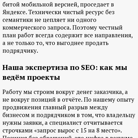
битой мобильной версией, проседает в
Яндексе. Технически чистый ресурс без
семантики не цепляет ни одного
коммерческого запроса. Поэтому честный
план работ всегда содержит все направления,
а не только то, что выгоднее продать
подрядчику.
Наша экспертиза по SEO: как мы
ведём проекты
Работу мы строим вокруг денег заказчика, а
не вокруг позиций в отчёте. По нашему опыту
продвижения главный разрыв между
бизнесом и подрядчиком в том, что владельцу
нужны заявки, а специалист отчитывается
строчками «запрос вырос с 15 на 8 место».
Позиция без обращений, это цифра в вакууме.