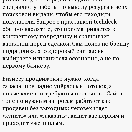
специалисту работы по выводу ресурса в верх
поисковой выдачи, чтобы его находили
покупатели. Запрос с приставкой techdeck
обычно вводят те, кто присматривается к
конкретному подрядчику и сравнивает
варианты перед сделкой. Сам поиск по бренду
подрядчика, это здоровый сигнал: вы
выбираете исполнителя осознанно, а не по
первому баннеру.
Бизнесу продвижение нужно, когда
сарафанное радио упёрлось в потолок, а
новые клиенты требуются постоянно. Сайт в
топе по нужным запросам работает как
продавец без выходных: человек ищет
«купить» или «заказать», видит вас первым и
приходит уже тёплым.