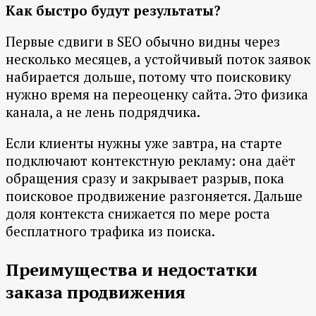
Как быстро будут результаты?
Первые сдвиги в SEO обычно видны через
несколько месяцев, а устойчивый поток заявок
набирается дольше, потому что поисковику
нужно время на переоценку сайта. Это физика
канала, а не лень подрядчика.
Если клиенты нужны уже завтра, на старте
подключают контекстную рекламу: она даёт
обращения сразу и закрывает разрыв, пока
поисковое продвижение разгоняется. Дальше
доля контекста снижается по мере роста
бесплатного трафика из поиска.
Преимущества и недостатки
заказа продвижения