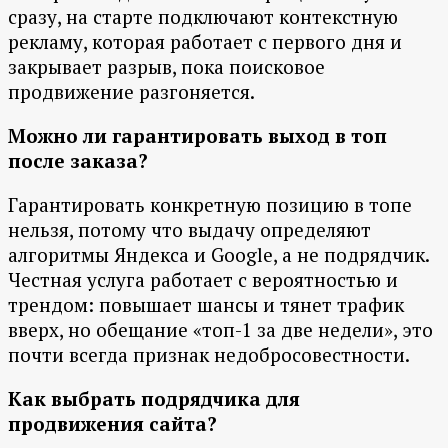
сразу, на старте подключают контекстную
рекламу, которая работает с первого дня и
закрывает разрыв, пока поисковое
продвижение разгоняется.
Можно ли гарантировать выход в топ
после заказа?
Гарантировать конкретную позицию в топе
нельзя, потому что выдачу определяют
алгоритмы Яндекса и Google, а не подрядчик.
Честная услуга работает с вероятностью и
трендом: повышает шансы и тянет трафик
вверх, но обещание «топ-1 за две недели», это
почти всегда признак недобросовестности.
Как выбрать подрядчика для
продвижения сайта?