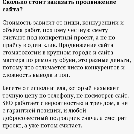
Сколько стоит заказать продвижение
сайта?
Стоимость зависит от ниши, конкуренции и
объёма работ, поэтому честную смету
считают под конкретный проект, а не по
прайсу в один клик. Продвижение сайта
стоматологии в крупном городе и сайта
мастера по ремонту обуви, это разные деньги,
потому что отличается число конкурентов и
сложность вывода в топ.
Бегите от исполнителя, который называет
точную цену по телефону, не посмотрев сайт.
SEO работает с вероятностью и трендом, а не
с гарантией позиции, и любой
добросовестный подрядчик сначала смотрит
проект, а уже потом считает.