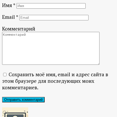
Имя
*
Email
*
Комментарий
Сохранить моё имя, email и адрес сайта в
этом браузере для последующих моих
комментариев.