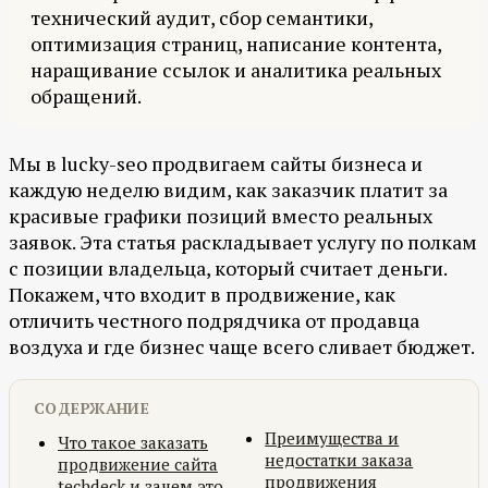
технический аудит, сбор семантики,
оптимизация страниц, написание контента,
наращивание ссылок и аналитика реальных
обращений.
Мы в lucky-seo продвигаем сайты бизнеса и
каждую неделю видим, как заказчик платит за
красивые графики позиций вместо реальных
заявок. Эта статья раскладывает услугу по полкам
с позиции владельца, который считает деньги.
Покажем, что входит в продвижение, как
отличить честного подрядчика от продавца
воздуха и где бизнес чаще всего сливает бюджет.
СОДЕРЖАНИЕ
Преимущества и
Что такое заказать
недостатки заказа
продвижение сайта
продвижения
techdeck и зачем это