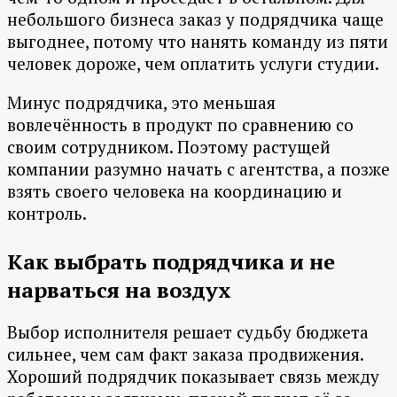
небольшого бизнеса заказ у подрядчика чаще
выгоднее, потому что нанять команду из пяти
человек дороже, чем оплатить услуги студии.
Минус подрядчика, это меньшая
вовлечённость в продукт по сравнению со
своим сотрудником. Поэтому растущей
компании разумно начать с агентства, а позже
взять своего человека на координацию и
контроль.
Как выбрать подрядчика и не
нарваться на воздух
Выбор исполнителя решает судьбу бюджета
сильнее, чем сам факт заказа продвижения.
Хороший подрядчик показывает связь между