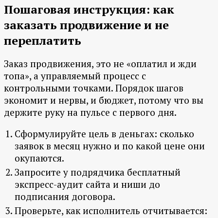
Пошаговая инструкция: как
заказать продвижение и не
переплатить
Заказ продвижения, это не «оплатил и жди
топа», а управляемый процесс с
контрольными точками. Порядок шагов
экономит и нервы, и бюджет, потому что вы
держите руку на пульсе с первого дня.
Сформулируйте цель в деньгах: сколько
заявок в месяц нужно и по какой цене они
окупаются.
Запросите у подрядчика бесплатный
экспресс-аудит сайта и ниши до
подписания договора.
Проверьте, как исполнитель отчитывается: