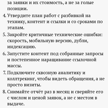
за заявки и их стоимость, а не за голые
позиции.
Утвердите план работ с разбивкой на
технику, контент и ссылки и со сроками по
этапам.
Закройте критичные технические ошибки:
скорость, мобильную версию, дубли,
индексацию.
Запустите контент под собранные запросы
и постепенное наращивание ссылочной
массы.
Подключите сквозную аналитику и
коллтрекинг, чтобы видеть обращения, а не
просто визиты.
Снимайте отчёт раз в месяц и сверяйте его
с числом и ценой заявок, а не с местом в
выдаче.