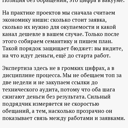
На практике проектов мы сначала считаем
экономику ниши: сколько стоит заявка,
сколько их нужно для окупаемости и какой
канал дешевле в вашем случае. Только после
этого собираем семантику и пишем план.
Такой порядок защищает бюджет: вы видите,
на что идут деньги, ещё до старта работ.
Экспертиза здесь не в громких цифрах, а в
дисциплине процесса. Мы не обещаем топ за
две недели и не закупаем ссылки до
технического аудита, потому что оба шага
сжигают деньги без результата. Сильный
подрядчик измеряется не скоростью
обещаний, а тем, насколько прозрачно он
показывает связь между работами и заявками.