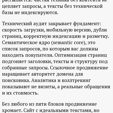
цепляет запросы, а тексты без технической
базы не индексируются.
Технический аудит закрывает фундамент:
скорость загрузки, мобильную версию, дубли
страниц, корректную индексацию и разметку.
Семантическое ядро (semantic core), это
список запросов, по которым вас должны
находить покупатели. Оптимизация страниц
подгоняет заголовки, тексты и структуру под
собранные запросы. Ссылочное продвижение
наращивает авторитет домена для
поисковика. Аналитика и коллтрекинг
показывают не визиты, а реальные обращения
и их стоимость.
Без любого из пяти блоков продвижение
хромает. Сайт с идеальными текстами, но