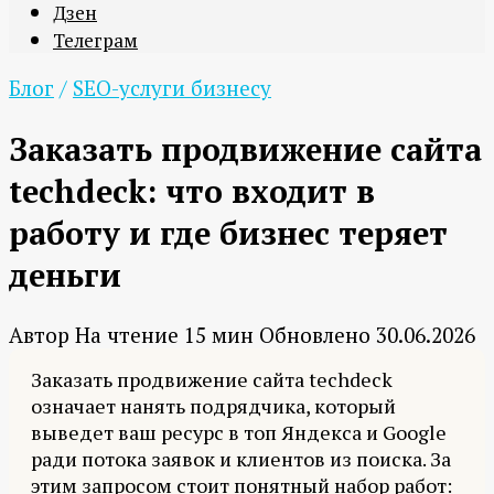
Дзен
Телеграм
Блог
/
SEO-услуги бизнесу
Заказать продвижение сайта
techdeck: что входит в
работу и где бизнес теряет
деньги
Автор
На чтение
15 мин
Обновлено
30.06.2026
Заказать продвижение сайта techdeck
означает нанять подрядчика, который
выведет ваш ресурс в топ Яндекса и Google
ради потока заявок и клиентов из поиска. За
этим запросом стоит понятный набор работ: