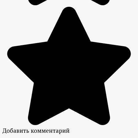
Добавить комментарий