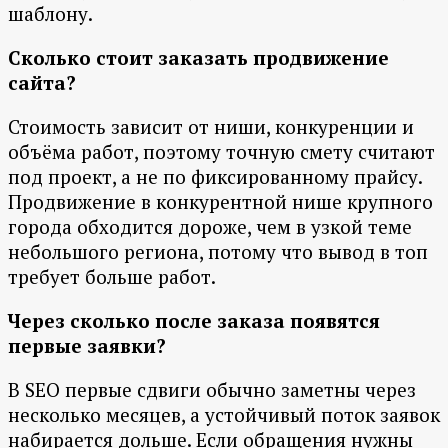
шаблону.
Сколько стоит заказать продвижение
сайта?
Стоимость зависит от ниши, конкуренции и
объёма работ, поэтому точную смету считают
под проект, а не по фиксированному прайсу.
Продвижение в конкурентной нише крупного
города обходится дороже, чем в узкой теме
небольшого региона, потому что вывод в топ
требует больше работ.
Через сколько после заказа появятся
первые заявки?
В SEO первые сдвиги обычно заметны через
несколько месяцев, а устойчивый поток заявок
набирается дольше. Если обращения нужны