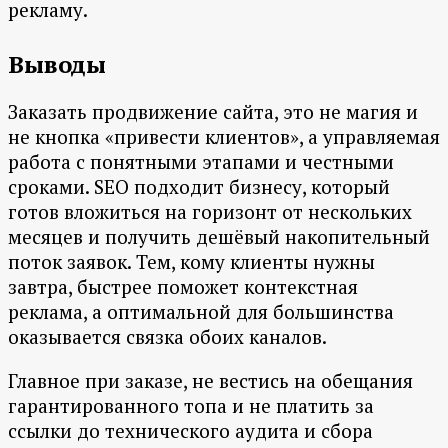
рекламу.
Выводы
Заказать продвижение сайта, это не магия и
не кнопка «привести клиентов», а управляемая
работа с понятными этапами и честными
сроками. SEO подходит бизнесу, который
готов вложиться на горизонт от нескольких
месяцев и получить дешёвый накопительный
поток заявок. Тем, кому клиенты нужны
завтра, быстрее поможет контекстная
реклама, а оптимальной для большинства
оказывается связка обоих каналов.
Главное при заказе, не вестись на обещания
гарантированного топа и не платить за
ссылки до технического аудита и сбора