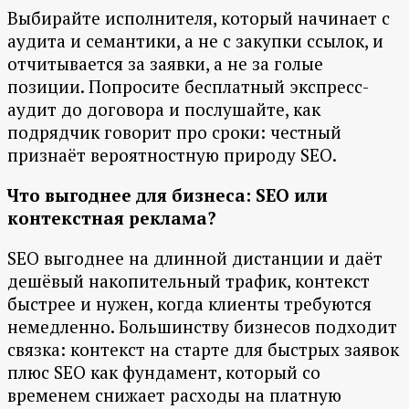
Выбирайте исполнителя, который начинает с
аудита и семантики, а не с закупки ссылок, и
отчитывается за заявки, а не за голые
позиции. Попросите бесплатный экспресс-
аудит до договора и послушайте, как
подрядчик говорит про сроки: честный
признаёт вероятностную природу SEO.
Что выгоднее для бизнеса: SEO или
контекстная реклама?
SEO выгоднее на длинной дистанции и даёт
дешёвый накопительный трафик, контекст
быстрее и нужен, когда клиенты требуются
немедленно. Большинству бизнесов подходит
связка: контекст на старте для быстрых заявок
плюс SEO как фундамент, который со
временем снижает расходы на платную