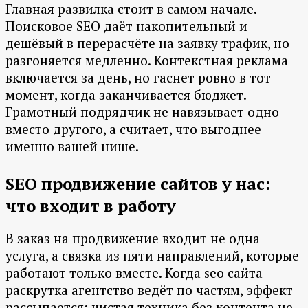
Главная развилка стоит в самом начале.
Поисковое SEO даёт накопительный и
дешёвый в перерасчёте на заявку трафик, но
разгоняется медленно. Контекстная реклама
включается за день, но гаснет ровно в тот
момент, когда заканчивается бюджет.
Грамотный подрядчик не навязывает одно
вместо другого, а считает, что выгоднее
именно вашей нише.
SEO продвижение сайтов у нас:
что входит в работу
В заказ на продвижение входит не одна
услуга, а связка из пяти направлений, которые
работают только вместе. Когда seo сайта
раскрутка агентство ведёт по частям, эффект
рассыпается: чистая техника без контента не