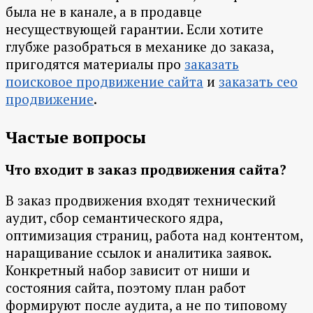
была не в канале, а в продавце
несуществующей гарантии. Если хотите
глубже разобраться в механике до заказа,
пригодятся материалы про
заказать
поисковое продвижение сайта
и
заказать сео
продвижение
.
Частые вопросы
Что входит в заказ продвижения сайта?
В заказ продвижения входят технический
аудит, сбор семантического ядра,
оптимизация страниц, работа над контентом,
наращивание ссылок и аналитика заявок.
Конкретный набор зависит от ниши и
состояния сайта, поэтому план работ
формируют после аудита, а не по типовому