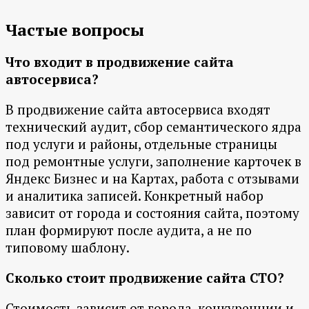
Частые вопросы
Что входит в продвижение сайта
автосервиса?
В продвижение сайта автосервиса входят
технический аудит, сбор семантического ядра
под услуги и районы, отдельные страницы
под ремонтные услуги, заполнение карточек в
Яндекс Бизнес и на Картах, работа с отзывами
и аналитика записей. Конкретный набор
зависит от города и состояния сайта, поэтому
план формируют после аудита, а не по
типовому шаблону.
Сколько стоит продвижение сайта СТО?
Стоимость зависит от города, конкуренции и