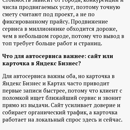
числа продвигаемых услуг, поэтому точную
смету считают под проект, а не по
фиксированному прайсу. Продвижение
сервиса в миллионнике обходится дороже,
чем в небольшом городе, потому что вывод в
топ требует больше работ и страниц.
Что для автосервиса важнее: сайт или
карточка в Яндекс Бизнес?
Для автосервиса важны оба, но карточка в
Яндекс Бизнес и Картах часто приводит
первые записи быстрее, потому что клиент с
поломкой ищет ближайший сервис и звонит
прямо из выдачи. Сайт усиливает доверие и
собирает органический трафик, а карточка
работает на локальный спрос здесь и сейчас.