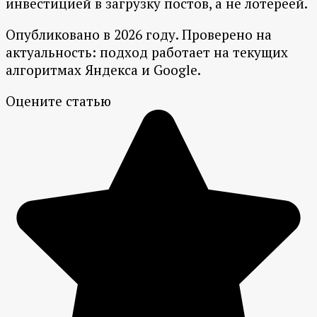
инвестицией в загрузку постов, а не лотереей.
Опубликовано в 2026 году. Проверено на
актуальность: подход работает на текущих
алгоритмах Яндекса и Google.
Оцените статью