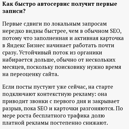
Как быстро автосервис получит первые
записи?
Первые сдвиги по локальным запросам
нередко видны быстрее, чем в обычном SEO,
потому что заполненная и активная карточка
в Яндекс Бизнес начинает работать почти
сразу. Устойчивый поток из органики
набирается дольше, обычно от нескольких
месяцев, поскольку поисковику нужно время
на переоценку сайта.
Если посты пустуют уже сейчас, на старте
подключают контекстную рекламу: она
приводит звонки с первого дня и закрывает
разрыв, пока SEO и карточки разгоняются. По
мере роста бесплатного трафика долю
платной рекламы постепенно снижают.