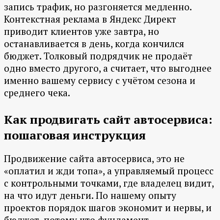
запись трафик, но разгоняется медленно.
Контекстная реклама в Яндекс Директ
приводит клиентов уже завтра, но
останавливается в день, когда кончился
бюджет. Толковый подрядчик не продаёт
одно вместо другого, а считает, что выгоднее
именно вашему сервису с учётом сезона и
среднего чека.
Как продвигать сайт автосервиса:
пошаговая инструкция
Продвижение сайта автосервиса, это не
«оплатил и жди топа», а управляемый процесс
с контрольными точками, где владелец видит,
на что идут деньги. По нашему опыту
проектов порядок шагов экономит и нервы, и
бюджет, потому что фундамент