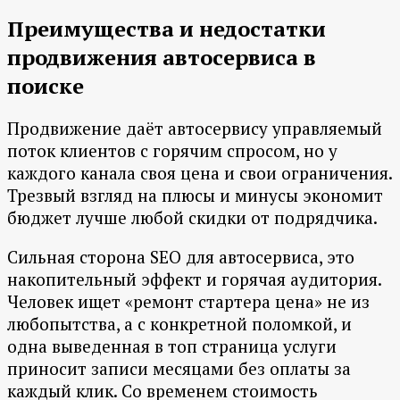
Преимущества и недостатки
продвижения автосервиса в
поиске
Продвижение даёт автосервису управляемый
поток клиентов с горячим спросом, но у
каждого канала своя цена и свои ограничения.
Трезвый взгляд на плюсы и минусы экономит
бюджет лучше любой скидки от подрядчика.
Сильная сторона SEO для автосервиса, это
накопительный эффект и горячая аудитория.
Человек ищет «ремонт стартера цена» не из
любопытства, а с конкретной поломкой, и
одна выведенная в топ страница услуги
приносит записи месяцами без оплаты за
каждый клик. Со временем стоимость