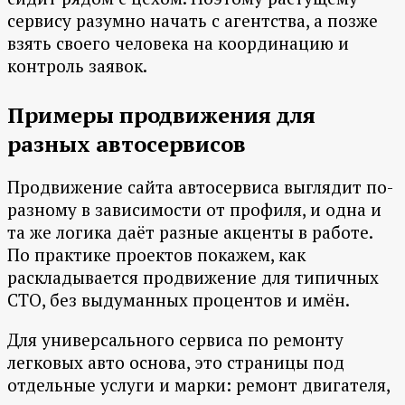
сервису разумно начать с агентства, а позже
взять своего человека на координацию и
контроль заявок.
Примеры продвижения для
разных автосервисов
Продвижение сайта автосервиса выглядит по-
разному в зависимости от профиля, и одна и
та же логика даёт разные акценты в работе.
По практике проектов покажем, как
раскладывается продвижение для типичных
СТО, без выдуманных процентов и имён.
Для универсального сервиса по ремонту
легковых авто основа, это страницы под
отдельные услуги и марки: ремонт двигателя,