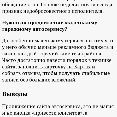
обещание «топ-1 за две недели» почти всегда
признак недобросовестного исполнителя.
Нужно ли продвижение маленькому
гаражному автосервису?
Да, особенно маленькому сервису, потому что
у него обычно меньше рекламного бюджета и
важен каждый горячий клиент из района.
Часто достаточно навести порядок в технике
сайта, заполнить карточку на Картах и
собрать отзывы, чтобы получать стабильные
записи без больших вложений.
Выводы
Продвижение сайта автосервиса, это не магия
и не кнопка «привести клиентов», а