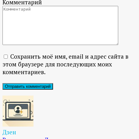
Комментарий
Сохранить моё имя, email и адрес сайта в
этом браузере для последующих моих
комментариев.
Дзен