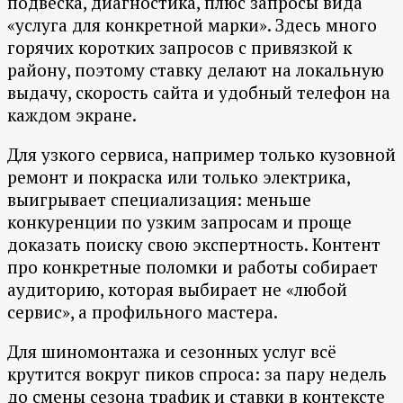
подвеска, диагностика, плюс запросы вида
«услуга для конкретной марки». Здесь много
горячих коротких запросов с привязкой к
району, поэтому ставку делают на локальную
выдачу, скорость сайта и удобный телефон на
каждом экране.
Для узкого сервиса, например только кузовной
ремонт и покраска или только электрика,
выигрывает специализация: меньше
конкуренции по узким запросам и проще
доказать поиску свою экспертность. Контент
про конкретные поломки и работы собирает
аудиторию, которая выбирает не «любой
сервис», а профильного мастера.
Для шиномонтажа и сезонных услуг всё
крутится вокруг пиков спроса: за пару недель
до смены сезона трафик и ставки в контексте