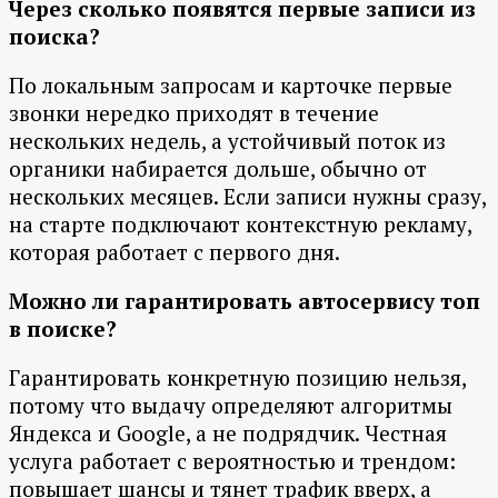
Через сколько появятся первые записи из
поиска?
По локальным запросам и карточке первые
звонки нередко приходят в течение
нескольких недель, а устойчивый поток из
органики набирается дольше, обычно от
нескольких месяцев. Если записи нужны сразу,
на старте подключают контекстную рекламу,
которая работает с первого дня.
Можно ли гарантировать автосервису топ
в поиске?
Гарантировать конкретную позицию нельзя,
потому что выдачу определяют алгоритмы
Яндекса и Google, а не подрядчик. Честная
услуга работает с вероятностью и трендом:
повышает шансы и тянет трафик вверх, а