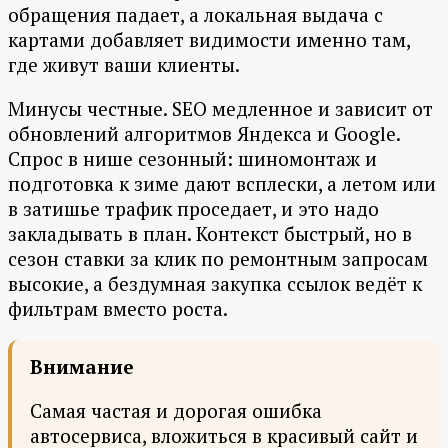
обращения падает, а локальная выдача с
картами добавляет видимости именно там,
где живут ваши клиенты.
Минусы честные. SEO медленное и зависит от
обновлений алгоритмов Яндекса и Google.
Спрос в нише сезонный: шиномонтаж и
подготовка к зиме дают всплески, а летом или
в затишье трафик проседает, и это надо
закладывать в план. Контекст быстрый, но в
сезон ставки за клик по ремонтным запросам
высокие, а бездумная закупка ссылок ведёт к
фильтрам вместо роста.
Внимание
Самая частая и дорогая ошибка
автосервиса, вложиться в красивый сайт и