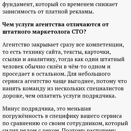
фундамент, который со временем снижает
зависимость от платной рекламы.
Чем услуги агентства отличаются от
штатного маркетолога СТО?
Агентство закрывает сразу все компетенции,
то есть технику сайта, тексты, карточки,
ссылки и аналитику, тогда как один штатный
человек обычно силён в чём-то одном и
проседает в остальном. Для небольшого
сервиса агентство чаще выгоднее, потому что
нанять команду из нескольких специалистов
дороже, чем оплатить услуги подрядчика.
Минус подрядчика, это меньшая
погружённость в специфику вашего сервиса
по сравнению со своим сотрудником, который
сидит рядом с цехом. Поэтому растущему