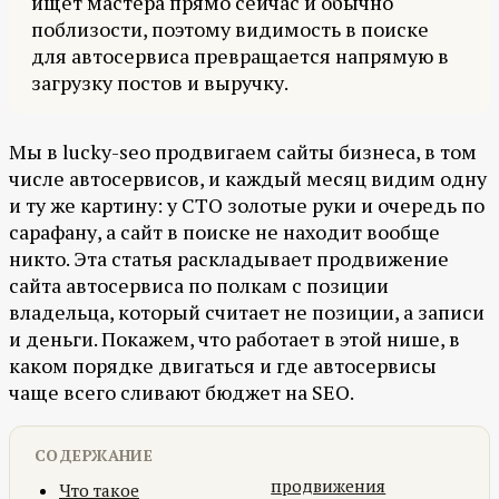
ищет мастера прямо сейчас и обычно
поблизости, поэтому видимость в поиске
для автосервиса превращается напрямую в
загрузку постов и выручку.
Мы в lucky-seo продвигаем сайты бизнеса, в том
числе автосервисов, и каждый месяц видим одну
и ту же картину: у СТО золотые руки и очередь по
сарафану, а сайт в поиске не находит вообще
никто. Эта статья раскладывает продвижение
сайта автосервиса по полкам с позиции
владельца, который считает не позиции, а записи
и деньги. Покажем, что работает в этой нише, в
каком порядке двигаться и где автосервисы
чаще всего сливают бюджет на SEO.
СОДЕРЖАНИЕ
продвижения
Что такое