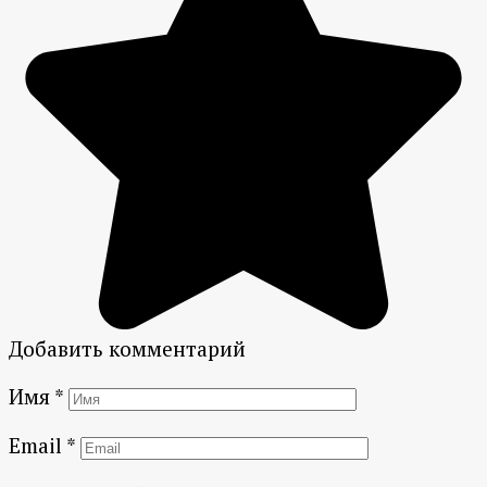
Добавить комментарий
Имя
*
Email
*