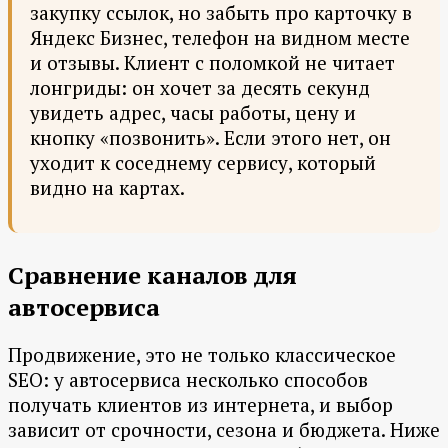
закупку ссылок, но забыть про карточку в
Яндекс Бизнес, телефон на видном месте
и отзывы. Клиент с поломкой не читает
лонгриды: он хочет за десять секунд
увидеть адрес, часы работы, цену и
кнопку «позвонить». Если этого нет, он
уходит к соседнему сервису, который
видно на картах.
Сравнение каналов для
автосервиса
Продвижение, это не только классическое
SEO: у автосервиса несколько способов
получать клиентов из интернета, и выбор
зависит от срочности, сезона и бюджета. Ниже