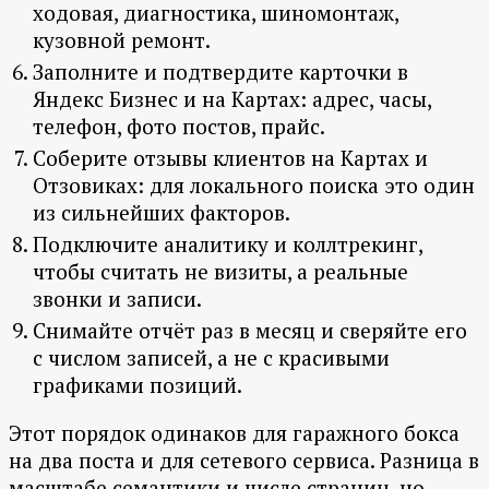
ходовая, диагностика, шиномонтаж,
кузовной ремонт.
Заполните и подтвердите карточки в
Яндекс Бизнес и на Картах: адрес, часы,
телефон, фото постов, прайс.
Соберите отзывы клиентов на Картах и
Отзовиках: для локального поиска это один
из сильнейших факторов.
Подключите аналитику и коллтрекинг,
чтобы считать не визиты, а реальные
звонки и записи.
Снимайте отчёт раз в месяц и сверяйте его
с числом записей, а не с красивыми
графиками позиций.
Этот порядок одинаков для гаражного бокса
на два поста и для сетевого сервиса. Разница в
масштабе семантики и числе страниц, но