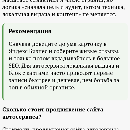
логика «сначала цель и аудит, потом техника,
локальная выдача и контент» не меняется.
Рекомендация
Сначала доведите до ума карточку в
Яндекс Бизнес и соберите живые отзывы,
и только потом вкладывайтесь в большое
SEO. Для автосервиса локальная выдача и
блок с картами часто приводят первые
записи быстрее и дешевле, чем борьба за
топ в обычной органике.
Сколько стоит продвижение сайта
автосервиса?
Стоимость продвижения сайта автосервиса