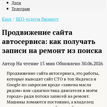
Дзен
Телеграм
Блог
/
SEO-услуги бизнесу
Продвижение сайта
автосервиса: как получать
записи на ремонт из поиска
Автор
На чтение
15 мин
Обновлено
30.06.2026
Продвижение сайта автосервиса, это работы,
которые выводят сайт СТО в топ Яндекса и
Google по запросам вроде «замена масла
рядом» или «диагностика двигателя в моём
городе» ради потока записей на ремонт.
Машины ломаются постоянно, а владелец