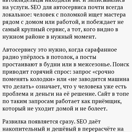
на услуги. SEO для автосервиса почти всегда
локальное: человек с поломкой ищет мастера
рядом с домом или работой, и побеждает не
самый крупный сервис, а тот, кого видно в
нужном районе в нужный момент.
Автосервису это нужно, когда сарафанное
радио упёрлось в потолок, а посты
простаивают в будни или в межсезонье. Поиск
приводит горячий спрос: запрос «срочно
поменять колодки» или «не заводится машина
что делать» означает, что у человека уже есть
проблема и деньги на её решение. Сайт в топе
по таким запросам работает как приёмщик,
который не уходит домой и не болеет.
Развилка появляется сразу. SEO даёт
накопительный и дешёвый в перерасчёте на