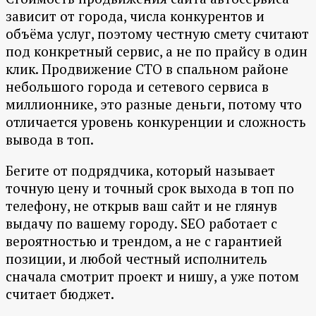
зависит от города, числа конкурентов и
объёма услуг, поэтому честную смету считают
под конкретный сервис, а не по прайсу в один
клик. Продвижение СТО в спальном районе
небольшого города и сетевого сервиса в
миллионнике, это разные деньги, потому что
отличается уровень конкуренции и сложность
вывода в топ.
Бегите от подрядчика, который называет
точную цену и точный срок выхода в топ по
телефону, не открыв ваш сайт и не глянув
выдачу по вашему городу. SEO работает с
вероятностью и трендом, а не с гарантией
позиции, и любой честный исполнитель
сначала смотрит проект и нишу, а уже потом
считает бюджет.