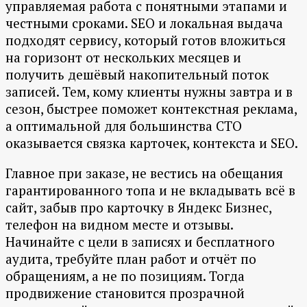
управляемая работа с понятными этапами и
честными сроками. SEO и локальная выдача
подходят сервису, который готов вложиться
на горизонт от нескольких месяцев и
получить дешёвый накопительный поток
записей. Тем, кому клиенты нужны завтра и в
сезон, быстрее поможет контекстная реклама,
а оптимальной для большинства СТО
оказывается связка карточек, контекста и SEO.
Главное при заказе, не вестись на обещания
гарантированного топа и не вкладывать всё в
сайт, забыв про карточку в Яндекс Бизнес,
телефон на видном месте и отзывы.
Начинайте с цели в записях и бесплатного
аудита, требуйте план работ и отчёт по
обращениям, а не по позициям. Тогда
продвижение становится прозрачной