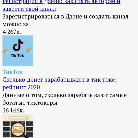
Регистрация в Дзене: как стать автором и
завести свой канал
Зарегистрироваться в Дзене и создать канал
можно за
4
267к.
ТикТок
Сколько денег зарабатывают в тик токе:
рейтинг 2020
Данные о том, сколько зарабатывают самые
богатые тиктокеры
36
166к.