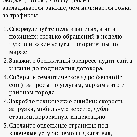
закладывается раньше, чем начинается гонка
за трафиком.
Сформулируйте цель в записях, а не в
позициях: сколько обращений в неделю
нужно и какие услуги приоритетны по
марже.
Закажите бесплатный экспресс-аудит сайта
и ниши до подписания договора.
Соберите семантическое ядро (semantic
core): запросы по услугам, маркам авто и
районам города.
Закройте технические ошибки: скорость
загрузки, мобильную версию, дубли
страниц, корректную индексацию.
Сделайте отдельные страницы под
ключевые услуги: ремонт двигателя,