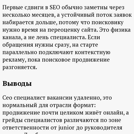
Первые сдвиги в SEO обычно заметны через
несколько месяцев, а устойчивый поток заявок
набирается дольше, потому что поисковику
нужно время на переоценку сайта. Это физика
канала, а не лень специалиста. Если
обращения нужны сразу, на старте
параллельно подключают контекстную
рекламу, пока поисковое продвижение
разгоняется.
Выводы
Сео специалист вакансии удаленно, это
нормальный для отрасли формат:
продвижение почти целиком живёт онлайн, а
грейды специалистов различаются по зоне
ответственности от junior до руководителя