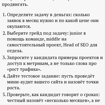
продвигать.
Определите задачу в деньгах: сколько
заявок в месяц нужно и по какой цене они
окупаются.
Выберите грейд под задачу: junior в
помощь команде, middle на
самостоятельный проект, Head of SEO для
отдела.
Запросите у кандидата примеры проектов и
доступ к метрикам, а не только слова про
«рост трафика».
Дайте тестовое задание: пусть проведёт
мини-аудит вашего сайта и назовёт точки
роста.
Проверьте, как кандидат говорит о сроках:
честный назовёт «несколько месяцев», а не