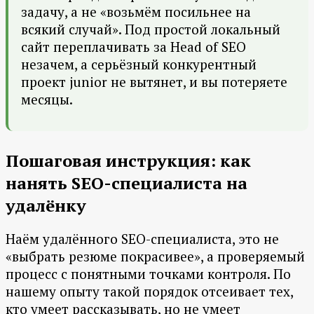
задачу, а не «возьмём посильнее на
всякий случай». Под простой локальный
сайт переплачивать за Head of SEO
незачем, а серьёзный конкурентный
проект junior не вытянет, и вы потеряете
месяцы.
Пошаговая инструкция: как
нанять SEO-специалиста на
удалёнку
Наём удалённого SEO-специалиста, это не
«выбрать резюме покрасивее», а проверяемый
процесс с понятными точками контроля. По
нашему опыту такой порядок отсеивает тех,
кто умеет рассказывать, но не умеет