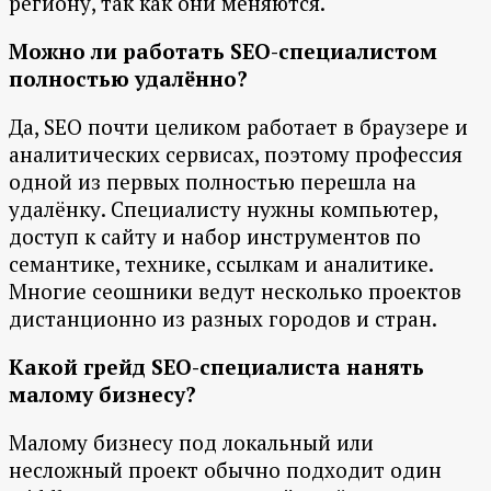
региону, так как они меняются.
Можно ли работать SEO-специалистом
полностью удалённо?
Да, SEO почти целиком работает в браузере и
аналитических сервисах, поэтому профессия
одной из первых полностью перешла на
удалёнку. Специалисту нужны компьютер,
доступ к сайту и набор инструментов по
семантике, технике, ссылкам и аналитике.
Многие сеошники ведут несколько проектов
дистанционно из разных городов и стран.
Какой грейд SEO-специалиста нанять
малому бизнесу?
Малому бизнесу под локальный или
несложный проект обычно подходит один