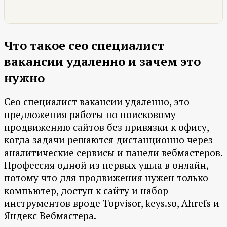
Что такое сео специалист
вакансии удаленно и зачем это
нужно
Сео специалист вакансии удаленно, это
предложения работы по поисковому
продвижению сайтов без привязки к офису,
когда задачи решаются дистанционно через
аналитические сервисы и панели вебмастеров.
Профессия одной из первых ушла в онлайн,
потому что для продвижения нужен только
компьютер, доступ к сайту и набор
инструментов вроде Topvisor, keys.so, Ahrefs и
Яндекс Вебмастера.