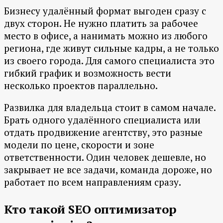
Бизнесу удалённый формат выгоден сразу с
двух сторон. Не нужно платить за рабочее
место в офисе, а нанимать можно из любого
региона, где живут сильные кадры, а не только
из своего города. Для самого специалиста это
гибкий график и возможность вести
несколько проектов параллельно.
Развилка для владельца стоит в самом начале.
Брать одного удалённого специалиста или
отдать продвижение агентству, это разные
модели по цене, скорости и зоне
ответственности. Один человек дешевле, но
закрывает не все задачи, команда дороже, но
работает по всем направлениям сразу.
Кто такой SEO оптимизатор