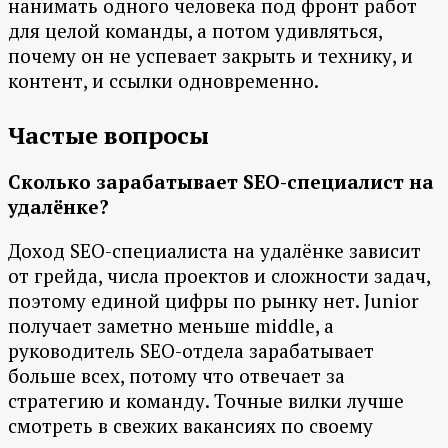
нанимать одного человека под фронт работ
для целой команды, а потом удивляться,
почему он не успевает закрыть и технику, и
контент, и ссылки одновременно.
Частые вопросы
Сколько зарабатывает SEO-специалист на
удалёнке?
Доход SEO-специалиста на удалёнке зависит
от грейда, числа проектов и сложности задач,
поэтому единой цифры по рынку нет. Junior
получает заметно меньше middle, а
руководитель SEO-отдела зарабатывает
больше всех, потому что отвечает за
стратегию и команду. Точные вилки лучше
смотреть в свежих вакансиях по своему