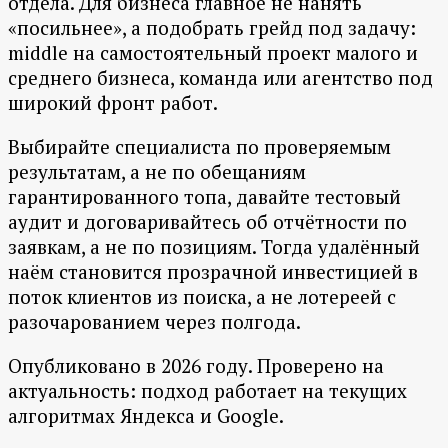
отдела. Для бизнеса главное не нанять
«посильнее», а подобрать грейд под задачу:
middle на самостоятельный проект малого и
среднего бизнеса, команда или агентство под
широкий фронт работ.
Выбирайте специалиста по проверяемым
результатам, а не по обещаниям
гарантированного топа, давайте тестовый
аудит и договаривайтесь об отчётности по
заявкам, а не по позициям. Тогда удалённый
наём становится прозрачной инвестицией в
поток клиентов из поиска, а не лотереей с
разочарованием через полгода.
Опубликовано в 2026 году. Проверено на
актуальность: подход работает на текущих
алгоритмах Яндекса и Google.