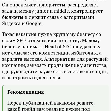
Он определяет приоритеты, распределяет
задачи между junior и middle, контролирует
бюджеты и держит связь с алгоритмами
Яндекса и Google.
Такая вакансия нужна крупному бизнесу со
своим SEO-отделом или агентству. Малому
бизнесу нанимать Head of SEO на удалёнку
нет смысла: его компетенции избыточны, а
зарплата высокая. Альтернатива для растущей
компании, заказать продвижение у агентства,
где руководитель уже есть в составе команды,
и не строить отдел с нуля.
Рекомендация
Перед публикацией вакансии решите,
какой грейд вам реально нужен под