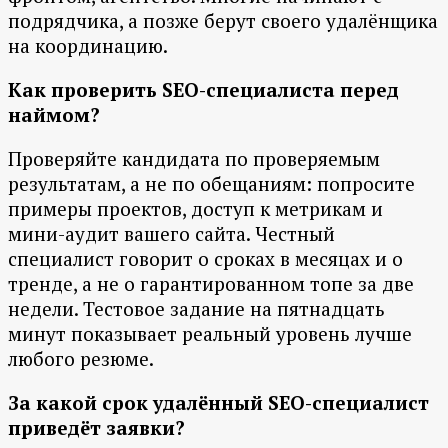
подрядчика, а позже берут своего удалёнщика
на координацию.
Как проверить SEO-специалиста перед
наймом?
Проверяйте кандидата по проверяемым
результатам, а не по обещаниям: попросите
примеры проектов, доступ к метрикам и
мини-аудит вашего сайта. Честный
специалист говорит о сроках в месяцах и о
тренде, а не о гарантированном топе за две
недели. Тестовое задание на пятнадцать
минут показывает реальный уровень лучше
любого резюме.
За какой срок удалённый SEO-специалист
приведёт заявки?