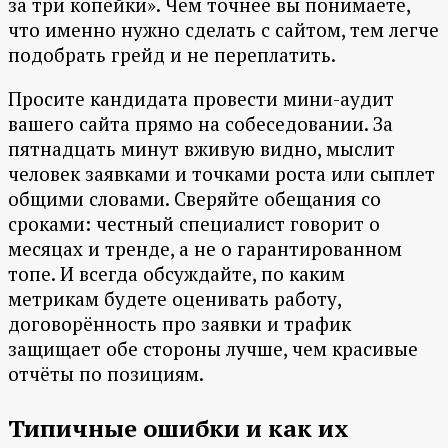
за три копейки». Чем точнее вы понимаете,
что именно нужно сделать с сайтом, тем легче
подобрать грейд и не переплатить.
Просите кандидата провести мини-аудит
вашего сайта прямо на собеседовании. За
пятнадцать минут вживую видно, мыслит
человек заявками и точками роста или сыплет
общими словами. Сверяйте обещания со
сроками: честный специалист говорит о
месяцах и тренде, а не о гарантированном
топе. И всегда обсуждайте, по каким
метрикам будете оценивать работу,
договорённость про заявки и трафик
защищает обе стороны лучше, чем красивые
отчёты по позициям.
Типичные ошибки и как их