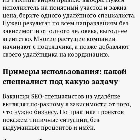
исполнитель на понятный участок и важна
цена, берите одного удалённого специалиста.
Нужен результат по всем направлениям без
зависимости от одного человека, выгоднее
агентство. Многие растущие компании
начинают с подрядчика, а позже добавляют
своего удалёнщика на координацию.
Примеры использования: какой
специалист под какую задачу
Вакансии SEO-специалистов на удалёнке
выглядят по-разному в зависимости от того,
что нужно бизнесу. По практике проектов
покажем типичные ситуации, без
выдуманных процентов и имён.