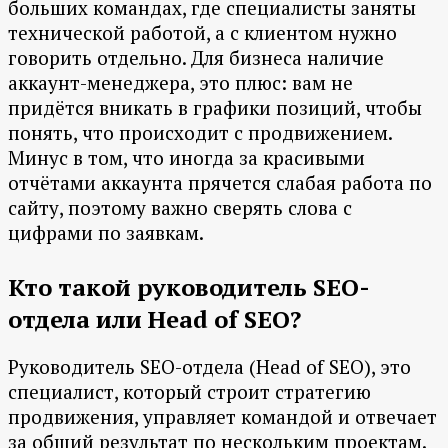
больших командах, где специалисты заняты
технической работой, а с клиентом нужно
говорить отдельно. Для бизнеса наличие
аккаунт-менеджера, это плюс: вам не
придётся вникать в графики позиций, чтобы
понять, что происходит с продвижением.
Минус в том, что иногда за красивыми
отчётами аккаунта прячется слабая работа по
сайту, поэтому важно сверять слова с
цифрами по заявкам.
Кто такой руководитель SEO-
отдела или Head of SEO?
Руководитель SEO-отдела (Head of SEO), это
специалист, который строит стратегию
продвижения, управляет командой и отвечает
за общий результат по нескольким проектам.