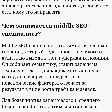
хорошо растёт за полгода или год, если рядом
есть кому его направлять.
Чем занимается middle SEO-
специалист?
Middle SEO-специалист, это самостоятельный
сеошник, который ведёт проект целиком: от
аудита до вывода в топ и удержания позиций.
Он собирает семантику, ставит задачи на
технику и тексты, наращивает ссылочную
массу, анализирует конкурентов и
поведенческие факторы, отвечает за
результат в виде роста трафика и заявок.
Для большинства задач малого и среднего
бизнеса middle, это оптимальный наём на