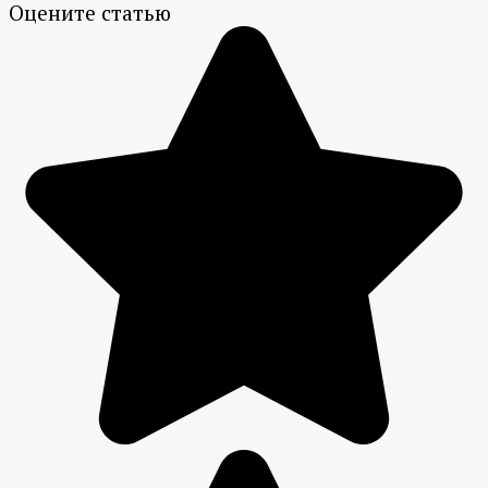
Оцените статью