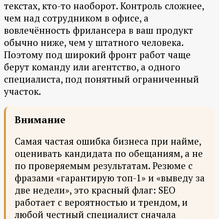
текстах, кто-то наоборот. Контроль сложнее,
чем над сотрудником в офисе, а
вовлечённость фрилансера в ваш продукт
обычно ниже, чем у штатного человека.
Поэтому под широкий фронт работ чаще
берут команду или агентство, а одного
специалиста, под понятный ограниченный
участок.
Внимание
Самая частая ошибка бизнеса при найме,
оценивать кандидата по обещаниям, а не
по проверяемым результатам. Резюме с
фразами «гарантирую топ-1» и «выведу за
две недели», это красный флаг: SEO
работает с вероятностью и трендом, и
любой честный специалист сначала