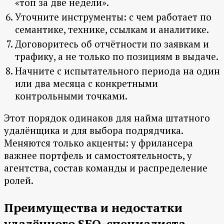
«топ за две недели».
Уточните инструменты: с чем работает по
семантике, технике, ссылкам и аналитике.
Договоритесь об отчётности по заявкам и
трафику, а не только по позициям в выдаче.
Начните с испытательного периода на один
или два месяца с конкретными
контрольными точками.
Этот порядок одинаков для найма штатного
удалёнщика и для выбора подрядчика.
Меняются только акценты: у фрилансера
важнее портфель и самостоятельность, у
агентства, состав команды и распределение
ролей.
Преимущества и недостатки
удалённого SEO-специалиста