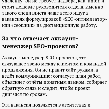
удалёнку. Он не требует надзора, как junior, и
стоит дешевле руководителя отдела. Именно
такого специалиста чаще всего ищут в
вакансиях формулировкой «SEO-оптимизатор»
или «сеошник» на дистанционную работу.
За что отвечает аккаунт-
менеджер SEO-проектов?
Аккаунт-менеджер SEO-проектов, это
связующее звено между клиентом и командой
продвижения. Он не правит сайт руками, а
ведёт коммуникацию: согласует план работ,
объясняет отчёты понятным языком, собирает
обратную связь и следит, чтобы проект
двигался по срокам.
Эта вакансия появляется в агентствах и