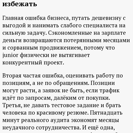
избежать
Главная ошибка бизнеса, путать дешевизну с
выгодой и нанимать слабого специалиста на
сильную задачу. Сэкономленные на зарплате
деньги возвращаются потерянными месяцами
и сорванным продвижением, потому что
junior физически не вытягивает
конкурентный проект.
Вторая частая ошибка, оценивать работу по
позициям, а не по обращениям. Позиции
могут расти, а заявок не быть, если трафик
идёт по запросам, далёким от покупки.
Третья, не давать тестовое задание и брать
человека по красивому резюме. Пятнадцать
минут реального аудита экономят месяцы
неудачного сотрудничества. И ещё одна,