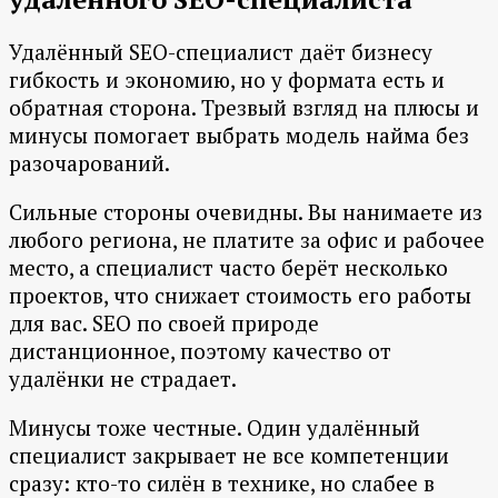
Удалённый SEO-специалист даёт бизнесу
гибкость и экономию, но у формата есть и
обратная сторона. Трезвый взгляд на плюсы и
минусы помогает выбрать модель найма без
разочарований.
Сильные стороны очевидны. Вы нанимаете из
любого региона, не платите за офис и рабочее
место, а специалист часто берёт несколько
проектов, что снижает стоимость его работы
для вас. SEO по своей природе
дистанционное, поэтому качество от
удалёнки не страдает.
Минусы тоже честные. Один удалённый
специалист закрывает не все компетенции
сразу: кто-то силён в технике, но слабее в