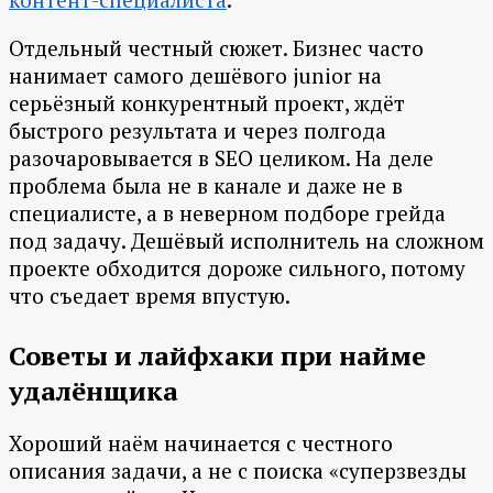
Отдельный честный сюжет. Бизнес часто
нанимает самого дешёвого junior на
серьёзный конкурентный проект, ждёт
быстрого результата и через полгода
разочаровывается в SEO целиком. На деле
проблема была не в канале и даже не в
специалисте, а в неверном подборе грейда
под задачу. Дешёвый исполнитель на сложном
проекте обходится дороже сильного, потому
что съедает время впустую.
Советы и лайфхаки при найме
удалёнщика
Хороший наём начинается с честного
описания задачи, а не с поиска «суперзвезды