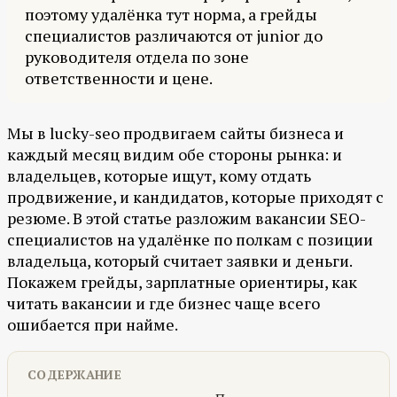
поэтому удалёнка тут норма, а грейды
специалистов различаются от junior до
руководителя отдела по зоне
ответственности и цене.
Мы в lucky-seo продвигаем сайты бизнеса и
каждый месяц видим обе стороны рынка: и
владельцев, которые ищут, кому отдать
продвижение, и кандидатов, которые приходят с
резюме. В этой статье разложим вакансии SEO-
специалистов на удалёнке по полкам с позиции
владельца, который считает заявки и деньги.
Покажем грейды, зарплатные ориентиры, как
читать вакансии и где бизнес чаще всего
ошибается при найме.
СОДЕРЖАНИЕ