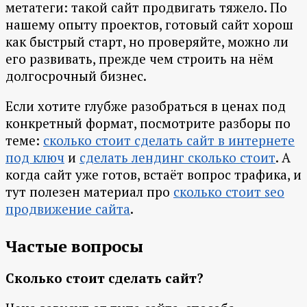
метатеги: такой сайт продвигать тяжело. По
нашему опыту проектов, готовый сайт хорош
как быстрый старт, но проверяйте, можно ли
его развивать, прежде чем строить на нём
долгосрочный бизнес.
Если хотите глубже разобраться в ценах под
конкретный формат, посмотрите разборы по
теме:
сколько стоит сделать сайт в интернете
под ключ
и
сделать лендинг сколько стоит
. А
когда сайт уже готов, встаёт вопрос трафика, и
тут полезен материал про
сколько стоит seo
продвижение сайта
.
Частые вопросы
Сколько стоит сделать сайт?