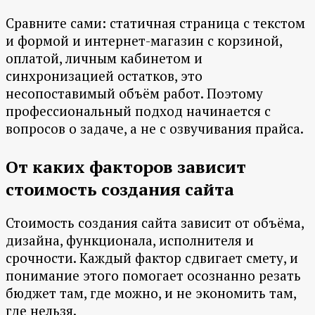
Сравните сами: статичная страница с текстом
и формой и интернет-магазин с корзиной,
оплатой, личным кабинетом и
синхронизацией остатков, это
несопоставимый объём работ. Поэтому
профессиональный подход начинается с
вопросов о задаче, а не с озвучивания прайса.
От каких факторов зависит
стоимость создания сайта
Стоимость создания сайта зависит от объёма,
дизайна, функционала, исполнителя и
срочности. Каждый фактор сдвигает смету, и
понимание этого помогает осознанно резать
бюджет там, где можно, и не экономить там,
где нельзя.