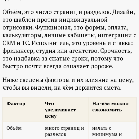
Объём, это число страниц и разделов. Дизайн,
это шаблон против индивидуальной
отрисовки. Функционал, это формы, оплата,
калькуляторы, личные кабинеты, интеграции с
CRM и 1С. Исполнитель, это уровень и ставка:
фрилансер, студия или агентство. Срочность,
это надбавка за сжатые сроки, потому что
быстро почти всегда означает дороже.
Ниже сведены факторы и их влияние на цену,
чтобы вы видели, на чём держится смета.
Фактор
Что
На чём можно
увеличивает
сэкономить
цену
Объём
много страниц и
начать с
разделов
минимума и