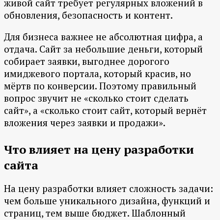
живой сайт требует регулярных вложений в
обновления, безопасность и контент.
Для бизнеса важнее не абсолютная цифра, а
отдача. Сайт за небольшие деньги, который
собирает заявки, выгоднее дорогого
имиджевого портала, который красив, но
мёртв по конверсии. Поэтому правильный
вопрос звучит не «сколько стоит сделать
сайт», а «сколько стоит сайт, который вернёт
вложения через заявки и продажи».
Что влияет на цену разработки
сайта
На цену разработки влияет сложность задачи:
чем больше уникального дизайна, функций и
страниц, тем выше бюджет. Шаблонный