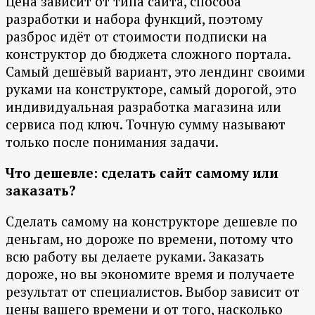
Цена зависит от типа сайта, способа
разработки и набора функций, поэтому
разброс идёт от стоимости подписки на
конструктор до бюджета сложного портала.
Самый дешёвый вариант, это лендинг своими
руками на конструкторе, самый дорогой, это
индивидуальная разработка магазина или
сервиса под ключ. Точную сумму называют
только после понимания задачи.
Что дешевле: сделать сайт самому или
заказать?
Сделать самому на конструкторе дешевле по
деньгам, но дороже по времени, потому что
всю работу вы делаете руками. Заказать
дороже, но вы экономите время и получаете
результат от специалистов. Выбор зависит от
цены вашего времени и от того, насколько