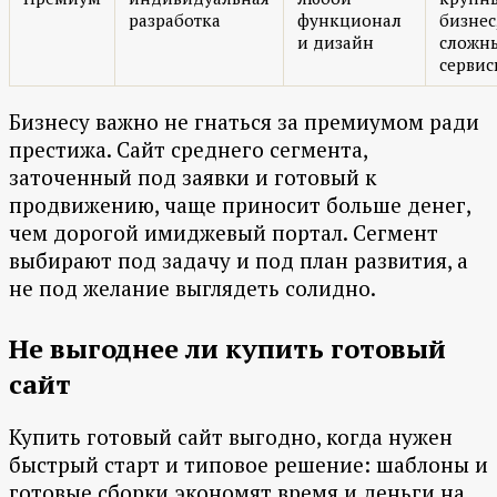
разработка
функционал
бизнес
и дизайн
сложн
серви
Бизнесу важно не гнаться за премиумом ради
престижа. Сайт среднего сегмента,
заточенный под заявки и готовый к
продвижению, чаще приносит больше денег,
чем дорогой имиджевый портал. Сегмент
выбирают под задачу и под план развития, а
не под желание выглядеть солидно.
Не выгоднее ли купить готовый
сайт
Купить готовый сайт выгодно, когда нужен
быстрый старт и типовое решение: шаблоны и
готовые сборки экономят время и деньги на