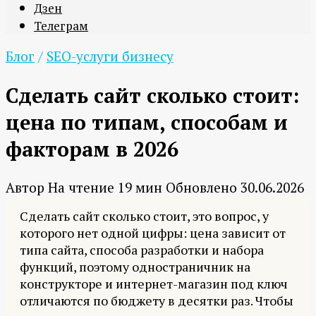
Дзен
Телеграм
Блог
/
SEO-услуги бизнесу
Сделать сайт сколько стоит:
цена по типам, способам и
факторам в 2026
Автор
На чтение
19 мин
Обновлено
30.06.2026
Сделать сайт сколько стоит, это вопрос, у
которого нет одной цифры: цена зависит от
типа сайта, способа разработки и набора
функций, поэтому одностраничник на
конструкторе и интернет-магазин под ключ
отличаются по бюджету в десятки раз. Чтобы