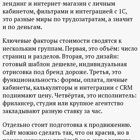
лендинг и интернет-магазин с личным
кабинетом, фильтрами и интеграцией с 1С,
это разные миры по трудозатратам, а значит
и по деньгам.
Ключевые факторы стоимости сводятся к
нескольким группам. Первая, это объём: число
страниц и разделов. Вторая, это дизайн:
готовый шаблон дешевле, индивидуальная
отрисовка под бренд дороже. Третья, это
функциональность: формы, оплата, личные
кабинеты, калькуляторы и интеграции с CRM
поднимают цену. Четвёртая, это исполнитель:
фрилансер, студия или крупное агентство
закладывают разную ставку за час.
Отдельно стоит подготовка к продвижению.
Сайт можно сделать так, что он красив, но в