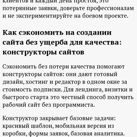
клиентов и каждый день простоя, это
потерянные заявки, доверьте профессионалам
и не экспериментируйте на боевом проекте.
Как сэкономить на создании
сайта без ущерба для качества:
конструкторы сайтов
Сэкономить без потери качества помогают
конструкторы сайтов: они дают готовый
дизайн, хостинг и редактор в одном окне за
стоимость подписки. Для лендинга, визитки и
быстрого старта это честный способ получить
рабочий сайт без программиста.
Конструктор закрывает базовые задачи:
красивый шаблон, мобильная версия из
коробки, формы заявок, базовая аналитика.