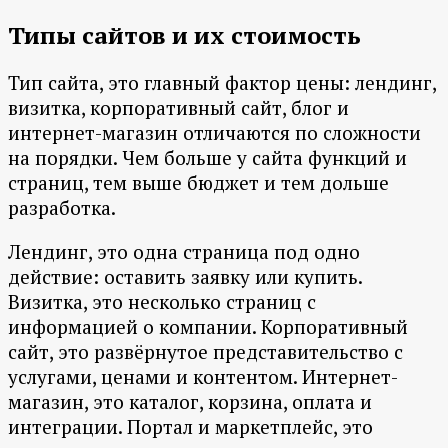
Типы сайтов и их стоимость
Тип сайта, это главный фактор цены: лендинг,
визитка, корпоративный сайт, блог и
интернет-магазин отличаются по сложности
на порядки. Чем больше у сайта функций и
страниц, тем выше бюджет и тем дольше
разработка.
Лендинг, это одна страница под одно
действие: оставить заявку или купить.
Визитка, это несколько страниц с
информацией о компании. Корпоративный
сайт, это развёрнутое представительство с
услугами, ценами и контентом. Интернет-
магазин, это каталог, корзина, оплата и
интеграции. Портал и маркетплейс, это