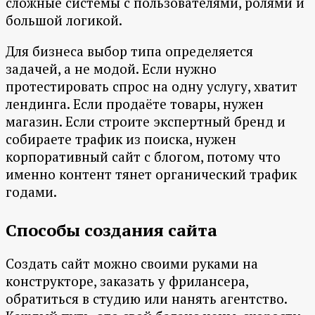
сложные системы с пользователями, ролями и
большой логикой.
Для бизнеса выбор типа определяется
задачей, а не модой. Если нужно
протестировать спрос на одну услугу, хватит
лендинга. Если продаёте товары, нужен
магазин. Если строите экспертный бренд и
собираете трафик из поиска, нужен
корпоративный сайт с блогом, потому что
именно контент тянет органический трафик
годами.
Способы создания сайта
Создать сайт можно своими руками на
конструкторе, заказать у фрилансера,
обратиться в студию или нанять агентство.