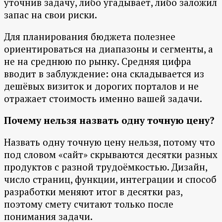
уточнив задачу, либо угадывает, либо заложил
запас на свои риски.
Для планирования бюджета полезнее
ориентироваться на диапазоны и сегменты, а
не на среднюю по рынку. Средняя цифра
вводит в заблуждение: она складывается из
дешёвых визиток и дорогих порталов и не
отражает стоимость именно вашей задачи.
Почему нельзя назвать одну точную цену?
Назвать одну точную цену нельзя, потому что
под словом «сайт» скрываются десятки разных
продуктов с разной трудоёмкостью. Дизайн,
число страниц, функции, интеграции и способ
разработки меняют итог в десятки раз,
поэтому смету считают только после
понимания задачи.