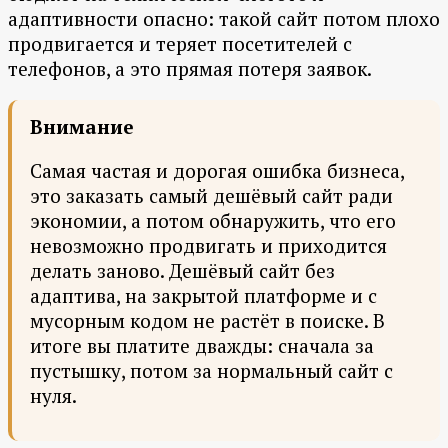
адаптивности опасно: такой сайт потом плохо
продвигается и теряет посетителей с
телефонов, а это прямая потеря заявок.
Внимание
Самая частая и дорогая ошибка бизнеса,
это заказать самый дешёвый сайт ради
экономии, а потом обнаружить, что его
невозможно продвигать и приходится
делать заново. Дешёвый сайт без
адаптива, на закрытой платформе и с
мусорным кодом не растёт в поиске. В
итоге вы платите дважды: сначала за
пустышку, потом за нормальный сайт с
нуля.