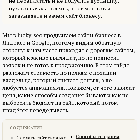
не переплатить и не получить пустышку,
нужно сначала понять, что именно вы
заказываете и зачем сайт бизнесу.
Мы в lucky-seo продвигаем сайты бизнеса в
Яндексе и Google, поэтому видим обратную
сторону: к нам часто приходят с дорогим сайтом,
который красиво выглядит, но не приносит
заявок и не готов к продвижению. В этом гайде
разложим стоимость по полкам с позиции
владельца, который считает деньги, а не
любуется анимациями. Покажем, от чего зависит
цена, какие способы создания бывают и как не
выбросить бюджет на сайт, который потом
придётся переделывать.
СОДЕРЖАНИЕ
Способы создания
Сделать сайт сколько