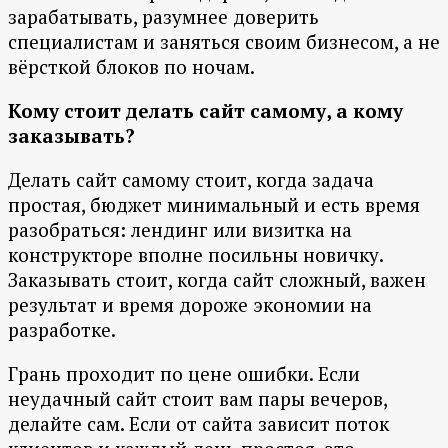
зарабатывать, разумнее доверить
специалистам и заняться своим бизнесом, а не
вёрсткой блоков по ночам.
Кому стоит делать сайт самому, а кому
заказывать?
Делать сайт самому стоит, когда задача
простая, бюджет минимальный и есть время
разобраться: лендинг или визитка на
конструкторе вполне посильны новичку.
Заказывать стоит, когда сайт сложный, важен
результат и время дороже экономии на
разработке.
Грань проходит по цене ошибки. Если
неудачный сайт стоит вам пары вечеров,
делайте сам. Если от сайта зависит поток