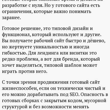
разработке с нуля. Но у готового сайта есть
ограничения, которые важно понимать
заранее.
Готовое решение, это типовой дизайн и
функционал, который используют и другие.
Вы получаете рабочий сайт быстро и дёшево,
но жертвуете уникальностью и иногда
гибкостью. Для лендинга или визитки это
редко проблема, а вот для бренда, который
хочет выделяться, типовой шаблон может
играть против него.
С точки зрения продвижения готовый сайт
жизнеспособен, если он технически чистый и
его можно дорабатывать под SEO. Опасность в
готовых сборках с закрытым кодом, мусорной
структурой и без возможности менять