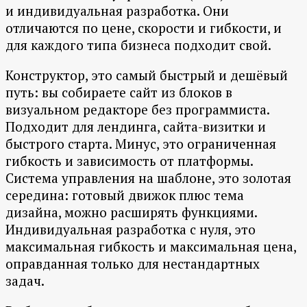
и индивидуальная разработка. Они
отличаются по цене, скорости и гибкости, и
для каждого типа бизнеса подходит свой.
Конструктор, это самый быстрый и дешёвый
путь: вы собираете сайт из блоков в
визуальном редакторе без программиста.
Подходит для лендинга, сайта-визитки и
быстрого старта. Минус, это ограниченная
гибкость и зависимость от платформы.
Система управления на шаблоне, это золотая
середина: готовый движок плюс тема
дизайна, можно расширять функциями.
Индивидуальная разработка с нуля, это
максимальная гибкость и максимальная цена,
оправданная только для нестандартных
задач.