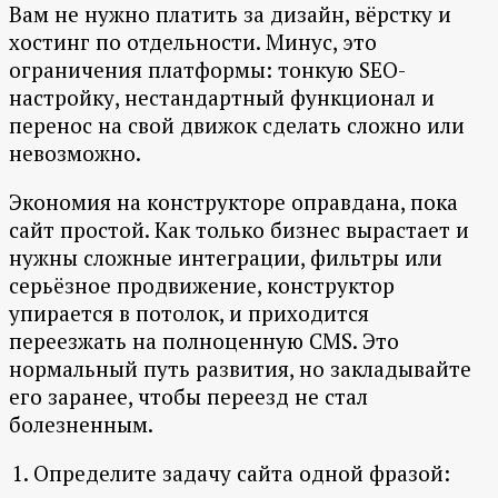
Вам не нужно платить за дизайн, вёрстку и
хостинг по отдельности. Минус, это
ограничения платформы: тонкую SEO-
настройку, нестандартный функционал и
перенос на свой движок сделать сложно или
невозможно.
Экономия на конструкторе оправдана, пока
сайт простой. Как только бизнес вырастает и
нужны сложные интеграции, фильтры или
серьёзное продвижение, конструктор
упирается в потолок, и приходится
переезжать на полноценную CMS. Это
нормальный путь развития, но закладывайте
его заранее, чтобы переезд не стал
болезненным.
Определите задачу сайта одной фразой: