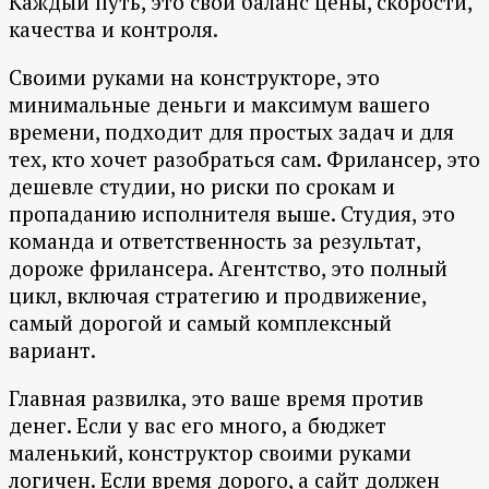
Каждый путь, это свой баланс цены, скорости,
качества и контроля.
Своими руками на конструкторе, это
минимальные деньги и максимум вашего
времени, подходит для простых задач и для
тех, кто хочет разобраться сам. Фрилансер, это
дешевле студии, но риски по срокам и
пропаданию исполнителя выше. Студия, это
команда и ответственность за результат,
дороже фрилансера. Агентство, это полный
цикл, включая стратегию и продвижение,
самый дорогой и самый комплексный
вариант.
Главная развилка, это ваше время против
денег. Если у вас его много, а бюджет
маленький, конструктор своими руками
логичен. Если время дорого, а сайт должен