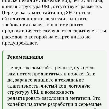
поиске невидим: тяжёлый код, нет адаптива,
кривая структура URL, отсутствует разметка.
Переделка такого сайта под SEO потом
обходится дороже, чем если заложить
требования сразу. По нашему опыту
продвижения это самая частая скрытая статья
расходов, о которой на старте никто не
предупреждает.
Рекомендация
Перед заказом сайта решите, нужно ли
вам потом продвигаться в поиске. Если
да, заранее впишите в техзадание
адаптивность, чистый код, логичную
структуру URL и возможность
редактировать заголовки и метатеги. Это
копейки на этапе разработки и серьёзные