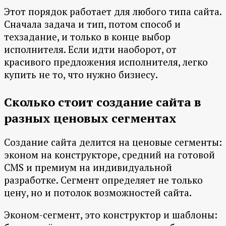
Этот порядок работает для любого типа сайта.
Сначала задача и тип, потом способ и
техзадание, и только в конце выбор
исполнителя. Если идти наоборот, от
красивого предложения исполнителя, легко
купить не то, что нужно бизнесу.
Сколько стоит создание сайта в
разных ценовых сегментах
Создание сайта делится на ценовые сегменты:
эконом на конструкторе, средний на готовой
CMS и премиум на индивидуальной
разработке. Сегмент определяет не только
цену, но и потолок возможностей сайта.
Эконом-сегмент, это конструктор и шаблоны: