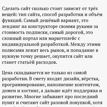
Сделать сайт сколько стоит зависит от трёх
вещей: тип сайта, способ разработки и объём
функций. Самый дешёвый вариант, это
лендинг на конструкторе своими руками за
стоимость подписки, самый дорогой, это
сложный портал или маркетплейс с
индивидуальной разработкой. Между этими
полюсами лежит весь рынок, и попадание в
нужную точку решает, окупится сайт или
станет статьёй расходов.
Цена складывается не только из самой
разработки. В смету входят дизайн, вёрстка,
программирование, наполнение контентом,
домен и хостинг, а дальше идёт поддержка и
развитие. Многие забывают про последний
пункт и считают сайт разовой покупкой, хотя