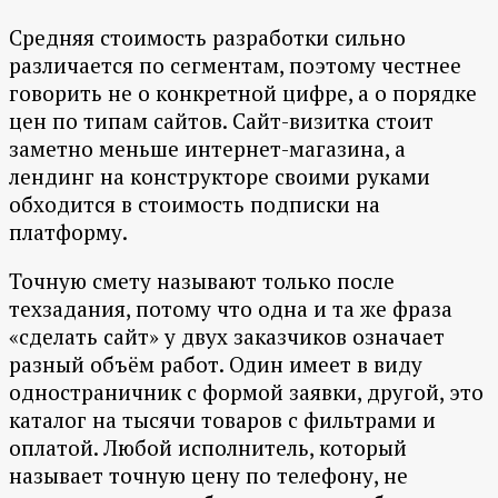
Средняя стоимость разработки сильно
различается по сегментам, поэтому честнее
говорить не о конкретной цифре, а о порядке
цен по типам сайтов. Сайт-визитка стоит
заметно меньше интернет-магазина, а
лендинг на конструкторе своими руками
обходится в стоимость подписки на
платформу.
Точную смету называют только после
техзадания, потому что одна и та же фраза
«сделать сайт» у двух заказчиков означает
разный объём работ. Один имеет в виду
одностраничник с формой заявки, другой, это
каталог на тысячи товаров с фильтрами и
оплатой. Любой исполнитель, который
называет точную цену по телефону, не