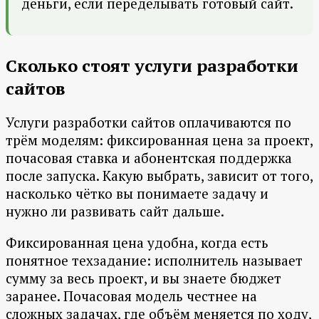
деньги, если переделывать готовый сайт.
Сколько стоят услуги разработки
сайтов
Услуги разработки сайтов оплачиваются по
трём моделям: фиксированная цена за проект,
почасовая ставка и абонентская поддержка
после запуска. Какую выбрать, зависит от того,
насколько чётко вы понимаете задачу и
нужно ли развивать сайт дальше.
Фиксированная цена удобна, когда есть
понятное техзадание: исполнитель называет
сумму за весь проект, и вы знаете бюджет
заранее. Почасовая модель честнее на
сложных задачах, где объём меняется по ходу,