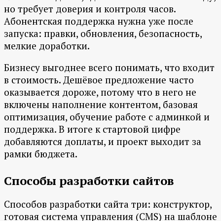
но требует доверия и контроля часов.
Абонентская поддержка нужна уже после
запуска: правки, обновления, безопасность,
мелкие доработки.
Бизнесу выгоднее всего понимать, что входит
в стоимость. Дешёвое предложение часто
оказывается дороже, потому что в него не
включены наполнение контентом, базовая
оптимизация, обучение работе с админкой и
поддержка. В итоге к стартовой цифре
добавляются доплаты, и проект выходит за
рамки бюджета.
Способы разработки сайтов
Способов разработки сайта три: конструктор,
готовая система управления (CMS) на шаблоне