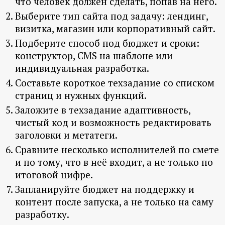
что человек должен сделать, попав на него.
Выберите тип сайта под задачу: лендинг,
визитка, магазин или корпоративный сайт.
Подберите способ под бюджет и сроки:
конструктор, CMS на шаблоне или
индивидуальная разработка.
Составьте короткое техзадание со списком
страниц и нужных функций.
Заложите в техзадание адаптивность,
чистый код и возможность редактировать
заголовки и метатеги.
Сравните несколько исполнителей по смете
и по тому, что в неё входит, а не только по
итоговой цифре.
Запланируйте бюджет на поддержку и
контент после запуска, а не только на саму
разработку.