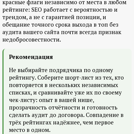
красные флаги независимо от места в любом
рейтинге: SEO работает с вероятностью и
трендом, а не с гарантией позиции, и
обещание точного срока выхода в топ без
аудита вашего сайта почти всегда признак
недобросовестности.
Рекомендация
Не выбирайте подрядчика по одному
рейтингу. Соберите шорт-лист из тех, кто
повторяется в нескольких независимых
списках, и сравнивайте уже их по своему
чек-листу: опыт в вашей нише,
прозрачность отчётности и готовность
сделать аудит до договора. Совпадение в
трёх рейтингах надёжнее, чем первое
место в одном.