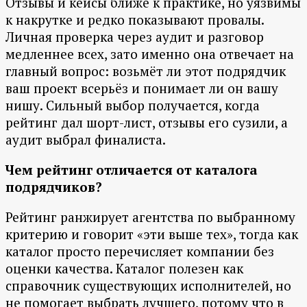
Отзывы и кейсы ближе к практике, но уязвимы
к накрутке и редко показывают провалы.
Личная проверка через аудит и разговор
медленнее всех, зато именно она отвечает на
главный вопрос: возьмёт ли этот подрядчик
ваш проект всерьёз и понимает ли он вашу
нишу. Сильный выбор получается, когда
рейтинг дал шорт-лист, отзывы его сузили, а
аудит выбрал финалиста.
Чем рейтинг отличается от каталога
подрядчиков?
Рейтинг ранжирует агентства по выбранному
критерию и говорит «эти выше тех», тогда как
каталог просто перечисляет компании без
оценки качества. Каталог полезен как
справочник существующих исполнителей, но
не помогает выбрать лучшего, потому что в