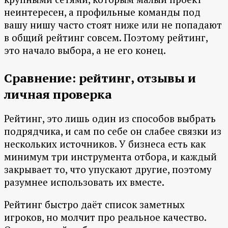
неинтересен, а профильные команды под
вашу нишу часто стоят ниже или не попадают
в общий рейтинг совсем. Поэтому рейтинг,
это начало выбора, а не его конец.
Сравнение: рейтинг, отзывы и
личная проверка
Рейтинг, это лишь один из способов выбрать
подрядчика, и сам по себе он слабее связки из
нескольких источников. У бизнеса есть как
минимум три инструмента отбора, и каждый
закрывает то, что упускают другие, поэтому
разумнее использовать их вместе.
Рейтинг быстро даёт список заметных
игроков, но молчит про реальное качество.