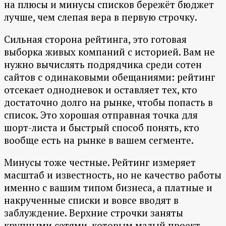
на плюсы и минусы списков бережёт бюджет
лучше, чем слепая вера в первую строчку.
Сильная сторона рейтинга, это готовая
выборка живых компаний с историей. Вам не
нужно вычислять подрядчика среди сотен
сайтов с одинаковыми обещаниями: рейтинг
отсекает однодневок и оставляет тех, кто
достаточно долго на рынке, чтобы попасть в
список. Это хорошая отправная точка для
шорт-листа и быстрый способ понять, кто
вообще есть на рынке в вашем сегменте.
Минусы тоже честные. Рейтинг измеряет
масштаб и известность, но не качество работы
именно с вашим типом бизнеса, а платные и
накрученные списки и вовсе вводят в
заблуждение. Верхние строчки заняты
крупными сетями, которым малый проект