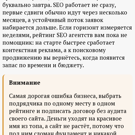
буквально завтра. SEO работает не сразу,
первые сдвиги обычно идут через несколько
месяцев, а устойчивый поток заявок
набирается дольше. Если горизонт измеряется
неделями, рейтинг SEO агентств вам пока не
помощник: на старте быстрее сработает
контекстная реклама, а к поисковому
продвижению вы вернётесь, когда появится
запас по времени и бюджету.
Внимание
Самая дорогая ошибка бизнеса, выбрать
подрядчика по одному месту в одном
рейтинге и подписать договор без аудита
своего сайта. Деньги уходят на красивое
имя из топа, а сайт не растёт, потому что
под ним сломан фундамент и никакой