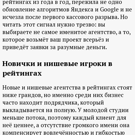
рейтингах из года в год, пережила не одно
обновление алгоритмов Яндекса и Google и не
исчезла после первого кассового разрыва. Но
читать этот сигнал нужно трезво: вы
выбираете не самое именитое агентство, а то,
которое возьмёт ваш проект всерьёз и
приведёт заявки за разумные деньги.
Новички и нишевые игроки в
рейтингах
Новые и нишевые агентства в рейтингах стоят
ниже грандов, но именно среди них бизнес
часто находит подрядчика, который
выкладывается на полную. У молодой студии
меньше потока, поэтому каждый клиент для
неё ценнее, а отсутствие громкого имени она
компенсирует вовлечённостью и гибкостью