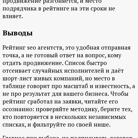
продвижение разгоняется, и место
подрядчика в рейтинге на эти сроки не
влияет.
Выводы
Рейтинг seo агентств, это удобная отправная
точка, а не готовый ответ на вопрос, кому
отдать продвижение. Список быстро
отсеивает случайных исполнителей и даёт
шорт-лист живых компаний, но место в
таблице говорит про масштаб и известность, а
не про результат для вашего бизнеса. Чтобы
рейтинг сработал на заявки, читайте его
осознанно: проверяйте методику, берите тех,
кто повторяется в нескольких независимых
списках, и фильтруйте по своей нише.
Главное при выборе, не подписывать договор