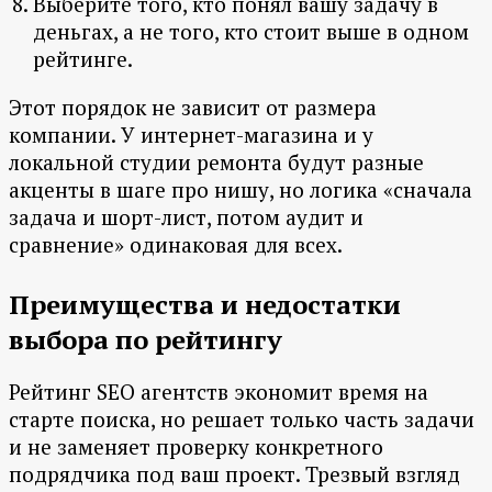
Выберите того, кто понял вашу задачу в
деньгах, а не того, кто стоит выше в одном
рейтинге.
Этот порядок не зависит от размера
компании. У интернет-магазина и у
локальной студии ремонта будут разные
акценты в шаге про нишу, но логика «сначала
задача и шорт-лист, потом аудит и
сравнение» одинаковая для всех.
Преимущества и недостатки
выбора по рейтингу
Рейтинг SEO агентств экономит время на
старте поиска, но решает только часть задачи
и не заменяет проверку конкретного
подрядчика под ваш проект. Трезвый взгляд