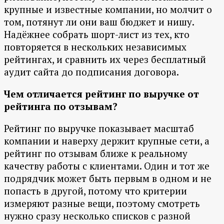
крупные и известные компании, но молчит о
том, потянут ли они ваш бюджет и нишу.
Надёжнее собрать шорт-лист из тех, кто
повторяется в нескольких независимых
рейтингах, и сравнить их через бесплатный
аудит сайта до подписания договора.
Чем отличается рейтинг по выручке от
рейтинга по отзывам?
Рейтинг по выручке показывает масштаб
компании и наверху держит крупные сети, а
рейтинг по отзывам ближе к реальному
качеству работы с клиентами. Один и тот же
подрядчик может быть первым в одном и не
попасть в другой, потому что критерии
измеряют разные вещи, поэтому смотреть
нужно сразу несколько списков с разной