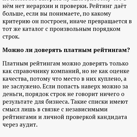
нём нет иерархии и проверки. Рейтинг даёт
больше, если вы понимаете, по какому
критерию он построен, иначе превращается в
тот же каталог с произвольным порядком
строк.
Можно ли доверять платным рейтингам?
Платным рейтингам можно доверять только
как справочнику компаний, но не как оценке
качества, потому что место в них куплено, а
не заслужено. Если попасть наверх можно за
деньги, порядок строк не говорит ничего о
результате для бизнеса. Такие списки имеют
смысл лишь в связке с независимыми
рейтингами и личной проверкой кандидата
через аудит.