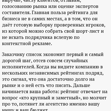
голосованию рынка или оценке экспертов
составителя. Главная польза рейтинга для
бизнеса не в самих местах, а в том, что он
даёт готовую выборку проверенных игроков,
из которой можно собрать свой шорт-лист и
не искать подрядчика вслепую по
контекстной рекламе.
Заказчику список экономит первый и самый
дорогой шаг, отсев совсем случайных
исполнителей. Когда вы видите компанию в
нескольких независимых рейтингах подряд,
это сигнал, что она достаточно долго на
рынке и о ней есть что писать. Дальше
начинается ваша работа: рейтинг отвечает на
вопрос «кто крупный и заметный», но молчит
про то, потянет ли агентство именно вашу
нишу и ваш бюджет.