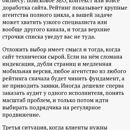
бизнесу: поисковое SEO, контекст или вовсе
доработка сайта. Рейтинг показывает крупные
агентства полного цикла, а вашей задаче
может хватить узкого специалиста или
вообще другого канала, и тогда верхние
строчки списка уведут вас не туда.
Отложить выбор имеет смысл и тогда, когда
сайт технически сырой. Если на нём сломана
индексация, дубли страниц и медленная
мобильная версия, любое агентство из любого
рейтинга сначала будет чинить фундамент, а
не приводить заявки. Иногда дешевле сперва
заказать аудит у одного исполнителя, понять
масштаб проблем, и только потом идти
выбирать подрядчика на регулярное
продвижение.
Третья ситуация, когда клиенты нужны