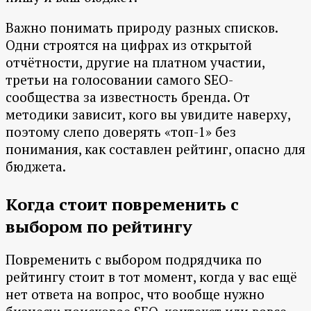
Важно понимать природу разных списков.
Одни строятся на цифрах из открытой
отчётности, другие на платном участии,
третьи на голосовании самого SEO-
сообщества за известность бренда. От
методики зависит, кого вы увидите наверху,
поэтому слепо доверять «топ-1» без
понимания, как составлен рейтинг, опасно для
бюджета.
Когда стоит повременить с
выбором по рейтингу
Повременить с выбором подрядчика по
рейтингу стоит в тот момент, когда у вас ещё
нет ответа на вопрос, что вообще нужно