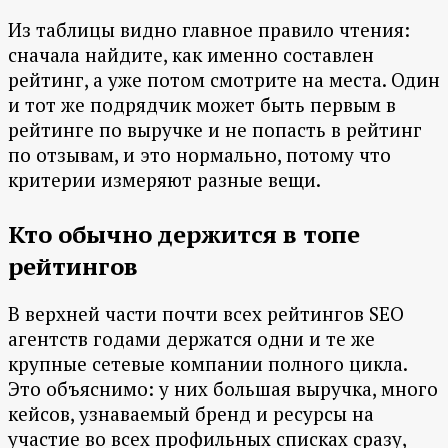
Из таблицы видно главное правило чтения:
сначала найдите, как именно составлен
рейтинг, а уже потом смотрите на места. Один
и тот же подрядчик может быть первым в
рейтинге по выручке и не попасть в рейтинг
по отзывам, и это нормально, потому что
критерии измеряют разные вещи.
Кто обычно держится в топе
рейтингов
В верхней части почти всех рейтингов SEO
агентств годами держатся одни и те же
крупные сетевые компании полного цикла.
Это объяснимо: у них большая выручка, много
кейсов, узнаваемый бренд и ресурсы на
участие во всех профильных списках сразу,