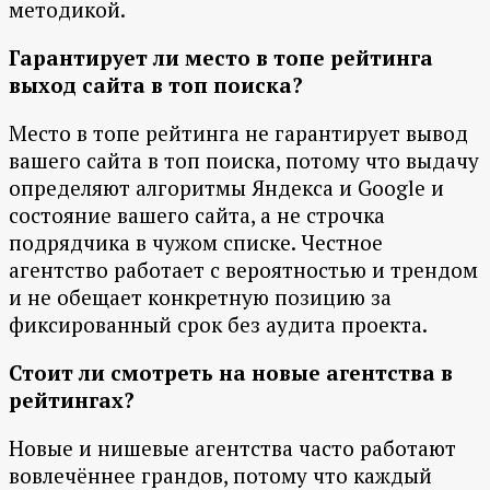
методикой.
Гарантирует ли место в топе рейтинга
выход сайта в топ поиска?
Место в топе рейтинга не гарантирует вывод
вашего сайта в топ поиска, потому что выдачу
определяют алгоритмы Яндекса и Google и
состояние вашего сайта, а не строчка
подрядчика в чужом списке. Честное
агентство работает с вероятностью и трендом
и не обещает конкретную позицию за
фиксированный срок без аудита проекта.
Стоит ли смотреть на новые агентства в
рейтингах?
Новые и нишевые агентства часто работают
вовлечённее грандов, потому что каждый