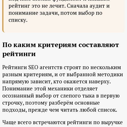
рейтинг это не лечит. Сначала аудит и
понимание задачи, потом выбор по
списку.
По каким критериям составляют
рейтинги
Рейтинги SEO агентств строят по нескольким
разным критериям, и от выбранной методики
напрямую зависит, кто окажется наверху.
Понимание этой механики отделяет
осознанный выбор от слепого тыка в первую
строчку, поэтому разберём основные
подходы, прежде чем читать любой список.
Чаще всего встречаются рейтинги по выручке