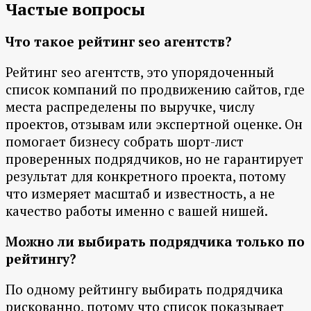
Частые вопросы
Что такое рейтинг seo агентств?
Рейтинг seo агентств, это упорядоченный
список компаний по продвижению сайтов, где
места распределены по выручке, числу
проектов, отзывам или экспертной оценке. Он
помогает бизнесу собрать шорт-лист
проверенных подрядчиков, но не гарантирует
результат для конкретного проекта, потому
что измеряет масштаб и известность, а не
качество работы именно с вашей нишей.
Можно ли выбирать подрядчика только по
рейтингу?
По одному рейтингу выбирать подрядчика
рискованно, потому что список показывает