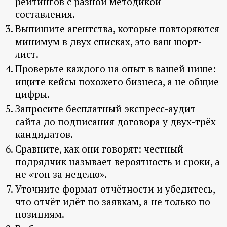
рейтингов с разной методикой
составления.
Выпишите агентства, которые повторяются
минимум в двух списках, это ваш шорт-
лист.
Проверьте каждого на опыт в вашей нише:
ищите кейсы похожего бизнеса, а не общие
цифры.
Запросите бесплатный экспресс-аудит
сайта до подписания договора у двух-трёх
кандидатов.
Сравните, как они говорят: честный
подрядчик называет вероятность и сроки, а
не «топ за неделю».
Уточните формат отчётности и убедитесь,
что отчёт идёт по заявкам, а не только по
позициям.