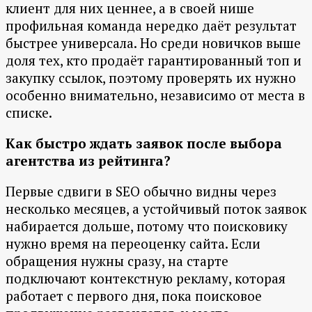
клиент для них ценнее, а в своей нише
профильная команда нередко даёт результат
быстрее универсала. Но среди новичков выше
доля тех, кто продаёт гарантированный топ и
закупку ссылок, поэтому проверять их нужно
особенно внимательно, независимо от места в
списке.
Как быстро ждать заявок после выбора
агентства из рейтинга?
Первые сдвиги в SEO обычно видны через
несколько месяцев, а устойчивый поток заявок
набирается дольше, потому что поисковику
нужно время на переоценку сайта. Если
обращения нужны сразу, на старте
подключают контекстную рекламу, которая
работает с первого дня, пока поисковое