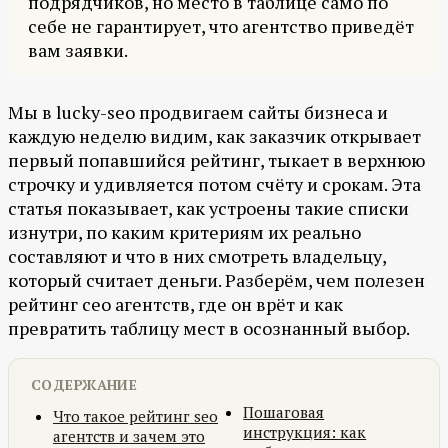
подрядчиков, но место в таблице само по
себе не гарантирует, что агентство приведёт
вам заявки.
Мы в lucky-seo продвигаем сайты бизнеса и
каждую неделю видим, как заказчик открывает
первый попавшийся рейтинг, тыкает в верхнюю
строчку и удивляется потом счёту и срокам. Эта
статья показывает, как устроены такие списки
изнутри, по каким критериям их реально
составляют и что в них смотреть владельцу,
который считает деньги. Разберём, чем полезен
рейтинг сео агентств, где он врёт и как
превратить таблицу мест в осознанный выбор.
СОДЕРЖАНИЕ
Пошаговая
Что такое рейтинг seo
инструкция: как
агентств и зачем это