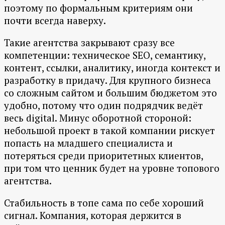
поэтому по формальным критериям они
почти всегда наверху.
Такие агентства закрывают сразу все
компетенции: техническое SEO, семантику,
контент, ссылки, аналитику, иногда контекст и
разработку в придачу. Для крупного бизнеса
со сложным сайтом и большим бюджетом это
удобно, потому что один подрядчик ведёт
весь digital. Минус оборотной стороной:
небольшой проект в такой компании рискует
попасть на младшего специалиста и
потеряться среди приоритетных клиентов,
при том что ценник будет на уровне топового
агентства.
Стабильность в топе сама по себе хороший
сигнал. Компания, которая держится в