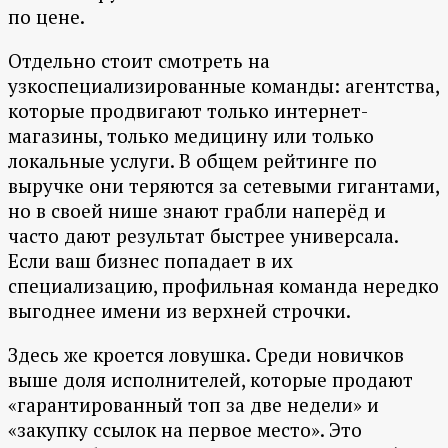
по цене.
Отдельно стоит смотреть на
узкоспециализированные команды: агентства,
которые продвигают только интернет-
магазины, только медицину или только
локальные услуги. В общем рейтинге по
выручке они теряются за сетевыми гигантами,
но в своей нише знают грабли наперёд и
часто дают результат быстрее универсала.
Если ваш бизнес попадает в их
специализацию, профильная команда нередко
выгоднее имени из верхней строчки.
Здесь же кроется ловушка. Среди новичков
выше доля исполнителей, которые продают
«гарантированный топ за две недели» и
«закупку ссылок на первое место». Это