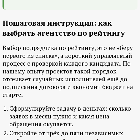
Пошаговая инструкция: как
выбрать агентство по рейтингу
Выбор подрядчика по рейтингу, это не «беру
первого из списка», а короткий управляемый
процесс с проверкой каждого кандидата. По
нашему опыту проектов такой порядок
отсеивает случайных исполнителей ещё до
подписания договора и экономит бюджет на
старте.
Сформулируйте задачу в деньгах: сколько
заявок в месяц нужно и какая цена
обращения окупается.
Откройте от трёх до пяти независимых