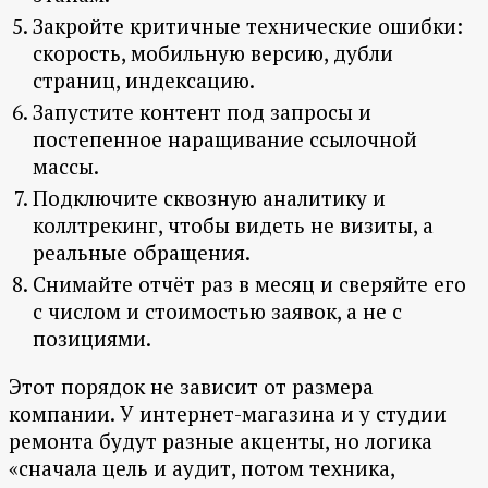
Закройте критичные технические ошибки:
скорость, мобильную версию, дубли
страниц, индексацию.
Запустите контент под запросы и
постепенное наращивание ссылочной
массы.
Подключите сквозную аналитику и
коллтрекинг, чтобы видеть не визиты, а
реальные обращения.
Снимайте отчёт раз в месяц и сверяйте его
с числом и стоимостью заявок, а не с
позициями.
Этот порядок не зависит от размера
компании. У интернет-магазина и у студии
ремонта будут разные акценты, но логика
«сначала цель и аудит, потом техника,