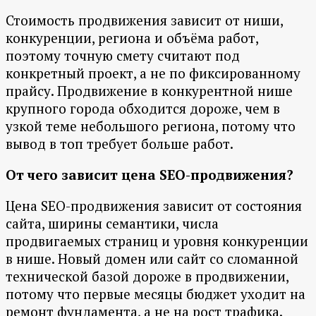
Стоимость продвижения зависит от ниши,
конкуренции, региона и объёма работ,
поэтому точную смету считают под
конкретный проект, а не по фиксированному
прайсу. Продвижение в конкурентной нише
крупного города обходится дороже, чем в
узкой теме небольшого региона, потому что
вывод в топ требует больше работ.
От чего зависит цена SEO-продвижения?
Цена SEO-продвижения зависит от состояния
сайта, ширины семантики, числа
продвигаемых страниц и уровня конкуренции
в нише. Новый домен или сайт со сломанной
технической базой дороже в продвижении,
потому что первые месяцы бюджет уходит на
ремонт фундамента, а не на рост трафика.