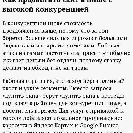
высокой конкуренцией
В конкурентной нише стоимость
продвижения выше, потому что за топ
борется больше сильных игроков с большими
бюджетами и старыми доменами. Лобовая
атака на самые частотные запросы тут обычно
сжигает деньги без отдачи, поэтому ставку
делают на обход, а не на таран.
Рабочая стратегия, это заход через длинный
хвост и узкие сегменты. Вместо запроса
«купить окна» берут «купить окна в коттедж
под ключ в районе», где конкуренция ниже, а
посетитель горячее. Для услуг с привязкой к
городу добавляют локальное продвижение:
карточки в Яндекс Картах и Google Бизнес,
отзывы, страницы под запросы вида «услуга