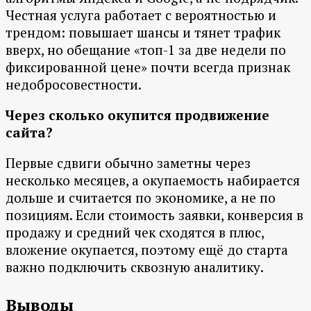
Честная услуга работает с вероятностью и
трендом: повышает шансы и тянет трафик
вверх, но обещание «топ-1 за две недели по
фиксированной цене» почти всегда признак
недобросовестности.
Через сколько окупится продвижение
сайта?
Первые сдвиги обычно заметны через
несколько месяцев, а окупаемость набирается
дольше и считается по экономике, а не по
позициям. Если стоимость заявки, конверсия в
продажу и средний чек сходятся в плюс,
вложение окупается, поэтому ещё до старта
важно подключить сквозную аналитику.
Выводы