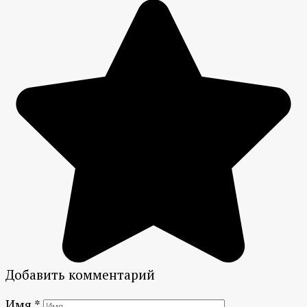
Добавить комментарий
Имя
*