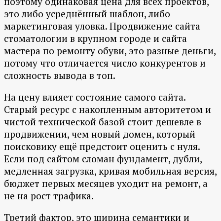
поэтому одинаковая цена для всех проектов,
это либо усреднённый шаблон, либо
маркетинговая уловка. Продвижение сайта
стоматологии в крупном городе и сайта
мастера по ремонту обуви, это разные деньги,
потому что отличается число конкурентов и
сложность вывода в топ.
На цену влияет состояние самого сайта.
Старый ресурс с накопленным авторитетом и
чистой технической базой стоит дешевле в
продвижении, чем новый домен, который
поисковику ещё предстоит оценить с нуля.
Если под сайтом сломан фундамент, дубли,
медленная загрузка, кривая мобильная версия,
бюджет первых месяцев уходит на ремонт, а
не на рост трафика.
Третий фактор, это ширина семантики и