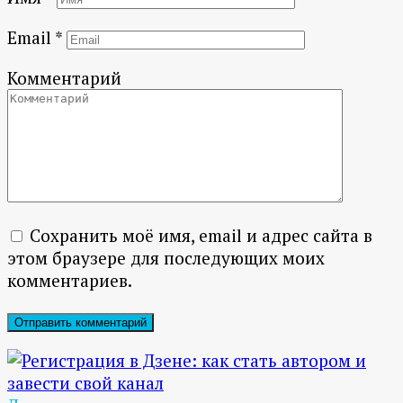
Email
*
Комментарий
Сохранить моё имя, email и адрес сайта в
этом браузере для последующих моих
комментариев.