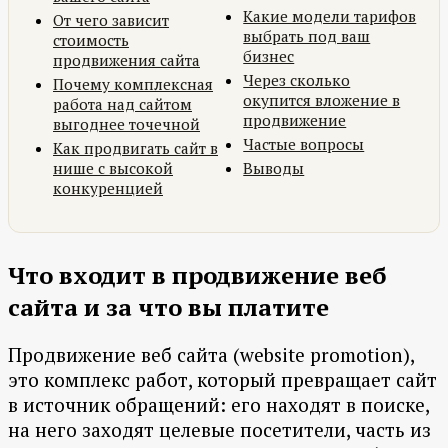
Какие модели тарифов
От чего зависит
выбрать под ваш
стоимость
бизнес
продвижения сайта
Через сколько
Почему комплексная
окупится вложение в
работа над сайтом
продвижение
выгоднее точечной
Частые вопросы
Как продвигать сайт в
нише с высокой
Выводы
конкуренцией
Что входит в продвижение веб
сайта и за что вы платите
Продвижение веб сайта (website promotion),
это комплекс работ, который превращает сайт
в источник обращений: его находят в поиске,
на него заходят целевые посетители, часть из