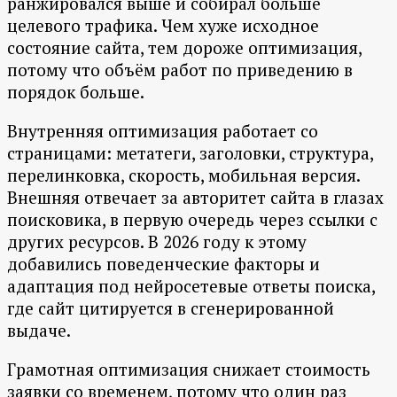
ранжировался выше и собирал больше
целевого трафика. Чем хуже исходное
состояние сайта, тем дороже оптимизация,
потому что объём работ по приведению в
порядок больше.
Внутренняя оптимизация работает со
страницами: метатеги, заголовки, структура,
перелинковка, скорость, мобильная версия.
Внешняя отвечает за авторитет сайта в глазах
поисковика, в первую очередь через ссылки с
других ресурсов. В 2026 году к этому
добавились поведенческие факторы и
адаптация под нейросетевые ответы поиска,
где сайт цитируется в сгенерированной
выдаче.
Грамотная оптимизация снижает стоимость
заявки со временем, потому что один раз