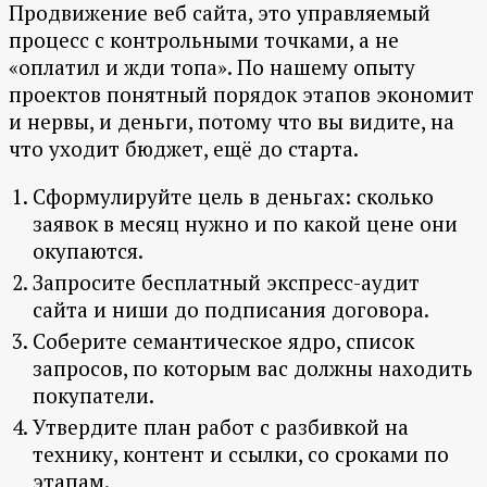
Продвижение веб сайта, это управляемый
процесс с контрольными точками, а не
«оплатил и жди топа». По нашему опыту
проектов понятный порядок этапов экономит
и нервы, и деньги, потому что вы видите, на
что уходит бюджет, ещё до старта.
Сформулируйте цель в деньгах: сколько
заявок в месяц нужно и по какой цене они
окупаются.
Запросите бесплатный экспресс-аудит
сайта и ниши до подписания договора.
Соберите семантическое ядро, список
запросов, по которым вас должны находить
покупатели.
Утвердите план работ с разбивкой на
технику, контент и ссылки, со сроками по
этапам.