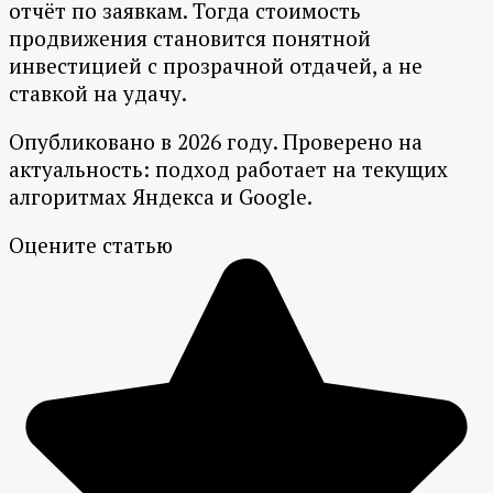
отчёт по заявкам. Тогда стоимость
продвижения становится понятной
инвестицией с прозрачной отдачей, а не
ставкой на удачу.
Опубликовано в 2026 году. Проверено на
актуальность: подход работает на текущих
алгоритмах Яндекса и Google.
Оцените статью