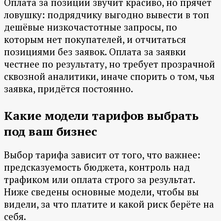
Оплата за позиции звучит красиво, но прячет
ловушку: подрядчику выгодно вывести в топ
дешёвые низкочастотные запросы, по
которым нет покупателей, и отчитаться
позициями без заявок. Оплата за заявки
честнее по результату, но требует прозрачной
сквозной аналитики, иначе спорить о том, чья
заявка, придётся постоянно.
Какие модели тарифов выбрать
под ваш бизнес
Выбор тарифа зависит от того, что важнее:
предсказуемость бюджета, контроль над
трафиком или оплата строго за результат.
Ниже сведены основные модели, чтобы вы
видели, за что платите и какой риск берёте на
себя.