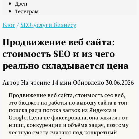
Дзен
Телеграм
Блог
/
SEO-услуги бизнесу
Продвижение веб сайта:
стоимость SEO и из чего
реально складывается цена
Автор
На чтение
14 мин
Обновлено
30.06.2026
Продвижение веб сайта, стоимость сео веб,
это бюджет на работы по выводу сайта в топ
поиска ради потока заявок из Яндекса и
Google. Цена не фиксирована, она зависит от
ниши, конкуренции и объёма задач, поэтому
честную смету считают под конкретный