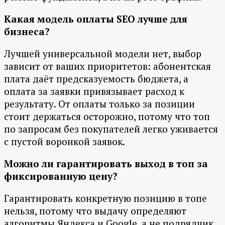
Какая модель оплаты SEO лучше для
бизнеса?
Лучшей универсальной модели нет, выбор
зависит от ваших приоритетов: абонентская
плата даёт предсказуемость бюджета, а
оплата за заявки привязывает расход к
результату. От оплаты только за позиции
стоит держаться осторожно, потому что топ
по запросам без покупателей легко уживается
с пустой воронкой заявок.
Можно ли гарантировать выход в топ за
фиксированную цену?
Гарантировать конкретную позицию в топе
нельзя, потому что выдачу определяют
алгоритмы Яндекса и Google, а не подрядчик.