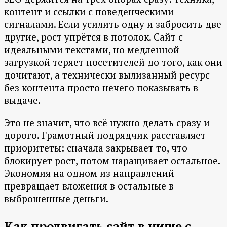
контент и ссылки с поведенческими
сигналами. Если усилить одну и забросить две
другие, рост упрётся в потолок. Сайт с
идеальными текстами, но медленной
загрузкой теряет посетителей до того, как они
дочитают, а технически вылизанный ресурс
без контента просто нечего показывать в
выдаче.
Это не значит, что всё нужно делать сразу и
дорого. Грамотный подрядчик расставляет
приоритеты: сначала закрывает то, что
блокирует рост, потом наращивает остальное.
Экономия на одном из направлений
превращает вложения в остальные в
выброшенные деньги.
Как продвигать сайт в нише с