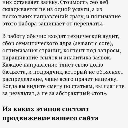
них оставляет заявку. Стоимость сео веб
складывается не из одной услуги, а из
нескольких направлений сразу, и понимание
этого набора защищает от переплаты.
В работу обычно входят технический аудит,
сбор семантического ядра (semantic core),
оптимизация страниц, контент под запросы,
наращивание ссылок и аналитика заявок.
Каждое направление тянет свою долю
бюджета, и подрядчик, который не объясняет
распределение, чаще всего прячет наценку.
Когда вы видите смету по статьям, вы платите
за результат, а не за абстрактный «топ».
Из каких этапов состоит
продвижение вашего сайта