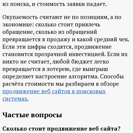
из поиска, и стоимость заявки падает.
Окупаемость считают не по позициям, а по
экономике: сколько стоит привлечь
обращение, сколько из обращений
превращается в продажу и какой средний чек.
Если эти цифры сходятся, продвижение
становится прозрачной инвестицией. Если их
никто не считает, любой бюджет легко
превращается в лотерею, где выигрыш
определяет настроение алгоритма. Способы
расчёта стоимости мы разбираем в обзоре
продвижение веб сайтов в поисковых
системах
.
Частые вопросы
Сколько стоит продвижение веб сайта?