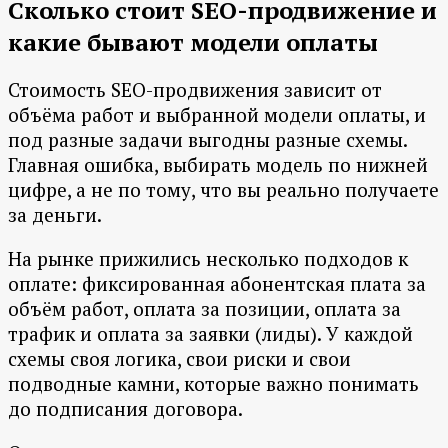
Сколько стоит SEO-продвижение и
какие бывают модели оплаты
Стоимость SEO-продвижения зависит от
объёма работ и выбранной модели оплаты, и
под разные задачи выгодны разные схемы.
Главная ошибка, выбирать модель по нижней
цифре, а не по тому, что вы реально получаете
за деньги.
На рынке прижились несколько подходов к
оплате: фиксированная абонентская плата за
объём работ, оплата за позиции, оплата за
трафик и оплата за заявки (лиды). У каждой
схемы своя логика, свои риски и свои
подводные камни, которые важно понимать
до подписания договора.