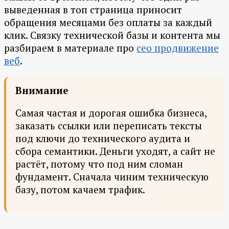
выведенная в топ страница приносит
обращения месяцами без оплаты за каждый
клик. Связку технической базы и контента мы
разбираем в материале про
сео продвижение
веб
.
Внимание
Самая частая и дорогая ошибка бизнеса,
заказать ссылки или переписать тексты
под ключи до технического аудита и
сбора семантики. Деньги уходят, а сайт не
растёт, потому что под ним сломан
фундамент. Сначала чиним техническую
базу, потом качаем трафик.