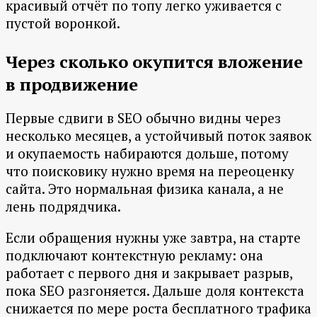
красивый отчёт по топу легко уживается с
пустой воронкой.
Через сколько окупится вложение
в продвижение
Первые сдвиги в SEO обычно видны через
несколько месяцев, а устойчивый поток заявок
и окупаемость набираются дольше, потому
что поисковику нужно время на переоценку
сайта. Это нормальная физика канала, а не
лень подрядчика.
Если обращения нужны уже завтра, на старте
подключают контекстную рекламу: она
работает с первого дня и закрывает разрыв,
пока SEO разгоняется. Дальше доля контекста
снижается по мере роста бесплатного трафика