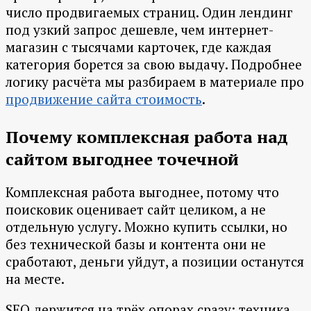
число продвигаемых страниц. Один лендинг
под узкий запрос дешевле, чем интернет-
магазин с тысячами карточек, где каждая
категория борется за свою выдачу. Подробнее
логику расчёта мы разбираем в материале про
продвижение сайта стоимость
.
Почему комплексная работа над
сайтом выгоднее точечной
Комплексная работа выгоднее, потому что
поисковик оценивает сайт целиком, а не
отдельную услугу. Можно купить ссылки, но
без технической базы и контента они не
сработают, деньги уйдут, а позиции останутся
на месте.
SEO держится на трёх опорах сразу: техника,