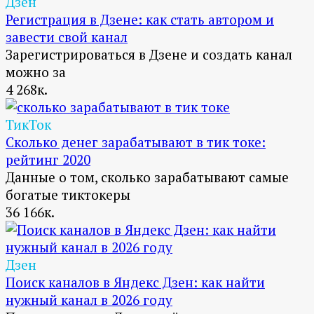
Дзен
Регистрация в Дзене: как стать автором и
завести свой канал
Зарегистрироваться в Дзене и создать канал
можно за
4
268к.
ТикТок
Сколько денег зарабатывают в тик токе:
рейтинг 2020
Данные о том, сколько зарабатывают самые
богатые тиктокеры
36
166к.
Дзен
Поиск каналов в Яндекс Дзен: как найти
нужный канал в 2026 году