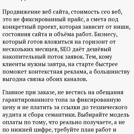
Продвижение веб сайта, стоимость сео веб,
это не фиксированный прайс, а смета под
конкретный проект, которая зависит от ниши,
состояния сайта и объёма работ. Бизнесу,
который готов вложиться на горизонт от
нескольких месяцев, SEO даёт дешёвый
накопительный поток заявок. Тем, кому
клиенты нужны завтра, на старте быстрее
поможет контекстная реклама, а большинству
выгодна связка обоих каналов.
Главное при заказе, не вестись на обещания
гарантированного топа за фиксированную
цену и не платить за ссылки до технического
аудита и сбора семантики. Выбирайте модель
оплаты по тому, что реально получаете, а не
по нижней цифре, требуйте план работ и