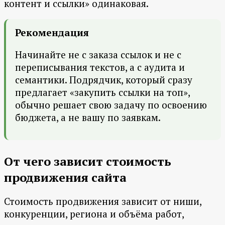
контент и ссылки» одинаковая.
Рекомендация
Начинайте не с заказа ссылок и не с
переписывания текстов, а с аудита и
семантики. Подрядчик, который сразу
предлагает «закупить ссылки на топ»,
обычно решает свою задачу по освоению
бюджета, а не вашу по заявкам.
От чего зависит стоимость
продвижения сайта
Стоимость продвижения зависит от ниши,
конкуренции, региона и объёма работ,