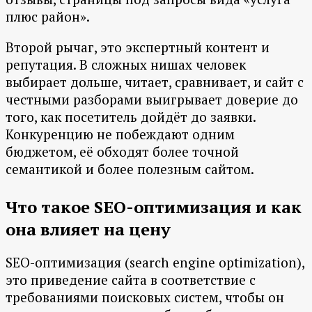
плюс район».
Второй рычаг, это экспертный контент и
репутация. В сложных нишах человек
выбирает дольше, читает, сравнивает, и сайт с
честными разборами выигрывает доверие до
того, как посетитель дойдёт до заявки.
Конкуренцию не побеждают одним
бюджетом, её обходят более точной
семантикой и более полезным сайтом.
Что такое SEO-оптимизация и как
она влияет на цену
SEO-оптимизация (search engine optimization),
это приведение сайта в соответствие с
требованиями поисковых систем, чтобы он