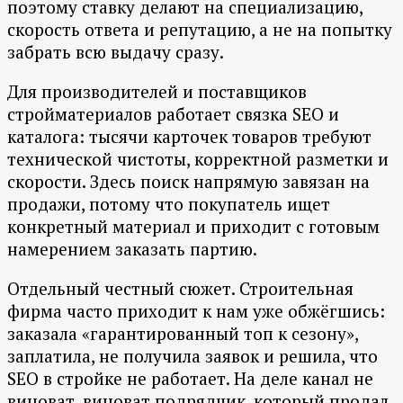
поэтому ставку делают на специализацию,
скорость ответа и репутацию, а не на попытку
забрать всю выдачу сразу.
Для производителей и поставщиков
стройматериалов работает связка SEO и
каталога: тысячи карточек товаров требуют
технической чистоты, корректной разметки и
скорости. Здесь поиск напрямую завязан на
продажи, потому что покупатель ищет
конкретный материал и приходит с готовым
намерением заказать партию.
Отдельный честный сюжет. Строительная
фирма часто приходит к нам уже обжёгшись:
заказала «гарантированный топ к сезону»,
заплатила, не получила заявок и решила, что
SEO в стройке не работает. На деле канал не
виноват, виноват подрядчик, который продал