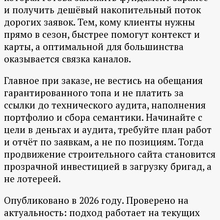
и получить дешёвый накопительный поток
дорогих заявок. Тем, кому клиенты нужны
прямо в сезон, быстрее помогут контекст и
карты, а оптимальной для большинства
оказывается связка каналов.
Главное при заказе, не вестись на обещания
гарантированного топа и не платить за
ссылки до технического аудита, наполнения
портфолио и сбора семантики. Начинайте с
цели в деньгах и аудита, требуйте план работ
и отчёт по заявкам, а не по позициям. Тогда
продвижение строительного сайта становится
прозрачной инвестицией в загрузку бригад, а
не лотереей.
Опубликовано в 2026 году. Проверено на
актуальность: подход работает на текущих