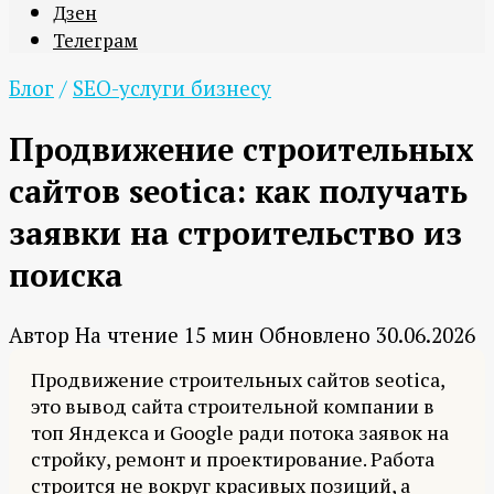
Дзен
Телеграм
Блог
/
SEO-услуги бизнесу
Продвижение строительных
сайтов seotica: как получать
заявки на строительство из
поиска
Автор
На чтение
15 мин
Обновлено
30.06.2026
Продвижение строительных сайтов seotica,
это вывод сайта строительной компании в
топ Яндекса и Google ради потока заявок на
стройку, ремонт и проектирование. Работа
строится не вокруг красивых позиций, а