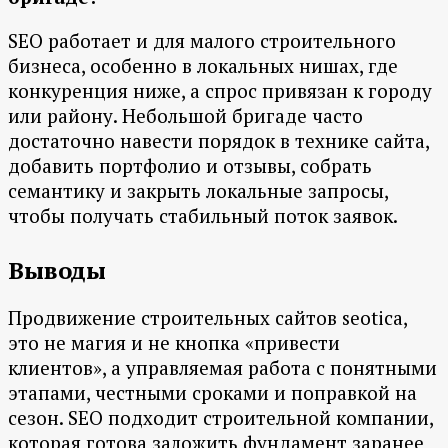
SEO работает и для малого строительного
бизнеса, особенно в локальных нишах, где
конкуренция ниже, а спрос привязан к городу
или району. Небольшой бригаде часто
достаточно навести порядок в технике сайта,
добавить портфолио и отзывы, собрать
семантику и закрыть локальные запросы,
чтобы получать стабильный поток заявок.
Выводы
Продвижение строительных сайтов seotica,
это не магия и не кнопка «привести
клиентов», а управляемая работа с понятными
этапами, честными сроками и поправкой на
сезон. SEO подходит строительной компании,
которая готова заложить фундамент заранее