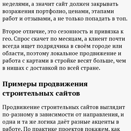
неделями, а значит сайт должен закрывать
возражения портфолио, ценами, этапами
работ и отзывами, а не только попадать в топ.
Второе отличие, это сезонность и привязка к
гео. Спрос скачет по месяцам, а клиент почти
всегда ищет подрядчика в своём городе или
области, поэтому локальное продвижение и
работа с картами в стройке весят больше, чем
в нишах с доставкой по всей стране.
Примеры продвижения
строительных сайтов
Продвижение строительных сайтов выглядит
по-разному в зависимости от направления, и
одна и та же логика даёт разные акценты в
работе. По практике проектов покажем, как