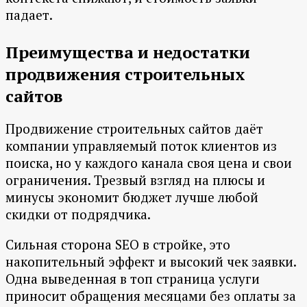
падает.
Преимущества и недостатки
продвижения строительных
сайтов
Продвижение строительных сайтов даёт
компании управляемый поток клиентов из
поиска, но у каждого канала своя цена и свои
ограничения. Трезвый взгляд на плюсы и
минусы экономит бюджет лучше любой
скидки от подрядчика.
Сильная сторона SEO в стройке, это
накопительный эффект и высокий чек заявки.
Одна выведенная в топ страница услуги
приносит обращения месяцами без оплаты за