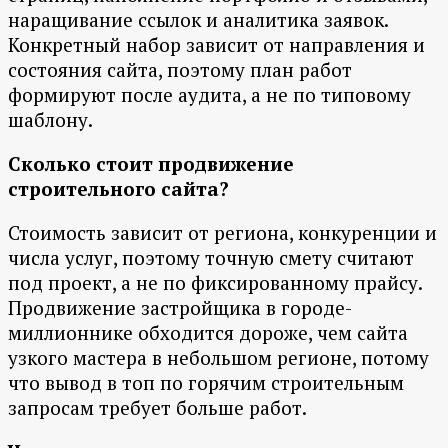
наращивание ссылок и аналитика заявок.
Конкретный набор зависит от направления и
состояния сайта, поэтому план работ
формируют после аудита, а не по типовому
шаблону.
Сколько стоит продвижение
строительного сайта?
Стоимость зависит от региона, конкуренции и
числа услуг, поэтому точную смету считают
под проект, а не по фиксированному прайсу.
Продвижение застройщика в городе-
миллионнике обходится дороже, чем сайта
узкого мастера в небольшом регионе, потому
что вывод в топ по горячим строительным
запросам требует больше работ.