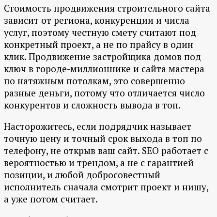
Стоимость продвижения строительного сайта
зависит от региона, конкуренции и числа
услуг, поэтому честную смету считают под
конкретный проект, а не по прайсу в один
клик. Продвижение застройщика домов под
ключ в городе-миллионнике и сайта мастера
по натяжным потолкам, это совершенно
разные деньги, потому что отличается число
конкурентов и сложность вывода в топ.
Насторожитесь, если подрядчик называет
точную цену и точный срок выхода в топ по
телефону, не открыв ваш сайт. SEO работает с
вероятностью и трендом, а не с гарантией
позиции, и любой добросовестный
исполнитель сначала смотрит проект и нишу,
а уже потом считает.