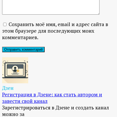
Сохранить моё имя, email и адрес сайта в
этом браузере для последующих моих
комментариев.
Дзен
Регистрация в Дзене: как стать автором и
завести свой канал
Зарегистрироваться в Дзене и создать канал
можно за