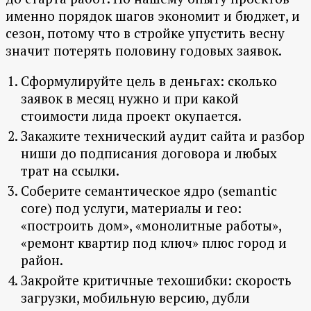
именно порядок шагов экономит и бюджет, и
сезон, потому что в стройке упустить весну
значит потерять половину годовых заявок.
Сформулируйте цель в деньгах: сколько
заявок в месяц нужно и при какой
стоимости лида проект окупается.
Закажите технический аудит сайта и разбор
ниши до подписания договора и любых
трат на ссылки.
Соберите семантическое ядро (semantic
core) под услуги, материалы и гео:
«построить дом», «монолитные работы»,
«ремонт квартир под ключ» плюс город и
район.
Закройте критичные техошибки: скорость
загрузки, мобильную версию, дубли