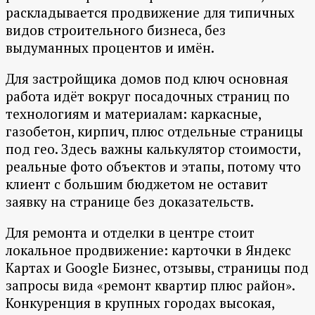
раскладывается продвижение для типичных
видов строительного бизнеса, без
выдуманных процентов и имён.
Для застройщика домов под ключ основная
работа идёт вокруг посадочных страниц по
технологиям и материалам: каркасные,
газобетон, кирпич, плюс отдельные страницы
под гео. Здесь важны калькулятор стоимости,
реальные фото объектов и этапы, потому что
клиент с большим бюджетом не оставит
заявку на странице без доказательств.
Для ремонта и отделки в центре стоит
локальное продвижение: карточки в Яндекс
Картах и Google Бизнес, отзывы, страницы под
запросы вида «ремонт квартир плюс район».
Конкуренция в крупных городах высокая,