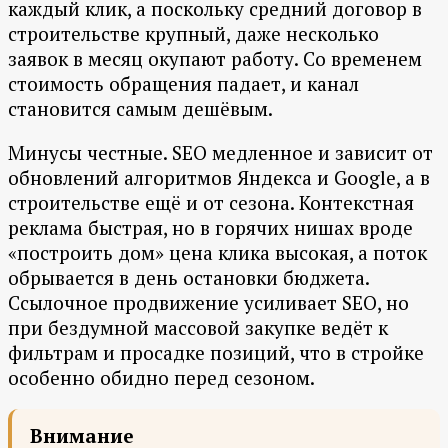
каждый клик, а поскольку средний договор в
строительстве крупный, даже несколько
заявок в месяц окупают работу. Со временем
стоимость обращения падает, и канал
становится самым дешёвым.
Минусы честные. SEO медленное и зависит от
обновлений алгоритмов Яндекса и Google, а в
строительстве ещё и от сезона. Контекстная
реклама быстрая, но в горячих нишах вроде
«построить дом» цена клика высокая, а поток
обрывается в день остановки бюджета.
Ссылочное продвижение усиливает SEO, но
при бездумной массовой закупке ведёт к
фильтрам и просадке позиций, что в стройке
особенно обидно перед сезоном.
Внимание