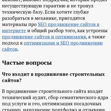
несуществующую гарантию и не тронул
техническую базу. Если хотите глубже
разобраться в механике, пригодятся
материалы про
SEO продвижение сайтов в
интернете
и общий разбор того, как устроены
продвижение сайтов и оптимизация
, а также
подход к
оптимизации и SEO продвижению
сайтов
.
Частые вопросы
Что входит в продвижение строительных
сайтов?
В продвижение строительного сайта входят
технический аудит, сбор семантического ядра
под услуги и гео, оптимизация посадочных
страниц, наполнение портфолио и отзывами,