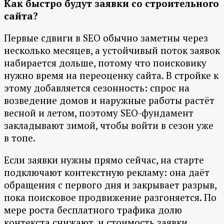
Как быстро будут заявки со строительного
сайта?
Первые сдвиги в SEO обычно заметны через
несколько месяцев, а устойчивый поток заявок
набирается дольше, потому что поисковику
нужно время на переоценку сайта. В стройке к
этому добавляется сезонность: спрос на
возведение домов и наружные работы растёт
весной и летом, поэтому SEO-фундамент
закладывают зимой, чтобы войти в сезон уже
в топе.
Если заявки нужны прямо сейчас, на старте
подключают контекстную рекламу: она даёт
обращения с первого дня и закрывает разрыв,
пока поисковое продвижение разгоняется. По
мере роста бесплатного трафика долю
контекста снижают, и стоимость заявки