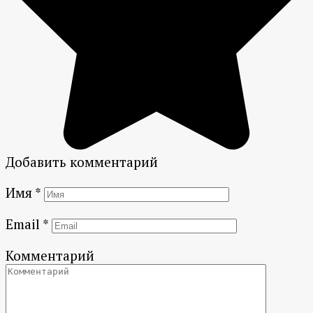
Добавить комментарий
Имя
*
Email
*
Комментарий