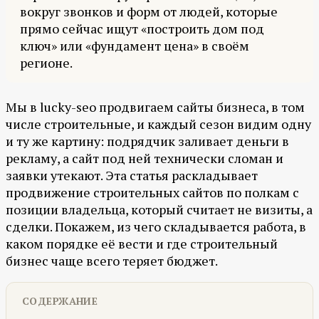
вокруг звонков и форм от людей, которые
прямо сейчас ищут «построить дом под
ключ» или «фундамент цена» в своём
регионе.
Мы в lucky-seo продвигаем сайты бизнеса, в том
числе строительные, и каждый сезон видим одну
и ту же картину: подрядчик заливает деньги в
рекламу, а сайт под ней технически сломан и
заявки утекают. Эта статья раскладывает
продвижение строительных сайтов по полкам с
позиции владельца, который считает не визиты, а
сделки. Покажем, из чего складывается работа, в
каком порядке её вести и где строительный
бизнес чаще всего теряет бюджет.
СОДЕРЖАНИЕ