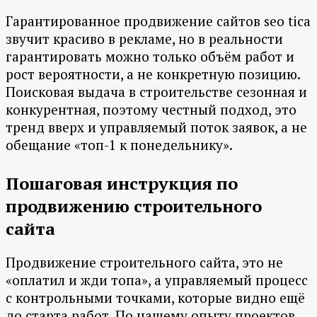
Гарантированное продвижение сайтов seo tica
звучит красиво в рекламе, но в реальности
гарантировать можно только объём работ и
рост вероятности, а не конкретную позицию.
Поисковая выдача в строительстве сезонная и
конкурентная, поэтому честный подход, это
тренд вверх и управляемый поток заявок, а не
обещание «топ-1 к понедельнику».
Пошаговая инструкция по
продвижению строительного
сайта
Продвижение строительного сайта, это не
«оплатил и жди топа», а управляемый процесс
с контрольными точками, которые видно ещё
до старта работ. По нашему опыту проектов