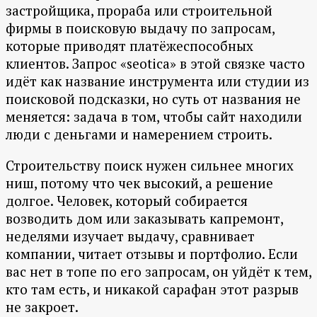
застройщика, прораба или строительной
фирмы в поисковую выдачу по запросам,
которые приводят платёжеспособных
клиентов. Запрос «seotica» в этой связке часто
идёт как название инструмента или студии из
поисковой подсказки, но суть от названия не
меняется: задача в том, чтобы сайт находили
люди с деньгами и намерением строить.
Строительству поиск нужен сильнее многих
ниш, потому что чек высокий, а решение
долгое. Человек, который собирается
возводить дом или заказывать капремонт,
неделями изучает выдачу, сравнивает
компании, читает отзывы и портфолио. Если
вас нет в топе по его запросам, он уйдёт к тем,
кто там есть, и никакой сарафан этот разрыв
не закроет.