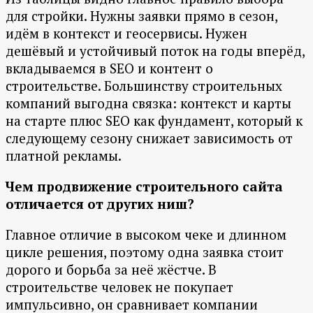
для стройки. Нужны заявки прямо в сезон,
идём в контекст и геосервисы. Нужен
дешёвый и устойчивый поток на годы вперёд,
вкладываемся в SEO и контент о
строительстве. Большинству строительных
компаний выгодна связка: контекст и карты
на старте плюс SEO как фундамент, который к
следующему сезону снижает зависимость от
платной рекламы.
Чем продвижение строительного сайта
отличается от других ниш?
Главное отличие в высоком чеке и длинном
цикле решения, поэтому одна заявка стоит
дорого и борьба за неё жёстче. В
строительстве человек не покупает
импульсивно, он сравнивает компании