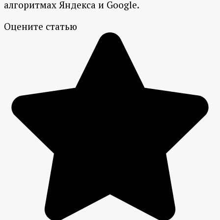
алгоритмах Яндекса и Google.
Оцените статью