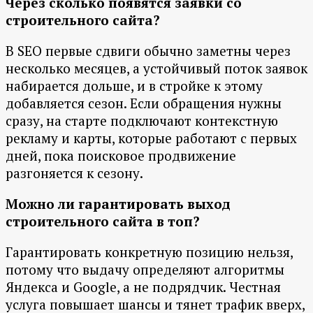
Через сколько появятся заявки со
строительного сайта?
В SEO первые сдвиги обычно заметны через
несколько месяцев, а устойчивый поток заявок
набирается дольше, и в стройке к этому
добавляется сезон. Если обращения нужны
сразу, на старте подключают контекстную
рекламу и карты, которые работают с первых
дней, пока поисковое продвижение
разгоняется к сезону.
Можно ли гарантировать выход
строительного сайта в топ?
Гарантировать конкретную позицию нельзя,
потому что выдачу определяют алгоритмы
Яндекса и Google, а не подрядчик. Честная
услуга повышает шансы и тянет трафик вверх,