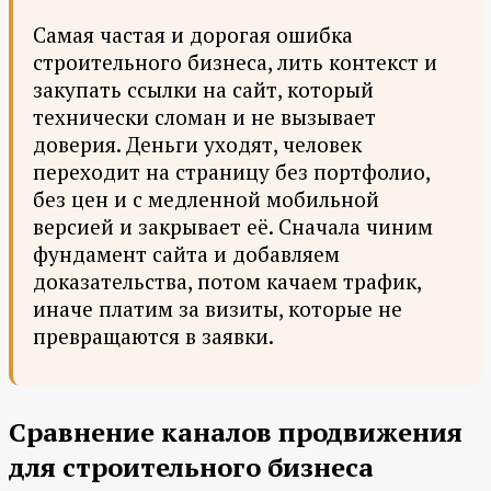
Самая частая и дорогая ошибка
строительного бизнеса, лить контекст и
закупать ссылки на сайт, который
технически сломан и не вызывает
доверия. Деньги уходят, человек
переходит на страницу без портфолио,
без цен и с медленной мобильной
версией и закрывает её. Сначала чиним
фундамент сайта и добавляем
доказательства, потом качаем трафик,
иначе платим за визиты, которые не
превращаются в заявки.
Сравнение каналов продвижения
для строительного бизнеса