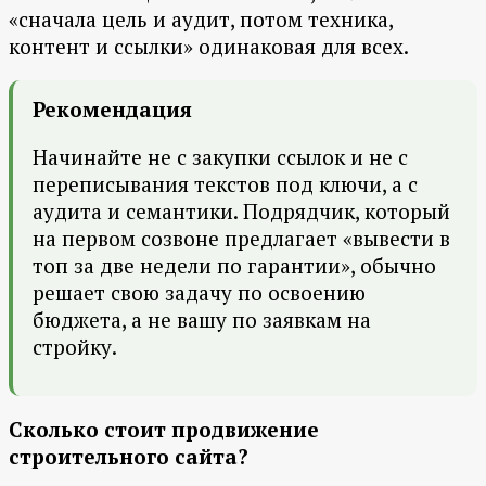
«сначала цель и аудит, потом техника,
контент и ссылки» одинаковая для всех.
Рекомендация
Начинайте не с закупки ссылок и не с
переписывания текстов под ключи, а с
аудита и семантики. Подрядчик, который
на первом созвоне предлагает «вывести в
топ за две недели по гарантии», обычно
решает свою задачу по освоению
бюджета, а не вашу по заявкам на
стройку.
Сколько стоит продвижение
строительного сайта?