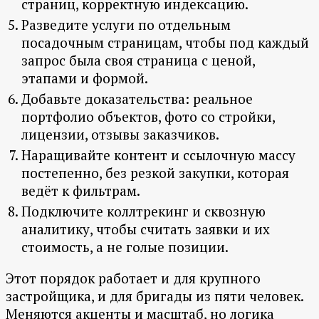
страниц, корректную индексацию.
Разведите услуги по отдельным
посадочным страницам, чтобы под каждый
запрос была своя страница с ценой,
этапами и формой.
Добавьте доказательства: реальное
портфолио объектов, фото со стройки,
лицензии, отзывы заказчиков.
Наращивайте контент и ссылочную массу
постепенно, без резкой закупки, которая
ведёт к фильтрам.
Подключите коллтрекинг и сквозную
аналитику, чтобы считать заявки и их
стоимость, а не голые позиции.
Этот порядок работает и для крупного
застройщика, и для бригады из пяти человек.
Меняются акценты и масштаб, но логика