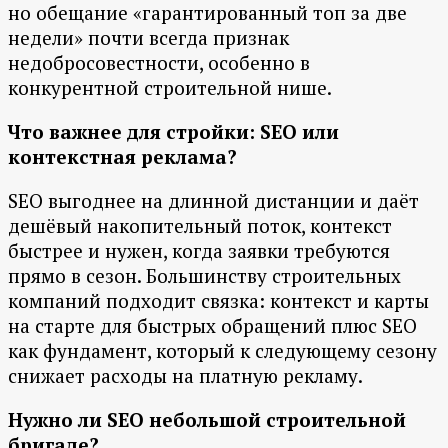
но обещание «гарантированный топ за две
недели» почти всегда признак
недобросовестности, особенно в
конкурентной строительной нише.
Что важнее для стройки: SEO или
контекстная реклама?
SEO выгоднее на длинной дистанции и даёт
дешёвый накопительный поток, контекст
быстрее и нужен, когда заявки требуются
прямо в сезон. Большинству строительных
компаний подходит связка: контекст и карты
на старте для быстрых обращений плюс SEO
как фундамент, который к следующему сезону
снижает расходы на платную рекламу.
Нужно ли SEO небольшой строительной
бригаде?