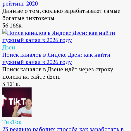
рейтинг 2020
Данные о том, сколько зарабатывают самые
богатые тиктокеры
36
166к.
Дзен
Поиск каналов в Яндекс Дзен: как найти
нужный канал в 2026 году
Поиск каналов в Дзене идёт через строку
поиска на сайте dzen.
3
121к.
ТикТок
23 реально рабочих способа как заработать в