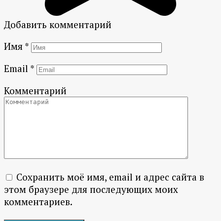
Добавить комментарий
Имя
*
Email
*
Комментарий
Сохранить моё имя, email и адрес сайта в
этом браузере для последующих моих
комментариев.