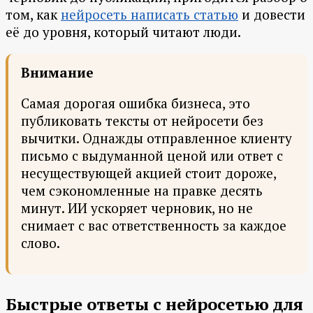
том, как
нейросеть написать статью
и довести
её до уровня, который читают люди.
Внимание
Самая дорогая ошибка бизнеса, это
публиковать тексты от нейросети без
вычитки. Однажды отправленное клиенту
письмо с выдуманной ценой или ответ с
несуществующей акцией стоит дороже,
чем сэкономленные на правке десять
минут. ИИ ускоряет черновик, но не
снимает с вас ответственность за каждое
слово.
Быстрые ответы с нейросетью для