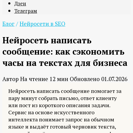
Дзен
Телеграм
Блог
/
Нейросети в SEO
Нейросеть написать
сообщение: как сэкономить
часы на текстах для бизнеса
Автор
На чтение
12 мин
Обновлено
01.07.2026
Нейросеть написать сообщение помогает за
пару минут собрать письмо, ответ клиенту
или пост из короткого описания задачи.
Сервис на основе искусственного
интеллекта понимает запрос на обычном
языке и выдаёт готовый черновик текста,