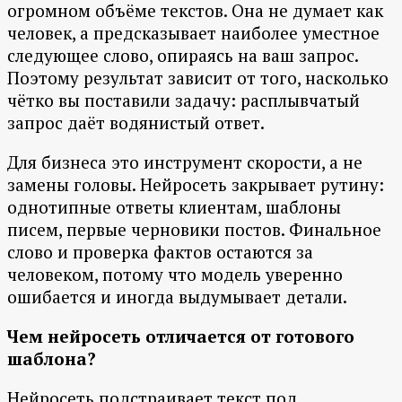
огромном объёме текстов. Она не думает как
человек, а предсказывает наиболее уместное
следующее слово, опираясь на ваш запрос.
Поэтому результат зависит от того, насколько
чётко вы поставили задачу: расплывчатый
запрос даёт водянистый ответ.
Для бизнеса это инструмент скорости, а не
замены головы. Нейросеть закрывает рутину:
однотипные ответы клиентам, шаблоны
писем, первые черновики постов. Финальное
слово и проверка фактов остаются за
человеком, потому что модель уверенно
ошибается и иногда выдумывает детали.
Чем нейросеть отличается от готового
шаблона?
Нейросеть подстраивает текст под