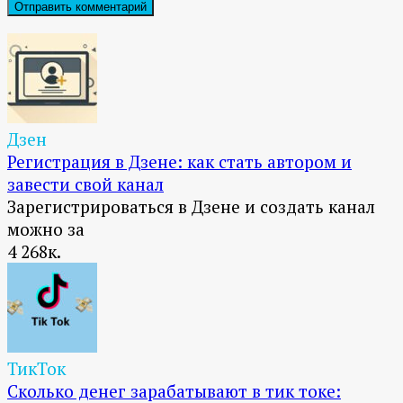
Дзен
Регистрация в Дзене: как стать автором и
завести свой канал
Зарегистрироваться в Дзене и создать канал
можно за
4
268к.
ТикТок
Сколько денег зарабатывают в тик токе: