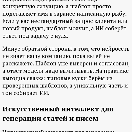
конкретную ситуацию, а шаблон просто
подставляет имя в заранее написанную рыбу.
Если у вас нестандартный запрос клиента или
новый продукт, шаблон молчит, а ИИ соберёт
ответ под задачу с нуля.
Минус обратной стороны в том, что нейросеть
не знает вашу компанию, пока вы ей не
расскажете. Шаблон уже выверен и согласован,
а ответ модели надо вычитывать. На практике
выгодна связка: типовые куски берём из
проверенных шаблонов, а уникальную часть и
тон собирает ИИ.
Искусственный интеллект для
генерации статей и писем