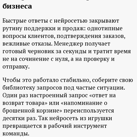
бизнеса
Быстрые ответы с нейросетью закрывают
рутину поддержки и продаж: однотипные
вопросы клиентов, подтверждения заказов,
вежливые отказы. Менеджер получает
готовый черновик за секунды и тратит время
не на сочинение с нуля, а на проверку и
отправку.
Чтобы это работало стабильно, соберите свою
библиотеку запросов под частые ситуации.
Один раз настроенный запрос «ответ на
возврат товара» или «напоминание о
брошенной корзине» переиспользуется
десятки раз. Так нейросеть из игрушки
превращается в рабочий инструмент
команды.