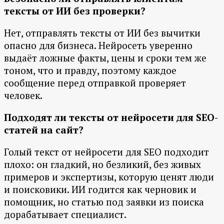
тексты от ИИ без проверки?
Нет, отправлять тексты от ИИ без вычитки
опасно для бизнеса. Нейросеть уверенно
выдаёт ложные факты, цены и сроки тем же
тоном, что и правду, поэтому каждое
сообщение перед отправкой проверяет
человек.
Подходят ли тексты от нейросети для SEO-
статей на сайт?
Голый текст от нейросети для SEO подходит
плохо: он гладкий, но безликий, без живых
примеров и экспертизы, которую ценят люди
и поисковики. ИИ годится как черновик и
помощник, но статью под заявки из поиска
дорабатывает специалист.