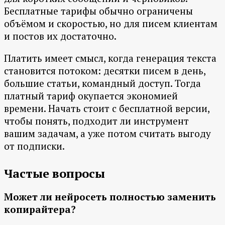
Бесплатные тарифы обычно ограничены
объёмом и скоростью, но для писем клиентам
и постов их достаточно.
Платить имеет смысл, когда генерация текста
становится потоком: десятки писем в день,
большие статьи, командный доступ. Тогда
платный тариф окупается экономией
времени. Начать стоит с бесплатной версии,
чтобы понять, подходит ли инструмент
вашим задачам, а уже потом считать выгоду
от подписки.
Частые вопросы
Может ли нейросеть полностью заменить
копирайтера?