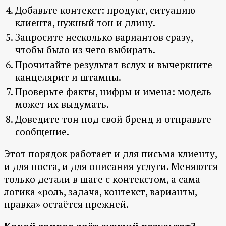
Добавьте контекст: продукт, ситуацию
клиента, нужный тон и длину.
Запросите несколько вариантов сразу,
чтобы было из чего выбирать.
Прочитайте результат вслух и вычеркните
канцелярит и штампы.
Проверьте факты, цифры и имена: модель
может их выдумать.
Доведите тон под свой бренд и отправьте
сообщение.
Этот порядок работает и для письма клиенту,
и для поста, и для описания услуги. Меняются
только детали в шаге с контекстом, а сама
логика «роль, задача, контекст, варианты,
правка» остаётся прежней.