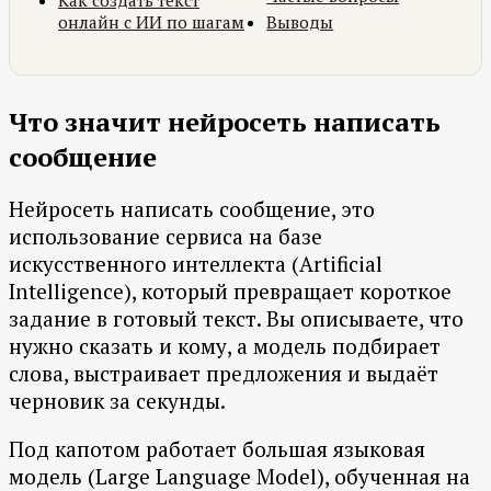
Как создать текст
онлайн с ИИ по шагам
Выводы
Что значит нейросеть написать
сообщение
Нейросеть написать сообщение, это
использование сервиса на базе
искусственного интеллекта (Artificial
Intelligence), который превращает короткое
задание в готовый текст. Вы описываете, что
нужно сказать и кому, а модель подбирает
слова, выстраивает предложения и выдаёт
черновик за секунды.
Под капотом работает большая языковая
модель (Large Language Model), обученная на