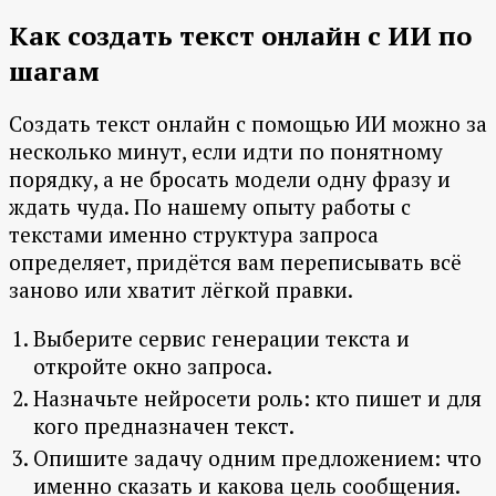
Как создать текст онлайн с ИИ по
шагам
Создать текст онлайн с помощью ИИ можно за
несколько минут, если идти по понятному
порядку, а не бросать модели одну фразу и
ждать чуда. По нашему опыту работы с
текстами именно структура запроса
определяет, придётся вам переписывать всё
заново или хватит лёгкой правки.
Выберите сервис генерации текста и
откройте окно запроса.
Назначьте нейросети роль: кто пишет и для
кого предназначен текст.
Опишите задачу одним предложением: что
именно сказать и какова цель сообщения.