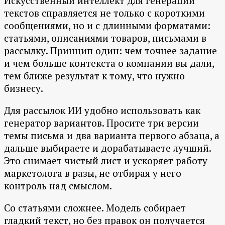
Искусственный интеллект для генерации
текстов справляется не только с короткими
сообщениями, но и с длинными форматами:
статьями, описаниями товаров, письмами в
рассылку. Принцип один: чем точнее задание
и чем больше контекста о компании вы дали,
тем ближе результат к тому, что нужно
бизнесу.
Для рассылок ИИ удобно использовать как
генератор вариантов. Просите три версии
темы письма и два варианта первого абзаца, а
дальше выбираете и дорабатываете лучший.
Это снимает чистый лист и ускоряет работу
маркетолога в разы, не отбирая у него
контроль над смыслом.
Со статьями сложнее. Модель собирает
гладкий текст, но без правок он получается