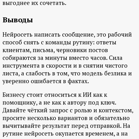
выгоднее их сочетать.
Выводы
Нейросеть написать сообщение, это рабочий
способ снять с команды рутину: ответы
клиентам, письма, черновики постов
собираются за минуты вместо часов. Сила
инструмента в скорости и в снятии чистого
листа, а слабость в том, что модель безлика и
уверенно ошибается в фактах.
Бизнесу стоит относиться к ИИ как к
помощнику, а не как к автору под ключ.
Давайте чёткий запрос с ролью и контекстом,
просите несколько вариантов и обязательно
вычитывайте результат перед отправкой. На
рутине нейросеть окупается временем, а на