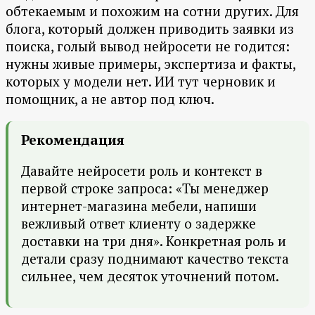
обтекаемым и похожим на сотни других. Для
блога, который должен приводить заявки из
поиска, голый вывод нейросети не годится:
нужны живые примеры, экспертиза и факты,
которых у модели нет. ИИ тут черновик и
помощник, а не автор под ключ.
Рекомендация
Давайте нейросети роль и контекст в
первой строке запроса: «Ты менеджер
интернет-магазина мебели, напиши
вежливый ответ клиенту о задержке
доставки на три дня». Конкретная роль и
детали сразу поднимают качество текста
сильнее, чем десяток уточнений потом.