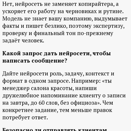
Нет, нейросеть не заменяет копирайтера, а
ускоряет его работу на черновиках и рутине.
Модель не знает вашу компанию, выдумывает
факты и пишет безлико, поэтому экспертизу,
проверку и финальный тон по-прежнему
задаёт человек.
Какой запрос дать нейросети, чтобы
написать сообщение?
Дайте нейросети роль, задачу, контекст и
формат в одном запросе. Например: «ты
менеджер салона красоты, напиши
дружелюбное напоминание клиенту о записи
на завтра, до 60 слов, без официоза». Чем
конкретнее задание, тем меньше правок
потребует ответ.
Безопасно ли отправлять клиентам