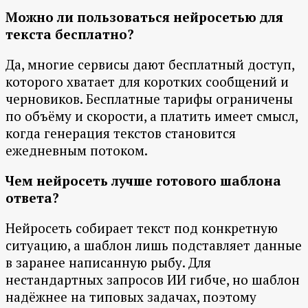
Можно ли пользоваться нейросетью для
текста бесплатно?
Да, многие сервисы дают бесплатный доступ,
которого хватает для коротких сообщений и
черновиков. Бесплатные тарифы ограничены
по объёму и скорости, а платить имеет смысл,
когда генерация текстов становится
ежедневным потоком.
Чем нейросеть лучше готового шаблона
ответа?
Нейросеть собирает текст под конкретную
ситуацию, а шаблон лишь подставляет данные
в заранее написанную рыбу. Для
нестандартных запросов ИИ гибче, но шаблон
надёжнее на типовых задачах, поэтому