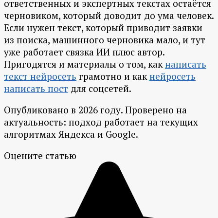
ответственных и экспертных текстах остаётся
черновиком, который доводит до ума человек.
Если нужен текст, который приводит заявки
из поиска, машинного черновика мало, и тут
уже работает связка ИИ плюс автор.
Пригодятся и материалы о том, как
написать
текст нейросеть
грамотно и как
нейросеть
написать пост
для соцсетей.
Опубликовано в 2026 году. Проверено на
актуальность: подход работает на текущих
алгоритмах Яндекса и Google.
Оцените статью