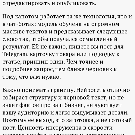
отредактировать и опубликовать.
Под капотом работает та же технология, что и
в чат-ботах: модель обучена на огромном
массиве текстов и предсказывает следующее
слово так, чтобы получался осмысленный
результат. Ей не важно, пишете вы пост для
Telegram, карточку товара или подводку к
статье, принцип один. Чем точнее и
подробнее запрос, тем ближе черновик к
тому, что вам нужно.
Важно понимать границу. Нейросеть отлично
собирает структуру и черновой текст, но не
знает фактов про ваш бизнес, не чувствует
вашу аудиторию и легко выдумывает детали.
Поэтому её выход, это заготовка, а не готовый
пост. Ценность инструмента в скорости
первого драфта, а качество и достоверность