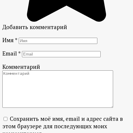
Добавить комментарий
Имя
*
Email
*
Комментарий
Сохранить моё имя, email и адрес сайта в
этом браузере для последующих моих