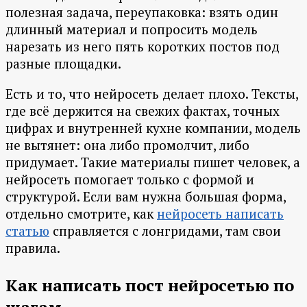
полезная задача, переупаковка: взять один
длинный материал и попросить модель
нарезать из него пять коротких постов под
разные площадки.
Есть и то, что нейросеть делает плохо. Тексты,
где всё держится на свежих фактах, точных
цифрах и внутренней кухне компании, модель
не вытянет: она либо промолчит, либо
придумает. Такие материалы пишет человек, а
нейросеть помогает только с формой и
структурой. Если вам нужна большая форма,
отдельно смотрите, как
нейросеть написать
статью
справляется с лонгридами, там свои
правила.
Как написать пост нейросетью по