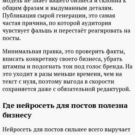
модель не знает вашего бизнеса и склонна к
общим фразам и выдуманным деталям.
Публикация сырой генерации, это самая
частая причина, по которой аудитория
чувствует фальшь и перестаёт реагировать на
посты.
Минимальная правка, это проверить факты,
вписать конкретику своего бизнеса, убрать
штампы и подогнать тон под голос бренда. На
это уходит в разы меньше времени, чем на
текст с нуля, поэтому выгода в скорости
сохраняется даже с обязательной редактурой.
Где нейросеть для постов полезна
бизнесу
Нейросеть для постов сильнее всего выручает