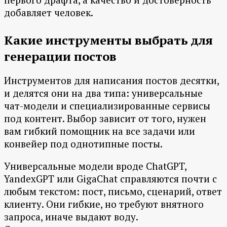
добавляет человек.
Какие инструменты выбрать для
генерации постов
Инструментов для написания постов десятки,
и делятся они на два типа: универсальные
чат-модели и специализированные сервисы
под контент. Выбор зависит от того, нужен
вам гибкий помощник на все задачи или
конвейер под однотипные посты.
Универсальные модели вроде ChatGPT,
YandexGPT или GigaChat справляются почти с
любым текстом: пост, письмо, сценарий, ответ
клиенту. Они гибкие, но требуют внятного
запроса, иначе выдают воду.