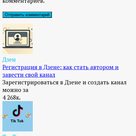
комментариев.
Дзен
Регистрация в Дзене: как стать автором и
завести свой канал
Зарегистрироваться в Дзене и создать канал
можно за
4
268к.