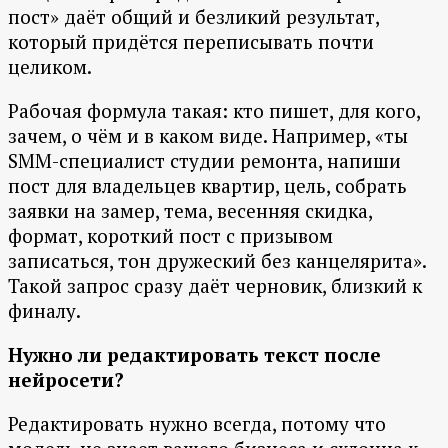
пост» даёт общий и безликий результат,
который придётся переписывать почти
целиком.
Рабочая формула такая: кто пишет, для кого,
зачем, о чём и в каком виде. Например, «ты
SMM-специалист студии ремонта, напиши
пост для владельцев квартир, цель, собрать
заявки на замер, тема, весенняя скидка,
формат, короткий пост с призывом
записаться, тон дружеский без канцелярита».
Такой запрос сразу даёт черновик, близкий к
финалу.
Нужно ли редактировать текст после
нейросети?
Редактировать нужно всегда, потому что