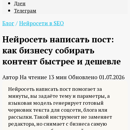
Дзен
Телеграм
Блог
/
Нейросети в SEO
Нейросеть написать пост:
как бизнесу собирать
контент быстрее и дешевле
Автор
На чтение
13 мин
Обновлено
01.07.2026
Нейросеть написать пост помогает за
минуты, вы задаёте тему и параметры, а
языковая модель генерирует готовый
черновик текста для соцсети, блога или
рассылки. Такой инструмент не заменяет
редактора, но снимает с бизнеса самую