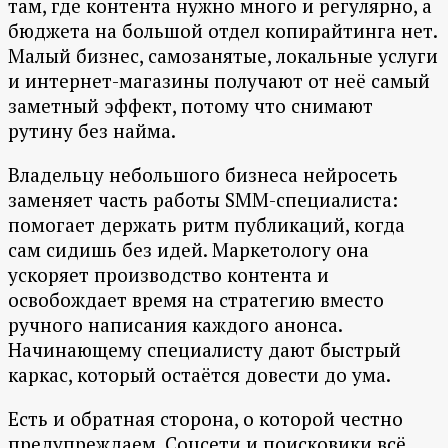
там, где контента нужно много и регулярно, а
бюджета на большой отдел копирайтинга нет.
Малый бизнес, самозанятые, локальные услуги
и интернет-магазины получают от неё самый
заметный эффект, потому что снимают
рутину без найма.
Владельцу небольшого бизнеса нейросеть
заменяет часть работы SMM-специалиста:
помогает держать ритм публикаций, когда
сам сидишь без идей. Маркетологу она
ускоряет производство контента и
освобождает время на стратегию вместо
ручного написания каждого анонса.
Начинающему специалисту дают быстрый
каркас, который остаётся довести до ума.
Есть и обратная сторона, о которой честно
предупреждаем. Соцсети и поисковики всё