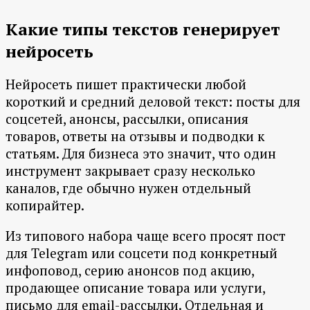
Какие типы текстов генерирует
нейросеть
Нейросеть пишет практически любой
короткий и средний деловой текст: посты для
соцсетей, анонсы, рассылки, описания
товаров, ответы на отзывы и подводки к
статьям. Для бизнеса это значит, что один
инструмент закрывает сразу несколько
каналов, где обычно нужен отдельный
копирайтер.
Из типового набора чаще всего просят пост
для Telegram или соцсети под конкретный
инфоповод, серию анонсов под акцию,
продающее описание товара или услуги,
письмо для email-рассылки. Отдельная и