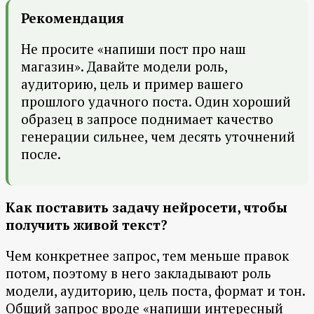
Рекомендация
Не просите «напиши пост про наш
магазин». Давайте модели роль,
аудиторию, цель и пример вашего
прошлого удачного поста. Один хороший
образец в запросе поднимает качество
генерации сильнее, чем десять уточнений
после.
Как поставить задачу нейросети, чтобы
получить живой текст?
Чем конкретнее запрос, тем меньше правок
потом, поэтому в него закладывают роль
модели, аудиторию, цель поста, формат и тон.
Общий запрос вроде «напиши интересный