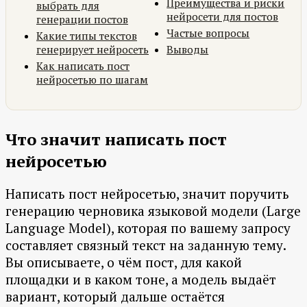
Преимущества и риски
выбрать для
нейросети для постов
генерации постов
Частые вопросы
Какие типы текстов
генерирует нейросеть
Выводы
Как написать пост
нейросетью по шагам
Что значит написать пост
нейросетью
Написать пост нейросетью, значит поручить
генерацию черновика языковой модели (Large
Language Model), которая по вашему запросу
составляет связный текст на заданную тему.
Вы описываете, о чём пост, для какой
площадки и в каком тоне, а модель выдаёт
вариант, который дальше остаётся