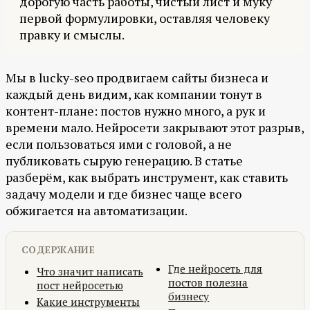
дорогую часть работы, чистый лист и муку
первой формулировки, оставляя человеку
правку и смыслы.
Мы в lucky-seo продвигаем сайты бизнеса и
каждый день видим, как компании тонут в
контент-плане: постов нужно много, а рук и
времени мало. Нейросети закрывают этот разрыв,
если пользоваться ими с головой, а не
публиковать сырую генерацию. В статье
разберём, как выбрать инструмент, как ставить
задачу модели и где бизнес чаще всего
обжигается на автоматизации.
СОДЕРЖАНИЕ
Где нейросеть для
Что значит написать
постов полезна
пост нейросетью
бизнесу
Какие инструменты