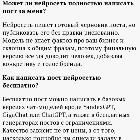
Может ли нейросеть полностью написать
пост за меня?
Нейросеть пишет готовый черновик поста, но
публиковать его без правки рискованно.
Модель не знает фактов про ваш бизнес и
склонна к общим фразам, поэтому финальную
версию всегда доводит человек, добавляя
конкретику и голос бренда.
Как написать пост нейросетью
бесплатно?
Бесплатно пост можно написать в базовых
версиях чат-моделей вроде YandexGPT,
GigaChat или ChatGPT, а также в бесплатных
генераторах постов с ограничениями.
Качество зависит не от цены, а от того,
насколько подробно вы описали задачу в