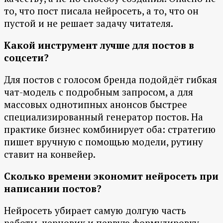
то, что пост писала нейросеть, а то, что он
пустой и не решает задачу читателя.
Какой инструмент лучше для постов в
соцсети?
Для постов с голосом бренда подойдёт гибкая
чат-модель с подробным запросом, а для
массовых однотипных анонсов быстрее
специализированный генератор постов. На
практике бизнес комбинирует оба: стратегию
пишет вручную с помощью модели, рутину
ставит на конвейер.
Сколько времени экономит нейросеть при
написании постов?
Нейросеть убирает самую долгую часть
работы, черновик и первую формулировку,