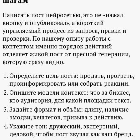
шагам
Написать пост нейросетью, это не «нажал
кнопку и опубликовал», а короткий
управляемый процесс из запроса, правки и
проверки. По нашему опыту работы с
контентом именно порядок действий
отделяет живой пост от пресной генерации,
которую сразу видно.
Определите цель поста: продать, прогреть,
проинформировать или собрать реакции.
Опишите модели контекст: что за бизнес,
кто аудитория, для какой площадки текст.
Задайте формат и объём: длину, наличие
эмодзи, хештегов, призыва к действию.
Укажите тон: дружеский, экспертный,
деловой, чтобы пост звучал как ваш бренд.