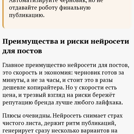
отдавайте роботу финальную
публикацию.
Преимущества и риски нейросети
для постов
Главное преимущество нейросети для постов,
это скорость и экономия: черновик готов за
минуты, а не за часы, и стоит это в разы
дешевле копирайтера. Но у скорости есть
цена, и трезвый взгляд на риски бережёт
репутацию бренда лучше любого лайфхака.
Плюсы очевидны. Нейросеть снимает страх
чистого листа, держит ритм публикаций,
генерирует сразу несколько вариантов на