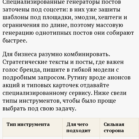
Специализированные генераторы постов
заточены под соцсети: в них уже зашиты
шаблоны под площадки, эмодзи, хештеги и
ограничения по длине, поэтому массовую
генерацию однотипных постов они собирают
быстрее.
Для бизнеса разумно комбинировать.
Стратегические тексты и посты, где важен
голос бренда, пишите в гибкой модели с
подробным запросом. Рутину вроде анонсов
акций и типовых карточек отдавайте
специализированному сервису. Ниже свели
типы инструментов, чтобы было проще
выбрать под свою задачу.
Тип инструмента
Для чего
Сильная
подходит
сторона