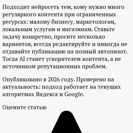
Подходит нейросеть тем, кому нужно много
регулярного контента при ограниченных
ресурсах: малому бизнесу, маркетологам,
локальным услугам и магазинам. Ставьте
задачу конкретно, просите несколько
вариантов, всегда редактируйте и никогда не
отдавайте публикацию на полный автопилот.
Тогда AI станет ускорителем контента, а не
источником репутационных проблем.
Опубликовано в 2026 году. Проверено на
актуальность: подход работает на текущих
алгоритмах Яндекса и Google.
Оцените статью