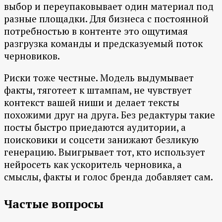
выбор и переупаковывает один материал под
разные площадки. Для бизнеса с постоянной
потребностью в контенте это ощутимая
разгрузка команды и предсказуемый поток
черновиков.
Риски тоже честные. Модель выдумывает
факты, тяготеет к штампам, не чувствует
контекст вашей ниши и делает тексты
похожими друг на друга. Без редактуры такие
посты быстро приедаются аудитории, а
поисковики и соцсети занижают безликую
генерацию. Выигрывает тот, кто использует
нейросеть как ускоритель черновика, а
смыслы, факты и голос бренда добавляет сам.
Частые вопросы