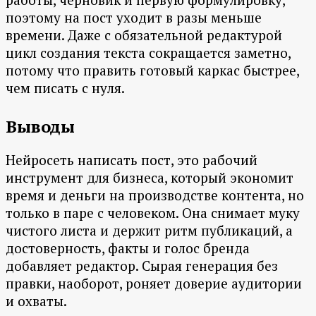
поэтому на пост уходит в разы меньше
времени. Даже с обязательной редактурой
цикл создания текста сокращается заметно,
потому что править готовый каркас быстрее,
чем писать с нуля.
Выводы
Нейросеть написать пост, это рабочий
инструмент для бизнеса, который экономит
время и деньги на производстве контента, но
только в паре с человеком. Она снимает муку
чистого листа и держит ритм публикаций, а
достоверность, факты и голос бренда
добавляет редактор. Сырая генерация без
правки, наоборот, роняет доверие аудитории
и охваты.