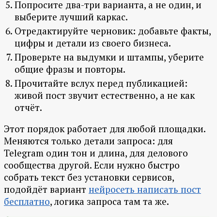
Попросите два-три варианта, а не один, и
выберите лучший каркас.
Отредактируйте черновик: добавьте факты,
цифры и детали из своего бизнеса.
Проверьте на выдумки и штампы, уберите
общие фразы и повторы.
Прочитайте вслух перед публикацией:
живой пост звучит естественно, а не как
отчёт.
Этот порядок работает для любой площадки.
Меняются только детали запроса: для
Telegram один тон и длина, для делового
сообщества другой. Если нужно быстро
собрать текст без установки сервисов,
подойдёт вариант
нейросеть написать пост
бесплатно
, логика запроса там та же.