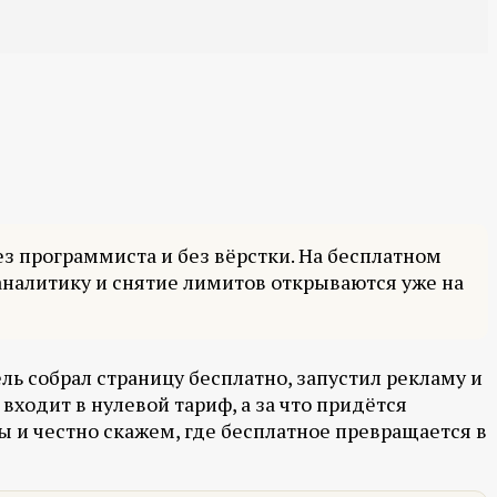
без программиста и без вёрстки. На бесплатном
аналитику и снятие лимитов открываются уже на
ль собрал страницу бесплатно, запустил рекламу и
 входит в нулевой тариф, а за что придётся
ы и честно скажем, где бесплатное превращается в