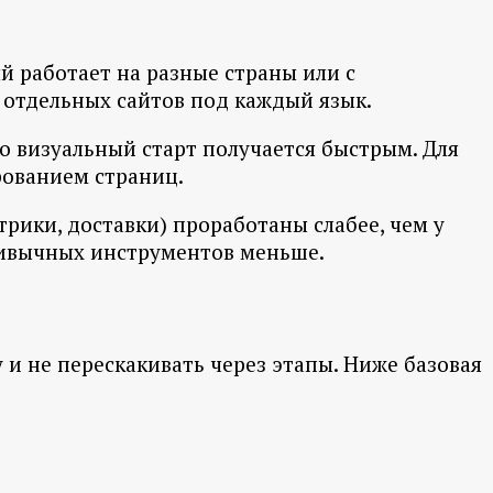
ый работает на разные страны или с
 отдельных сайтов под каждый язык.
о визуальный старт получается быстрым. Для
рованием страниц.
рики, доставки) проработаны слабее, чем у
привычных инструментов меньше.
 и не перескакивать через этапы. Ниже базовая