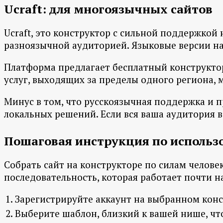
Ucraft: для многоязычных сайтов
Ucraft, это конструктор с сильной поддержкой 
разноязычной аудиторией. Языковые версии на
Платформа предлагает бесплатный конструктор
услуг, выходящих за пределы одного региона,
Минус в том, что русскоязычная поддержка и п
локальных решений. Если вся ваша аудитория 
Пошаговая инструкция по исполь
Собрать сайт на конструкторе по силам человек
последовательность, которая работает почти 
Зарегистрируйте аккаунт на выбранном конс
Выберите шаблон, близкий к вашей нише, чт