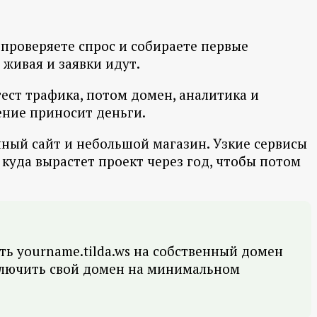
 проверяете спрос и собираете первые
 живая и заявки идут.
ест трафика, потом домен, аналитика и
ление приносит деньги.
чный сайт и небольшой магазин. Узкие сервисы
 куда вырастет проект через год, чтобы потом
ть yourname.tilda.ws на собственный домен
дключить свой домен на минимальном