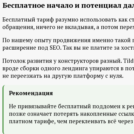
Бесплатное начало и потенциал д
Бесплатный тариф разумно использовать как ст
обращения, ничего не вкладывая, а потом пере
По нашему опыту продвижения именно такой пу
расширение под SEO. Так вы не платите за хост
Потолок развития у конструкторов разный. Ti
вроде сборки одного лендинга упираются в пот
не переезжать на другую платформу с нуля.
Рекомендация
Не привязывайте бесплатный поддомен к рек
позже означает потерять накопленные ссылк
платном тарифе, чем переклеивать всё через