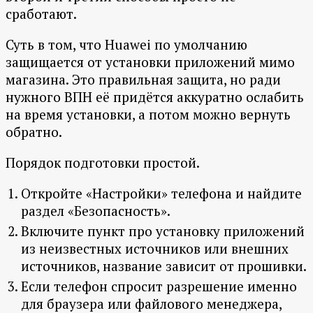
сработают.
Суть в том, что Huawei по умолчанию
защищается от установки приложений мимо
магазина. Это правильная защита, но ради
нужного ВПН её придётся аккуратно ослабить
на время установки, а потом можно вернуть
обратно.
Порядок подготовки простой.
Откройте «Настройки» телефона и найдите
раздел «Безопасность».
Включите пункт про установку приложений
из неизвестных источников или внешних
источников, название зависит от прошивки.
Если телефон спросит разрешение именно
для браузера или файлового менеджера,