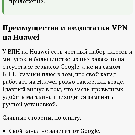
приложение.
Преимущества и недостатки VPN
на Huawei
У ВПН на Huawei есть честный набор плюсов и
минусов, и большинство из них завязано на
отсутствие сервисов Google, а не на самом
ВПН. Главный плюс в том, что свой канал
работает на Huawei ровно так же, как везде.
Главный минус в том, что часть привычных
удобств магазина приходится заменять
ручной установкой.
Сильные стороны, по опыту.
Свой канал не зависит от Google.