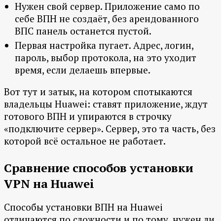
Нужен свой сервер. Приложение само по
себе ВПН не создаёт, без арендованного
ВПС панель останется пустой.
Первая настройка пугает. Адрес, логин,
пароль, выбор протокола, на это уходит
время, если делаешь впервые.
Вот тут и затык, на котором спотыкаются
владельцы Huawei: ставят приложение, ждут
готового ВПН и упираются в строчку
«подключите сервер». Сервер, это та часть, без
которой всё остальное не работает.
Сравнение способов установки
VPN на Huawei
Способы установки ВПН на Huawei
отличаются по сложности и по тому, нужен ли