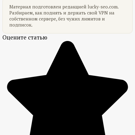
Материал подготовлен редакцией lucky-seo.com.
Разбираем, как поднять и держать свой VPN на
собственном сервере, без чужих лимитов и
подписок.
Оцените статью