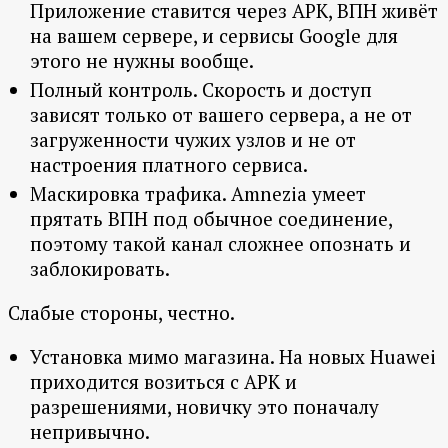
Приложение ставится через APK, ВПН живёт
на вашем сервере, и сервисы Google для
этого не нужны вообще.
Полный контроль. Скорость и доступ
зависят только от вашего сервера, а не от
загруженности чужих узлов и не от
настроения платного сервиса.
Маскировка трафика. Amnezia умеет
прятать ВПН под обычное соединение,
поэтому такой канал сложнее опознать и
заблокировать.
Слабые стороны, честно.
Установка мимо магазина. На новых Huawei
приходится возиться с APK и
разрешениями, новичку это поначалу
непривычно.