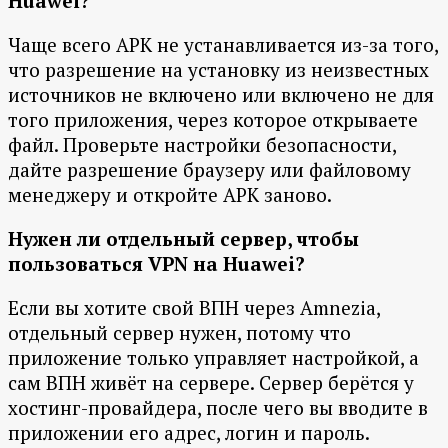
Huawei?
Чаще всего APK не устанавливается из-за того,
что разрешение на установку из неизвестных
источников не включено или включено не для
того приложения, через которое открываете
файл. Проверьте настройки безопасности,
дайте разрешение браузеру или файловому
менеджеру и откройте APK заново.
Нужен ли отдельный сервер, чтобы
пользоваться VPN на Huawei?
Если вы хотите свой ВПН через Amnezia,
отдельный сервер нужен, потому что
приложение только управляет настройкой, а
сам ВПН живёт на сервере. Сервер берётся у
хостинг-провайдера, после чего вы вводите в
приложении его адрес, логин и пароль.