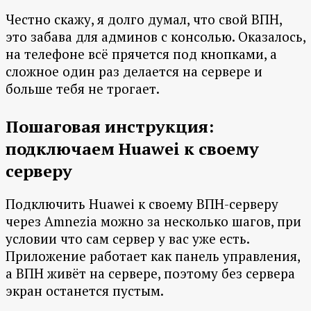
Честно скажу, я долго думал, что свой ВПН,
это забава для админов с консолью. Оказалось,
на телефоне всё прячется под кнопками, а
сложное один раз делается на сервере и
больше тебя не трогает.
Пошаговая инструкция:
подключаем Huawei к своему
серверу
Подключить Huawei к своему ВПН-серверу
через Amnezia можно за несколько шагов, при
условии что сам сервер у вас уже есть.
Приложение работает как панель управления,
а ВПН живёт на сервере, поэтому без сервера
экран останется пустым.