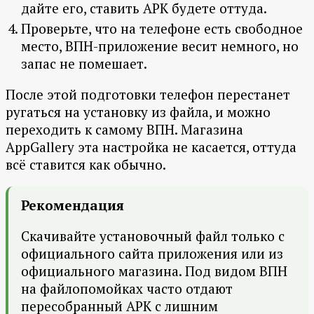
дайте его, ставить APK будете оттуда.
Проверьте, что на телефоне есть свободное
место, ВПН-приложение весит немного, но
запас не помешает.
После этой подготовки телефон перестанет
ругаться на установку из файла, и можно
переходить к самому ВПН. Магазина
AppGallery эта настройка не касается, оттуда
всё ставится как обычно.
Рекомендация
Скачивайте установочный файл только с
официального сайта приложения или из
официального магазина. Под видом ВПН
на файлопомойках часто отдают
пересобранный APK с лишним