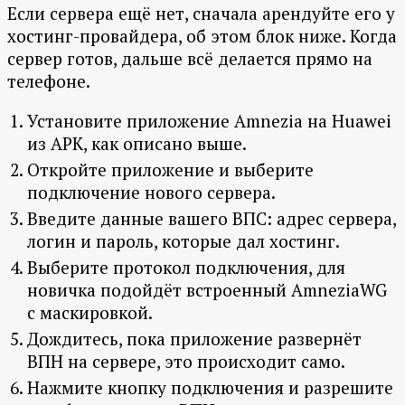
Если сервера ещё нет, сначала арендуйте его у
хостинг-провайдера, об этом блок ниже. Когда
сервер готов, дальше всё делается прямо на
телефоне.
Установите приложение Amnezia на Huawei
из APK, как описано выше.
Откройте приложение и выберите
подключение нового сервера.
Введите данные вашего ВПС: адрес сервера,
логин и пароль, которые дал хостинг.
Выберите протокол подключения, для
новичка подойдёт встроенный AmneziaWG
с маскировкой.
Дождитесь, пока приложение развернёт
ВПН на сервере, это происходит само.
Нажмите кнопку подключения и разрешите