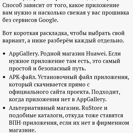
Способ зависит от того, какое приложение
вам нужно и насколько свежая у вас прошивка
без сервисов Google.
Вот короткая раскладка, чтобы выбрать свой
вариант, а ниже разберём каждый отдельно.
AppGallery. Родной магазин Huawei. Если
нужное приложение там есть, это самый
простой и безопасный путь.
APK-файл. Установочный файл приложения,
который скачивается прямо с
официального сайта проекта. Подходит,
когда приложения нет в AppGallery.
Альтернативный магазин. RuStore и
подобные каталоги, откуда тоже ставятся
ВПН-приложения, если их нет в фирменном
магазине.