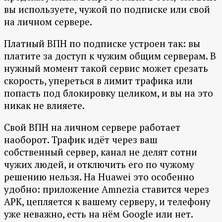
вы используете, чужой по подписке или свой
на личном сервере.
Платный ВПН по подписке устроен так: вы
платите за доступ к чужим общим серверам. В
нужный момент такой сервис может срезать
скорость, упереться в лимит трафика или
попасть под блокировку целиком, и вы на это
никак не влияете.
Свой ВПН на личном сервере работает
наоборот. Трафик идёт через ваш
собственный сервер, канал не делят сотни
чужих людей, и отключить его по чужому
решению нельзя. На Huawei это особенно
удобно: приложение Amnezia ставится через
APK, цепляется к вашему серверу, и телефону
уже неважно, есть на нём Google или нет.