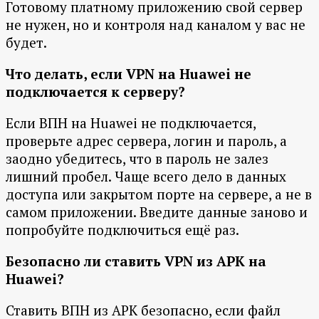
Готовому платному приложению свой сервер
не нужен, но и контроля над каналом у вас не
будет.
Что делать, если VPN на Huawei не
подключается к серверу?
Если ВПН на Huawei не подключается,
проверьте адрес сервера, логин и пароль, а
заодно убедитесь, что в пароль не залез
лишний пробел. Чаще всего дело в данных
доступа или закрытом порте на сервере, а не в
самом приложении. Введите данные заново и
попробуйте подключиться ещё раз.
Безопасно ли ставить VPN из APK на
Huawei?
Ставить ВПН из APK безопасно, если файл