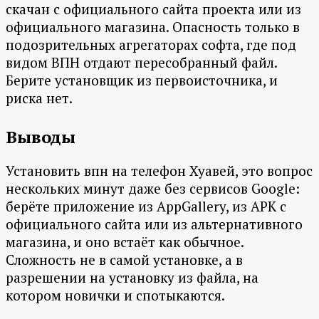
скачан с официального сайта проекта или из
официального магазина. Опасность только в
подозрительных агрегаторах софта, где под
видом ВПН отдают пересобранный файл.
Берите установщик из первоисточника, и
риска нет.
Выводы
Установить впн на телефон Хуавей, это вопрос
нескольких минут даже без сервисов Google:
берёте приложение из AppGallery, из APK с
официального сайта или из альтернативного
магазина, и оно встаёт как обычное.
Сложность не в самой установке, а в
разрешении на установку из файла, на
котором новички и спотыкаются.