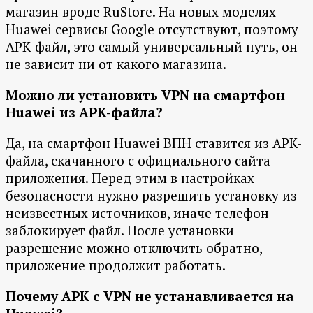
магазин вроде RuStore. На новых моделях
Huawei сервисы Google отсутствуют, поэтому
APK-файл, это самый универсальный путь, он
не зависит ни от какого магазина.
Можно ли установить VPN на смартфон
Huawei из APK-файла?
Да, на смартфон Huawei ВПН ставится из APK-
файла, скачанного с официального сайта
приложения. Перед этим в настройках
безопасности нужно разрешить установку из
неизвестных источников, иначе телефон
заблокирует файл. После установки
разрешение можно отключить обратно,
приложение продолжит работать.
Почему APK с VPN не устанавливается на