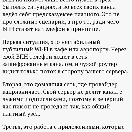
бытовых ситуациях, и во всех своих канал
ведёт себя предсказуемее платного. Это не
про сложные сценарии, а про то, ради чего
ВПН ставят на телефон в принципе.
Первая ситуация, это нестабильный
публичный Wi-Fi в кафе или аэропорту. Через
свой ВПН телефон ходит в сеть
зашифрованным каналом, и чужой роутер
видит только поток в сторону вашего сервера.
Вторая, это домашняя сеть, где провайдер
капризничает. Свой сервер не делит канал с
чужими подписчиками, поэтому в вечерний
час пик он не проседает так, как общий
платный узел.
Третья, это работа с приложениями, которые