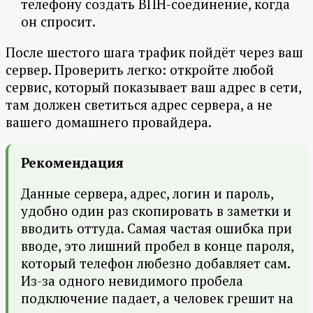
телефону создать ВПН-соединение, когда
он спросит.
После шестого шага трафик пойдёт через ваш
сервер. Проверить легко: откройте любой
сервис, который показывает ваш адрес в сети,
там должен светиться адрес сервера, а не
вашего домашнего провайдера.
Рекомендация
Данные сервера, адрес, логин и пароль,
удобно один раз скопировать в заметки и
вводить оттуда. Самая частая ошибка при
вводе, это лишний пробел в конце пароля,
который телефон любезно добавляет сам.
Из-за одного невидимого пробела
подключение падает, а человек грешит на