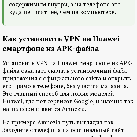
содержимым внутри, а на телефоне это
куда неприятнее, чем на компьютере.
Как установить VPN на Huawei
смартфоне из APK-файла
Установить VPN на Huawei смартфоне из APK-
файла означает скачать установочный файл
приложения с официального сайта и открыть
его прямо в телефоне, без участия магазина.
Это главный способ для новых моделей
Huawei, где нет сервисов Google, и именно так
на телефон ставится Amnezia.
На примере Amnezia путь выглядит так.
Заходите с телефона на официальный сайт