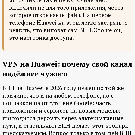
включили не для того приложения, через
которое открываете файл. На первом
телефоне Huawei на этом легко застрять и
решить, что виноват сам ВПН. Это не он,
это настройка доступа.
VPN на Huawei: почему свой канал
надёжнее чужого
ВПН на Huawei в 2026 году нужен по той же
причине, что и на любом телефоне, но с
поправкой на отсутствие Google: часть
приложений и сервисов на новых моделях
приходится держать через альтернативные
пути, и стабильный ВПН делает этот зоопарк
предсказуемым. Вопрос только в том, чей ВПН