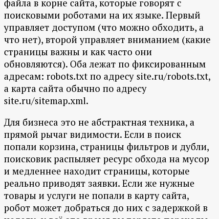
файла в корне сайта, которые говорят с
поисковыми роботами на их языке. Первый
управляет доступом (что можно обходить, а
что нет), второй управляет вниманием (какие
страницы важны и как часто они
обновляются). Оба лежат по фиксированным
адресам: robots.txt по адресу site.ru/robots.txt,
а карта сайта обычно по адресу
site.ru/sitemap.xml.
Для бизнеса это не абстрактная техника, а
прямой рычаг видимости. Если в поиск
попали корзина, страницы фильтров и дубли,
поисковик распыляет ресурс обхода на мусор
и медленнее находит страницы, которые
реально приводят заявки. Если же нужные
товары и услуги не попали в карту сайта,
робот может добраться до них с задержкой в