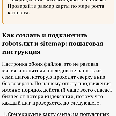
Проверяйте размер карты по мере роста
каталога.
Как создать и подключить
robots.txt и sitemap: пошаговая
инструкция
Настройка обоих файлов, это не разовая
магия, а понятная последовательность из
семи шагов, которую проходят сверху вниз
без возврата. По нашему опыту продвижения
именно порядок действий чаще всего спасает
бизнес от потери индексации, потому что
каждый шаг проверяется до следующего.
Сгенерируйте карту сайта: на популярных