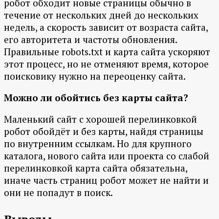
робот обходит новые страницы обычно в
течение от нескольких дней до нескольких
недель, а скорость зависит от возраста сайта,
его авторитета и частоты обновления.
Правильные robots.txt и карта сайта ускоряют
этот процесс, но не отменяют время, которое
поисковику нужно на переоценку сайта.
Можно ли обойтись без карты сайта?
Маленький сайт с хорошей перелинковкой
робот обойдёт и без карты, найдя страницы
по внутренним ссылкам. Но для крупного
каталога, нового сайта или проекта со слабой
перелинковкой карта сайта обязательна,
иначе часть страниц робот может не найти и
они не попадут в поиск.