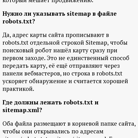
Нужно ли указывать sitemap в файле
robots.txt?
Да, адрес карты сайта прописывают в
robots.txt отдельной строкой Sitemap, чтобы
поисковый робот нашёл карту сразу при
первом заходе. Это не единственный способ
передать карту, её ещё отправляют через
панели вебмастеров, но строка в robots.txt
ускоряет обнаружение и считается хорошей
практикой.
Где должны лежать robots.txt и
sitemap.xml?
Оба файла размещают в корневой папке сайта,
чтобы они открывались по адресам