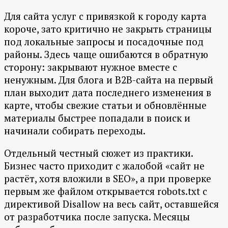
Для сайта услуг с привязкой к городу карта
короче, зато критично не закрыть страницы
под локальные запросы и посадочные под
районы. Здесь чаще ошибаются в обратную
сторону: закрывают нужное вместе с
ненужным. Для блога и B2B-сайта на первый
план выходит дата последнего изменения в
карте, чтобы свежие статьи и обновлённые
материалы быстрее попадали в поиск и
начинали собирать переходы.
Отдельный честный сюжет из практики.
Бизнес часто приходит с жалобой «сайт не
растёт, хотя вложили в SEO», а при проверке
первым же файлом открывается robots.txt с
директивой Disallow на весь сайт, оставшейся
от разработчика после запуска. Месяцы