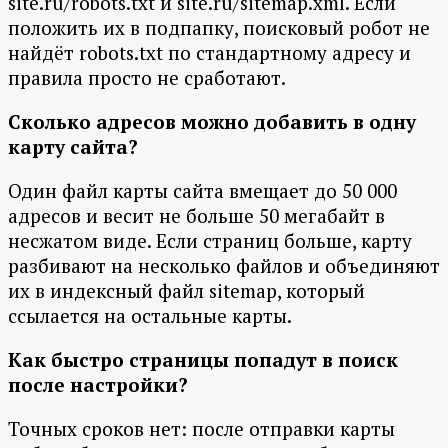
site.ru/robots.txt и site.ru/sitemap.xml. Если
положить их в подпапку, поисковый робот не
найдёт robots.txt по стандартному адресу и
правила просто не сработают.
Сколько адресов можно добавить в одну
карту сайта?
Один файл карты сайта вмещает до 50 000
адресов и весит не больше 50 мегабайт в
несжатом виде. Если страниц больше, карту
разбивают на несколько файлов и объединяют
их в индексный файл sitemap, который
ссылается на остальные карты.
Как быстро страницы попадут в поиск
после настройки?
Точных сроков нет: после отправки карты