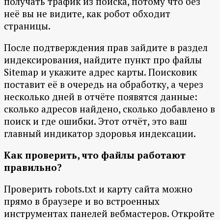
получать трафик из поиска, потому что без
неё вы не видите, как робот обходит
страницы.
После подтверждения прав зайдите в раздел
индексирования, найдите пункт про файлы
Sitemap и укажите адрес карты. Поисковик
поставит её в очередь на обработку, а через
несколько дней в отчёте появятся данные:
сколько адресов найдено, сколько добавлено в
поиск и где ошибки. Этот отчёт, это ваш
главный индикатор здоровья индексации.
Как проверить, что файлы работают
правильно?
Проверить robots.txt и карту сайта можно
прямо в браузере и во встроенных
инструментах панелей вебмастеров. Откройте