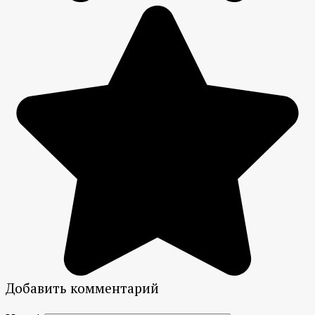
Добавить комментарий