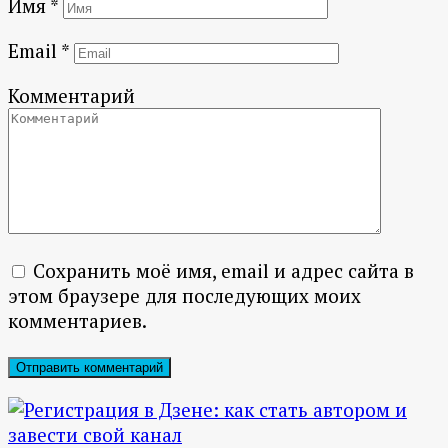
Имя
*
Email
*
Комментарий
Сохранить моё имя, email и адрес сайта в
этом браузере для последующих моих
комментариев.