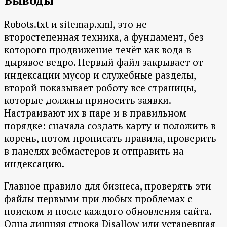
Выводы
Robots.txt и sitemap.xml, это не
второстепенная техника, а фундамент, без
которого продвижение течёт как вода в
дырявое ведро. Первый файл закрывает от
индексации мусор и служебные разделы,
второй показывает роботу все страницы,
которые должны приносить заявки.
Настраивают их в паре и в правильном
порядке: сначала создать карту и положить в
корень, потом прописать правила, проверить
в панелях вебмастеров и отправить на
индексацию.
Главное правило для бизнеса, проверять эти
файлы первыми при любых проблемах с
поиском и после каждого обновления сайта.
Одна лишняя строка Disallow или устаревшая