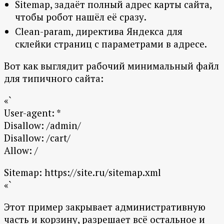
Sitemap, задаёт полный адрес карты сайта,
чтобы робот нашёл её сразу.
Clean-param, директива Яндекса для
склейки страниц с параметрами в адресе.
Вот как выглядит рабочий минимальный файл
для типичного сайта:
«`
User-agent: *
Disallow: /admin/
Disallow: /cart/
Allow: /
Sitemap: https://site.ru/sitemap.xml
«`
Этот пример закрывает административную
часть и корзину, разрешает всё остальное и