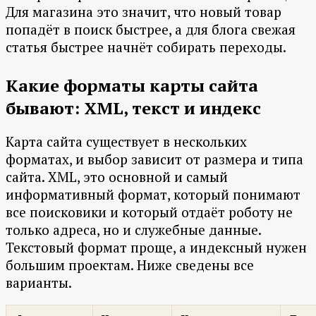
Для магазина это значит, что новый товар
попадёт в поиск быстрее, а для блога свежая
статья быстрее начнёт собирать переходы.
Какие форматы карты сайта
бывают: XML, текст и индекс
Карта сайта существует в нескольких
форматах, и выбор зависит от размера и типа
сайта. XML, это основной и самый
информативный формат, который понимают
все поисковики и который отдаёт роботу не
только адреса, но и служебные данные.
Текстовый формат проще, а индексный нужен
большим проектам. Ниже сведены все
варианты.