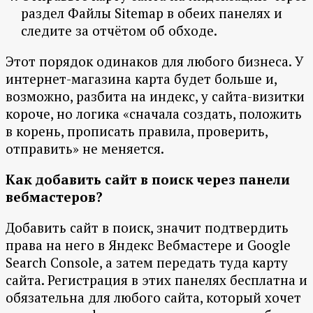
раздел Файлы Sitemap в обеих панелях и
следите за отчётом об обходе.
Этот порядок одинаков для любого бизнеса. У
интернет-магазина карта будет больше и,
возможно, разбита на индекс, у сайта-визитки
короче, но логика «сначала создать, положить
в корень, прописать правила, проверить,
отправить» не меняется.
Как добавить сайт в поиск через панели
вебмастеров?
Добавить сайт в поиск, значит подтвердить
права на него в Яндекс Вебмастере и Google
Search Console, а затем передать туда карту
сайта. Регистрация в этих панелях бесплатна и
обязательна для любого сайта, который хочет