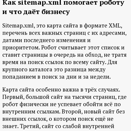
Как sitemap.xml помогает роботу
и что даёт бизнесу
Sitemap.xml, это карта сайта в формате XML,
перечень всех важных страниц с их адресами,
датами последнего изменения и
приоритетом. Робот считывает этот список и
ставит страницы в очередь на обход, не тратя
время на поиск ссылок по всему сайту. Для
крупного каталога это разница между
попаданием в поиск за дни и за недели.
Карта сайта особенно важна в трёх случаях.
Первый, большой сайт на тысячи страниц, где
робот физически не успевает обойти всё по
внутренним ссылкам. Второй, новый сайт без
внешних ссылок, о котором поиск ещё не
знает. Третий, сайт со слабой внутренней