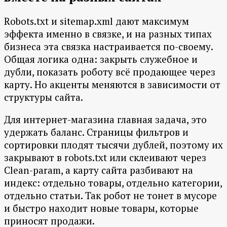
Robots.txt и sitemap.xml дают максимум
эффекта именно в связке, и на разных типах
бизнеса эта связка настраивается по-своему.
Общая логика одна: закрыть служебное и
дубли, показать роботу всё продающее через
карту. Но акценты меняются в зависимости от
структуры сайта.
Для интернет-магазина главная задача, это
удержать баланс. Страницы фильтров и
сортировки плодят тысячи дублей, поэтому их
закрывают в robots.txt или склеивают через
Clean-param, а карту сайта разбивают на
индекс: отдельно товары, отдельно категории,
отдельно статьи. Так робот не тонет в мусоре
и быстро находит новые товары, которые
приносят продажи.