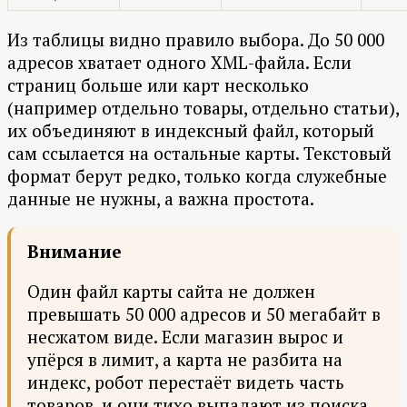
Из таблицы видно правило выбора. До 50 000
адресов хватает одного XML-файла. Если
страниц больше или карт несколько
(например отдельно товары, отдельно статьи),
их объединяют в индексный файл, который
сам ссылается на остальные карты. Текстовый
формат берут редко, только когда служебные
данные не нужны, а важна простота.
Внимание
Один файл карты сайта не должен
превышать 50 000 адресов и 50 мегабайт в
несжатом виде. Если магазин вырос и
упёрся в лимит, а карта не разбита на
индекс, робот перестаёт видеть часть
товаров, и они тихо выпадают из поиска.