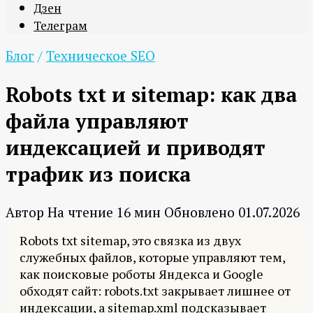
Дзен
Телеграм
Блог
/
Техническое SEO
Robots txt и sitemap: как два
файла управляют
индексацией и приводят
трафик из поиска
Автор
На чтение
16 мин
Обновлено
01.07.2026
Robots txt sitemap, это связка из двух
служебных файлов, которые управляют тем,
как поисковые роботы Яндекса и Google
обходят сайт: robots.txt закрывает лишнее от
индексации, а sitemap.xml подсказывает