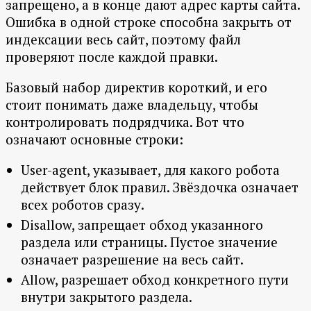
запрещено, а в конце дают адрес карты сайта.
Ошибка в одной строке способна закрыть от
индексации весь сайт, поэтому файл
проверяют после каждой правки.
Базовый набор директив короткий, и его
стоит понимать даже владельцу, чтобы
контролировать подрядчика. Вот что
означают основные строки:
User-agent, указывает, для какого робота
действует блок правил. Звёздочка означает
всех роботов сразу.
Disallow, запрещает обход указанного
раздела или страницы. Пустое значение
означает разрешение на весь сайт.
Allow, разрешает обход конкретного пути
внутри закрытого раздела.