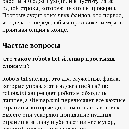
работы и бюджет уходили в пустоту из-за
одной строки, которую никто не проверил.
Поэтому аудит этих двух файлов, это первое,
что делают перед любым продвижением, а не
приятная опция в конце.
Частые вопросы
Что такое robots txt sitemap простыми
словами?
Robots txt sitemap, это два служебных файла,
которые управляют индексацией сайта:
robots.txt запрещает роботам обходить
лишнее, а sitemap.xml перечисляет все важные
страницы, которые должны попасть в поиск.
Вместе они ускоряют попадание нужных
страниц в выдачу и убирают из неё мусор,
который мешает продвижению.