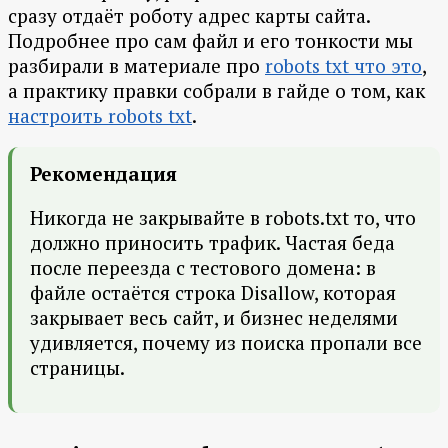
сразу отдаёт роботу адрес карты сайта.
Подробнее про сам файл и его тонкости мы
разбирали в материале про
robots txt что это
,
а практику правки собрали в гайде о том, как
настроить robots txt
.
Рекомендация
Никогда не закрывайте в robots.txt то, что
должно приносить трафик. Частая беда
после переезда с тестового домена: в
файле остаётся строка Disallow, которая
закрывает весь сайт, и бизнес неделями
удивляется, почему из поиска пропали все
страницы.