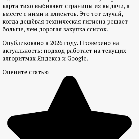
карта тихо выбивают страницы из выдачи, а
вместе с ними и клиентов. Это тот случай,
когда дешёвая техническая гигиена решает
больше, чем дорогая закупка ссылок.
Опубликовано в 2026 году. Проверено на
актуальность: подход работает на текущих
алгоритмах Яндекса и Google.
Оцените статью