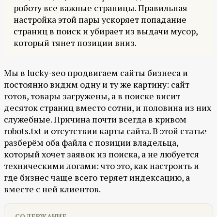
роботу все важные страницы. Правильная
настройка этой пары ускоряет попадание
страниц в поиск и убирает из выдачи мусор,
который тянет позиции вниз.
Мы в lucky-seo продвигаем сайты бизнеса и
постоянно видим одну и ту же картину: сайт
готов, товары загружены, а в поиске висит
десяток страниц вместо сотни, и половина из них
служебные. Причина почти всегда в кривом
robots.txt и отсутствии карты сайта. В этой статье
разберём оба файла с позиции владельца,
который хочет заявок из поиска, а не любуется
техническими логами: что это, как настроить и
где бизнес чаще всего теряет индексацию, а
вместе с ней клиентов.
СОДЕРЖАНИЕ