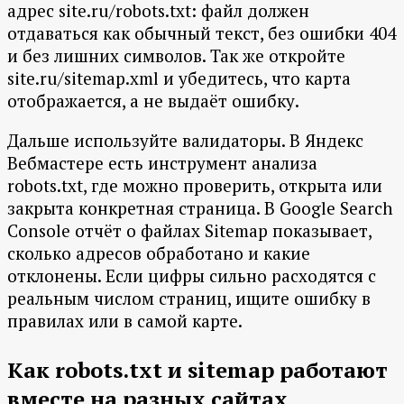
адрес site.ru/robots.txt: файл должен
отдаваться как обычный текст, без ошибки 404
и без лишних символов. Так же откройте
site.ru/sitemap.xml и убедитесь, что карта
отображается, а не выдаёт ошибку.
Дальше используйте валидаторы. В Яндекс
Вебмастере есть инструмент анализа
robots.txt, где можно проверить, открыта или
закрыта конкретная страница. В Google Search
Console отчёт о файлах Sitemap показывает,
сколько адресов обработано и какие
отклонены. Если цифры сильно расходятся с
реальным числом страниц, ищите ошибку в
правилах или в самой карте.
Как robots.txt и sitemap работают
вместе на разных сайтах