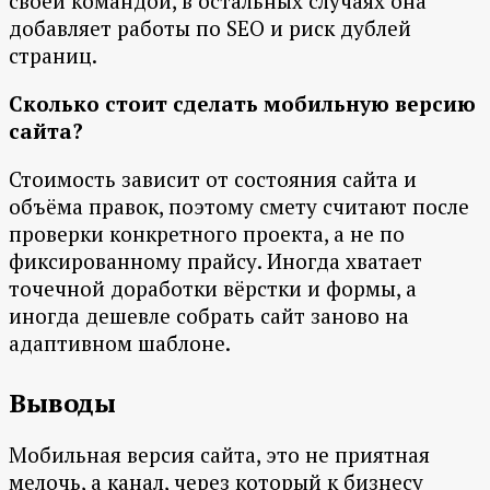
своей командой, в остальных случаях она
добавляет работы по SEO и риск дублей
страниц.
Сколько стоит сделать мобильную версию
сайта?
Стоимость зависит от состояния сайта и
объёма правок, поэтому смету считают после
проверки конкретного проекта, а не по
фиксированному прайсу. Иногда хватает
точечной доработки вёрстки и формы, а
иногда дешевле собрать сайт заново на
адаптивном шаблоне.
Выводы
Мобильная версия сайта, это не приятная
мелочь, а канал, через который к бизнесу