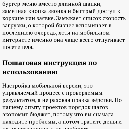
бургер-меню вместо длинной шапки,
заметная кнопка звонка и быстрый доступ к
корзине или заявке. Замыкает список скорость
загрузки, о которой бизнес вспоминает в
последнюю очередь, хотя на мобильном
интернете именно она чаще всего отпугивает
посетителя.
Пошаговая инструкция по
использованию
Настройка мобильной версии, это
управляемый процесс с проверяемым
результатом, а не разовая правка вёрстки. По
нашему опыту проектов порядок шагов
экономит бюджет, потому что вы сначала
находите проблемы, а потом тратите деньги
на их устранение, а не наоборот.