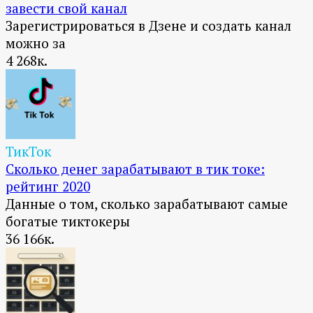
завести свой канал
Зарегистрироваться в Дзене и создать канал
можно за
4
268к.
ТикТок
Сколько денег зарабатывают в тик токе:
рейтинг 2020
Данные о том, сколько зарабатывают самые
богатые тиктокеры
36
166к.