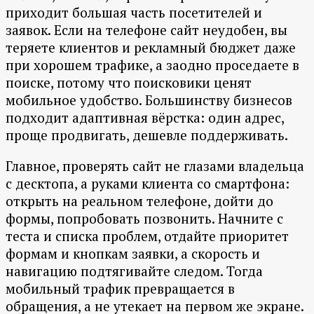
приходит большая часть посетителей и
заявок. Если на телефоне сайт неудобен, вы
теряете клиентов и рекламный бюджет даже
при хорошем трафике, а заодно проседаете в
поиске, потому что поисковики ценят
мобильное удобство. Большинству бизнесов
подходит адаптивная вёрстка: один адрес,
проще продвигать, дешевле поддерживать.
Главное, проверять сайт не глазами владельца
с десктопа, а руками клиента со смартфона:
открыть на реальном телефоне, дойти до
формы, попробовать позвонить. Начните с
теста и списка проблем, отдайте приоритет
формам и кнопкам заявки, а скорость и
навигацию подтягивайте следом. Тогда
мобильный трафик превращается в
обращения, а не утекает на первом же экране.