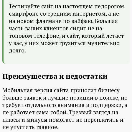
Тестируйте сайт на настоящем недорогом
смартфоне со средним интернетом, а не
на новом флагмане по вайфаю. Большая
часть ваших клиентов сидит не на
топовом телефоне, и сайт, который летает
у вас, у них может грузиться мучительно
долго.
Преимущества и недостатки
Мобильная версия сайта приносит бизнесу
больше заявок и лучшие позиции в поиске, но
требует отдельного внимания и поддержки, а
не работает сама собой. Трезвый взгляд на
плюсы и минусы помогает не переплатить и
не упустить главное.