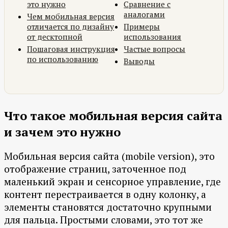
это нужно
Сравнение с
аналогами
Чем мобильная версия
отличается по дизайну
Примеры
от десктопной
использования
Пошаговая инструкция
Частые вопросы
по использованию
Выводы
Что такое мобильная версия сайта
и зачем это нужно
Мобильная версия сайта (mobile version), это
отображение страниц, заточенное под
маленький экран и сенсорное управление, где
контент перестраивается в одну колонку, а
элементы становятся достаточно крупными
для пальца. Простыми словами, это тот же