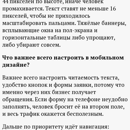
44 пикселей по высоте, иначе человек
промахивается. Текст ставят не меньше 16
пикселей, чтобы не приходилось
масштабировать пальцами. Тяжёлые баннеры,
всплывающие окна на пол-экрана и
горизонтальные таблицы либо упрощают,
либо убирают совсем.
Что важнее всего настроить в мобильном
дизайне?
Важнее всего настроить читаемость текста,
удобство кнопок и формы заявки, потому что
именно через них бизнес получает
обращения. Если форму на телефоне неудобно
заполнять, человек бросит её на втором поле,
и весь трафик окажется бесполезным.
Дальше по приоритету идёт навигация: