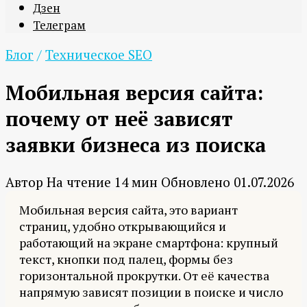
Дзен
Телеграм
Блог
/
Техническое SEO
Мобильная версия сайта:
почему от неё зависят
заявки бизнеса из поиска
Автор
На чтение
14 мин
Обновлено
01.07.2026
Мобильная версия сайта, это вариант
страниц, удобно открывающийся и
работающий на экране смартфона: крупный
текст, кнопки под палец, формы без
горизонтальной прокрутки. От её качества
напрямую зависят позиции в поиске и число