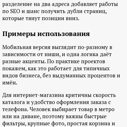
разделение на два адреса добавляет работы
по SEO и шанс получить дубли страниц,
которые тянут позиции вниз.
Примеры использования
Мобильная версия выглядит по-разному в
зависимости от ниши, и одна логика даёт
разные акценты. По практике проектов
покажем, как это работает для типичных
видов бизнеса, без выдуманных процентов и
имён.
Для интернет-магазина критичны скорость
каталога и удобство оформления заказа с
телефона. Человек выбирает товар в метро
или на диване, поэтому важны быстрые
фильтры, крупные фото, простая корзина и