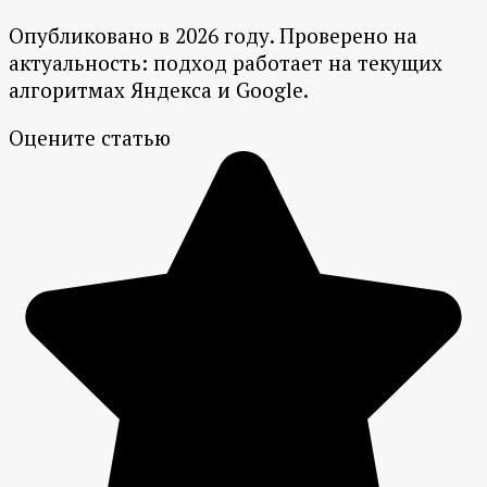
Опубликовано в 2026 году. Проверено на
актуальность: подход работает на текущих
алгоритмах Яндекса и Google.
Оцените статью