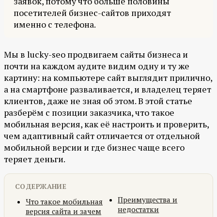
заявок, потому что больше половины
посетителей бизнес-сайтов приходят
именно с телефона.
Мы в lucky-seo продвигаем сайты бизнеса и
почти на каждом аудите видим одну и ту же
картину: на компьютере сайт выглядит прилично,
а на смартфоне разваливается, и владелец теряет
клиентов, даже не зная об этом. В этой статье
разберём с позиции заказчика, что такое
мобильная версия, как её настроить и проверить,
чем адаптивный сайт отличается от отдельной
мобильной версии и где бизнес чаще всего
теряет деньги.
СОДЕРЖАНИЕ
Преимущества и
Что такое мобильная
недостатки
версия сайта и зачем