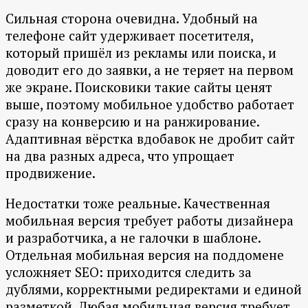
Сильная сторона очевидна. Удобный на
телефоне сайт удерживает посетителя,
который пришёл из рекламы или поиска, и
доводит его до заявки, а не теряет на первом
же экране. Поисковики такие сайты ценят
выше, поэтому мобильное удобство работает
сразу на конверсию и на ранжирование.
Адаптивная вёрстка вдобавок не дробит сайт
на два разных адреса, что упрощает
продвижение.
Недостатки тоже реальные. Качественная
мобильная версия требует работы дизайнера
и разработчика, а не галочки в шаблоне.
Отдельная мобильная версия на поддомене
усложняет SEO: приходится следить за
дублями, корректными редиректами и единой
разметкой. Любая мобильная версия требует