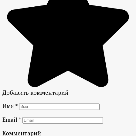
Добавить комментарий
Имя
*
Email
*
Комментарий