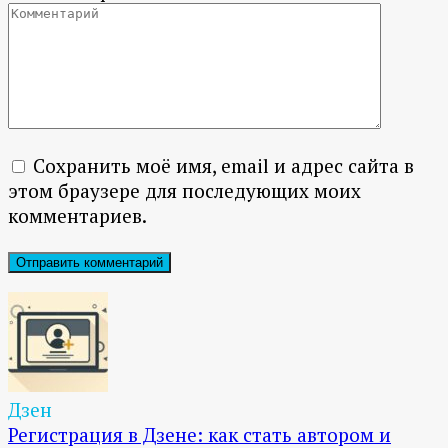
Сохранить моё имя, email и адрес сайта в
этом браузере для последующих моих
комментариев.
Дзен
Регистрация в Дзене: как стать автором и