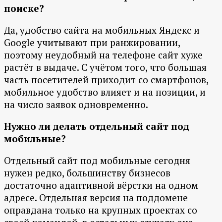
поиске?
Да, удобство сайта на мобильных Яндекс и
Google учитывают при ранжировании,
поэтому неудобный на телефоне сайт хуже
растёт в выдаче. С учётом того, что большая
часть посетителей приходит со смартфонов,
мобильное удобство влияет и на позиции, и
на число заявок одновременно.
Нужно ли делать отдельный сайт под
мобильные?
Отдельный сайт под мобильные сегодня
нужен редко, большинству бизнесов
достаточно адаптивной вёрстки на одном
адресе. Отдельная версия на поддомене
оправдана только на крупных проектах со