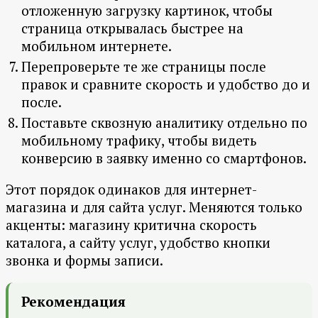
отложенную загрузку картинок, чтобы
страница открывалась быстрее на
мобильном интернете.
Перепроверьте те же страницы после
правок и сравните скорость и удобство до и
после.
Поставьте сквозную аналитику отдельно по
мобильному трафику, чтобы видеть
конверсию в заявку именно со смартфонов.
Этот порядок одинаков для интернет-
магазина и для сайта услуг. Меняются только
акценты: магазину критична скорость
каталога, а сайту услуг, удобство кнопки
звонка и формы записи.
Рекомендация