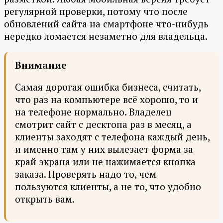
регулярной проверки, потому что после
обновлений сайта на смартфоне что-нибудь
нередко ломается незаметно для владельца.
Внимание
Самая дорогая ошибка бизнеса, считать,
что раз на компьютере всё хорошо, то и
на телефоне нормально. Владелец
смотрит сайт с десктопа раз в месяц, а
клиенты заходят с телефона каждый день,
и именно там у них вылезает форма за
край экрана или не нажимается кнопка
заказа. Проверять надо то, чем
пользуются клиенты, а не то, что удобно
открыть вам.