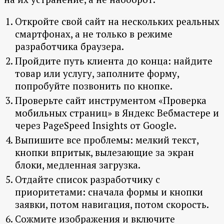
Откройте свой сайт на нескольких реальных
смартфонах, а не только в режиме
разработчика браузера.
Пройдите путь клиента до конца: найдите
товар или услугу, заполните форму,
попробуйте позвонить по кнопке.
Проверьте сайт инструментом «Проверка
мобильных страниц» в Яндекс Вебмастере и
через PageSpeed Insights от Google.
Выпишите все проблемы: мелкий текст,
кнопки впритык, вылезающие за экран
блоки, медленная загрузка.
Отдайте список разработчику с
приоритетами: сначала формы и кнопки
заявки, потом навигация, потом скорость.
Сожмите изображения и включите