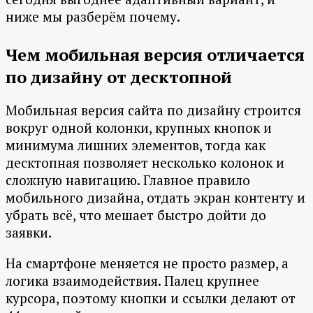
ниже мы разберём почему.
Чем мобильная версия отличается
по дизайну от десктопной
Мобильная версия сайта по дизайну строится
вокруг одной колонки, крупных кнопок и
минимума лишних элементов, тогда как
десктопная позволяет несколько колонок и
сложную навигацию. Главное правило
мобильного дизайна, отдать экран контенту и
убрать всё, что мешает быстро дойти до
заявки.
На смартфоне меняется не просто размер, а
логика взаимодействия. Палец крупнее
курсора, поэтому кнопки и ссылки делают от