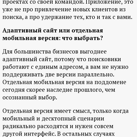
проектах со своей командой. Приложение, это
уже не про привлечение новых клиентов из
поиска, а про удержание тех, кто и так с вами.
Адаптивный сайт или отдельная
мобильная версия: что выбрать?
Для большинства бизнесов выгоднее
адаптивный сайт, потому что поисковики
работают с единым адресом, а вам не нужно
поддерживать две версии параллельно.
Отдельная мобильная версия на поддомене
сегодня скорее наследие прошлого, чем
осознанный выбор.
Отдельная версия имеет смысл, только когда
мобильный и десктопный сценарии
радикально расходятся и нужен совсем
другой интерфейс. В остальных случаях