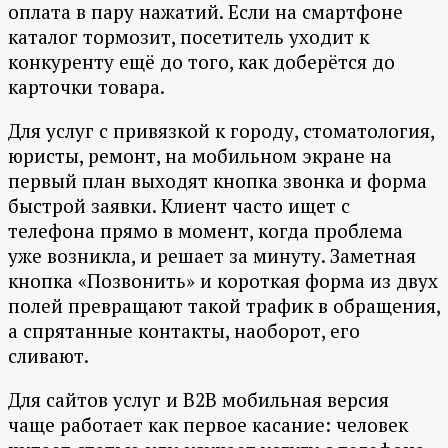
оплата в пару нажатий. Если на смартфоне
каталог тормозит, посетитель уходит к
конкуренту ещё до того, как доберётся до
карточки товара.
Для услуг с привязкой к городу, стоматология,
юристы, ремонт, на мобильном экране на
первый план выходят кнопка звонка и форма
быстрой заявки. Клиент часто ищет с
телефона прямо в момент, когда проблема
уже возникла, и решает за минуту. Заметная
кнопка «Позвонить» и короткая форма из двух
полей превращают такой трафик в обращения,
а спрятанные контакты, наоборот, его
сливают.
Для сайтов услуг и B2B мобильная версия
чаще работает как первое касание: человек