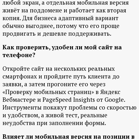
любой экран, а отдельная мобильная версия
живёт на поддомене и работает как вторая
копия. Для бизнеса адаптивный вариант
обычно выгоднее, потому что его проще
продвигать и дешевле поддерживать.
Как проверить, удобен ли мой сайт на
телефоне?
Откройте сайт на нескольких реальных
смартфонах и пройдите путь клиента до
заявки, а затем прогоните его через
«Проверку мобильных страниц» в Яндекс
Вебмастере и PageSpeed Insights от Google.
Инструменты покажут проблемы со скоростью
и удобством, а живой тест, реальные
неудобства при заполнении формы.
Влияет ли мобильная версия на позиции в