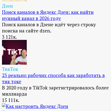
Дзен
Поиск каналов в Яндекс Дзен: как найти
нужный канал в 2026 году
Поиск каналов в Дзене идёт через строку
поиска на сайте dzen.
3
121к.
ТикТок
23 реально рабочих способа как заработать в
тик токе
В 2020 году в TikTok зарегистрировалось более
миллиарда
15
111к.