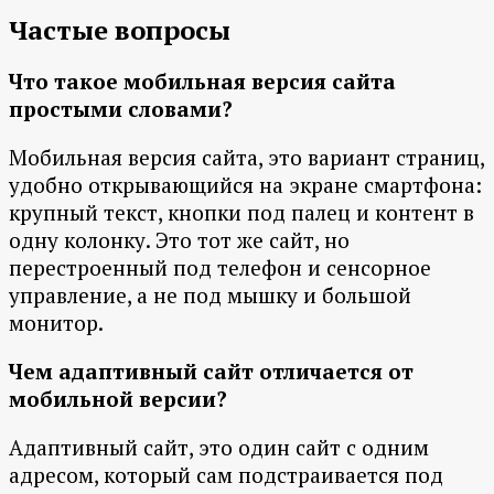
Частые вопросы
Что такое мобильная версия сайта
простыми словами?
Мобильная версия сайта, это вариант страниц,
удобно открывающийся на экране смартфона:
крупный текст, кнопки под палец и контент в
одну колонку. Это тот же сайт, но
перестроенный под телефон и сенсорное
управление, а не под мышку и большой
монитор.
Чем адаптивный сайт отличается от
мобильной версии?
Адаптивный сайт, это один сайт с одним
адресом, который сам подстраивается под