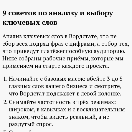
9 советов по анализу и выбору
ключевых слов
Анализ ключевых слов в Вордстате, это не
сбор всех подряд фраз с цифрами, а отбор тех,
что приведут платёжеспособную аудиторию.
Ниже собраны рабочие приёмы, которые мы
применяем на старте каждого проекта.
Начинайте с базовых масок: вбейте 3 до 5
главных слов вашего бизнеса и смотрите,
что Вордстат подскажет в левой колонке.
Снимайте частотность в трёх режимах:
широком, в кавычках и с восклицательным
знаком, чтобы видеть реальный, а не
раздутый спрос.