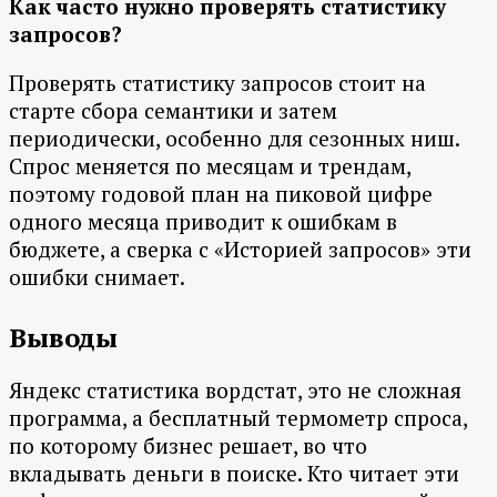
Как часто нужно проверять статистику
запросов?
Проверять статистику запросов стоит на
старте сбора семантики и затем
периодически, особенно для сезонных ниш.
Спрос меняется по месяцам и трендам,
поэтому годовой план на пиковой цифре
одного месяца приводит к ошибкам в
бюджете, а сверка с «Историей запросов» эти
ошибки снимает.
Выводы
Яндекс статистика вордстат, это не сложная
программа, а бесплатный термометр спроса,
по которому бизнес решает, во что
вкладывать деньги в поиске. Кто читает эти