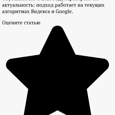
актуальность: подход работает на текущих
алгоритмах Яндекса и Google.
Оцените статью