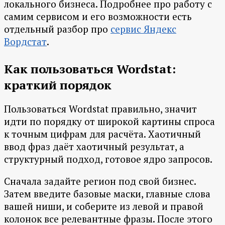
локального бизнеса. Подробнее про работу с
самим сервисом и его возможности есть
отдельный разбор про
сервис Яндекс
Вордстат
.
Как пользоваться Wordstat:
краткий порядок
Пользоваться Wordstat правильно, значит
идти по порядку от широкой картины спроса
к точным цифрам для расчёта. Хаотичный
ввод фраз даёт хаотичный результат, а
структурный подход, готовое ядро запросов.
Сначала задайте регион под свой бизнес.
Затем введите базовые маски, главные слова
вашей ниши, и соберите из левой и правой
колонок все релевантные фразы. После этого