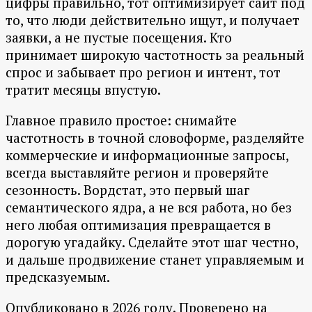
цифры правильно, тот оптимизирует сайт под
то, что люди действительно ищут, и получает
заявки, а не пустые посещения. Кто
принимает широкую частотность за реальный
спрос и забывает про регион и интент, тот
тратит месяцы впустую.
Главное правило простое: снимайте
частотность в точной словоформе, разделяйте
коммерческие и информационные запросы,
всегда выставляйте регион и проверяйте
сезонность. Вордстат, это первый шаг
семантического ядра, а не вся работа, но без
него любая оптимизация превращается в
дорогую угадайку. Сделайте этот шаг честно,
и дальше продвижение станет управляемым и
предсказуемым.
Опубликовано в 2026 году. Проверено на