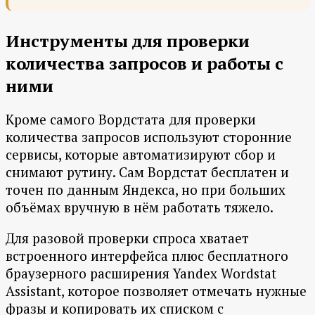
Инструменты для проверки
количества запросов и работы с
ними
Кроме самого Вордстата для проверки
количества запросов используют сторонние
сервисы, которые автоматизируют сбор и
снимают рутину. Сам Вордстат бесплатен и
точен по данным Яндекса, но при больших
объёмах вручную в нём работать тяжело.
Для разовой проверки спроса хватает
встроенного интерфейса плюс бесплатного
браузерного расширения Yandex Wordstat
Assistant, которое позволяет отмечать нужные
фразы и копировать их списком с