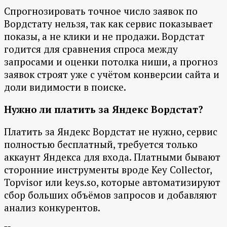
Спрогнозировать точное число заявок по
Вордстату нельзя, так как сервис показывает
показы, а не клики и не продажи. Вордстат
годится для сравнения спроса между
запросами и оценки потолка ниши, а прогноз
заявок строят уже с учётом конверсии сайта и
доли видимости в поиске.
Нужно ли платить за Яндекс Вордстат?
Платить за Яндекс Вордстат не нужно, сервис
полностью бесплатный, требуется только
аккаунт Яндекса для входа. Платными бывают
сторонние инструменты вроде Key Collector,
Topvisor или keys.so, которые автоматизируют
сбор больших объёмов запросов и добавляют
анализ конкурентов.