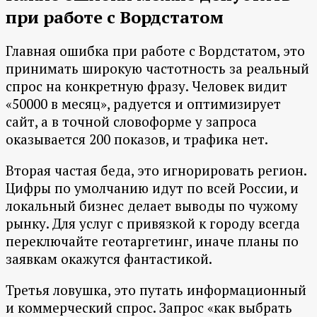
при работе с Вордстатом
Главная ошибка при работе с Вордстатом, это
принимать широкую частотность за реальный
спрос на конкретную фразу. Человек видит
«50000 в месяц», радуется и оптимизирует
сайт, а в точной словоформе у запроса
оказывается 200 показов, и трафика нет.
Вторая частая беда, это игнорировать регион.
Цифры по умолчанию идут по всей России, и
локальный бизнес делает выводы по чужому
рынку. Для услуг с привязкой к городу всегда
переключайте геотаргетинг, иначе планы по
заявкам окажутся фантастикой.
Третья ловушка, это путать информационный
и коммерческий спрос. Запрос «как выбрать