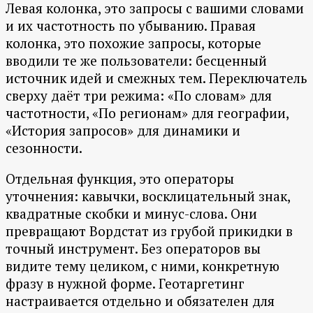
Левая колонка, это запросы с вашими словами
и их частотность по убыванию. Правая
колонка, это похожие запросы, которые
вводили те же пользователи: бесценный
источник идей и смежных тем. Переключатель
сверху даёт три режима: «По словам» для
частотности, «По регионам» для географии,
«История запросов» для динамики и
сезонности.
Отдельная функция, это операторы
уточнения: кавычки, восклицательный знак,
квадратные скобки и минус-слова. Они
превращают Вордстат из грубой прикидки в
точный инструмент. Без операторов вы
видите тему целиком, с ними, конкретную
фразу в нужной форме. Геотаргетинг
настраивается отдельно и обязателен для