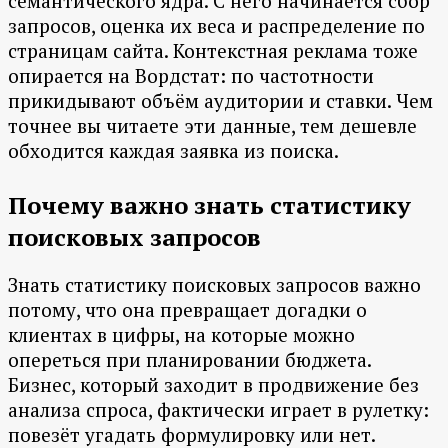
семантического ядра. С него начинается сбор
запросов, оценка их веса и распределение по
страницам сайта. Контекстная реклама тоже
опирается на Вордстат: по частотности
прикидывают объём аудитории и ставки. Чем
точнее вы читаете эти данные, тем дешевле
обходится каждая заявка из поиска.
Почему важно знать статистику
поисковых запросов
Знать статистику поисковых запросов важно
потому, что она превращает догадки о
клиентах в цифры, на которые можно
опереться при планировании бюджета.
Бизнес, который заходит в продвижение без
анализа спроса, фактически играет в рулетку:
повезёт угадать формулировку или нет.