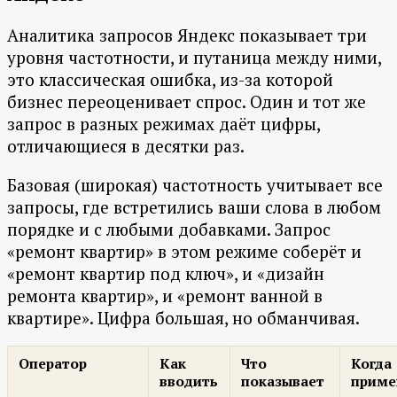
Аналитика запросов Яндекс показывает три
уровня частотности, и путаница между ними,
это классическая ошибка, из-за которой
бизнес переоценивает спрос. Один и тот же
запрос в разных режимах даёт цифры,
отличающиеся в десятки раз.
Базовая (широкая) частотность учитывает все
запросы, где встретились ваши слова в любом
порядке и с любыми добавками. Запрос
«ремонт квартир» в этом режиме соберёт и
«ремонт квартир под ключ», и «дизайн
ремонта квартир», и «ремонт ванной в
квартире». Цифра большая, но обманчивая.
Оператор
Как
Что
Когда
вводить
показывает
приме