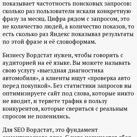
показывает частотность поисковых запросов:
сколько раз пользователи искали конкретную
фразу за месяц. Цифра рядом с запросом, это
не количество людей, а количество показов, то
есть сколько раз Яндекс показывал результаты
по этой фразе и её словоформам.
Бизнесу Вордстат нужен, чтобы говорить с
аудиторией на её языке. Вы можете называть
свою услугу «выездная диагностика
автомобиля», а клиенты ищут «проверка авто
перед покупкой». Без статистики запросов вы
оптимизируете сайт под слова, которые никто
не вводит, и теряете трафик в пользу
конкурентов, которые свериться с реальным
спросом не поленились.
Для SEO Вордстат, это фундамент