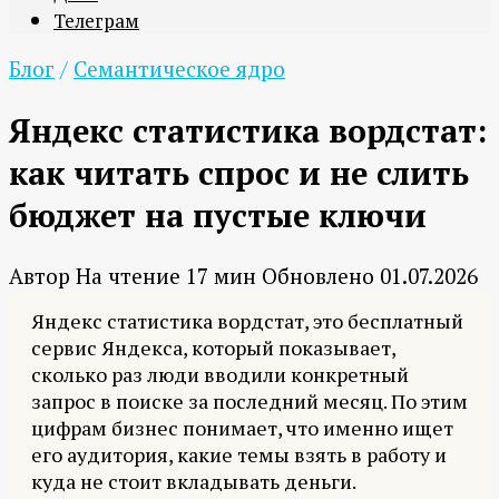
Телеграм
Блог
/
Семантическое ядро
Яндекс статистика вордстат:
как читать спрос и не слить
бюджет на пустые ключи
Автор
На чтение
17 мин
Обновлено
01.07.2026
Яндекс статистика вордстат, это бесплатный
сервис Яндекса, который показывает,
сколько раз люди вводили конкретный
запрос в поиске за последний месяц. По этим
цифрам бизнес понимает, что именно ищет
его аудитория, какие темы взять в работу и
куда не стоит вкладывать деньги.