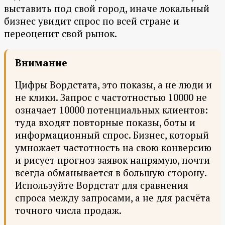
выставить под свой город, иначе локальный
бизнес увидит спрос по всей стране и
переоценит свой рынок.
Внимание
Цифры Вордстата, это показы, а не люди и
не клики. Запрос с частотностью 10000 не
означает 10000 потенциальных клиентов:
туда входят повторные показы, боты и
информационный спрос. Бизнес, который
умножает частотность на свою конверсию
и рисует прогноз заявок напрямую, почти
всегда обманывается в большую сторону.
Используйте Вордстат для сравнения
спроса между запросами, а не для расчёта
точного числа продаж.