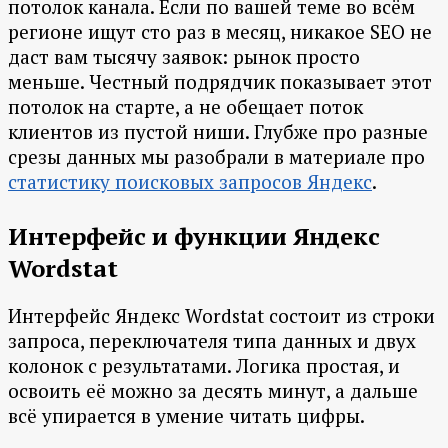
потолок канала. Если по вашей теме во всём
регионе ищут сто раз в месяц, никакое SEO не
даст вам тысячу заявок: рынок просто
меньше. Честный подрядчик показывает этот
потолок на старте, а не обещает поток
клиентов из пустой ниши. Глубже про разные
срезы данных мы разобрали в материале про
статистику поисковых запросов Яндекс
.
Интерфейс и функции Яндекс
Wordstat
Интерфейс Яндекс Wordstat состоит из строки
запроса, переключателя типа данных и двух
колонок с результатами. Логика простая, и
освоить её можно за десять минут, а дальше
всё упирается в умение читать цифры.