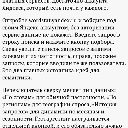
платных сервисов. Достаточно аккаунта
Яндекса, который есть почти у каждого.
Откройте wordstat.yandex.ru и войдите под
своим Яндекс-аккаунтом, без авторизации
сервис данные не покажет. Введите запрос в
строку поиска и нажмите кнопку подбора.
Слева увидите список запросов с вашими
словами и их частотность, справа, похожие
запросы, которые вводили те же пользователи.
Это два главных источника идей для
семантики.
Переключатель сверху меняет тип данных:
«По словам» для обычной частотности, «По
регионам» для географии спроса, «История
запросов» для динамики по месяцам и
сезонности. Геотаргетинг настраивается
отдельной кнопкой, и его обязательно нужно