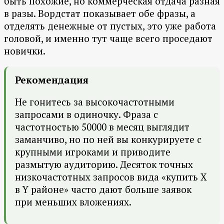
быть похожие, но коммерческая отдача разная
в разы. Вордстат показывает обе фразы, а
отделять денежные от пустых, это уже работа
головой, и именно тут чаще всего проседают
новички.
Рекомендация
Не гонитесь за высокочастотными
запросами в одиночку. Фраза с
частотностью 50000 в месяц выглядит
заманчиво, но по ней вы конкурируете с
крупными игроками и приводите
размытую аудиторию. Десяток точных
низкочастотных запросов вида «купить X
в Y районе» часто дают больше заявок
при меньших вложениях.