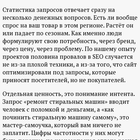
Статистика запросов отвечает сразу на
несколько денежных вопросов. Есть ли вообще
спрос на ваш товар в этом регионе. Растёт он
или падает по сезонам. Как именно люди
формулируют свою потребность, через бренд,
через цену, через проблему. По нашему опыту
проектов половина провалов в SEO случается
не из-за плохой техники, а из-за того, что сайт
оптимизировали под запросы, которые
приносят посетителей, но не покупателей.
Отдельная ценность, это понимание интента.
Запрос «ремонт стиральных машин» вводит
человек с поломкой и деньгами, а «как
починить стиральную машину самому», это
мастер-самоучка, который вам ничего не
заплатит. Цифры частотности у них могут