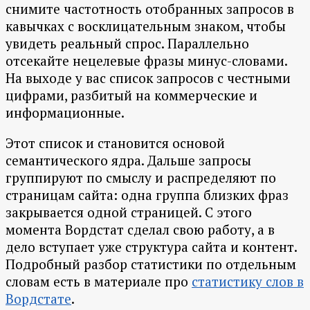
снимите частотность отобранных запросов в
кавычках с восклицательным знаком, чтобы
увидеть реальный спрос. Параллельно
отсекайте нецелевые фразы минус-словами.
На выходе у вас список запросов с честными
цифрами, разбитый на коммерческие и
информационные.
Этот список и становится основой
семантического ядра. Дальше запросы
группируют по смыслу и распределяют по
страницам сайта: одна группа близких фраз
закрывается одной страницей. С этого
момента Вордстат сделал свою работу, а в
дело вступает уже структура сайта и контент.
Подробный разбор статистики по отдельным
словам есть в материале про
статистику слов в
Вордстате
.