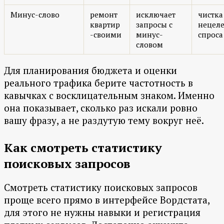
Минус-слово
ремонт
исключает
чистка
квартир
запросы с
нецеле
-своими
минус-
спроса
словом
Для планирования бюджета и оценки
реального трафика берите частотность в
кавычках с восклицательным знаком. Именно
она показывает, сколько раз искали ровно
вашу фразу, а не раздутую тему вокруг неё.
Как смотреть статистику
поисковых запросов
Смотреть статистику поисковых запросов
проще всего прямо в интерфейсе Вордстата,
для этого не нужны навыки и регистрация