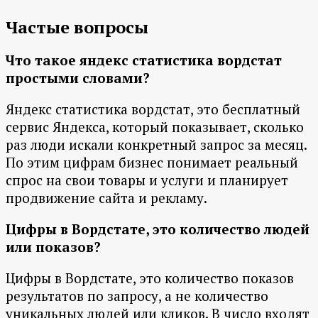
Частые вопросы
Что такое яндекс статистика вордстат
простыми словами?
Яндекс статистика вордстат, это бесплатный
сервис Яндекса, который показывает, сколько
раз люди искали конкретный запрос за месяц.
По этим цифрам бизнес понимает реальный
спрос на свои товары и услуги и планирует
продвижение сайта и рекламу.
Цифры в Вордстате, это количество людей
или показов?
Цифры в Вордстате, это количество показов
результатов по запросу, а не количество
уникальных людей или кликов. В число входят