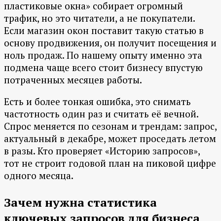
пластиковые окна» собирает огромный
трафик, но это читатели, а не покупатели.
Если магазин окон поставит такую статью в
основу продвижения, он получит посещения и
ноль продаж. По нашему опыту именно эта
подмена чаще всего стоит бизнесу впустую
потраченных месяцев работы.
Есть и более тонкая ошибка, это снимать
частотность один раз и считать её вечной.
Спрос меняется по сезонам и трендам: запрос,
актуальный в декабре, может проседать летом
в разы. Кто проверяет «Историю запросов»,
тот не строит годовой план на пиковой цифре
одного месяца.
Зачем нужна статистика
ключевых запросов для бизнеса