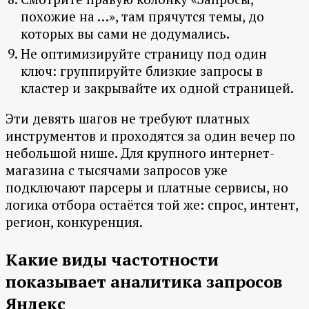
похожие на …», там прячутся темы, до
которых вы сами не додумались.
Не оптимизируйте страницу под один
ключ: группируйте близкие запросы в
кластер и закрывайте их одной страницей.
Эти девять шагов не требуют платных
инструментов и проходятся за один вечер по
небольшой нише. Для крупного интернет-
магазина с тысячами запросов уже
подключают парсеры и платные сервисы, но
логика отбора остаётся той же: спрос, интент,
регион, конкуренция.
Какие виды частотности
показывает аналитика запросов
Яндекс