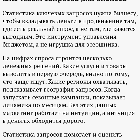
Статистика ключевых запросов нужна бизнесу,
чтобы вкладывать деньги в продвижение там,
где есть реальный спрос, а не там, где кажется
выгодным. Это инструмент управления
бюджетом, а не игрушка для эсеошника.
На цифрах спроса строится несколько
денежных решений. Какие услуги и товары
выводить в первую очередь, видно по тому,
что чаще ищут. Какие регионы охватывать,
подсказывает география запросов. Когда
запускать сезонные кампании, показывает
динамика по месяцам. Без этих данных
маркетинг работает на интуиции, а интуиция
в деньгах обходится дорого.
Статистика запросов помогает и оценить