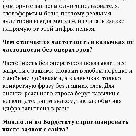
повторные запросы одного пользователя,
словоформы и боты, поэтому реальная
аудитория всегда меньше, и считать заявки
напрямую от этой цифры нельзя.
Чем отличается частотность в кавычках от
частотности без операторов?
Частотность без операторов показывает все
запросы с вашими словами в любом порядке и
с любыми добавками, а в кавычках, только
конкретную фразу без лишних слов. Для
оценки реального спроса берут кавычки с
восклицательным знаком, так как обычная
цифра завышена в разы.
Можно ли по Вордстату спрогнозировать
число заявок с сайта?