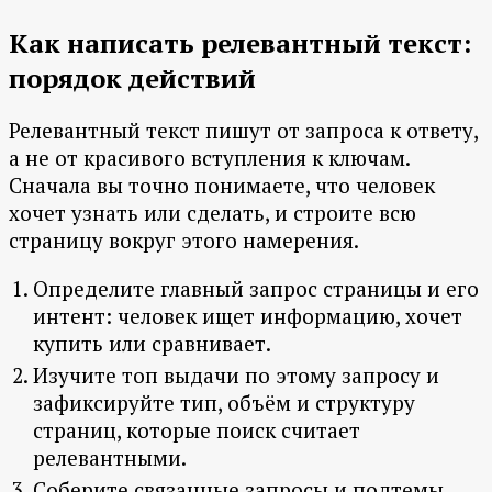
Как написать релевантный текст:
порядок действий
Релевантный текст пишут от запроса к ответу,
а не от красивого вступления к ключам.
Сначала вы точно понимаете, что человек
хочет узнать или сделать, и строите всю
страницу вокруг этого намерения.
Определите главный запрос страницы и его
интент: человек ищет информацию, хочет
купить или сравнивает.
Изучите топ выдачи по этому запросу и
зафиксируйте тип, объём и структуру
страниц, которые поиск считает
релевантными.
Соберите связанные запросы и подтемы