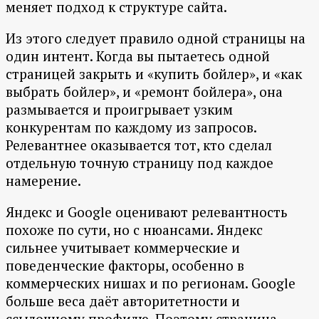
меняет подход к структуре сайта.
Из этого следует правило одной страницы на
один интент. Когда вы пытаетесь одной
страницей закрыть и «купить бойлер», и «как
выбрать бойлер», и «ремонт бойлера», она
размывается и проигрывает узким
конкурентам по каждому из запросов.
Релевантнее оказывается тот, кто сделал
отдельную точную страницу под каждое
намерение.
Яндекс и Google оценивают релевантность
похоже по сути, но с нюансами. Яндекс
сильнее учитывает коммерческие и
поведенческие факторы, особенно в
коммерческих нишах и по регионам. Google
больше веса даёт авторитетности и
ссылочному профилю. Поэтому страница,