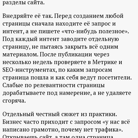
разделы сайта.
Внедряйте её так. Перед созданием любой
страницы сначала находите её запрос и
интент, а не пишете «что-нибудь полезное».
Под каждый интент заводите отдельную
страницу, не пытаясь закрыть всё одним
материалом. После публикации через
несколько недель проверяете в Метрике и
SEO-инструментах, по каким запросам
страница пошла и как себя ведут посетители.
Слабые по релевантности страницы
дорабатываете под намерение, а не удаляете
сгоряча.
Отдельный честный сюжет из практики.
Бизнес часто приходит с запросом «у нас всё
написано грамотно, почему нет трафика».
Открываешь сайт, а там одна страница