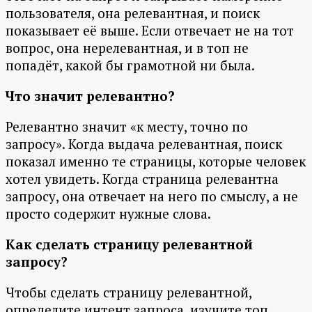
пользователя, она релевантная, и поиск
показывает её выше. Если отвечает не на тот
вопрос, она нерелевантная, и в топ не
попадёт, какой бы грамотной ни была.
Что значит релевантно?
Релевантно значит «к месту, точно по
запросу». Когда выдача релевантная, поиск
показал именно те страницы, которые человек
хотел увидеть. Когда страница релевантна
запросу, она отвечает на него по смыслу, а не
просто содержит нужные слова.
Как сделать страницу релевантной
запросу?
Чтобы сделать страницу релевантной,
определите интент запроса, изучите топ