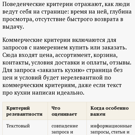
Поведенческие критерии отражают, как люди
ведут себя на странице: время на ней, глубина
просмотра, отсутствие быстрого возврата в
выдачу.
Коммерческие критерии включаются для
запросов с намерением купить или заказать.
Сюда входят цена, ассортимент, корзина,
контакты, условия доставки и оплаты, отзывы.
Для запроса «заказать кухню» страница без
цен и условий будет нерелевантной по
коммерческим критериям, даже если текст
про кухни написан идеально.
Критерий
Что
Когда особенно
релевантности
оценивает
важен
Текстовый
совпадение
информационные
запроса и
запросы, статьи и