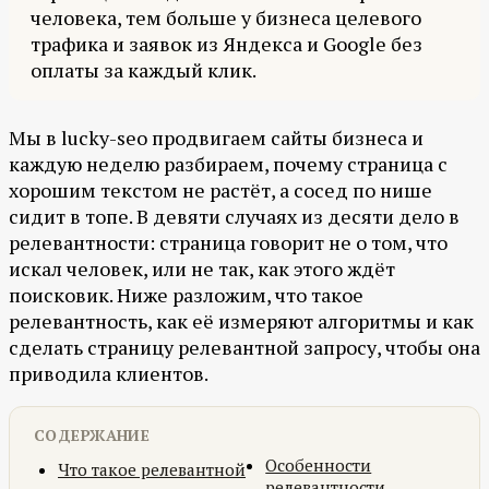
человека, тем больше у бизнеса целевого
трафика и заявок из Яндекса и Google без
оплаты за каждый клик.
Мы в lucky-seo продвигаем сайты бизнеса и
каждую неделю разбираем, почему страница с
хорошим текстом не растёт, а сосед по нише
сидит в топе. В девяти случаях из десяти дело в
релевантности: страница говорит не о том, что
искал человек, или не так, как этого ждёт
поисковик. Ниже разложим, что такое
релевантность, как её измеряют алгоритмы и как
сделать страницу релевантной запросу, чтобы она
приводила клиентов.
СОДЕРЖАНИЕ
Особенности
Что такое релевантной
релевантности