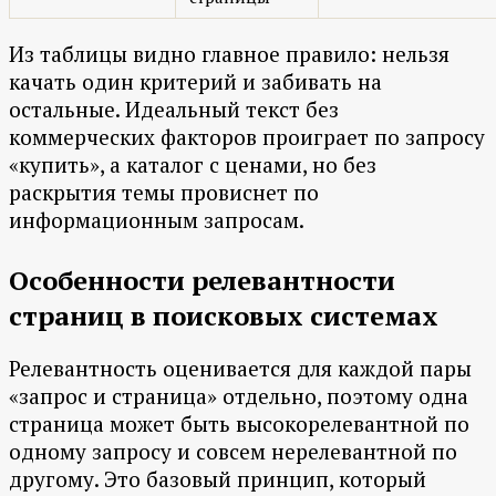
Из таблицы видно главное правило: нельзя
качать один критерий и забивать на
остальные. Идеальный текст без
коммерческих факторов проиграет по запросу
«купить», а каталог с ценами, но без
раскрытия темы провиснет по
информационным запросам.
Особенности релевантности
страниц в поисковых системах
Релевантность оценивается для каждой пары
«запрос и страница» отдельно, поэтому одна
страница может быть высокорелевантной по
одному запросу и совсем нерелевантной по
другому. Это базовый принцип, который