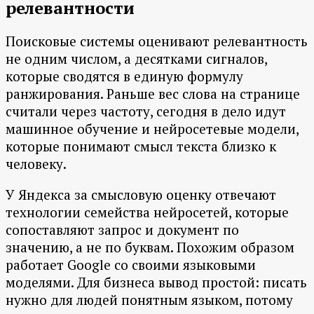
релевантности
Поисковые системы оценивают релевантность
не одним числом, а десятками сигналов,
которые сводятся в единую формулу
ранжирования. Раньше вес слова на странице
считали через частоту, сегодня в дело идут
машинное обучение и нейросетевые модели,
которые понимают смысл текста близко к
человеку.
У Яндекса за смысловую оценку отвечают
технологии семейства нейросетей, которые
сопоставляют запрос и документ по
значению, а не по буквам. Похожим образом
работает Google со своими языковыми
моделями. Для бизнеса вывод простой: писать
нужно для людей понятным языком, потому