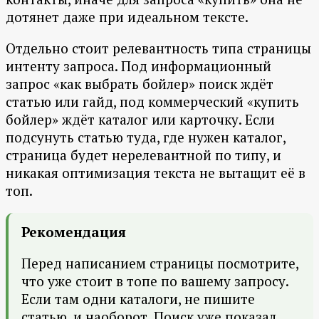
дотянет даже при идеальном тексте.
Отдельно стоит релевантность типа страницы
интенту запроса. Под информационный
запрос «как выбрать бойлер» поиск ждёт
статью или гайд, под коммерческий «купить
бойлер» ждёт каталог или карточку. Если
подсунуть статью туда, где нужен каталог,
страница будет нерелевантной по типу, и
никакая оптимизация текста не вытащит её в
топ.
Рекомендация
Перед написанием страницы посмотрите,
что уже стоит в топе по вашему запросу.
Если там одни каталоги, не пишите
статью, и наоборот. Поиск уже показал,