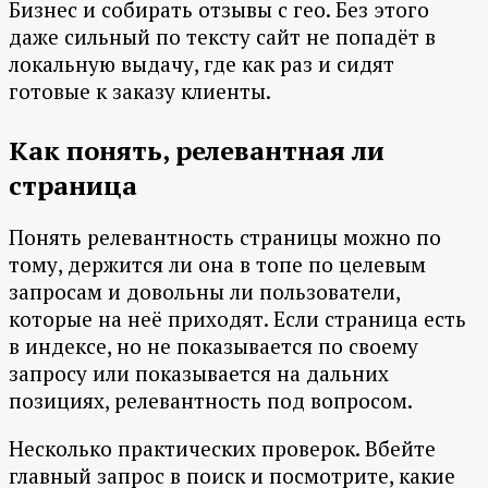
Бизнес и собирать отзывы с гео. Без этого
даже сильный по тексту сайт не попадёт в
локальную выдачу, где как раз и сидят
готовые к заказу клиенты.
Как понять, релевантная ли
страница
Понять релевантность страницы можно по
тому, держится ли она в топе по целевым
запросам и довольны ли пользователи,
которые на неё приходят. Если страница есть
в индексе, но не показывается по своему
запросу или показывается на дальних
позициях, релевантность под вопросом.
Несколько практических проверок. Вбейте
главный запрос в поиск и посмотрите, какие