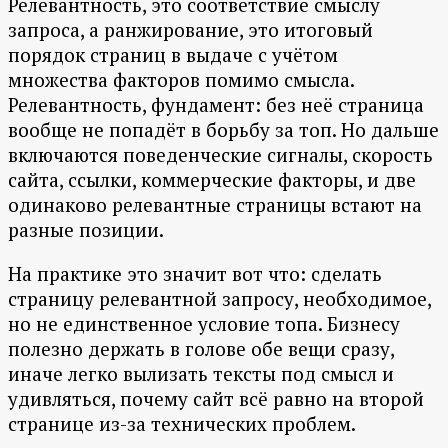
Релевантность, это соответствие смыслу
запроса, а ранжирование, это итоговый
порядок страниц в выдаче с учётом
множества факторов помимо смысла.
Релевантность, фундамент: без неё страница
вообще не попадёт в борьбу за топ. Но дальше
включаются поведенческие сигналы, скорость
сайта, ссылки, коммерческие факторы, и две
одинаково релевантные страницы встают на
разные позиции.
На практике это значит вот что: сделать
страницу релевантной запросу, необходимое,
но не единственное условие топа. Бизнесу
полезно держать в голове обе вещи сразу,
иначе легко вылизать тексты под смысл и
удивляться, почему сайт всё равно на второй
странице из-за технических проблем.