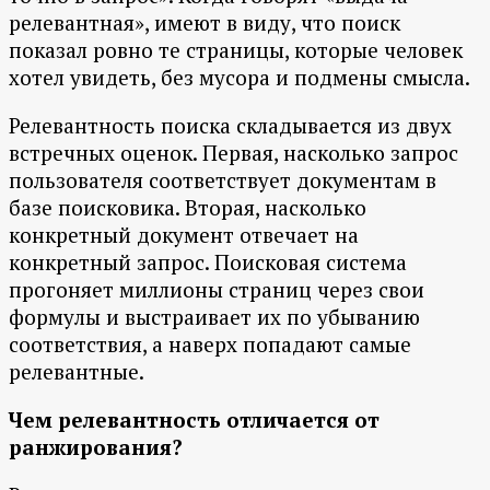
релевантная», имеют в виду, что поиск
показал ровно те страницы, которые человек
хотел увидеть, без мусора и подмены смысла.
Релевантность поиска складывается из двух
встречных оценок. Первая, насколько запрос
пользователя соответствует документам в
базе поисковика. Вторая, насколько
конкретный документ отвечает на
конкретный запрос. Поисковая система
прогоняет миллионы страниц через свои
формулы и выстраивает их по убыванию
соответствия, а наверх попадают самые
релевантные.
Чем релевантность отличается от
ранжирования?