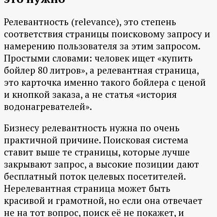
Релевантность (relevance), это степень
соответствия страницы поисковому запросу и
намерению пользователя за этим запросом.
Простыми словами: человек ищет «купить
бойлер 80 литров», а релевантная страница,
это карточка именно такого бойлера с ценой
и кнопкой заказа, а не статья «история
водонагревателей».
Бизнесу релевантность нужна по очень
практичной причине. Поисковая система
ставит выше те страницы, которые лучше
закрывают запрос, а высокие позиции дают
бесплатный поток целевых посетителей.
Нерелевантная страница может быть
красивой и грамотной, но если она отвечает
не на тот вопрос, поиск её не покажет, и