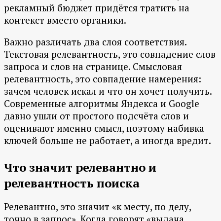
рекламный бюджет придётся тратить на
контекст вместо органики.
Важно различать два слоя соответствия.
Текстовая релевантность, это совпадение слов
запроса и слов на странице. Смысловая
релевантность, это совпадение намерения:
зачем человек искал и что он хочет получить.
Современные алгоритмы Яндекса и Google
давно ушли от простого подсчёта слов и
оценивают именно смысл, поэтому набивка
ключей больше не работает, а иногда вредит.
Что значит релевантно и
релевантность поиска
Релевантно, это значит «к месту, по делу,
точно в запрос». Когда говорят «выдача