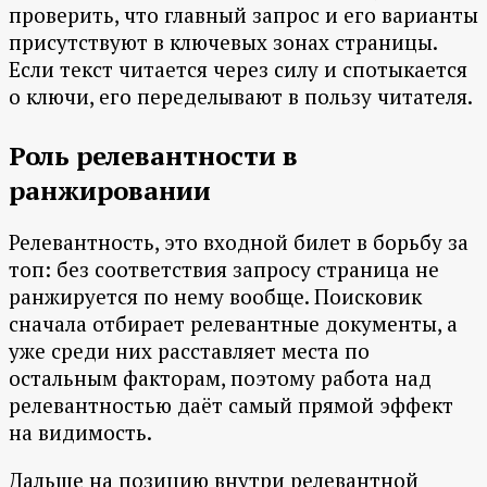
проверить, что главный запрос и его варианты
присутствуют в ключевых зонах страницы.
Если текст читается через силу и спотыкается
о ключи, его переделывают в пользу читателя.
Роль релевантности в
ранжировании
Релевантность, это входной билет в борьбу за
топ: без соответствия запросу страница не
ранжируется по нему вообще. Поисковик
сначала отбирает релевантные документы, а
уже среди них расставляет места по
остальным факторам, поэтому работа над
релевантностью даёт самый прямой эффект
на видимость.
Дальше на позицию внутри релевантной