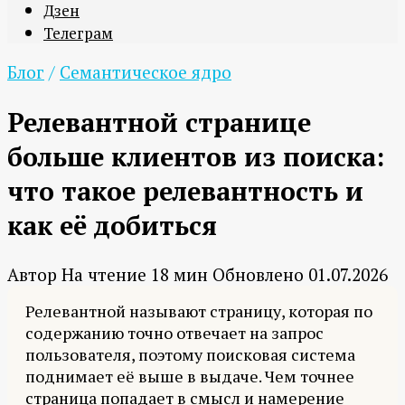
Дзен
Телеграм
Блог
/
Семантическое ядро
Релевантной странице
больше клиентов из поиска:
что такое релевантность и
как её добиться
Автор
На чтение
18 мин
Обновлено
01.07.2026
Релевантной называют страницу, которая по
содержанию точно отвечает на запрос
пользователя, поэтому поисковая система
поднимает её выше в выдаче. Чем точнее
страница попадает в смысл и намерение