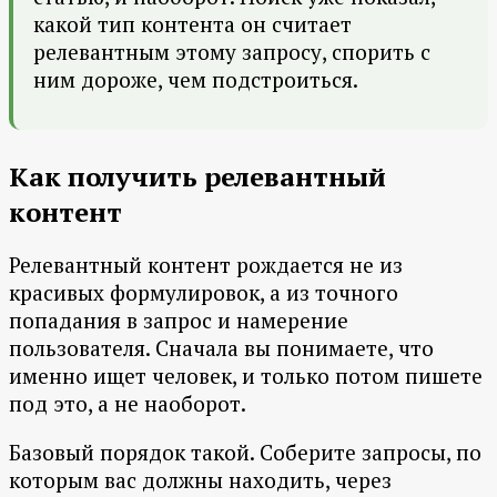
какой тип контента он считает
релевантным этому запросу, спорить с
ним дороже, чем подстроиться.
Как получить релевантный
контент
Релевантный контент рождается не из
красивых формулировок, а из точного
попадания в запрос и намерение
пользователя. Сначала вы понимаете, что
именно ищет человек, и только потом пишете
под это, а не наоборот.
Базовый порядок такой. Соберите запросы, по
которым вас должны находить, через