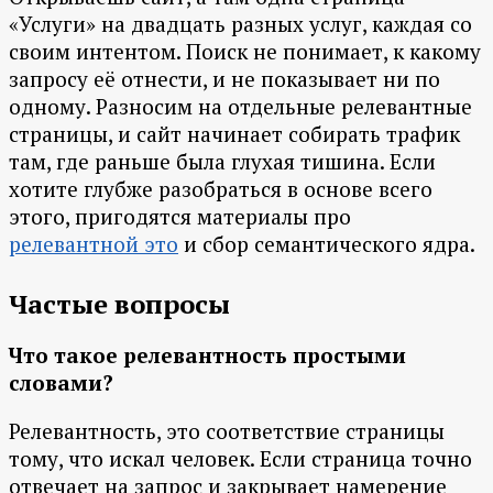
«Услуги» на двадцать разных услуг, каждая со
своим интентом. Поиск не понимает, к какому
запросу её отнести, и не показывает ни по
одному. Разносим на отдельные релевантные
страницы, и сайт начинает собирать трафик
там, где раньше была глухая тишина. Если
хотите глубже разобраться в основе всего
этого, пригодятся материалы про
релевантной это
и сбор семантического ядра.
Частые вопросы
Что такое релевантность простыми
словами?
Релевантность, это соответствие страницы
тому, что искал человек. Если страница точно
отвечает на запрос и закрывает намерение