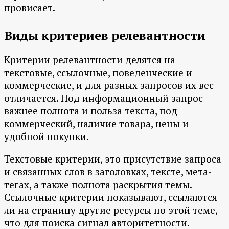
провисает.
Виды критериев релевантности
Критерии релевантности делятся на
текстовые, ссылочные, поведенческие и
коммерческие, и для разных запросов их вес
отличается. Под информационный запрос
важнее полнота и польза текста, под
коммерческий, наличие товара, цены и
удобной покупки.
Текстовые критерии, это присутствие запроса
и связанных слов в заголовках, тексте, мета-
тегах, а также полнота раскрытия темы.
Ссылочные критерии показывают, ссылаются
ли на страницу другие ресурсы по этой теме,
что для поиска сигнал авторитетности.