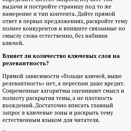
выдачи и постройте страницу под то же
намерение и тип контента. Дайте прямой
ответ в первых предложениях, раскройте тему
полнее конкурентов и впишите связанные по
смыслу слова естественно, без набивки
ключей.
Влияет ли количество ключевых слов на
релевантность?
Прямой зависимости «больше ключей, выше
релевантность» нет, а переспам даже вредит.
Современные алгоритмы оценивают смысл и
полноту раскрытия темы, а не плотность
вхождений. Достаточно вписать главный
запрос в ключевые зоны и раскрыть тему
естественным языком для читателя.