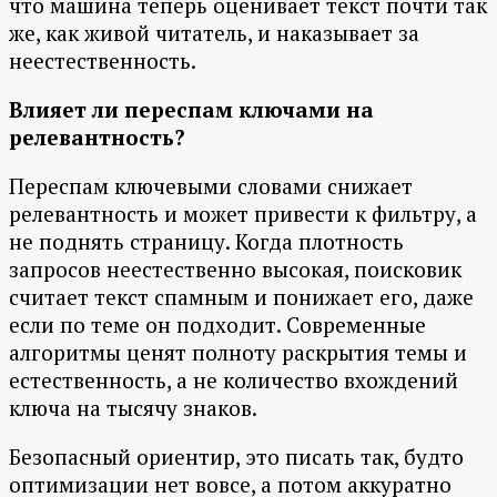
что машина теперь оценивает текст почти так
же, как живой читатель, и наказывает за
неестественность.
Влияет ли переспам ключами на
релевантность?
Переспам ключевыми словами снижает
релевантность и может привести к фильтру, а
не поднять страницу. Когда плотность
запросов неестественно высокая, поисковик
считает текст спамным и понижает его, даже
если по теме он подходит. Современные
алгоритмы ценят полноту раскрытия темы и
естественность, а не количество вхождений
ключа на тысячу знаков.
Безопасный ориентир, это писать так, будто
оптимизации нет вовсе, а потом аккуратно