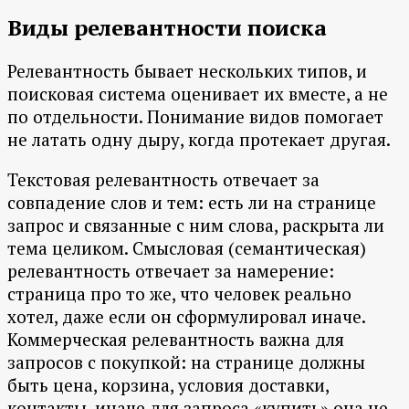
Виды релевантности поиска
Релевантность бывает нескольких типов, и
поисковая система оценивает их вместе, а не
по отдельности. Понимание видов помогает
не латать одну дыру, когда протекает другая.
Текстовая релевантность отвечает за
совпадение слов и тем: есть ли на странице
запрос и связанные с ним слова, раскрыта ли
тема целиком. Смысловая (семантическая)
релевантность отвечает за намерение:
страница про то же, что человек реально
хотел, даже если он сформулировал иначе.
Коммерческая релевантность важна для
запросов с покупкой: на странице должны
быть цена, корзина, условия доставки,
контакты, иначе для запроса «купить» она не