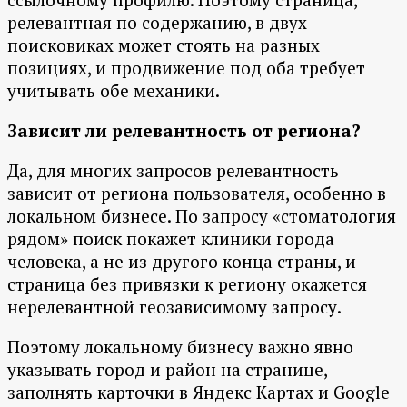
релевантная по содержанию, в двух
поисковиках может стоять на разных
позициях, и продвижение под оба требует
учитывать обе механики.
Зависит ли релевантность от региона?
Да, для многих запросов релевантность
зависит от региона пользователя, особенно в
локальном бизнесе. По запросу «стоматология
рядом» поиск покажет клиники города
человека, а не из другого конца страны, и
страница без привязки к региону окажется
нерелевантной геозависимому запросу.
Поэтому локальному бизнесу важно явно
указывать город и район на странице,
заполнять карточки в Яндекс Картах и Google