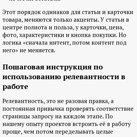
Этот порядок одинаков для статьи и карточки
товара, меняются только акценты. У статьи в
центре полнота и польза, у карточки, цена,
фото, характеристики и кнопка покупки. Но
логика «сначала интент, потом контент под
него» не меняется.
Пошаговая инструкция по
использованию релевантности в
работе
Релевантность, это не разовая правка, а
постоянная привычка проверять соответствие
страницы запросу на каждом этапе. По
нашему опыту проектов встроить её в работу
проще, чем потом переделывать целые