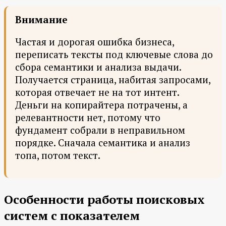
Внимание
Частая и дорогая ошибка бизнеса,
переписать тексты под ключевые слова до
сбора семантики и анализа выдачи.
Получается страница, набитая запросами,
которая отвечает не на тот интент.
Деньги на копирайтера потрачены, а
релевантности нет, потому что
фундамент собрали в неправильном
порядке. Сначала семантика и анализ
топа, потом текст.
Особенности работы поисковых
систем с показателем