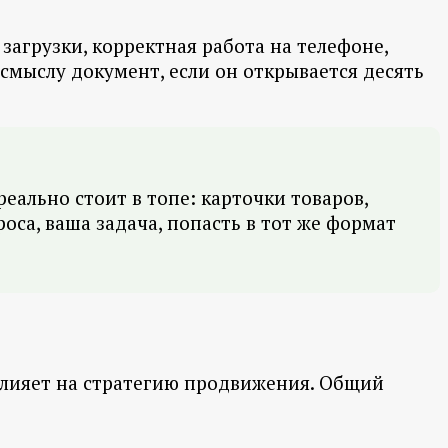
загрузки, корректная работа на телефоне,
смыслу документ, если он открывается десять
еально стоит в топе: карточки товаров,
оса, ваша задача, попасть в тот же формат
 влияет на стратегию продвижения. Общий