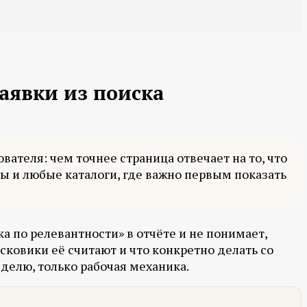
заявки из поиска
вателя: чем точнее страница отвечает на то, что
ы и любые каталоги, где важно первым показать
а по релевантности» в отчёте и не понимает,
исковики её считают и что конкретно делать со
еделю, только рабочая механика.