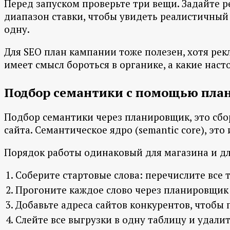
Перед запуском проверьте три вещи. Задайте р
диапазон ставки, чтобы увидеть реалистичный 
одну.
Для SEO план кампании тоже полезен, хотя рек
имеет смысл бороться в органике, а какие нас
Подбор семантики с помощью пла
Подбор семантики через планировщик, это сбо
сайта. Семантическое ядро (semantic core), это 
Порядок работы одинаковый для магазина и дл
Соберите стартовые слова: перечислите все т
Прогоните каждое слово через планировщик
Добавьте адреса сайтов конкурентов, чтобы 
Слейте все выгрузки в одну таблицу и удалит