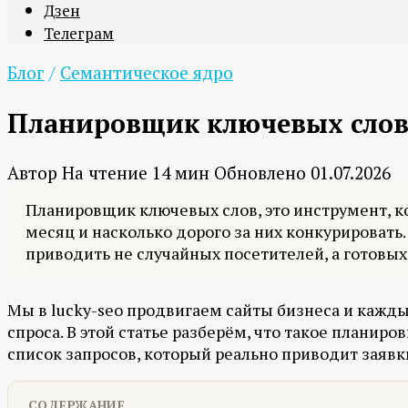
Дзен
Телеграм
Блог
/
Семантическое ядро
Планировщик ключевых слов:
Автор
На чтение
14 мин
Обновлено
01.07.2026
Планировщик ключевых слов, это инструмент, ко
месяц и насколько дорого за них конкурировать
приводить не случайных посетителей, а готовых
Мы в lucky-seo продвигаем сайты бизнеса и кажды
спроса. В этой статье разберём, что такое планиро
список запросов, который реально приводит заявк
СОДЕРЖАНИЕ