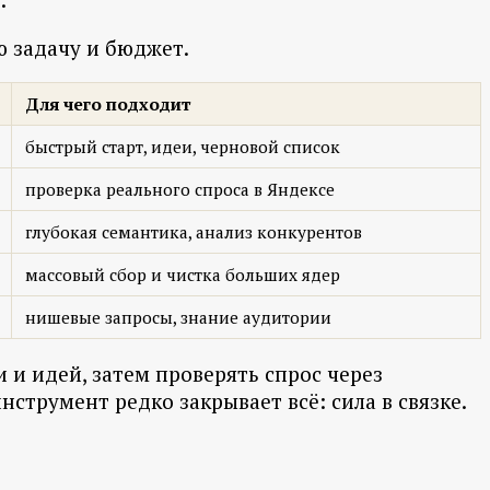
ю задачу и бюджет.
Для чего подходит
быстрый старт, идеи, черновой список
проверка реального спроса в Яндексе
глубокая семантика, анализ конкурентов
массовый сбор и чистка больших ядер
нишевые запросы, знание аудитории
 и идей, затем проверять спрос через
струмент редко закрывает всё: сила в связке.