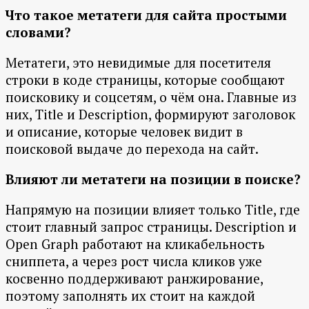
Что такое метатеги для сайта простыми
словами?
Метатеги, это невидимые для посетителя
строки в коде страницы, которые сообщают
поисковику и соцсетям, о чём она. Главные из
них, Title и Description, формируют заголовок
и описание, которые человек видит в
поисковой выдаче до перехода на сайт.
Влияют ли метатеги на позиции в поиске?
Напрямую на позиции влияет только Title, где
стоит главный запрос страницы. Description и
Open Graph работают на кликабельность
сниппета, а через рост числа кликов уже
косвенно поддерживают ранжирование,
поэтому заполнять их стоит на каждой