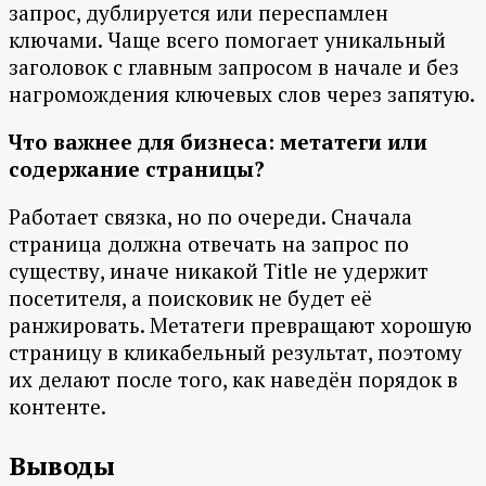
запрос, дублируется или переспамлен
ключами. Чаще всего помогает уникальный
заголовок с главным запросом в начале и без
нагромождения ключевых слов через запятую.
Что важнее для бизнеса: метатеги или
содержание страницы?
Работает связка, но по очереди. Сначала
страница должна отвечать на запрос по
существу, иначе никакой Title не удержит
посетителя, а поисковик не будет её
ранжировать. Метатеги превращают хорошую
страницу в кликабельный результат, поэтому
их делают после того, как наведён порядок в
контенте.
Выводы