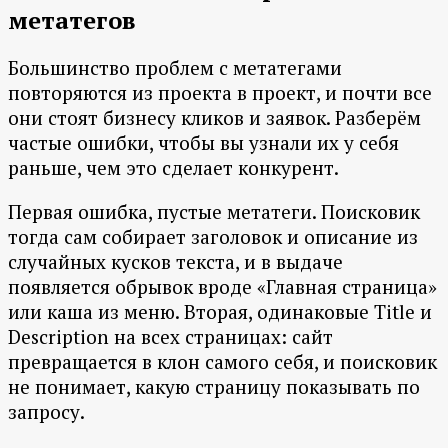
метатегов
Большинство проблем с метатегами
повторяются из проекта в проект, и почти все
они стоят бизнесу кликов и заявок. Разберём
частые ошибки, чтобы вы узнали их у себя
раньше, чем это сделает конкурент.
Первая ошибка, пустые метатеги. Поисковик
тогда сам собирает заголовок и описание из
случайных кусков текста, и в выдаче
появляется обрывок вроде «Главная страница»
или каша из меню. Вторая, одинаковые Title и
Description на всех страницах: сайт
превращается в клон самого себя, и поисковик
не понимает, какую страницу показывать по
запросу.