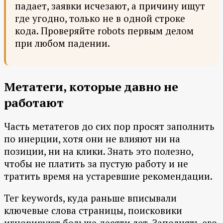
падает, заявки исчезают, а причину ищут
где угодно, только не в одной строке
кода. Проверяйте robots первым делом
при любом падении.
Метатеги, которые давно не
работают
Часть метатегов до сих пор просят заполнить
по инерции, хотя они не влияют ни на
позиции, ни на клики. Знать это полезно,
чтобы не платить за пустую работу и не
тратить время на устаревшие рекомендации.
Тег keywords, куда раньше вписывали
ключевые слова страницы, поисковики
игнорируют больше десяти лет. Заполнять его