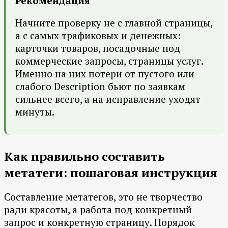
Рекомендация
Начните проверку не с главной страницы,
а с самых трафиковых и денежных:
карточки товаров, посадочные под
коммерческие запросы, страницы услуг.
Именно на них потери от пустого или
слабого Description бьют по заявкам
сильнее всего, а на исправление уходят
минуты.
Как правильно составить
метатеги: пошаговая инструкция
Составление метатегов, это не творчество
ради красоты, а работа под конкретный
запрос и конкретную страницу. Порядок