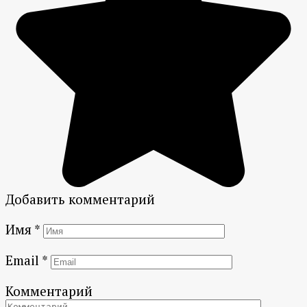
Добавить комментарий
Имя
*
Email
*
Комментарий