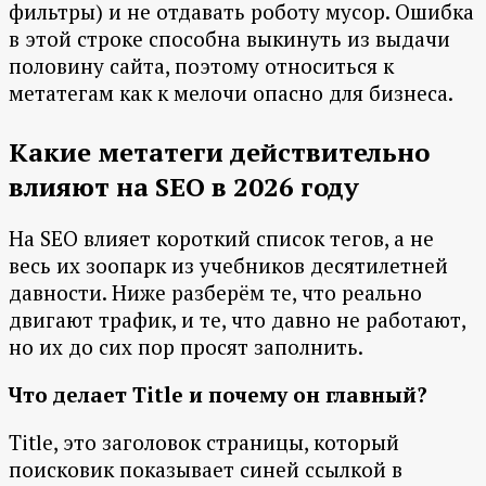
фильтры) и не отдавать роботу мусор. Ошибка
в этой строке способна выкинуть из выдачи
половину сайта, поэтому относиться к
метатегам как к мелочи опасно для бизнеса.
Какие метатеги действительно
влияют на SEO в 2026 году
На SEO влияет короткий список тегов, а не
весь их зоопарк из учебников десятилетней
давности. Ниже разберём те, что реально
двигают трафик, и те, что давно не работают,
но их до сих пор просят заполнить.
Что делает Title и почему он главный?
Title, это заголовок страницы, который
поисковик показывает синей ссылкой в