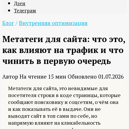
Дзен
Телеграм
Блог
/
Внутренняя оптимизация
Метатеги для сайта: что это,
как влияют на трафик и что
чинить в первую очередь
Автор
На чтение
15 мин
Обновлено
01.07.2026
Метатеги для сайта, это невидимые для
посетителя строки в коде страницы, которые
сообщают поисковику и соцсетям, о чём она
и как показывать её в выдаче. Они не
выводят сайт в топ сами по себе, но
напрямую влияют на кликабельность