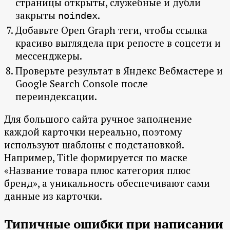
страницы открыты, служебные и дубли
закрыты
.
noindex
Добавьте Open Graph теги, чтобы ссылка
красиво выглядела при репосте в соцсети и
мессенджеры.
Проверьте результат в Яндекс Вебмастере и
Google Search Console после
переиндексации.
Для большого сайта ручное заполнение
каждой карточки нереально, поэтому
используют шаблоны с подстановкой.
Например, Title формируется по маске
«Название товара плюс категория плюс
бренд», а уникальность обеспечивают сами
данные из карточки.
Типичные ошибки при написании