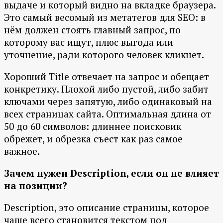
выдаче и который видно на вкладке браузера.
Это самый весомый из метатегов для SEO: в
нём должен стоять главный запрос, по
которому вас ищут, плюс выгода или
уточнение, ради которого человек кликнет.
Хороший Title отвечает на запрос и обещает
конкретику. Плохой либо пустой, либо забит
ключами через запятую, либо одинаковый на
всех страницах сайта. Оптимальная длина от
50 до 60 символов: длиннее поисковик
обрежет, и обрезка съест как раз самое
важное.
Зачем нужен Description, если он не влияет
на позиции?
Description, это описание страницы, которое
чаще всего становится текстом под