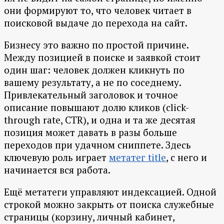
они формируют то, что человек читает в
поисковой выдаче до перехода на сайт.
Бизнесу это важно по простой причине.
Между позицией в поиске и заявкой стоит
один шаг: человек должен кликнуть по
вашему результату, а не по соседнему.
Привлекательный заголовок и точное
описание повышают долю кликов (click-
through rate, CTR), и одна и та же десятая
позиция может давать в разы больше
переходов при удачном сниппете. Здесь
ключевую роль играет
метатег title
, с него и
начинается вся работа.
Ещё метатеги управляют индексацией. Одной
строкой можно закрыть от поиска служебные
страницы (корзину, личный кабинет,