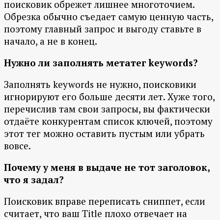
поисковик обрежет лишнее многоточием.
Обрезка обычно съедает самую ценную часть,
поэтому главный запрос и выгоду ставьте в
начало, а не в конец.
Нужно ли заполнять метатег keywords?
Заполнять keywords не нужно, поисковики
игнорируют его больше десяти лет. Хуже того,
перечислив там свои запросы, вы фактически
отдаёте конкурентам список ключей, поэтому
этот тег можно оставить пустым или убрать
вовсе.
Почему у меня в выдаче не тот заголовок,
что я задал?
Поисковик вправе переписать сниппет, если
считает, что ваш Title плохо отвечает на