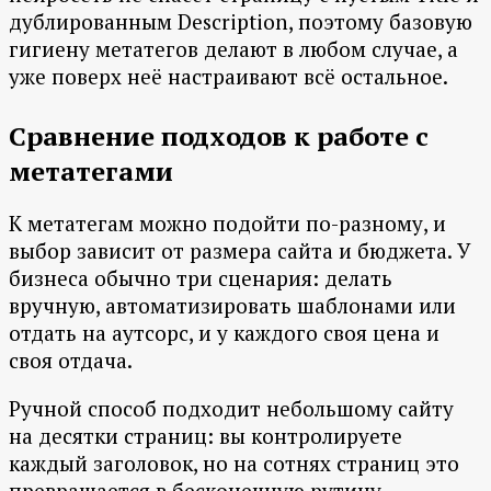
дублированным Description, поэтому базовую
гигиену метатегов делают в любом случае, а
уже поверх неё настраивают всё остальное.
Сравнение подходов к работе с
метатегами
К метатегам можно подойти по-разному, и
выбор зависит от размера сайта и бюджета. У
бизнеса обычно три сценария: делать
вручную, автоматизировать шаблонами или
отдать на аутсорс, и у каждого своя цена и
своя отдача.
Ручной способ подходит небольшому сайту
на десятки страниц: вы контролируете
каждый заголовок, но на сотнях страниц это
превращается в бесконечную рутину.