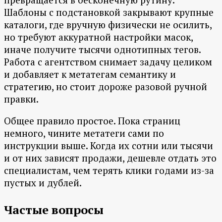
Шаблоны с подстановкой закрывают крупные
каталоги, где вручную физически не осилить,
но требуют аккуратной настройки масок,
иначе получите тысячи однотипных тегов.
Работа с агентством снимает задачу целиком
и добавляет к метатегам семантику и
стратегию, но стоит дороже разовой ручной
правки.
Общее правило простое. Пока страниц
немного, чините метатеги сами по
инструкции выше. Когда их сотни или тысячи
и от них зависят продажи, дешевле отдать это
специалистам, чем терять клики годами из-за
пустых и дублей.
Частые вопросы