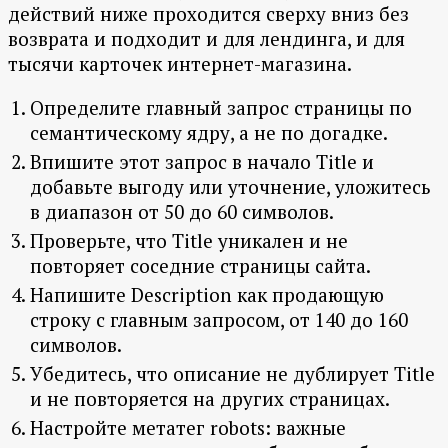
действий ниже проходится сверху вниз без
возврата и подходит и для лендинга, и для
тысячи карточек интернет-магазина.
Определите главный запрос страницы по
семантическому ядру, а не по догадке.
Впишите этот запрос в начало Title и
добавьте выгоду или уточнение, уложитесь
в диапазон от 50 до 60 символов.
Проверьте, что Title уникален и не
повторяет соседние страницы сайта.
Напишите Description как продающую
строку с главным запросом, от 140 до 160
символов.
Убедитесь, что описание не дублирует Title
и не повторяется на других страницах.
Настройте метатег robots: важные