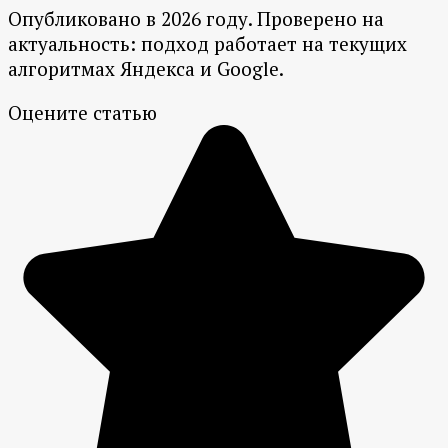
Опубликовано в 2026 году. Проверено на
актуальность: подход работает на текущих
алгоритмах Яндекса и Google.
Оцените статью