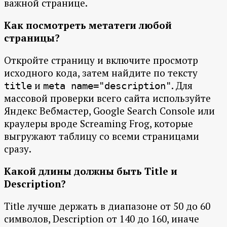
важной странице.
Как посмотреть метатеги любой
страницы?
Откройте страницу и включите просмотр
исходного кода, затем найдите по тексту
и
. Для
title
meta name="description"
массовой проверки всего сайта используйте
Яндекс Вебмастер, Google Search Console или
краулеры вроде Screaming Frog, которые
выгружают таблицу со всеми страницами
сразу.
Какой длины должны быть Title и
Description?
Title лучше держать в диапазоне от 50 до 60
символов, Description от 140 до 160, иначе