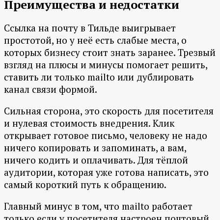
Преимущества и недостатки
Ссылка на почту в Тильде выигрывает
простотой, но у неё есть слабые места, о
которых бизнесу стоит знать заранее. Трезвый
взгляд на плюсы и минусы помогает решить,
ставить ли только mailto или дублировать
канал связи формой.
Сильная сторона, это скорость для посетителя
и нулевая стоимость внедрения. Клик
открывает готовое письмо, человеку не надо
ничего копировать и запоминать, а вам,
ничего кодить и оплачивать. Для тёплой
аудитории, которая уже готова написать, это
самый короткий путь к обращению.
Главный минус в том, что mailto работает
только если у посетителя настроен почтовый