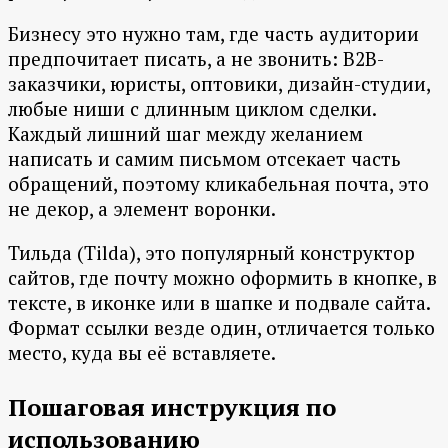
Бизнесу это нужно там, где часть аудитории
предпочитает писать, а не звонить: B2B-
заказчики, юристы, оптовики, дизайн-студии,
любые ниши с длинным циклом сделки.
Каждый лишний шаг между желанием
написать и самим письмом отсекает часть
обращений, поэтому кликабельная почта, это
не декор, а элемент воронки.
Тильда (Tilda), это популярный конструктор
сайтов, где почту можно оформить в кнопке, в
тексте, в иконке или в шапке и подвале сайта.
Формат ссылки везде один, отличается только
место, куда вы её вставляете.
Пошаговая инструкция по
использованию