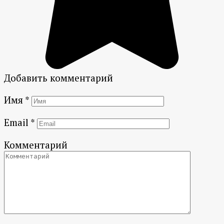
Добавить комментарий
Имя
*
Email
*
Комментарий