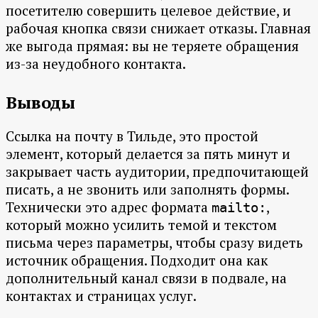
посетителю совершить целевое действие, и
рабочая кнопка связи снижает отказы. Главная
же выгода прямая: вы не теряете обращения
из-за неудобного контакта.
Выводы
Ссылка на почту в Тильде, это простой
элемент, который делается за пять минут и
закрывает часть аудитории, предпочитающей
писать, а не звонить или заполнять формы.
Технически это адрес формата
,
mailto:
который можно усилить темой и текстом
письма через параметры, чтобы сразу видеть
источник обращения. Подходит она как
дополнительный канал связи в подвале, на
контактах и страницах услуг.