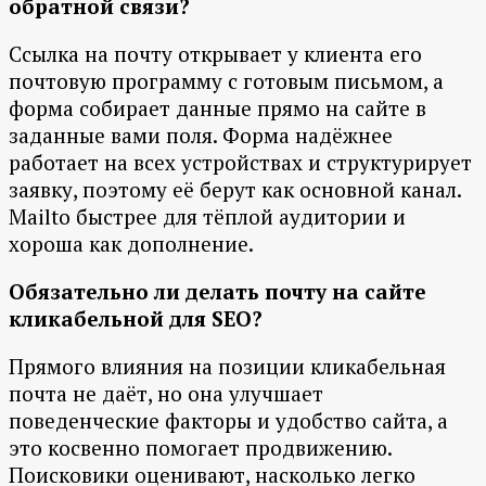
обратной связи?
Ссылка на почту открывает у клиента его
почтовую программу с готовым письмом, а
форма собирает данные прямо на сайте в
заданные вами поля. Форма надёжнее
работает на всех устройствах и структурирует
заявку, поэтому её берут как основной канал.
Mailto быстрее для тёплой аудитории и
хороша как дополнение.
Обязательно ли делать почту на сайте
кликабельной для SEO?
Прямого влияния на позиции кликабельная
почта не даёт, но она улучшает
поведенческие факторы и удобство сайта, а
это косвенно помогает продвижению.
Поисковики оценивают, насколько легко