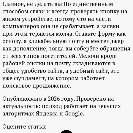
Главное, не делать mailto единственным
способом связи и всегда проверять кнопку на
живом устройстве, потому что на части
компьютеров она не срабатывает, а заявки
при этом теряются молча. Ставьте форму как
основу, а кликабельную почту и мессенджер
как дополнение, тогда вы соберёте обращения
от всех типов посетителей. Мелочи вроде
рабочей ссылки на почту складываются в
общее удобство сайта, а удобный сайт, это
уже фундамент, на котором работает
поисковое продвижение.
Опубликовано в 2026 году. Проверено на
актуальность: подход работает на текущих
алгоритмах Яндекса и Google.
Оцените статью