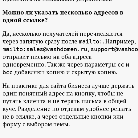
Можно ли указать несколько адресов в
одной ссылке?
Да, несколько получателей перечисляются
через запятую сразу после
. Например,
mailto:
mailto:sales@vashdomen.ru,support@vashdo
отправит письмо на оба адреса
одновременно. Так же через параметры
и
cc
добавляют копию и скрытую копию.
bcc
На практике для сайта бизнеса лучше держать
один понятный адрес на кнопку, чтобы не
путать клиента и не терять письма в общей
куче. Разделение по отделам удобнее решать
не в ссылке, а через отдельные кнопки или
форму с выбором темы.