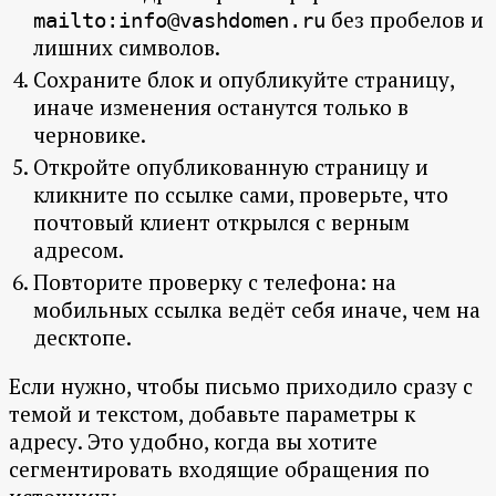
без пробелов и
mailto:info@vashdomen.ru
лишних символов.
Сохраните блок и опубликуйте страницу,
иначе изменения останутся только в
черновике.
Откройте опубликованную страницу и
кликните по ссылке сами, проверьте, что
почтовый клиент открылся с верным
адресом.
Повторите проверку с телефона: на
мобильных ссылка ведёт себя иначе, чем на
десктопе.
Если нужно, чтобы письмо приходило сразу с
темой и текстом, добавьте параметры к
адресу. Это удобно, когда вы хотите
сегментировать входящие обращения по