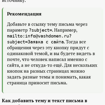
источнику.
Рекомендация
Добавьте в ссылку тему письма через
параметр
. Например,
?subject=
mailto:info@vashdomen.ru?
. Тогда все
subject=Заявка с сайта
обращения через эту кнопку придут с
одинаковой темой, и вы будете видеть в
почте, что человек написал именно с
сайта, а не откуда-то ещё. Для нескольких
кнопок на разных страницах можно
задать разные темы и понимать, какая
страница приносит письма.
Как добавить тему и текст письма в