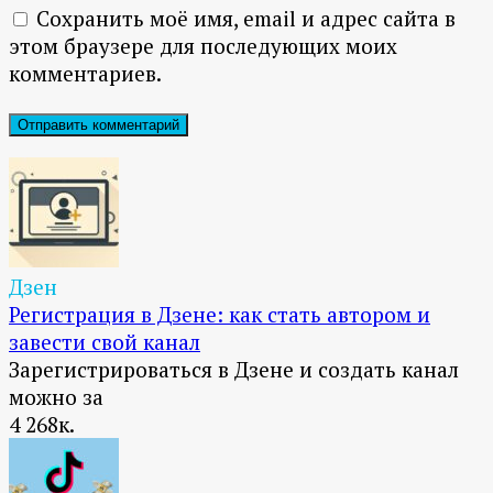
Сохранить моё имя, email и адрес сайта в
этом браузере для последующих моих
комментариев.
Дзен
Регистрация в Дзене: как стать автором и
завести свой канал
Зарегистрироваться в Дзене и создать канал
можно за
4
268к.