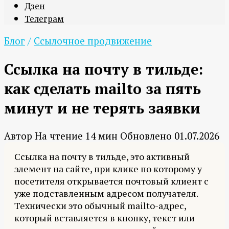
Дзен
Телеграм
Блог
/
Ссылочное продвижение
Ссылка на почту в тильде:
как сделать mailto за пять
минут и не терять заявки
Автор
На чтение
14 мин
Обновлено
01.07.2026
Ссылка на почту в тильде, это активный
элемент на сайте, при клике по которому у
посетителя открывается почтовый клиент с
уже подставленным адресом получателя.
Технически это обычный mailto-адрес,
который вставляется в кнопку, текст или