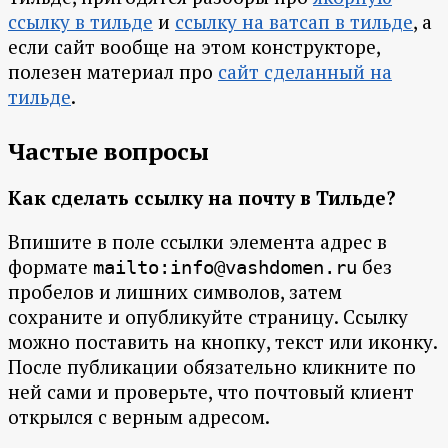
ссылку в тильде
и
ссылку на ватсап в тильде
, а
если сайт вообще на этом конструкторе,
полезен материал про
сайт сделанный на
тильде
.
Частые вопросы
Как сделать ссылку на почту в Тильде?
Впишите в поле ссылки элемента адрес в
формате
без
mailto:info@vashdomen.ru
пробелов и лишних символов, затем
сохраните и опубликуйте страницу. Ссылку
можно поставить на кнопку, текст или иконку.
После публикации обязательно кликните по
ней сами и проверьте, что почтовый клиент
открылся с верным адресом.