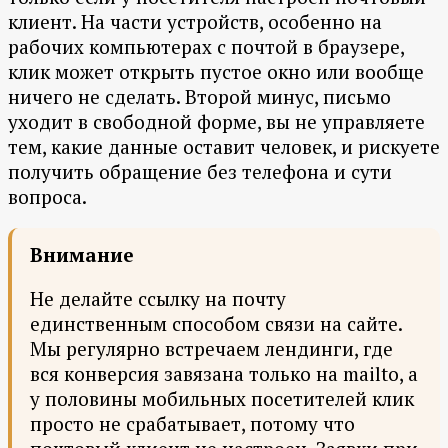
клиент. На части устройств, особенно на
рабочих компьютерах с почтой в браузере,
клик может открыть пустое окно или вообще
ничего не сделать. Второй минус, письмо
уходит в свободной форме, вы не управляете
тем, какие данные оставит человек, и рискуете
получить обращение без телефона и сути
вопроса.
Внимание
Не делайте ссылку на почту
единственным способом связи на сайте.
Мы регулярно встречаем лендинги, где
вся конверсия завязана только на mailto, а
у половины мобильных посетителей клик
просто не срабатывает, потому что