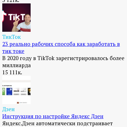
ТикТок
23 реально рабочих способа как заработать в
тик токе
В 2020 году в TikTok зарегистрировалось более
миллиарда
15
111к.
Дзен
Инструкция по настройке Яндекс Дзен
Яндекс.Дзен автоматически подстраивает