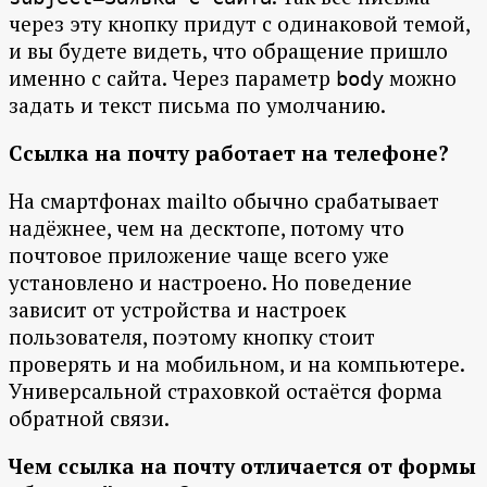
через эту кнопку придут с одинаковой темой,
и вы будете видеть, что обращение пришло
именно с сайта. Через параметр
можно
body
задать и текст письма по умолчанию.
Ссылка на почту работает на телефоне?
На смартфонах mailto обычно срабатывает
надёжнее, чем на десктопе, потому что
почтовое приложение чаще всего уже
установлено и настроено. Но поведение
зависит от устройства и настроек
пользователя, поэтому кнопку стоит
проверять и на мобильном, и на компьютере.
Универсальной страховкой остаётся форма
обратной связи.
Чем ссылка на почту отличается от формы