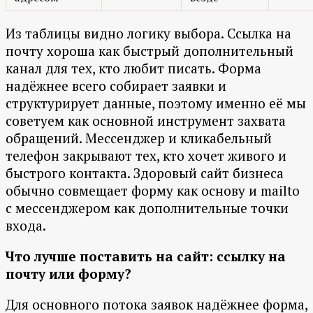
Из таблицы видно логику выбора. Ссылка на
почту хороша как быстрый дополнительный
канал для тех, кто любит писать. Форма
надёжнее всего собирает заявки и
структурирует данные, поэтому именно её мы
советуем как основной инструмент захвата
обращений. Мессенджер и кликабельный
телефон закрывают тех, кто хочет живого и
быстрого контакта. Здоровый сайт бизнеса
обычно совмещает форму как основу и mailto
с мессенджером как дополнительные точки
входа.
Что лучше поставить на сайт: ссылку на
почту или форму?
Для основного потока заявок надёжнее форма,