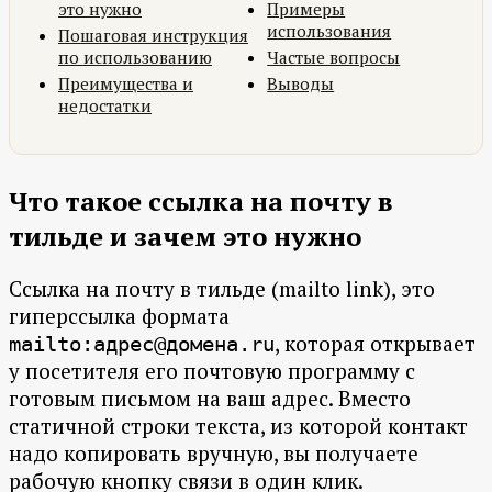
это нужно
Примеры
использования
Пошаговая инструкция
по использованию
Частые вопросы
Преимущества и
Выводы
недостатки
Что такое ссылка на почту в
тильде и зачем это нужно
Ссылка на почту в тильде (mailto link), это
гиперссылка формата
, которая открывает
mailto:адрес@домена.ru
у посетителя его почтовую программу с
готовым письмом на ваш адрес. Вместо
статичной строки текста, из которой контакт
надо копировать вручную, вы получаете
рабочую кнопку связи в один клик.