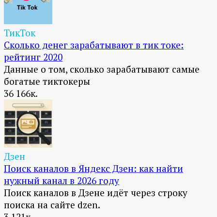
ТикТок
Сколько денег зарабатывают в тик токе:
рейтинг 2020
Данные о том, сколько зарабатывают самые
богатые тиктокеры
36
166к.
Дзен
Поиск каналов в Яндекс Дзен: как найти
нужный канал в 2026 году
Поиск каналов в Дзене идёт через строку
поиска на сайте dzen.
3
121к.