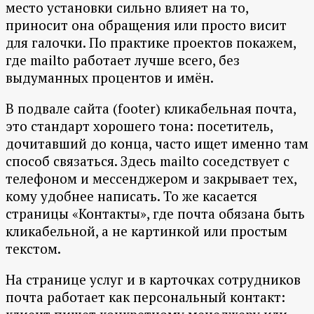
место установки сильно влияет на то,
приносит она обращения или просто висит
для галочки. По практике проектов покажем,
где mailto работает лучше всего, без
выдуманных процентов и имён.
В подвале сайта (footer) кликабельная почта,
это стандарт хорошего тона: посетитель,
дочитавший до конца, часто ищет именно там
способ связаться. Здесь mailto соседствует с
телефоном и мессенджером и закрывает тех,
кому удобнее написать. То же касается
страницы «Контакты», где почта обязана быть
кликабельной, а не картинкой или простым
текстом.
На странице услуг и в карточках сотрудников
почта работает как персональный контакт: