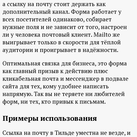
а ссылку на почту стоит держать как
дополнительный канал. Форма работает у
всех посетителей одинаково, собирает
нужные поля и не зависит от того, настроен
ли у человека почтовый клиент. Mailto же
выигрывает только в скорости для тёплой
аудитории и проигрывает в надёжности.
Оптимальная связка для бизнеса, это форма
как главный призыв к действию плюс
кликабельная почта и мессенджер в подвале
сайта для тех, кому удобнее написать
напрямую. Так вы не теряете ни любителей
форм, ни тех, кто привык к письмам.
Примеры использования
Ссылка на почту в Тильде уместна не везде, и