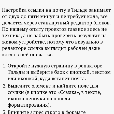
Настройка ссылки на почту в Тильде занимает
от двух до пяти минут и не требует кода, всё
делается через стандартный редактор блоков.
По нашему опыту проектов главное здесь не
техника, а не забыть проверить результат на
живом устройстве, потому что визуально в
редакторе ссылка выглядит рабочей даже
когда в ней опечатка.
Откройте нужную страницу в редакторе
Тильды и выберите блок с кнопкой, текстом
или иконкой, куда встанет почта.
Выделите элемент и найдите поле для
ссылки (в кнопке это «Ссылка», в тексте,
иконка цепочки на панели
форматирования).
Впишите адрес строго в формате