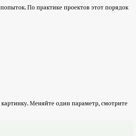
 попыток. По практике проектов этот порядок
о картинку. Меняйте один параметр, смотрите