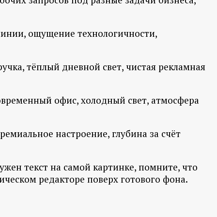
 линии, ощущение технологичности,
ручка, тёплый дневной свет, чистая рекламная
современный офис, холодный свет, атмосфера
ремиальное настроение, глубина за счёт
ужен текст на самой картинке, помните, что
ическом редакторе поверх готового фона.