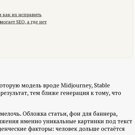
 как их исправить
могает SEO, а где нет
оторую модель вроде Midjourney, Stable
результат, тем ближе генерация к тому, что
мелочь. Обложка статьи, фон для баннера,
вижения именно уникальные картинки под текст
денческие факторы: человек дольше остаётся