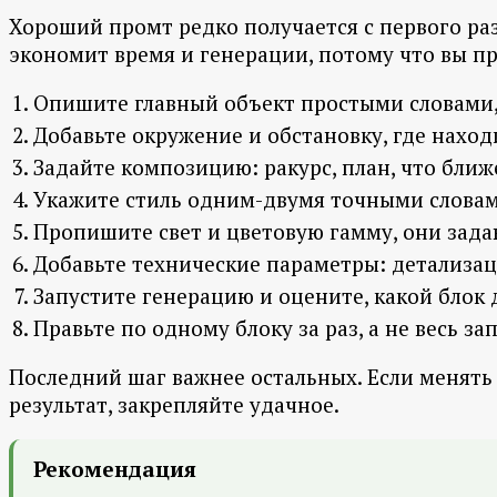
Хороший промт редко получается с первого ра
экономит время и генерации, потому что вы пр
Опишите главный объект простыми словами,
Добавьте окружение и обстановку, где наход
Задайте композицию: ракурс, план, что ближ
Укажите стиль одним-двумя точными словам
Пропишите свет и цветовую гамму, они зада
Добавьте технические параметры: детализац
Запустите генерацию и оцените, какой блок 
Правьте по одному блоку за раз, а не весь зап
Последний шаг важнее остальных. Если менять 
результат, закрепляйте удачное.
Рекомендация