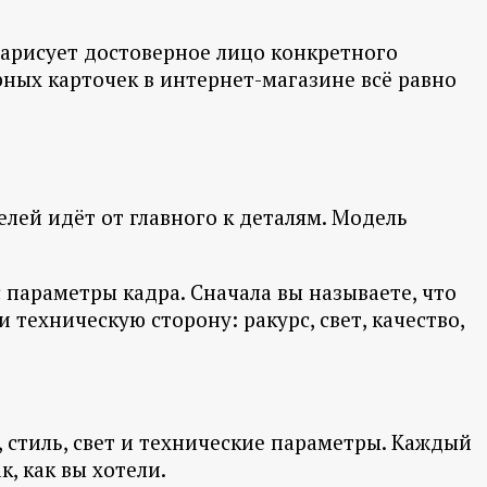
нарисует достоверное лицо конкретного
рных карточек в интернет-магазине всё равно
лей идёт от главного к деталям. Модель
 параметры кадра. Сначала вы называете, что
техническую сторону: ракурс, свет, качество,
 стиль, свет и технические параметры. Каждый
к, как вы хотели.