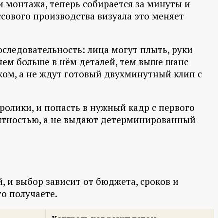
 и монтажа, теперь собирается за минуты и
ссового производства визуала это меняет
следовательность: лица могут плыть, руки
чем больше в нём деталей, тем выше шанс
ом, а не ждут готовый двухминутный клип с
ролики, и попасть в нужный кадр с первого
роятностью, а не выдают детерминированный
, и выбор зависит от бюджета, сроков и
то получаете.