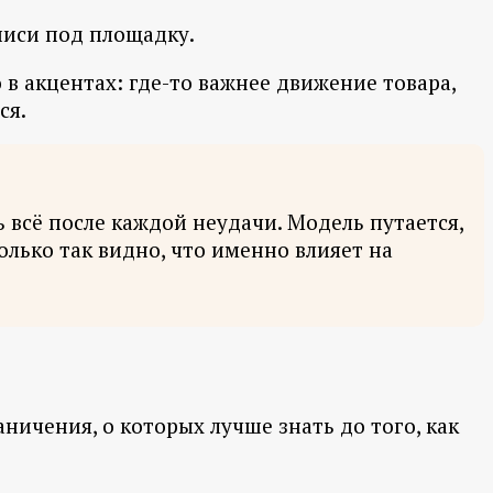
писи под площадку.
 в акцентах: где-то важнее движение товара,
ся.
 всё после каждой неудачи. Модель путается,
олько так видно, что именно влияет на
ничения, о которых лучше знать до того, как