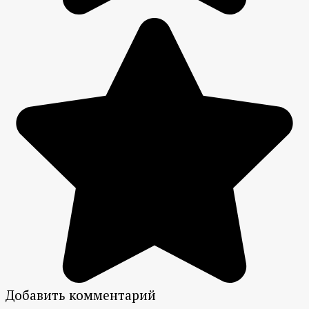
Добавить комментарий