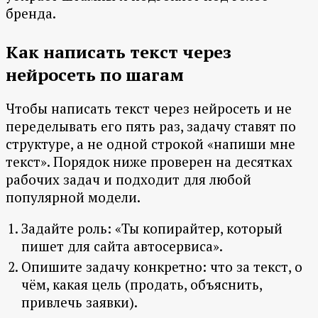
бренда.
Как написать текст через
нейросеть по шагам
Чтобы написать текст через нейросеть и не
переделывать его пять раз, задачу ставят по
структуре, а не одной строкой «напиши мне
текст». Порядок ниже проверен на десятках
рабочих задач и подходит для любой
популярной модели.
Задайте роль: «Ты копирайтер, который
пишет для сайта автосервиса».
Опишите задачу конкретно: что за текст, о
чём, какая цель (продать, объяснить,
привлечь заявки).