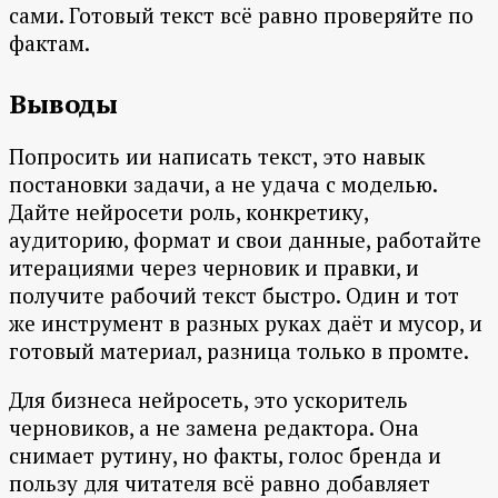
сами. Готовый текст всё равно проверяйте по
фактам.
Выводы
Попросить ии написать текст, это навык
постановки задачи, а не удача с моделью.
Дайте нейросети роль, конкретику,
аудиторию, формат и свои данные, работайте
итерациями через черновик и правки, и
получите рабочий текст быстро. Один и тот
же инструмент в разных руках даёт и мусор, и
готовый материал, разница только в промте.
Для бизнеса нейросеть, это ускоритель
черновиков, а не замена редактора. Она
снимает рутину, но факты, голос бренда и
пользу для читателя всё равно добавляет