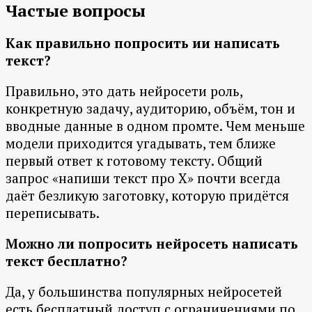
Частые вопросы
Как правильно попросить ии написать
текст?
Правильно, это дать нейросети роль,
конкретную задачу, аудиторию, объём, тон и
вводные данные в одном промте. Чем меньше
модели приходится угадывать, тем ближе
первый ответ к готовому тексту. Общий
запрос «напиши текст про X» почти всегда
даёт безликую заготовку, которую придётся
переписывать.
Можно ли попросить нейросеть написать
текст бесплатно?
Да, у большинства популярных нейросетей
есть бесплатный доступ с ограничениями по