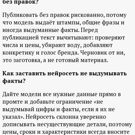
без правок?
Публиковать без правок рискованно, потому
что модель выдаёт штампы, общие фразы и
иногда выдуманные факты. Перед
публикацией текст вычитывают: проверяют
числа и цены, убирают воду, добавляют
конкретику и голос бренда. Черновик от ии,
это заготовка, а не готовый материал.
Как заставить нейросеть не выдумывать
факты?
Дайте модели все нужные данные прямо в
промте и добавьте ограничение «не
выдумывай цифры и факты, если я их не
указал». Нейросеть склонна уверенно
дописывать несуществующие детали, поэтому
цены, сроки и характеристики всегда вносите