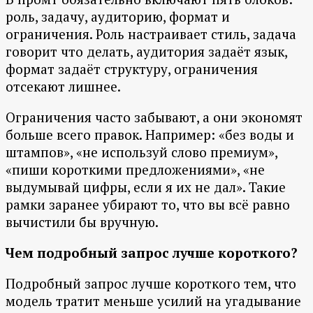
роль, задачу, аудиторию, формат и
ограничения. Роль настраивает стиль, задача
говорит что делать, аудитория задаёт язык,
формат задаёт структуру, ограничения
отсекают лишнее.
Ограничения часто забывают, а они экономят
больше всего правок. Например: «без воды и
штампов», «не используй слово премиум»,
«пиши короткими предложениями», «не
выдумывай цифры, если я их не дал». Такие
рамки заранее убирают то, что вы всё равно
вычистили бы вручную.
Чем подробный запрос лучше короткого?
Подробный запрос лучше короткого тем, что
модель тратит меньше усилий на угадывание