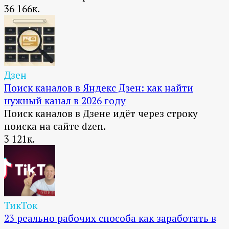
36
166к.
Дзен
Поиск каналов в Яндекс Дзен: как найти
нужный канал в 2026 году
Поиск каналов в Дзене идёт через строку
поиска на сайте dzen.
3
121к.
ТикТок
23 реально рабочих способа как заработать в