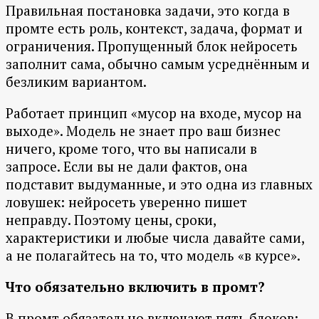
Правильная постановка задачи, это когда в
промте есть роль, контекст, задача, формат и
ограничения. Пропущенный блок нейросеть
заполнит сама, обычно самым усреднённым и
безликим вариантом.
Работает принцип «мусор на входе, мусор на
выходе». Модель не знает про ваш бизнес
ничего, кроме того, что вы написали в
запросе. Если вы не дали фактов, она
подставит выдуманные, и это одна из главных
ловушек: нейросеть уверенно пишет
неправду. Поэтому цены, сроки,
характеристики и любые числа давайте сами,
а не полагайтесь на то, что модель «в курсе».
Что обязательно включить в промт?
В промт обязательно включают пять блоков: