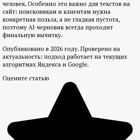
человек. Особенно это важно для текстов на
сайт: поисковикам и клиентам нужна
конкретная польза, а не гладкая пустота,
поэтому AI-черновик всегда проходит
финальную вычитку.
Опубликовано в 2026 году. Проверено на
актуальность: подход работает на текущих
алгоритмах Яндекса и Google.
Оцените статью