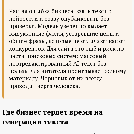
Частая ошибка бизнеса, взять текст от
нейросети и сразу опубликовать без
проверки. Модель уверенно выдаёт
выдуманные факты, устаревшие цены и
общие фразы, которые не отличают вас от
конкурентов. Для сайта это ещё и риск по
части поисковых систем: массовый
неотредактированный AI-текст без
пользы для читателя проигрывает живому
материалу. Черновик от ии всегда
проходит через человека.
Где бизнес теряет время на
генерации текста