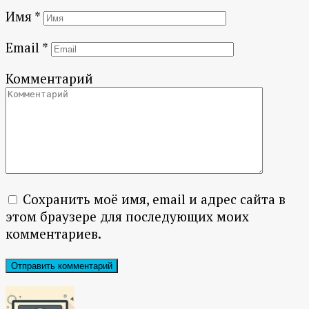
Имя
*
Email
*
Комментарий
Сохранить моё имя, email и адрес сайта в
этом браузере для последующих моих
комментариев.