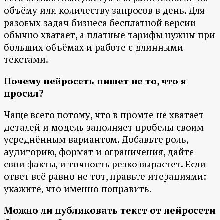
объёму или количеству запросов в день. Для
разовых задач бизнеса бесплатной версии
обычно хватает, а платные тарифы нужны при
больших объёмах и работе с длинными
текстами.
Почему нейросеть пишет не то, что я
просил?
Чаще всего потому, что в промте не хватает
деталей и модель заполняет пробелы своим
усреднённым вариантом. Добавьте роль,
аудиторию, формат и ограничения, дайте
свои факты, и точность резко вырастет. Если
ответ всё равно не тот, правьте итерациями:
укажите, что именно поправить.
Можно ли публиковать текст от нейросети