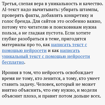
Третья, слепая вера в уникальность и качество.
AI-текст надо вычитывать: убирать штампы,
проверять факты, добавлять конкретику и
голос бренда. Для сайтов это особенно важно,
потому что читателю и поисковикам нужна
польза, а не гладкая пустота. Если хотите
глубже разобраться в теме, пригодятся
материалы про то, как
написать текст с
помощью нейросети
и как
написать
уникальный текст с помощью нейросети
бесплатно
.
Ирония в том, что нейросеть освобождает
время не тому, кто ленится, а тому, кто умеет
ставить задачу. Человек, который не может
внятно объяснить, что ему нужно, и модели
объяснит плохо, и правит потом дольше всех.