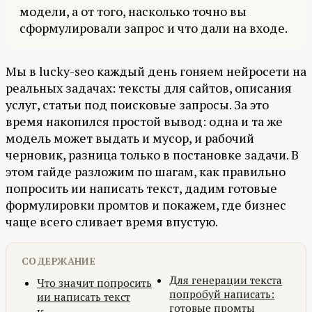
модели, а от того, насколько точно вы
сформулировали запрос и что дали на входе.
Мы в lucky-seo каждый день гоняем нейросети на
реальных задачах: тексты для сайтов, описания
услуг, статьи под поисковые запросы. За это
время накопился простой вывод: одна и та же
модель может выдать и мусор, и рабочий
черновик, разница только в постановке задачи. В
этом гайде разложим по шагам, как правильно
попросить ии написать текст, дадим готовые
формулировки промтов и покажем, где бизнес
чаще всего сливает время впустую.
СОДЕРЖАНИЕ
Для генерации текста
Что значит попросить
попробуй написать:
ии написать текст
готовые промты