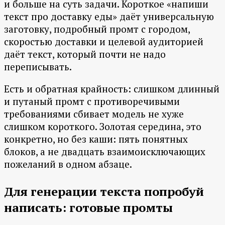
и больше на суть задачи. Короткое «напиши
текст про доставку еды» даёт универсальную
заготовку, подробный промт с городом,
скоростью доставки и целевой аудиторией
даёт текст, который почти не надо
переписывать.
Есть и обратная крайность: слишком длинный
и путаный промт с противоречивыми
требованиями сбивает модель не хуже
слишком короткого. Золотая середина, это
конкретно, но без каши: пять понятных
блоков, а не двадцать взаимоисключающих
пожеланий в одном абзаце.
Для генерации текста попробуй
написать: готовые промты