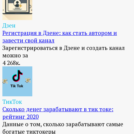
Дзен
Регистрация в Дзене: как стать автором и
завести свой канал
Зарегистрироваться в Дзене и создать канал
можно за
4
268к.
ТикТок
Сколько денег зарабатывают в тик токе:
рейтинг 2020
Данные о том, сколько зарабатывают самые
богатые тиктокеры