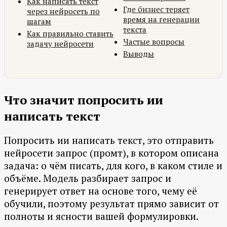
Как написать текст
Где бизнес теряет
через нейросеть по
время на генерации
шагам
текста
Как правильно ставить
Частые вопросы
задачу нейросети
Выводы
Что значит попросить ии
написать текст
Попросить ии написать текст, это отправить
нейросети запрос (промт), в котором описана
задача: о чём писать, для кого, в каком стиле и
объёме. Модель разбирает запрос и
генерирует ответ на основе того, чему её
обучили, поэтому результат прямо зависит от
полноты и ясности вашей формулировки.