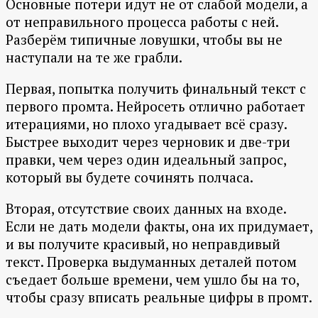
Основные потери идут не от слабой модели, а
от неправильного процесса работы с ней.
Разберём типичные ловушки, чтобы вы не
наступали на те же грабли.
Первая, попытка получить финальный текст с
первого промта. Нейросеть отлично работает
итерациями, но плохо угадывает всё сразу.
Быстрее выходит через черновик и две-три
правки, чем через один идеальный запрос,
который вы будете сочинять полчаса.
Вторая, отсутствие своих данных на входе.
Если не дать модели факты, она их придумает,
и вы получите красивый, но неправдивый
текст. Проверка выдуманных деталей потом
съедает больше времени, чем ушло бы на то,
чтобы сразу вписать реальные цифры в промт.