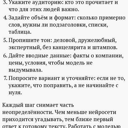
Укажите аудиторию: кто это прочитает и
что для этих людей важно.
Задайте объём и формат: сколько примерно
слов, нужны ли подзаголовки, списки,
таблица.
Пропишите тон: деловой, дружелюбный,
экспертный, без канцелярита и штампов.
Дайте вводные данные: факты о компании,
цены, условия, чтобы модель не
выдумывала.
Попросите вариант и уточняйте: если не то,
укажите, что поправить, а не начинайте с
нуля.
Каждый шаг снимает часть
неопределённости. Чем меньше нейросети
приходится угадывать, тем ближе первый
ответ к готовому тексту. Работать с моделью