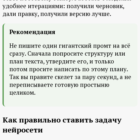
удобнее итерациями: получили черновик,
дали правку, получили версию лучше.
Рекомендация
Не пишите один гигантский промт на всё
сразу. Сначала попросите структуру или
план текста, утвердите его, и только
потом просите написать по этому плану.
Так вы правите скелет за пару секунд, а не
переписываете готовую простыню
целиком.
Как правильно ставить задачу
нейросети