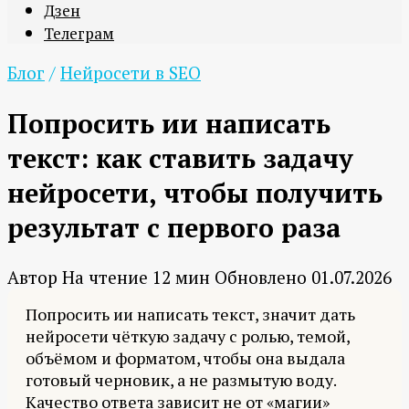
Дзен
Телеграм
Блог
/
Нейросети в SEO
Попросить ии написать
текст: как ставить задачу
нейросети, чтобы получить
результат с первого раза
Автор
На чтение
12 мин
Обновлено
01.07.2026
Попросить ии написать текст, значит дать
нейросети чёткую задачу с ролью, темой,
объёмом и форматом, чтобы она выдала
готовый черновик, а не размытую воду.
Качество ответа зависит не от «магии»