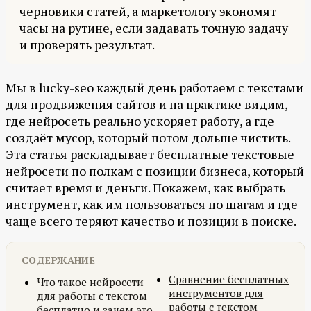
черновики статей, а маркетологу экономят
часы на рутине, если задавать точную задачу
и проверять результат.
Мы в lucky-seo каждый день работаем с текстами
для продвижения сайтов и на практике видим,
где нейросеть реально ускоряет работу, а где
создаёт мусор, который потом дольше чистить.
Эта статья раскладывает бесплатные текстовые
нейросети по полкам с позиции бизнеса, который
считает время и деньги. Покажем, как выбрать
инструмент, как им пользоваться по шагам и где
чаще всего теряют качество и позиции в поиске.
СОДЕРЖАНИЕ
Сравнение бесплатных
Что такое нейросети
инструментов для
для работы с текстом
работы с текстом
бесплатно и зачем это