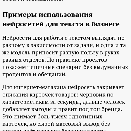
Примеры использования
нейросетей для текста в бизнесе
Нейросети для работы с текстом выглядят по-
разному в зависимости от задачи, и одна и та
же модель приносит разную пользу в руках
разных отделов. По практике проектов
покажем типичные сценарии без выдуманных
процентов и обещаний.
Для интернет-магазина нейросеть закрывает
описания карточек товаров: черновик по
характеристикам за секунды, дальше человек
добавляет выгоды и правит под тон бренда.
Это снимает боль тысяч однотипных
карточек, но сырой массовый вывод без
правки даёт похожие безликие тексты,