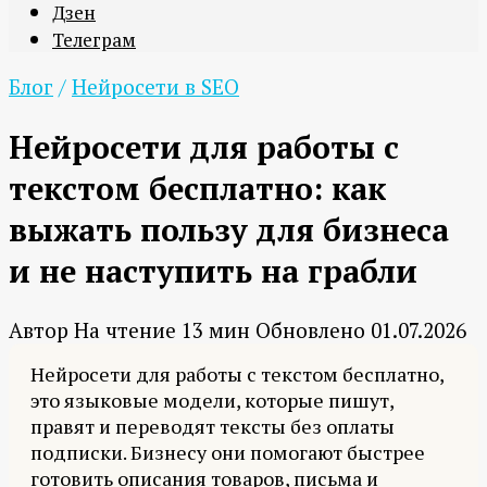
Дзен
Телеграм
Блог
/
Нейросети в SEO
Нейросети для работы с
текстом бесплатно: как
выжать пользу для бизнеса
и не наступить на грабли
Автор
На чтение
13 мин
Обновлено
01.07.2026
Нейросети для работы с текстом бесплатно,
это языковые модели, которые пишут,
правят и переводят тексты без оплаты
подписки. Бизнесу они помогают быстрее
готовить описания товаров, письма и