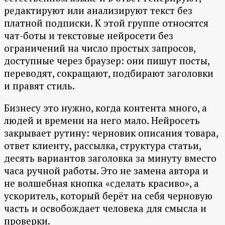
редактируют или анализируют текст без
платной подписки. К этой группе относятся
чат-боты и текстовые нейросети без
ограничений на число простых запросов,
доступные через браузер: они пишут посты,
переводят, сокращают, подбирают заголовки
и правят стиль.
Бизнесу это нужно, когда контента много, а
людей и времени на него мало. Нейросеть
закрывает рутину: черновик описания товара,
ответ клиенту, рассылка, структура статьи,
десять вариантов заголовка за минуту вместо
часа ручной работы. Это не замена автора и
не волшебная кнопка «сделать красиво», а
ускоритель, который берёт на себя черновую
часть и освобождает человека для смысла и
проверки.