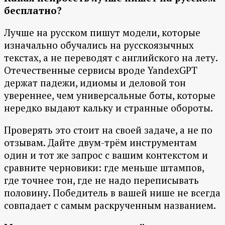
бесплатно?
Лучше на русском пишут модели, которые
изначально обучались на русскоязычных
текстах, а не переводят с английского на лету.
Отечественные сервисы вроде YandexGPT
держат падежи, идиомы и деловой тон
увереннее, чем универсальные боты, которые
нередко выдают кальку и странные обороты.
Проверять это стоит на своей задаче, а не по
отзывам. Дайте двум-трём инструментам
один и тот же запрос с вашим контекстом и
сравните черновики: где меньше штампов,
где точнее тон, где не надо переписывать
половину. Победитель в вашей нише не всегда
совпадает с самым раскрученным названием.