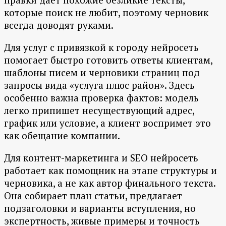
которые поиск не любит, поэтому черновик
всегда доводят руками.
Для услуг с привязкой к городу нейросеть
помогает быстро готовить ответы клиентам,
шаблоны писем и черновики страниц под
запросы вида «услуга плюс район». Здесь
особенно важна проверка фактов: модель
легко припишет несуществующий адрес,
график или условие, а клиент воспримет это
как обещание компании.
Для контент-маркетинга и SEO нейросеть
работает как помощник на этапе структуры и
черновика, а не как автор финального текста.
Она собирает план статьи, предлагает
подзаголовки и варианты вступления, но
экспертность, живые примеры и точность