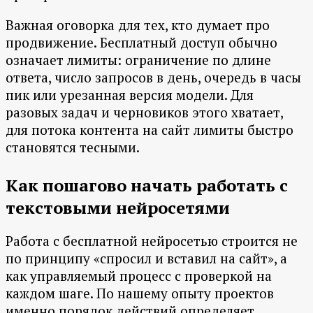
Важная оговорка для тех, кто думает про
продвижение. Бесплатный доступ обычно
означает лимиты: ограничение по длине
ответа, число запросов в день, очередь в часы
пик или урезанная версия модели. Для
разовых задач и черновиков этого хватает,
для потока контента на сайт лимиты быстро
становятся тесными.
Как пошагово начать работать с
текстовыми нейросетями
Работа с бесплатной нейросетью строится не
по принципу «спросил и вставил на сайт», а
как управляемый процесс с проверкой на
каждом шаге. По нашему опыту проектов
именно порядок действий определяет,