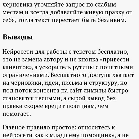
черновика уточняйте запрос по слабым
местам и всегда добавляйте живую правку от
себя, тогда текст перестаёт быть безликим.
Выводы
Нейросети для работы с текстом бесплатно,
это не замена автору и не кнопка «привести
клиентов», а ускоритель рутины с понятными
ограничениями. Бесплатного доступа хватает
на черновики, идеи, письма и структуру, но
под поток контента на сайт лимиты быстро
становятся тесными, а сырой вывод без
правки скорее вредит позициям, чем
помогает.
Главное правило простое: относитесь к
нейросети как к младшему помощнику, а не