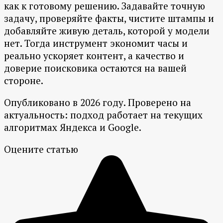
как к готовому решению. Задавайте точную
задачу, проверяйте факты, чистите штампы и
добавляйте живую деталь, которой у модели
нет. Тогда инструмент экономит часы и
реально ускоряет контент, а качество и
доверие поисковика остаются на вашей
стороне.
Опубликовано в 2026 году. Проверено на
актуальность: подход работает на текущих
алгоритмах Яндекса и Google.
Оцените статью