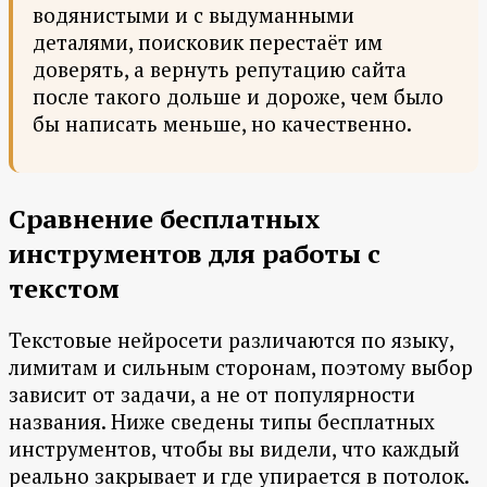
водянистыми и с выдуманными
деталями, поисковик перестаёт им
доверять, а вернуть репутацию сайта
после такого дольше и дороже, чем было
бы написать меньше, но качественно.
Сравнение бесплатных
инструментов для работы с
текстом
Текстовые нейросети различаются по языку,
лимитам и сильным сторонам, поэтому выбор
зависит от задачи, а не от популярности
названия. Ниже сведены типы бесплатных
инструментов, чтобы вы видели, что каждый
реально закрывает и где упирается в потолок.