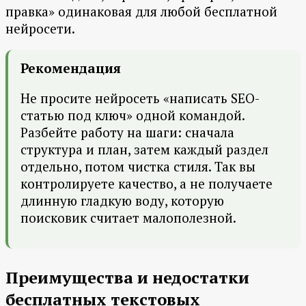
правка» одинаковая для любой бесплатной
нейросети.
Рекомендация
Не просите нейросеть «написать SEO-
статью под ключ» одной командой.
Разбейте работу на шаги: сначала
структура и план, затем каждый раздел
отдельно, потом чистка стиля. Так вы
контролируете качество, а не получаете
длинную гладкую воду, которую
поисковик считает малополезной.
Преимущества и недостатки
бесплатных текстовых