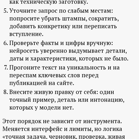
как техническую заготовку.
Уточните запрос по слабым местам:
попросите убрать штампы, сократить,
добавить конкретику или переписать
вступление.
Проверьте факты и цифры вручную:
нейросеть уверенно выдумывает детали,
даты и характеристики, которых не было.
Прогоните текст на уникальность и на
переспам ключевых слов перед
публикацией на сайте.
Внесите живую правку от себя: один
точный пример, деталь или интонацию,
которых у модели нет.
Этот порядок не зависит от инструмента.
Меняется интерфейс и лимиты, но логика
«точная задача, черновик, проверка, живая