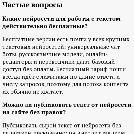
Частые вопросы
Какие нейросети для работы с текстом
действительно бесплатные?
Бесплатные версии есть почти у всех крупных
текстовых нейросетей: универсальные чат-
боты, русскоязычные модели, онлайн-
редакторы и переводчики дают базовый
доступ без оплаты. Бесплатный тариф почти
всегда идёт с лимитами по длине ответа и
числу запросов, поэтому для потока контента
их обычно не хватает.
Можно ли публиковать текст от нейросети
на сайте без правок?
Публиковать сырой текст от нейросети без
редактуры рискованно: он выходит гладким,