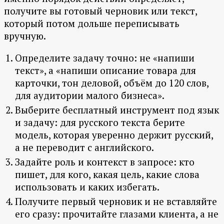
получите вы готовый черновик или текст,
который потом дольше переписывать
вручную.
Определите задачу точно: не «напиши
текст», а «напиши описание товара для
карточки, тон деловой, объём до 120 слов,
для аудитории малого бизнеса».
Выберите бесплатный инструмент под язык
и задачу: для русского текста берите
модель, которая уверенно держит русский,
а не переводит с английского.
Задайте роль и контекст в запросе: кто
пишет, для кого, какая цель, какие слова
использовать и каких избегать.
Получите первый черновик и не вставляйте
его сразу: прочитайте глазами клиента, а не