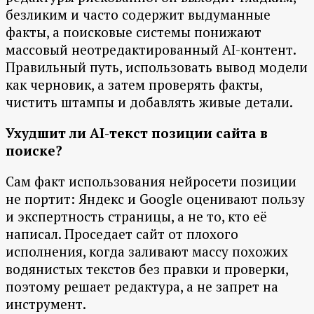
безликим и часто содержит выдуманные
факты, а поисковые системы понижают
массовый неотредактированный AI-контент.
Правильный путь, использовать вывод модели
как черновик, а затем проверять факты,
чистить штампы и добавлять живые детали.
Ухудшит ли AI-текст позиции сайта в
поиске?
Сам факт использования нейросети позиции
не портит: Яндекс и Google оценивают пользу
и экспертность страницы, а не то, кто её
написал. Проседает сайт от плохого
исполнения, когда заливают массу похожих
водянистых текстов без правки и проверки,
поэтому решает редактура, а не запрет на
инструмент.