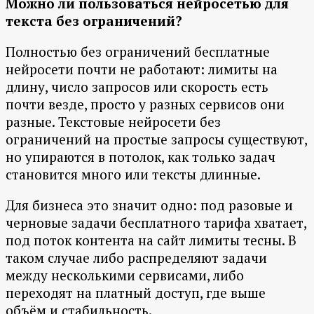
Можно ли пользоваться нейросетью для
текста без ограничений?
Полностью без ограничений бесплатные
нейросети почти не работают: лимиты на
длину, число запросов или скорость есть
почти везде, просто у разных сервисов они
разные. Текстовые нейросети без
ограничений на простые запросы существуют,
но упираются в потолок, как только задач
становится много или тексты длинные.
Для бизнеса это значит одно: под разовые и
черновые задачи бесплатного тарифа хватает,
под поток контента на сайт лимиты тесны. В
таком случае либо распределяют задачи
между несколькими сервисами, либо
переходят на платный доступ, где выше
объём и стабильность.