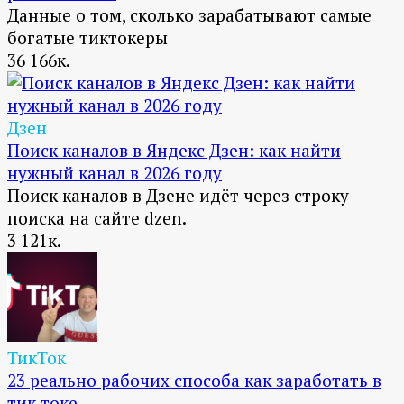
Данные о том, сколько зарабатывают самые
богатые тиктокеры
36
166к.
Дзен
Поиск каналов в Яндекс Дзен: как найти
нужный канал в 2026 году
Поиск каналов в Дзене идёт через строку
поиска на сайте dzen.
3
121к.
ТикТок
23 реально рабочих способа как заработать в
тик токе