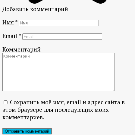
Добавить комментарий
Имя
*
Email
*
Комментарий
Сохранить моё имя, email и адрес сайта в
этом браузере для последующих моих
комментариев.