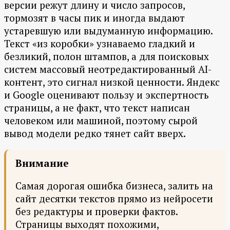
версии режут длину и число запросов,
тормозят в часы пик и иногда выдают
устаревшую или выдуманную информацию.
Текст «из коробки» узнаваемо гладкий и
безликий, полон штампов, а для поисковых
систем массовый неотредактированный AI-
контент, это сигнал низкой ценности. Яндекс
и Google оценивают пользу и экспертность
страницы, а не факт, что текст написан
человеком или машиной, поэтому сырой
вывод модели редко тянет сайт вверх.
Внимание
Самая дорогая ошибка бизнеса, залить на
сайт десятки текстов прямо из нейросети
без редактуры и проверки фактов.
Страницы выходят похожими,