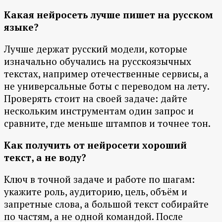
Какая нейросеть лучше пишет на русском
языке?
Лучше держат русский модели, которые
изначально обучались на русскоязычных
текстах, например отечественные сервисы, а
не универсальные боты с переводом на лету.
Проверять стоит на своей задаче: дайте
нескольким инструментам один запрос и
сравните, где меньше штампов и точнее тон.
Как получить от нейросети хороший
текст, а не воду?
Ключ в точной задаче и работе по шагам:
укажите роль, аудиторию, цель, объём и
запретные слова, а большой текст собирайте
по частям, а не одной командой. После