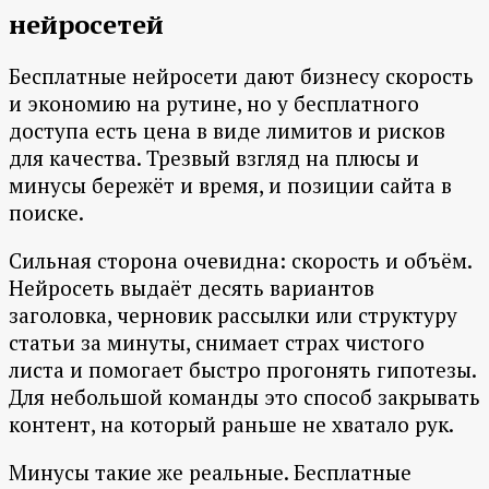
нейросетей
Бесплатные нейросети дают бизнесу скорость
и экономию на рутине, но у бесплатного
доступа есть цена в виде лимитов и рисков
для качества. Трезвый взгляд на плюсы и
минусы бережёт и время, и позиции сайта в
поиске.
Сильная сторона очевидна: скорость и объём.
Нейросеть выдаёт десять вариантов
заголовка, черновик рассылки или структуру
статьи за минуты, снимает страх чистого
листа и помогает быстро прогонять гипотезы.
Для небольшой команды это способ закрывать
контент, на который раньше не хватало рук.
Минусы такие же реальные. Бесплатные