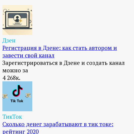
Дзен
Регистрация в Дзене: как стать автором и
завести свой канал
Зарегистрироваться в Дзене и создать канал
можно за
4
268к.
ТикТок
Сколько денег зарабатывают в тик токе:
рейтинг 2020