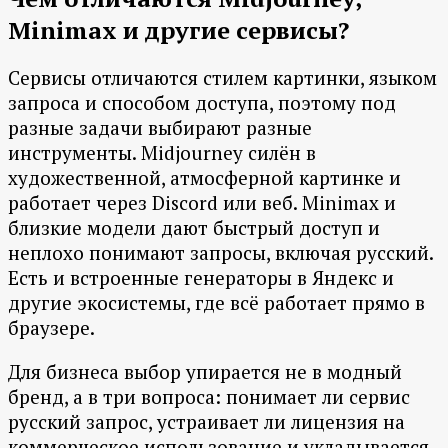
Minimax и другие сервисы?
Сервисы отличаются стилем картинки, языком
запроса и способом доступа, поэтому под
разные задачи выбирают разные
инструменты. Midjourney силён в
художественной, атмосферной картинке и
работает через Discord или веб. Minimax и
близкие модели дают быстрый доступ и
неплохо понимают запросы, включая русский.
Есть и встроенные генераторы в Яндекс и
другие экосистемы, где всё работает прямо в
браузере.
Для бизнеса выбор упирается не в модный
бренд, а в три вопроса: понимает ли сервис
русский запрос, устраивает ли лицензия на
коммерческое использование и укладывается