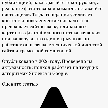
публикацией, накладывайте текст руками, а
реальные фото товара и команды оставляйте
настоящими. Тогда генерация усиливает
контент и поведенческие сигналы, а не
превращает сайт в свалку одинаковых
картинок. Для стабильного потока заявок из
поиска визуал, это один из рычагов, но
работает он в связке с технической чистотой
сайта и грамотной семантикой.
Опубликовано в 2026 году. Проверено на
актуальность: подход работает на текущих
алгоритмах Яндекса и Google.
Оцените статью