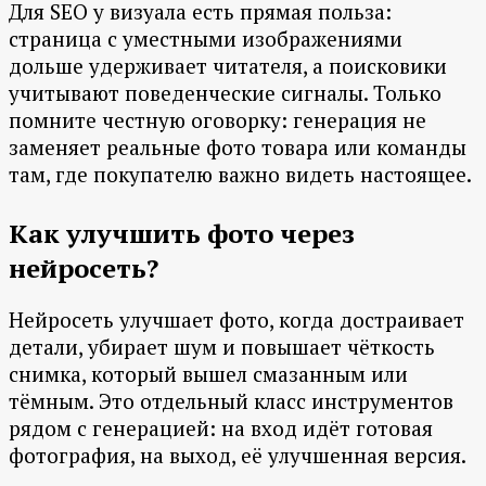
Для SEO у визуала есть прямая польза:
страница с уместными изображениями
дольше удерживает читателя, а поисковики
учитывают поведенческие сигналы. Только
помните честную оговорку: генерация не
заменяет реальные фото товара или команды
там, где покупателю важно видеть настоящее.
Как улучшить фото через
нейросеть?
Нейросеть улучшает фото, когда достраивает
детали, убирает шум и повышает чёткость
снимка, который вышел смазанным или
тёмным. Это отдельный класс инструментов
рядом с генерацией: на вход идёт готовая
фотография, на выход, её улучшенная версия.