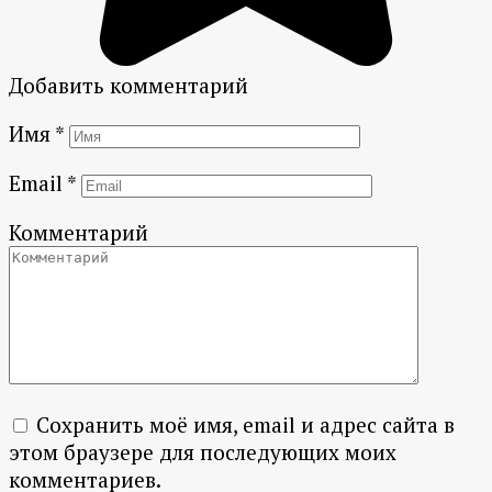
Добавить комментарий
Имя
*
Email
*
Комментарий
Сохранить моё имя, email и адрес сайта в
этом браузере для последующих моих
комментариев.