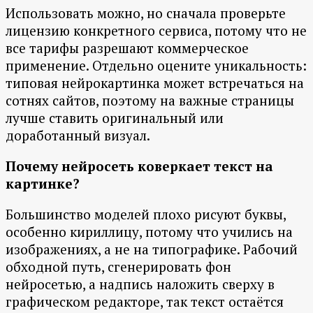
Использовать можно, но сначала проверьте
лицензию конкретного сервиса, потому что не
все тарифы разрешают коммерческое
применение. Отдельно оцените уникальность:
типовая нейрокартинка может встречаться на
сотнях сайтов, поэтому на важные страницы
лучше ставить оригинальный или
доработанный визуал.
Почему нейросеть коверкает текст на
картинке?
Большинство моделей плохо рисуют буквы,
особенно кириллицу, потому что учились на
изображениях, а не на типографике. Рабочий
обходной путь, сгенерировать фон
нейросетью, а надпись наложить сверху в
графическом редакторе, так текст остаётся