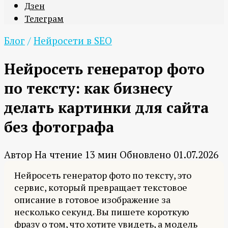
Дзен
Телеграм
Блог
/
Нейросети в SEO
Нейросеть генератор фото
по тексту: как бизнесу
делать картинки для сайта
без фотографа
Автор
На чтение
13 мин
Обновлено
01.07.2026
Нейросеть генератор фото по тексту, это
сервис, который превращает текстовое
описание в готовое изображение за
несколько секунд. Вы пишете короткую
фразу о том, что хотите увидеть, а модель