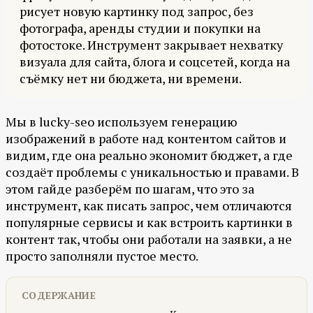
рисует новую картинку под запрос, без
фотографа, аренды студии и покупки на
фотостоке. Инструмент закрывает нехватку
визуала для сайта, блога и соцсетей, когда на
съёмку нет ни бюджета, ни времени.
Мы в lucky-seo используем генерацию
изображений в работе над контентом сайтов и
видим, где она реально экономит бюджет, а где
создаёт проблемы с уникальностью и правами. В
этом гайде разберём по шагам, что это за
инструмент, как писать запрос, чем отличаются
популярные сервисы и как встроить картинки в
контент так, чтобы они работали на заявки, а не
просто заполняли пустое место.
СОДЕРЖАНИЕ