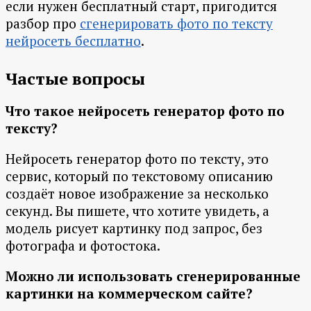
если нужен бесплатный старт, пригодится
разбор про
сгенерировать фото по тексту
нейросеть бесплатно
.
Частые вопросы
Что такое нейросеть генератор фото по
тексту?
Нейросеть генератор фото по тексту, это
сервис, который по текстовому описанию
создаёт новое изображение за несколько
секунд. Вы пишете, что хотите увидеть, а
модель рисует картинку под запрос, без
фотографа и фотостока.
Можно ли использовать сгенерированные
картинки на коммерческом сайте?