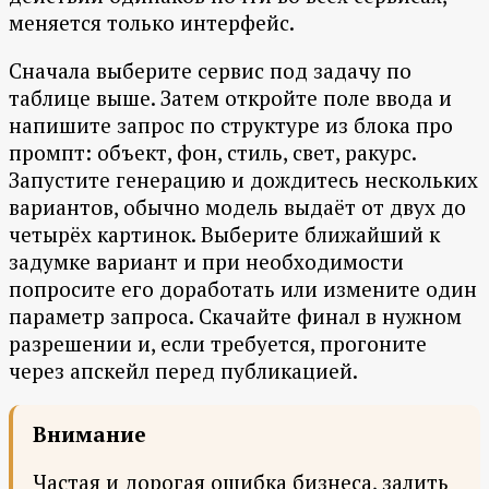
меняется только интерфейс.
Сначала выберите сервис под задачу по
таблице выше. Затем откройте поле ввода и
напишите запрос по структуре из блока про
промпт: объект, фон, стиль, свет, ракурс.
Запустите генерацию и дождитесь нескольких
вариантов, обычно модель выдаёт от двух до
четырёх картинок. Выберите ближайший к
задумке вариант и при необходимости
попросите его доработать или измените один
параметр запроса. Скачайте финал в нужном
разрешении и, если требуется, прогоните
через апскейл перед публикацией.
Внимание
Частая и дорогая ошибка бизнеса, залить