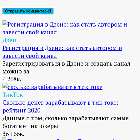
Дзен
Регистрация в Дзене: как стать автором и
завести свой канал
Зарегистрироваться в Дзене и создать канал
можно за
4
268к.
ТикТок
Сколько денег зарабатывают в тик токе:
рейтинг 2020
Данные о том, сколько зарабатывают самые
богатые тиктокеры
36
166к.