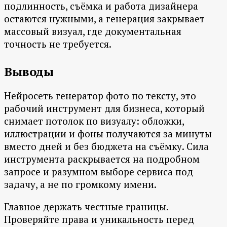
подлинность, съёмка и работа дизайнера
остаются нужными, а генерация закрывает
массовый визуал, где документальная
точность не требуется.
Выводы
Нейросеть генератор фото по тексту, это
рабочий инструмент для бизнеса, который
снимает потолок по визуалу: обложки,
иллюстрации и фоны получаются за минуты
вместо дней и без бюджета на съёмку. Сила
инструмента раскрывается на подробном
запросе и разумном выборе сервиса под
задачу, а не по громкому имени.
Главное держать честные границы.
Проверяйте права и уникальность перед