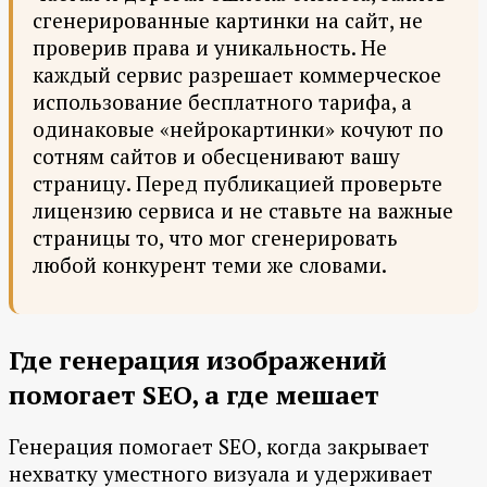
сгенерированные картинки на сайт, не
проверив права и уникальность. Не
каждый сервис разрешает коммерческое
использование бесплатного тарифа, а
одинаковые «нейрокартинки» кочуют по
сотням сайтов и обесценивают вашу
страницу. Перед публикацией проверьте
лицензию сервиса и не ставьте на важные
страницы то, что мог сгенерировать
любой конкурент теми же словами.
Где генерация изображений
помогает SEO, а где мешает
Генерация помогает SEO, когда закрывает
нехватку уместного визуала и удерживает