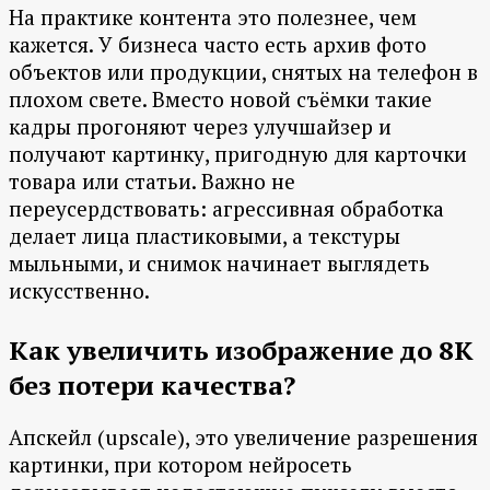
На практике контента это полезнее, чем
кажется. У бизнеса часто есть архив фото
объектов или продукции, снятых на телефон в
плохом свете. Вместо новой съёмки такие
кадры прогоняют через улучшайзер и
получают картинку, пригодную для карточки
товара или статьи. Важно не
переусердствовать: агрессивная обработка
делает лица пластиковыми, а текстуры
мыльными, и снимок начинает выглядеть
искусственно.
Как увеличить изображение до 8K
без потери качества?
Апскейл (upscale), это увеличение разрешения
картинки, при котором нейросеть