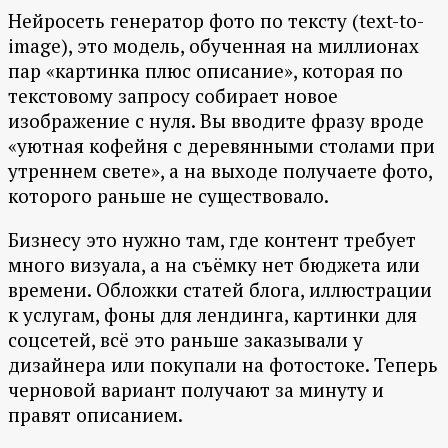
Нейросеть генератор фото по тексту (text-to-
image), это модель, обученная на миллионах
пар «картинка плюс описание», которая по
текстовому запросу собирает новое
изображение с нуля. Вы вводите фразу вроде
«уютная кофейня с деревянными столами при
утреннем свете», а на выходе получаете фото,
которого раньше не существовало.
Бизнесу это нужно там, где контент требует
много визуала, а на съёмку нет бюджета или
времени. Обложки статей блога, иллюстрации
к услугам, фоны для лендинга, картинки для
соцсетей, всё это раньше заказывали у
дизайнера или покупали на фотостоке. Теперь
черновой вариант получают за минуту и
правят описанием.