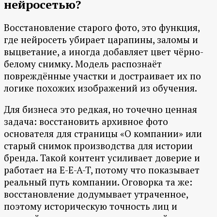
нейросетью?
Восстановление старого фото, это функция,
где нейросеть убирает царапины, заломы и
выцветание, а иногда добавляет цвет чёрно-
белому снимку. Модель распознаёт
повреждённые участки и достраивает их по
логике похожих изображений из обучения.
Для бизнеса это редкая, но точечно ценная
задача: восстановить архивное фото
основателя для страницы «О компании» или
старый снимок производства для истории
бренда. Такой контент усиливает доверие и
работает на E-E-A-T, потому что показывает
реальный путь компании. Оговорка та же:
восстановление додумывает утраченное,
поэтому историческую точность лиц и