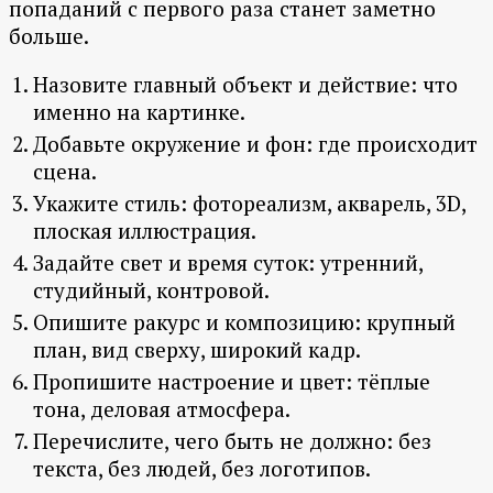
попаданий с первого раза станет заметно
больше.
Назовите главный объект и действие: что
именно на картинке.
Добавьте окружение и фон: где происходит
сцена.
Укажите стиль: фотореализм, акварель, 3D,
плоская иллюстрация.
Задайте свет и время суток: утренний,
студийный, контровой.
Опишите ракурс и композицию: крупный
план, вид сверху, широкий кадр.
Пропишите настроение и цвет: тёплые
тона, деловая атмосфера.
Перечислите, чего быть не должно: без
текста, без людей, без логотипов.