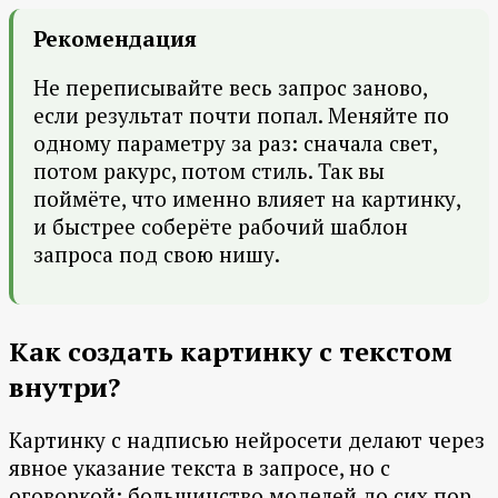
Рекомендация
Не переписывайте весь запрос заново,
если результат почти попал. Меняйте по
одному параметру за раз: сначала свет,
потом ракурс, потом стиль. Так вы
поймёте, что именно влияет на картинку,
и быстрее соберёте рабочий шаблон
запроса под свою нишу.
Как создать картинку с текстом
внутри?
Картинку с надписью нейросети делают через
явное указание текста в запросе, но с
оговоркой: большинство моделей до сих пор