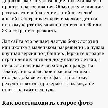
дорисовывает недостающие пиксели вместо
простого растягивания. Обычное увеличение
размывает изображение, а нейросетевой
апскейл достраивает края и мелкие детали,
поэтому картинку можно поднять до 4K или
8K и сохранить резкость.
Для сайта это решает частую боль: логотип
или иконка в маленьком разрешении, а нужна
крупная версия под баннер. Держите в голове
ограничение: апскейл додумывает детали, а
не восстанавливает исходную правду. На
тексте, лицах и мелкой графике модель
иногда добавляет артефакты, поэтому
результат всегда проверяют глазами, а не
ставят на сайт вслепую.
Как восстановить старое фото