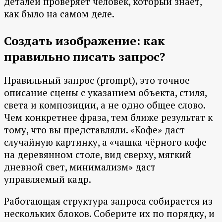
деталей проверяет человек, который знает,
как было на самом деле.
Создать изображение: как
правильно писать запрос?
Правильный запрос (prompt), это точное
описание сцены с указанием объекта, стиля,
света и композиции, а не одно общее слово.
Чем конкретнее фраза, тем ближе результат к
тому, что вы представляли. «Кофе» даст
случайную картинку, а «чашка чёрного кофе
на деревянном столе, вид сверху, мягкий
дневной свет, минимализм» даст
управляемый кадр.
Работающая структура запроса собирается из
нескольких блоков. Соберите их по порядку, и