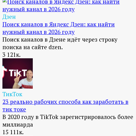
Дзен
Поиск каналов в Яндекс Дзен: как найти
нужный канал в 2026 году
Поиск каналов в Дзене идёт через строку
поиска на сайте dzen.
3
121к.
ТикТок
23 реально рабочих способа как заработать в
тик токе
В 2020 году в TikTok зарегистрировалось более
миллиарда
15
111к.