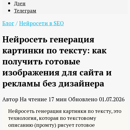
Дзен
Телеграм
Блог
/
Нейросети в SEO
Нейросеть генерация
картинки по тексту: как
получить готовые
изображения для сайта и
рекламы без дизайнера
Автор
На чтение
17 мин
Обновлено
01.07.2026
Нейросеть генерация картинки по тексту, это
технология, которая по текстовому
описанию (промту) рисует готовое