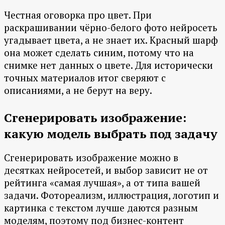
Честная оговорка про цвет. При
раскрашивании чёрно-белого фото нейросеть
угадывает цвета, а не знает их. Красный шарф
она может сделать синим, потому что на
снимке нет данных о цвете. Для исторически
точных материалов итог сверяют с
описаниями, а не берут на веру.
Сгенерировать изображение:
какую модель выбрать под задачу
Сгенерировать изображение можно в
десятках нейросетей, и выбор зависит не от
рейтинга «самая лучшая», а от типа вашей
задачи. Фотореализм, иллюстрация, логотип и
картинка с текстом лучше даются разным
моделям, поэтому под бизнес-контент