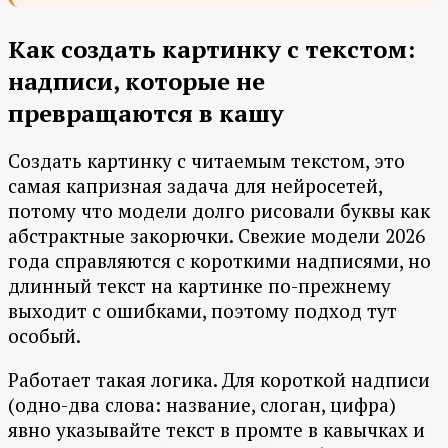
Как создать картинку с текстом:
надписи, которые не
превращаются в кашу
Создать картинку с читаемым текстом, это
самая капризная задача для нейросетей,
потому что модели долго рисовали буквы как
абстрактные закорючки. Свежие модели 2026
года справляются с короткими надписями, но
длинный текст на картинке по-прежнему
выходит с ошибками, поэтому подход тут
особый.
Работает такая логика. Для короткой надписи
(одно-два слова: название, слоган, цифра)
явно указывайте текст в промте в кавычках и