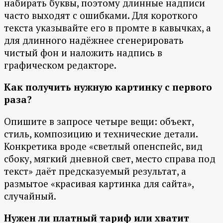
набирать буквы, поэтому длинные надписи
часто выходят с ошибками. Для короткого
текста указывайте его в промте в кавычках, а
для длинного надёжнее сгенерировать
чистый фон и наложить надпись в
графическом редакторе.
Как получить нужную картинку с первого
раза?
Опишите в запросе четыре вещи: объект,
стиль, композицию и технические детали.
Конкретика вроде «светлый опенспейс, вид
сбоку, мягкий дневной свет, место справа под
текст» даёт предсказуемый результат, а
размытое «красивая картинка для сайта»,
случайный.
Нужен ли платный тариф или хватит