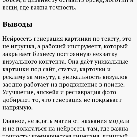
вещи, где важна точность.
Выводы
Нейросеть генерация картинки по тексту, это
не игрушка, а рабочий инструмент, который
закрывает бизнесу постоянную нехватку
визуального контента. Она даёт уникальные
картинки под сайт, статьи, карточки и
рекламу за минуту, а уникальность визуалов
заодно работает на продвижение в поиске.
Улучшение, апскейл и реставрация фото
добирают то, что генерация не покрывает
напрямую.
Главное, не ждать магии от названия модели
и не полагаться на нейросеть там, где важна
точность: коммерческая лицензия, длинный