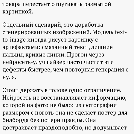
товара перестаёт отпугивать размытой
картинкой.
Отдельный сценарий, это доработка
сгенерированных изображений. Модель text-
to-image иногда рисует картинку с
артефактами: смазанный текст, лишние
пальцы, кривые линии. Прогон через
нейросеть-улучшайзер часто чистит эти
дефекты быстрее, чем повторная генерация с
нуля.
Стоит держать в голове одно ограничение.
Нейросеть не восстанавливает информацию,
которой на фото не было: из фотографии
размером с ноготь она не сделает постер для
билборда без потери правды. Она
достраивает правдоподобно, но додумывает