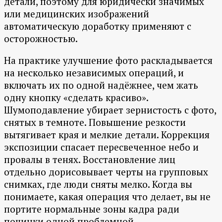
детали, поэтому для юридически значимых
или медицинских изображений
автоматическую доработку применяют с
осторожностью.
На практике улучшение фото раскладывается
на несколько независимых операций, и
включать их по одной надёжнее, чем жать
одну кнопку «сделать красиво».
Шумоподавление убирает зернистость с фото,
снятых в темноте. Повышение резкости
вытягивает края и мелкие детали. Коррекция
экспозиции спасает пересвеченное небо и
провалы в тенях. Восстановление лиц
отдельно дорисовывает черты на групповых
снимках, где люди сняты мелко. Когда вы
понимаете, какая операция что делает, вы не
портите нормальные зоны кадра ради
починки одной проблемной.