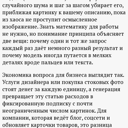
случайного шума и шаг за шагом убирает его,
приближая картинку к вашему описанию, пока
из хаоса не проступит осмысленное
изображение. Знать математику для работы
не нужно, но понимание принципа объясняет
две вещи: почему один и тот же запрос
каждый раз даёт немного разный результат и
почему модель иногда путается в мелких
деталях вроде пальцев или текста.
Экономика вопроса для бизнеса выглядит так.
Услуги дизайнера или покупка стоковых фото
стоят денег за каждую единицу, а генерация
превращает эту статью расходов в
фиксированную подписку с почти
неограниченным числом картинок. Для
компании, которая ведёт блог, соцсети и
обновляет карточки товаров, это разница