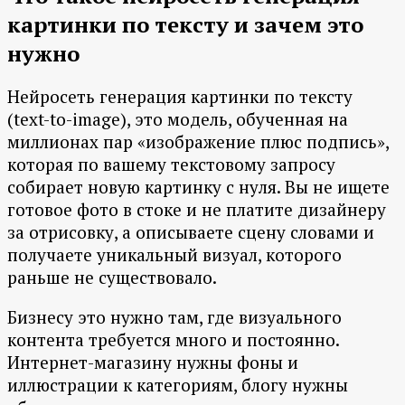
картинки по тексту и зачем это
нужно
Нейросеть генерация картинки по тексту
(text-to-image), это модель, обученная на
миллионах пар «изображение плюс подпись»,
которая по вашему текстовому запросу
собирает новую картинку с нуля. Вы не ищете
готовое фото в стоке и не платите дизайнеру
за отрисовку, а описываете сцену словами и
получаете уникальный визуал, которого
раньше не существовало.
Бизнесу это нужно там, где визуального
контента требуется много и постоянно.
Интернет-магазину нужны фоны и
иллюстрации к категориям, блогу нужны