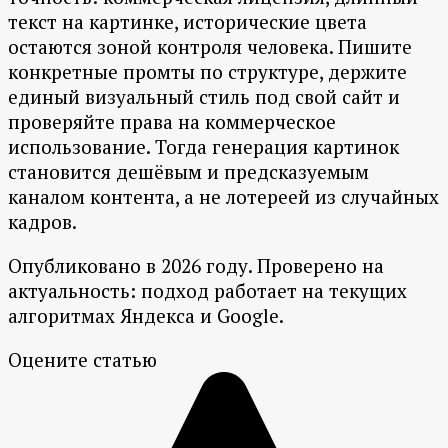
текст на картинке, исторические цвета
остаются зоной контроля человека. Пишите
конкретные промты по структуре, держите
единый визуальный стиль под свой сайт и
проверяйте права на коммерческое
использование. Тогда генерация картинок
становится дешёвым и предсказуемым
каналом контента, а не лотереей из случайных
кадров.
Опубликовано в 2026 году. Проверено на
актуальность: подход работает на текущих
алгоритмах Яндекса и Google.
Оцените статью