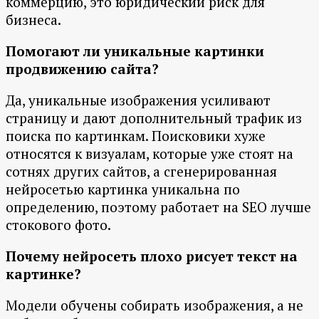
коммерцию, это юридический риск для
бизнеса.
Помогают ли уникальные картинки
продвижению сайта?
Да, уникальные изображения усиливают
страницу и дают дополнительный трафик из
поиска по картинкам. Поисковики хуже
относятся к визуалам, которые уже стоят на
сотнях других сайтов, а сгенерированная
нейросетью картинка уникальна по
определению, поэтому работает на SEO лучше
стокового фото.
Почему нейросеть плохо рисует текст на
картинке?
Модели обучены собирать изображения, а не