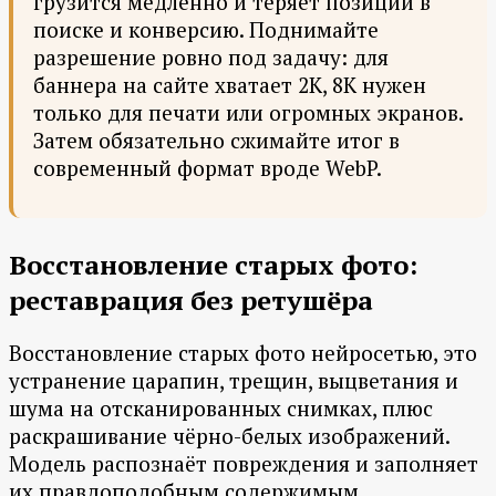
грузится медленно и теряет позиции в
поиске и конверсию. Поднимайте
разрешение ровно под задачу: для
баннера на сайте хватает 2K, 8K нужен
только для печати или огромных экранов.
Затем обязательно сжимайте итог в
современный формат вроде WebP.
Восстановление старых фото:
реставрация без ретушёра
Восстановление старых фото нейросетью, это
устранение царапин, трещин, выцветания и
шума на отсканированных снимках, плюс
раскрашивание чёрно-белых изображений.
Модель распознаёт повреждения и заполняет
их правдоподобным содержимым,