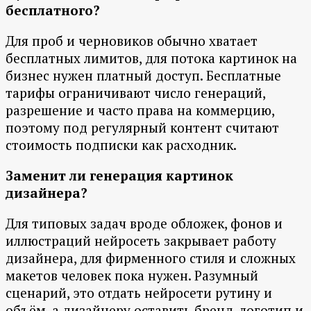
бесплатного?
Для проб и черновиков обычно хватает
бесплатных лимитов, для потока картинок на
бизнес нужен платный доступ. Бесплатные
тарифы ограничивают число генераций,
разрешение и часто права на коммерцию,
поэтому под регулярный контент считают
стоимость подписки как расходник.
Заменит ли генерация картинок
дизайнера?
Для типовых задач вроде обложек, фонов и
иллюстраций нейросеть закрывает работу
дизайнера, для фирменного стиля и сложных
макетов человек пока нужен. Разумный
сценарий, это отдать нейросети рутину и
объём, а дизайнеру оставить бренд, логотип и