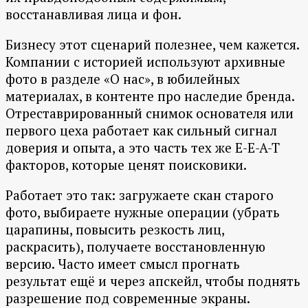
восстанавливая лица и фон.
Бизнесу этот сценарий полезнее, чем кажется.
Компании с историей используют архивные
фото в разделе «О нас», в юбилейных
материалах, в контенте про наследие бренда.
Отреставрированный снимок основателя или
первого цеха работает как сильный сигнал
доверия и опыта, а это часть тех же E-E-A-T
факторов, которые ценят поисковики.
Работает это так: загружаете скан старого
фото, выбираете нужные операции (убрать
царапины, повысить резкость лиц,
раскрасить), получаете восстановленную
версию. Часто имеет смысл прогнать
результат ещё и через апскейл, чтобы поднять
разрешение под современные экраны.