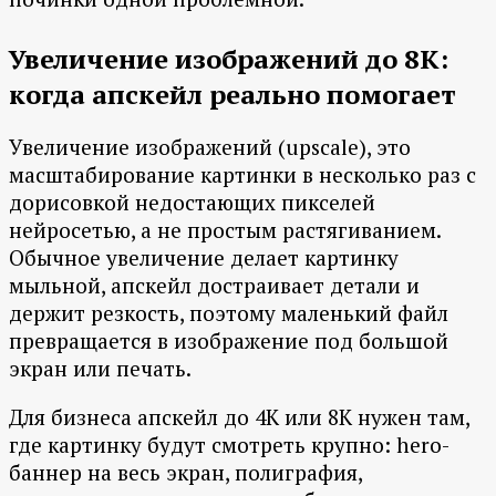
Увеличение изображений до 8K:
когда апскейл реально помогает
Увеличение изображений (upscale), это
масштабирование картинки в несколько раз с
дорисовкой недостающих пикселей
нейросетью, а не простым растягиванием.
Обычное увеличение делает картинку
мыльной, апскейл достраивает детали и
держит резкость, поэтому маленький файл
превращается в изображение под большой
экран или печать.
Для бизнеса апскейл до 4K или 8K нужен там,
где картинку будут смотреть крупно: hero-
баннер на весь экран, полиграфия,