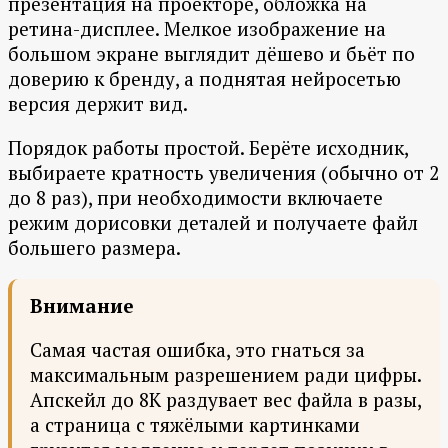
презентация на проекторе, обложка на
ретина-дисплее. Мелкое изображение на
большом экране выглядит дёшево и бьёт по
доверию к бренду, а поднятая нейросетью
версия держит вид.
Порядок работы простой. Берёте исходник,
выбираете кратность увеличения (обычно от 2
до 8 раз), при необходимости включаете
режим дорисовки деталей и получаете файл
большего размера.
Внимание
Самая частая ошибка, это гнаться за
максимальным разрешением ради цифры.
Апскейл до 8K раздувает вес файла в разы,
а страница с тяжёлыми картинками