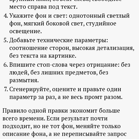
место справа под текст.
Укажите фон и свет: однотонный светлый
фон, мягкий боковой свет, студийное
освещение.
Добавьте технические параметры:
соотношение сторон, высокая детализация,
без текста на картинке.
Впишите стоп-слова через отрицание: без
людей, без лишних предметов, без
размытия.
Сгенерируйте, оцените и правьте один
параметр за раз, а не весь промт разом.
Правило одной правки экономит больше
всего времени. Если результат почти
подходит, но не тот фон, меняйте только
описание фона, а не переписывайте запрос