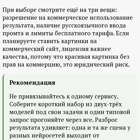
При выборе смотрите ещё на три вещи:
разрешение на коммерческое использование
результата, наличие русскоязычного ввода
промта и лимиты бесплатного тарифа. Если
планируете ставить картинки на
коммерческий сайт, лицензия важнее
качества, потому что красивая картинка без
прав на коммерцию, это юридический риск.
Рекомендация
Не привязывайтесь к одному сервису.
Соберите короткий набор из двух-трёх
моделей под свои задачи и один типовой
запрос прогоняйте через все. Разброс
результата удивляет: одна и та же сцена у
разных нейросетей выходит от