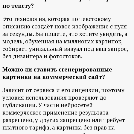
по тексту?
Это технология, которая по текстовому
описанию создаёт новое изображение с нуля
за секунды. Вы пишете, что хотите увидеть, а
модель, обученная на миллионах картинок,
собирает уникальный визуал под ваш запрос,
без дизайнера и фотостоков.
Можно ли ставить сгенерированные
картинки на коммерческий сайт?
Зависит от сервиса и его лицензии, поэтому
условия использования проверяют до
публикации. У части нейросетей
коммерческое применение результата
разрешено, у других запрещено или требует
платного тарифа, а картинка без прав на