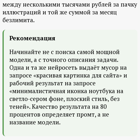
между несколькими тысячами рублей за пачку
иллюстраций и той же суммой за месяц
безлимита.
Рекомендация
Начинайте не с поиска самой мощной
модели, а с точного описания задачи.
Одна и та же нейросеть выдаёт мусор на
запросе «красивая картинка для сайта» и
рабочий результат на запросе
«минималистичная иконка ноутбука на
светло-сером фоне, плоский стиль, без
теней». Качество результата на 80
процентов определяет промт, а не
название модели.