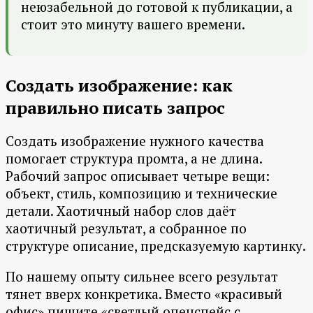
неюзабельной до готовой к публикации, а
стоит это минуту вашего времени.
Создать изображение: как
правильно писать запрос
Создать изображение нужного качества
помогает структура промта, а не длина.
Рабочий запрос описывает четыре вещи:
объект, стиль, композицию и технические
детали. Хаотичный набор слов даёт
хаотичный результат, а собранное по
структуре описание, предсказуемую картинку.
По нашему опыту сильнее всего результат
тянет вверх конкретика. Вместо «красивый
офис» пишите «светлый опенспейс с