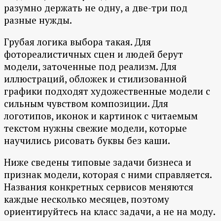
разумно держать не одну, а две-три под
разные нужды.
Грубая логика выбора такая. Для
фотореалистичных сцен и людей берут
модели, заточенные под реализм. Для
иллюстраций, обложек и стилизованной
графики подходят художественные модели с
сильным чувством композиции. Для
логотипов, иконок и картинок с читаемым
текстом нужны свежие модели, которые
научились рисовать буквы без каши.
Ниже сведены типовые задачи бизнеса и
признак модели, которая с ними справляется.
Названия конкретных сервисов меняются
каждые несколько месяцев, поэтому
ориентируйтесь на класс задачи, а не на моду.