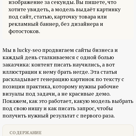
изображение за секунды. Вы пишете, что
хотите увидеть, а модель выдаёт картинку
под сайт, статью, карточку товара или
рекламный баннер, без дизайнера и
фотостоков.
Мы в lucky-seo продвигаем сайты бизнеса и
каждый день сталкиваемся с одной болью
заказчика: контент писать научились, а вот
иллюстрации к нему брать негде. Эта статья
раскладывает генерацию картинок по тексту с
позиции практика, которому нужны рабочие
визуалы под задачи, а не красивые демо.
Покажем, как это работает, какую модель выбрать
под свою нишу и как писать запрос, чтобы
получить нужный результат с первого раза.
СОДЕРЖАНИЕ