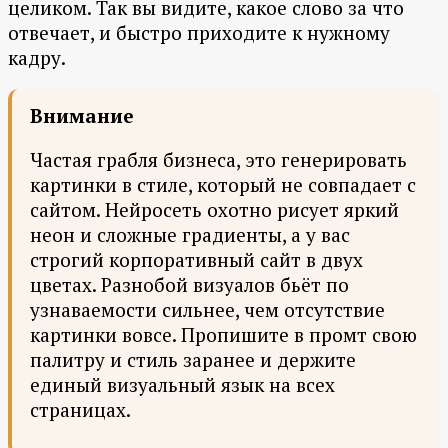
целиком. Так вы видите, какое слово за что
отвечает, и быстро приходите к нужному
кадру.
Внимание
Частая грабля бизнеса, это генерировать
картинки в стиле, который не совпадает с
сайтом. Нейросеть охотно рисует яркий
неон и сложные градиенты, а у вас
строгий корпоративный сайт в двух
цветах. Разнобой визуалов бьёт по
узнаваемости сильнее, чем отсутствие
картинки вовсе. Пропишите в промт свою
палитру и стиль заранее и держите
единый визуальный язык на всех
страницах.