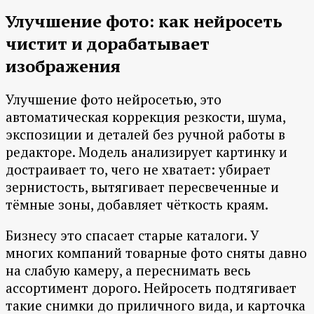
Улучшение фото: как нейросеть
чистит и дорабатывает
изображения
Улучшение фото нейросетью, это
автоматическая коррекция резкости, шума,
экспозиции и деталей без ручной работы в
редакторе. Модель анализирует картинку и
достраивает то, чего не хватает: убирает
зернистость, вытягивает пересвеченные и
тёмные зоны, добавляет чёткость краям.
Бизнесу это спасает старые каталоги. У
многих компаний товарные фото сняты давно
на слабую камеру, а переснимать весь
ассортимент дорого. Нейросеть подтягивает
такие снимки до приличного вида, и карточка