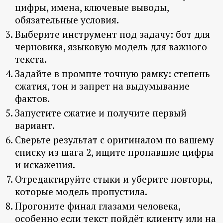
цифры, имена, ключевые выводы,
обязательные условия.
Выберите инструмент под задачу: бот для
черновика, языковую модель для важного
текста.
Задайте в промпте точную рамку: степень
сжатия, тон и запрет на выдумывание
фактов.
Запустите сжатие и получите первый
вариант.
Сверьте результат с оригиналом по вашему
списку из шага 2, ищите пропавшие цифры
и искажения.
Отредактируйте стыки и уберите повторы,
которые модель пропустила.
Прогоните финал глазами человека,
особенно если текст пойдёт клиенту или на