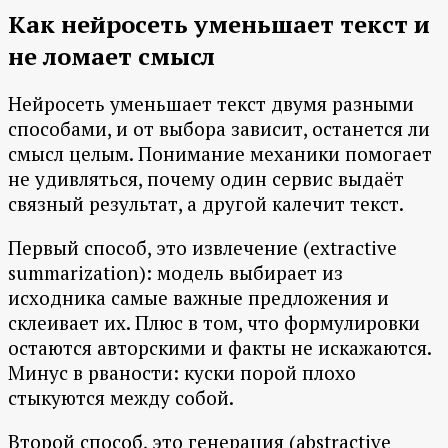
Как нейросеть уменьшает текст и
не ломает смысл
Нейросеть уменьшает текст двумя разными
способами, и от выбора зависит, останется ли
смысл целым. Понимание механики помогает
не удивляться, почему один сервис выдаёт
связный результат, а другой калечит текст.
Первый способ, это извлечение (extractive
summarization): модель выбирает из
исходника самые важные предложения и
склеивает их. Плюс в том, что формулировки
остаются авторскими и факты не искажаются.
Минус в рваности: куски порой плохо
стыкуются между собой.
Второй способ, это генерация (abstractive