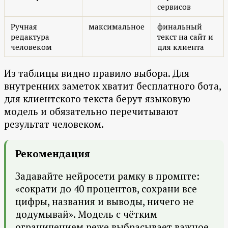
сервисов
Ручная
максимальное
финальный
редактура
текст на сайт и
человеком
для клиента
Из таблицы видно правило выбора. Для
внутренних заметок хватит бесплатного бота,
для клиентского текста берут языковую
модель и обязательно перечитывают
результат человеком.
Рекомендация
Задавайте нейросети рамку в промпте:
«сократи до 40 процентов, сохрани все
цифры, названия и выводы, ничего не
додумывай». Модель с чётким
ограничением реже выбрасывает важное