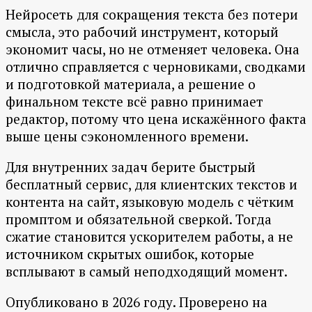
Нейросеть для сокращения текста без потери
смысла, это рабочий инструмент, который
экономит часы, но не отменяет человека. Она
отлично справляется с черновиками, сводками
и подготовкой материала, а решение о
финальном тексте всё равно принимает
редактор, потому что цена искажённого факта
выше цены сэкономленного времени.
Для внутренних задач берите быстрый
бесплатный сервис, для клиентских текстов и
контента на сайт, языковую модель с чётким
промптом и обязательной сверкой. Тогда
сжатие становится ускорителем работы, а не
источником скрытых ошибок, которые
всплывают в самый неподходящий момент.
Опубликовано в 2026 году. Проверено на