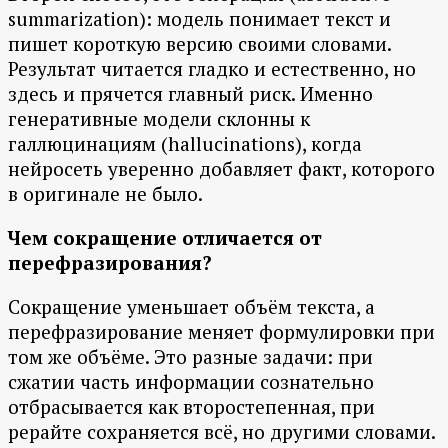
summarization): модель понимает текст и
пишет короткую версию своими словами.
Результат читается гладко и естественно, но
здесь и прячется главный риск. Именно
генеративные модели склонны к
галлюцинациям (hallucinations), когда
нейросеть уверенно добавляет факт, которого
в оригинале не было.
Чем сокращение отличается от
перефразирования?
Сокращение уменьшает объём текста, а
перефразирование меняет формулировки при
том же объёме. Это разные задачи: при
сжатии часть информации сознательно
отбрасывается как второстепенная, при
рерайте сохраняется всё, но другими словами.