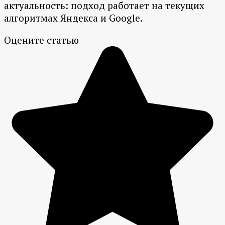
актуальность: подход работает на текущих
алгоритмах Яндекса и Google.
Оцените статью