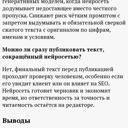
генеративных моделей, когда нейросеть
додумывает недостающее вместо честного
пропуска. Снижают риск чётким промптом с
запретом выдумывать и обязательной сверкой
сжатого текста с оригиналом по цифрам,
именам и условиям.
Можно ли сразу публиковать текст,
сокращённый нейросетью?
Нет, финальный текст перед публикацией
проходит проверку человеком, особенно если
его увидит клиент или он влияет на SEO.
Нейросеть готовит черновик и экономит
время, но ответственность за точность и
читаемость остаётся на редакторе.
Выводы