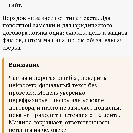
сайт.
Порядок не зависит от типа текста. Для
новостной заметки и для юридического
договора логика одна: сначала цель и защита
фактов, потом машина, потом обязательная
сверка.
Внимание
Частая и дорогая ошибка, доверить
нейросети финальный текст без
проверки. Модель уверенно
перефразирует цифру или условие
договора, и никто не замечает подмены,
пока не приходит претензия от клиента.
Машина сокращает, ответственность
остаётся на человеке.