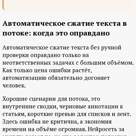
Автоматическое сжатие текста в
потоке: когда это оправдано
Автоматическое сжатие текста без ручной
проверки оправдано только на
неответственных задачах с большим объёмом.
Как только цена ошибки растёт,
автоматизацию обязательно догоняет
человек.
Хорошие сценарии для потока, это
внутренние сводки, черновые аннотации к
статьям, короткие превью для списков и лент.
Здесь ошибка не критична, а экономия
времени на объёме огромная. Нейросеть за