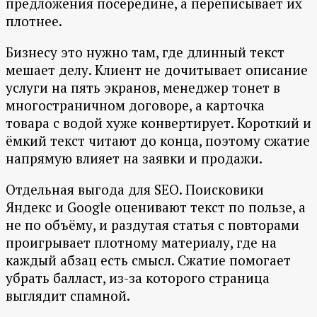
предложения посередине, а переписывает их
плотнее.
Бизнесу это нужно там, где длинный текст
мешает делу. Клиент не дочитывает описание
услуги на пять экранов, менеджер тонет в
многостраничном договоре, а карточка
товара с водой хуже конвертирует. Короткий и
ёмкий текст читают до конца, поэтому сжатие
напрямую влияет на заявки и продажи.
Отдельная выгода для SEO. Поисковики
Яндекс и Google оценивают текст по пользе, а
не по объёму, и раздутая статья с повторами
проигрывает плотному материалу, где на
каждый абзац есть смысл. Сжатие помогает
убрать балласт, из-за которого страница
выглядит спамной.