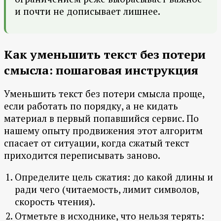
и почти не дописывает лишнее.
Как уменьшить текст без потери
смысла: пошаговая инструкция
Уменьшить текст без потери смысла проще,
если работать по порядку, а не кидать
материал в первый попавшийся сервис. По
нашему опыту продвижения этот алгоритм
спасает от ситуации, когда сжатый текст
приходится переписывать заново.
Определите цель сжатия: до какой длины и
ради чего (читаемость, лимит символов,
скорость чтения).
Отметьте в исходнике, что нельзя терять: