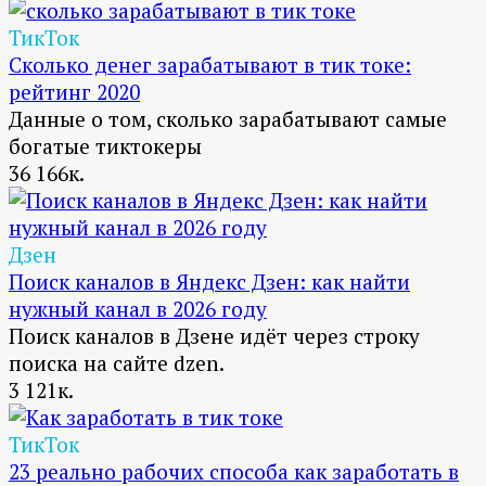
ТикТок
Сколько денег зарабатывают в тик токе:
рейтинг 2020
Данные о том, сколько зарабатывают самые
богатые тиктокеры
36
166к.
Дзен
Поиск каналов в Яндекс Дзен: как найти
нужный канал в 2026 году
Поиск каналов в Дзене идёт через строку
поиска на сайте dzen.
3
121к.
ТикТок
23 реально рабочих способа как заработать в