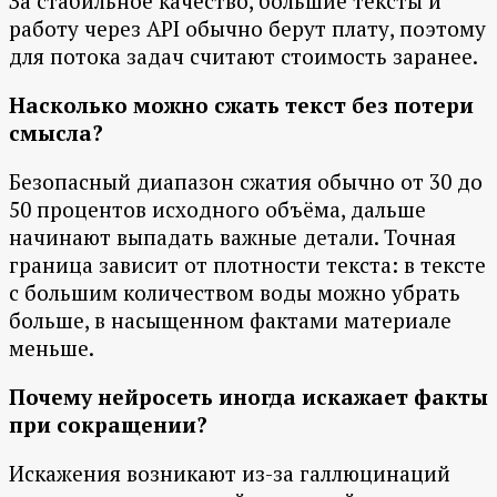
За стабильное качество, большие тексты и
работу через API обычно берут плату, поэтому
для потока задач считают стоимость заранее.
Насколько можно сжать текст без потери
смысла?
Безопасный диапазон сжатия обычно от 30 до
50 процентов исходного объёма, дальше
начинают выпадать важные детали. Точная
граница зависит от плотности текста: в тексте
с большим количеством воды можно убрать
больше, в насыщенном фактами материале
меньше.
Почему нейросеть иногда искажает факты
при сокращении?
Искажения возникают из-за галлюцинаций