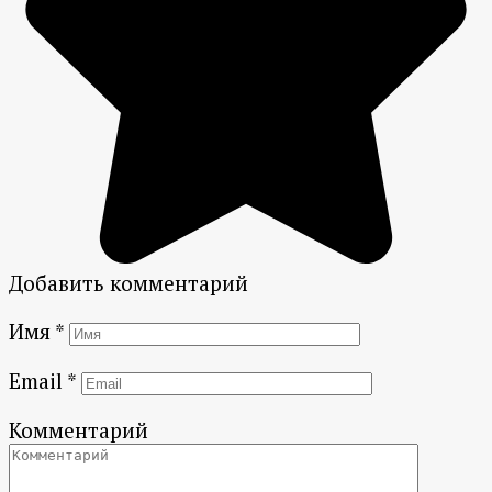
Добавить комментарий
Имя
*
Email
*
Комментарий