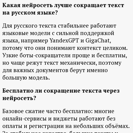
Какая нейросеть лучше сокращает текст
на русском языке?
Для русского текста стабильнее работают
языковые модели с сильной поддержкой
языка, например YandexGPT и GigaChat,
потому что они понимают контекст целиком.
Узкие боты-сокращатели проще и бесплатны,
но чаще режут текст механически, поэтому
для важных документов берут именно
большую модель.
Бесплатно ли сокращение текста через
нейросеть?
Базовое сжатие часто бесплатно: многие
онлайн-сервисы и виджеты работают без
оплаты и регистрации на небольших объёмах.