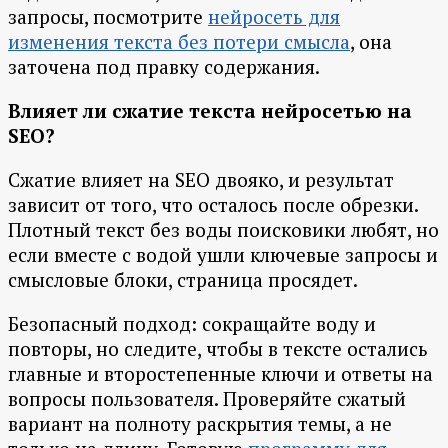
запросы, посмотрите
нейросеть для
изменения текста без потери смысла
, она
заточена под правку содержания.
Влияет ли сжатие текста нейросетью на
SEO?
Сжатие влияет на SEO двояко, и результат
зависит от того, что осталось после обрезки.
Плотный текст без воды поисковики любят, но
если вместе с водой ушли ключевые запросы и
смысловые блоки, страница просядет.
Безопасный подход: сокращайте воду и
повторы, но следите, чтобы в тексте остались
главные и второстепенные ключи и ответы на
вопросы пользователя. Проверяйте сжатый
вариант на полноту раскрытия темы, а не