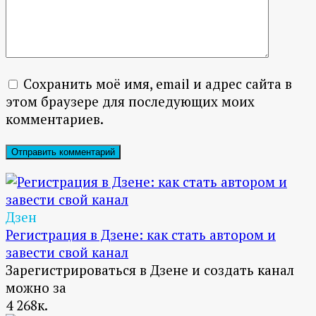
Сохранить моё имя, email и адрес сайта в
этом браузере для последующих моих
комментариев.
Дзен
Регистрация в Дзене: как стать автором и
завести свой канал
Зарегистрироваться в Дзене и создать канал
можно за
4
268к.