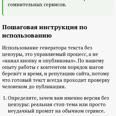
сомнительных сервисов.
Пошаговая инструкция по
использованию
Использование генератора текста без
цензуры, это управляемый процесс, а не
«нажал кнопку и опубликовал». По нашему
опыту работы с контентом порядок шагов
бережёт и время, и репутацию сайта, потому
что готовый текст всегда проходит проверку
человеком до публикации.
Определите, зачем вам именно версия без
цензуры: реальная стоп-тема или просто
неудачный промпт на обычном сервисе.