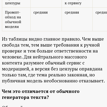
цензуры
к сервису
Промпт-
средняя
средняя
средн
обход на
обычной
модели
Из таблицы видно главное правило. Чем выше
свобода тем, тем выше требования к ручной
проверке и тем больше ответственности на
человеке. Для нейтрального массового
контента разумнее обычный сервис с
модерацией, а версия без цензуры оправдана
только там, где тема реально законная, но
публичная модель необоснованно отказывает.
Чем это отличается от обычного
генератора текста?