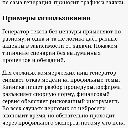
не сама генерация, приносит трафик и заявки.
Примеры использования
Генератор текста без цензуры применяют по-
разному, и одна и та же логика даёт разные
акценты в зависимости от задачи. Покажем
типичные сценарии без выдуманных
процентов и обещаний.
Для сложных коммерческих ниш генератор
снимает отказ модели на профильные темы.
Клиника пишет разбор процедуры, юрфирма
разъясняет спорную норму, финансовый
сервис объясняет рискованный инструмент.
Во всех случаях черновик от нейросети
экономит время, но обязательно проходит
через профильного эксперта, потому что цена