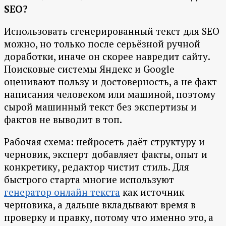
SEO?
Использовать сгенерированный текст для SEO
можно, но только после серьёзной ручной
доработки, иначе он скорее навредит сайту.
Поисковые системы Яндекс и Google
оценивают пользу и достоверность, а не факт
написания человеком или машиной, поэтому
сырой машинный текст без экспертизы и
фактов не выводит в топ.
Рабочая схема: нейросеть даёт структуру и
черновик, эксперт добавляет факты, опыт и
конкретику, редактор чистит стиль. Для
быстрого старта многие используют
генератор онлайн текста
как источник
черновика, а дальше вкладывают время в
проверку и правку, потому что именно это, а