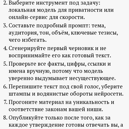
Выберите инструмент под задачу:
локальная модель для приватности или
онлайн-сервис для скорости.
Составьте подробный промпт: тема,
аудитория, тон, объём, ключевые тезисы,
чего избегать.
Сгенерируйте первый черновик и не
воспринимайте его как готовый текст.
Проверьте все факты, цифры, ссылки и
имена вручную, потому что модель
уверенно выдумывает несуществующее.
Перепишите текст под свой голос, уберите
штампы и водянистые обороты нейросети.
Прогоните материал на уникальность и
соответствие законам вашей ниши.
Опубликуйте только после того, как за
каждое утверждение готовы отвечать вы, а