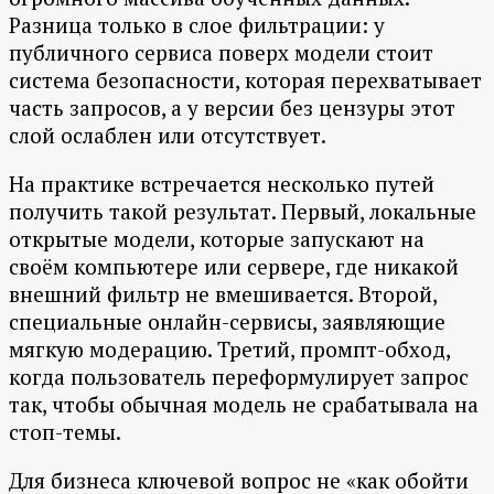
Разница только в слое фильтрации: у
публичного сервиса поверх модели стоит
система безопасности, которая перехватывает
часть запросов, а у версии без цензуры этот
слой ослаблен или отсутствует.
На практике встречается несколько путей
получить такой результат. Первый, локальные
открытые модели, которые запускают на
своём компьютере или сервере, где никакой
внешний фильтр не вмешивается. Второй,
специальные онлайн-сервисы, заявляющие
мягкую модерацию. Третий, промпт-обход,
когда пользователь переформулирует запрос
так, чтобы обычная модель не срабатывала на
стоп-темы.
Для бизнеса ключевой вопрос не «как обойти