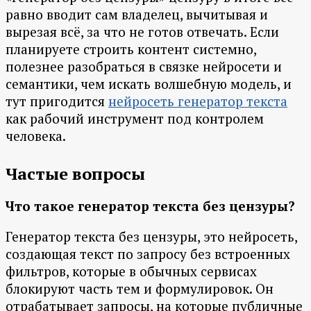
равно вводит сам владелец, вычитывая и
вырезая всё, за что не готов отвечать. Если
планируете строить контент системно,
полезнее разобраться в связке нейросети и
семантики, чем искать волшебную модель, и
тут пригодится
нейросеть генератор текста
как рабочий инструмент под контролем
человека.
Частые вопросы
Что такое генератор текста без цензуры?
Генератор текста без цензуры, это нейросеть,
создающая текст по запросу без встроенных
фильтров, которые в обычных сервисах
блокируют часть тем и формулировок. Он
отрабатывает запросы, на которые публичные