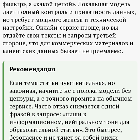
фильтр», а «какой ценой». Локальная модель
даёт полный контроль и приватность данных,
но требует мощного железа и технической
настройки. Онлайн-сервис проще, но вы
отдаёте свои тексты и запросы третьей
стороне, что для коммерческих материалов и
клиентских данных бывает неприемлемо.
Рекомендация
Если тема статьи чувствительная, но
законная, начните не с поиска модели без
цензуры, а с точного промпта на обычном
сервисе. Часто отказ снимается одной
фразой в запросе: «пиши в
информационном, нейтральном тоне для
образовательной статьи». Это быстрее,
безопаснее и не тянет за собой риски