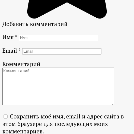
Добавить комментарий
Имя
*
Email
*
Комментарий
Сохранить моё имя, email и адрес сайта в
этом браузере для последующих моих
комментариев.