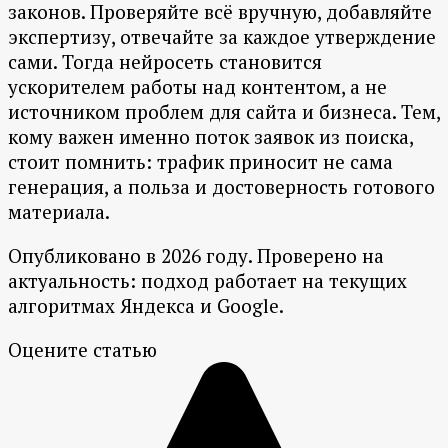
законов. Проверяйте всё вручную, добавляйте
экспертизу, отвечайте за каждое утверждение
сами. Тогда нейросеть становится
ускорителем работы над контентом, а не
источником проблем для сайта и бизнеса. Тем,
кому важен именно поток заявок из поиска,
стоит помнить: трафик приносит не сама
генерация, а польза и достоверность готового
материала.
Опубликовано в 2026 году. Проверено на
актуальность: подход работает на текущих
алгоритмах Яндекса и Google.
Оцените статью