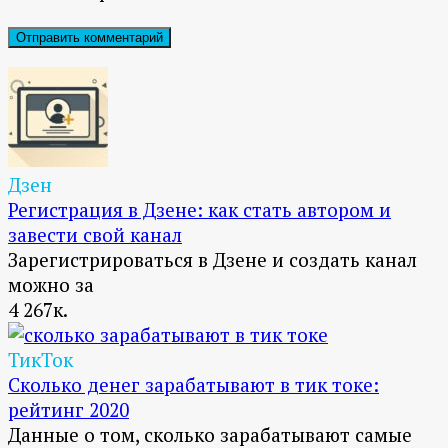
Дзен
Регистрация в Дзене: как стать автором и
завести свой канал
Зарегистрироваться в Дзене и создать канал
можно за
4
267к.
ТикТок
Сколько денег зарабатывают в тик токе:
рейтинг 2020
Данные о том, сколько зарабатывают самые