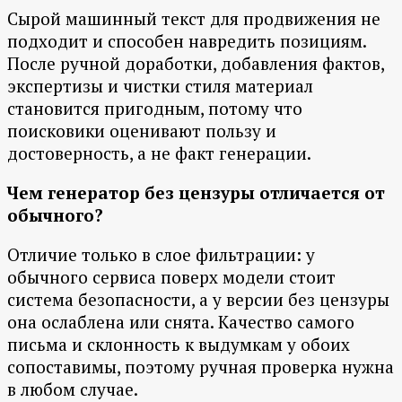
Сырой машинный текст для продвижения не
подходит и способен навредить позициям.
После ручной доработки, добавления фактов,
экспертизы и чистки стиля материал
становится пригодным, потому что
поисковики оценивают пользу и
достоверность, а не факт генерации.
Чем генератор без цензуры отличается от
обычного?
Отличие только в слое фильтрации: у
обычного сервиса поверх модели стоит
система безопасности, а у версии без цензуры
она ослаблена или снята. Качество самого
письма и склонность к выдумкам у обоих
сопоставимы, поэтому ручная проверка нужна
в любом случае.