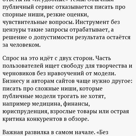
публичный сервис отказывается писать про
спорные ниши, резкие оценки,
чувствительные вопросы. Инструмент без
цензуры такие запросы отрабатывает, а
решение о допустимости результата остаётся
за человеком.
Спрос на это идёт с двух сторон. Часть
пользователей ищет свободу для творчества и
черновиков без нравоучений от модели.
Бизнесу и авторам сайтов чаще нужно другое:
писать про сложные ниши, которые
публичные модели трогать не хотят,
например медицина, финансы,
юриспруденция, взрослые товары или острая
критика конкурентов в обзоре.
Важная развилка в самом начале. «Без