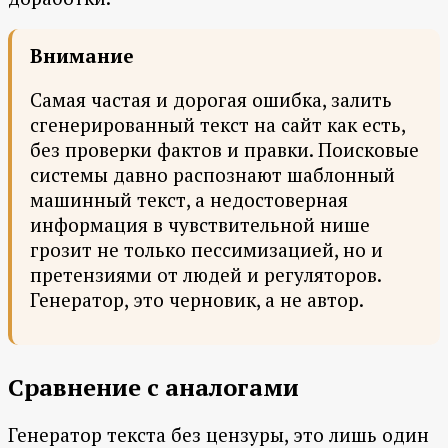
Внимание
Самая частая и дорогая ошибка, залить
сгенерированный текст на сайт как есть,
без проверки фактов и правки. Поисковые
системы давно распознают шаблонный
машинный текст, а недостоверная
информация в чувствительной нише
грозит не только пессимизацией, но и
претензиями от людей и регуляторов.
Генератор, это черновик, а не автор.
Сравнение с аналогами
Генератор текста без цензуры, это лишь один