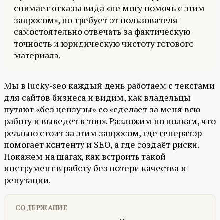
снимает отказы вида «не могу помочь с этим
запросом», но требует от пользователя
самостоятельно отвечать за фактическую
точность и юридическую чистоту готового
материала.
Мы в lucky-seo каждый день работаем с текстами
для сайтов бизнеса и видим, как владельцы
путают «без цензуры» со «сделает за меня всю
работу и выведет в топ». Разложим по полкам, что
реально стоит за этим запросом, где генератор
помогает контенту и SEO, а где создаёт риски.
Покажем на шагах, как встроить такой
инструмент в работу без потери качества и
репутации.
СОДЕРЖАНИЕ