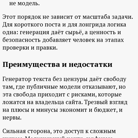
не модель.
Этот порядок не зависит от масштаба задачи.
Для короткого поста и для лонгрида логика
одна: генерация даёт сырьё, а ценность и
безопасность добавляет человек на этапах
проверки и правки.
Преимущества и недостатки
Генератор текста без цензуры даёт свободу
там, где публичные модели отказывают, но
эта свобода приходит с рисками, которые
ложатся на владельца сайта. Трезвый взгляд
на плюсы и минусы экономит и бюджет, и
нервы.
Сильная сторона, это доступ к сложным