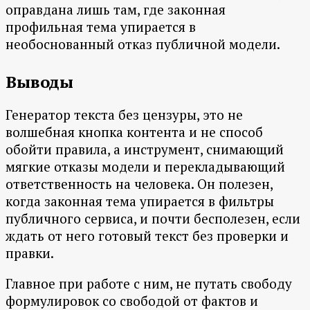
оправдана лишь там, где законная
профильная тема упирается в
необоснованный отказ публичной модели.
Выводы
Генератор текста без цензуры, это не
волшебная кнопка контента и не способ
обойти правила, а инструмент, снимающий
мягкие отказы модели и перекладывающий
ответственность на человека. Он полезен,
когда законная тема упирается в фильтры
публичного сервиса, и почти бесполезен, если
ждать от него готовый текст без проверки и
правки.
Главное при работе с ним, не путать свободу
формулировок со свободой от фактов и