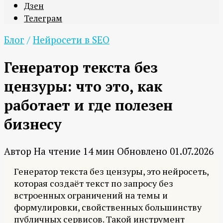
Дзен
Телеграм
Блог
/
Нейросети в SEO
Генератор текста без
цензуры: что это, как
работает и где полезен
бизнесу
Автор
На чтение
14 мин
Обновлено
01.07.2026
Генератор текста без цензуры, это нейросеть,
которая создаёт текст по запросу без
встроенных ограничений на темы и
формулировки, свойственных большинству
публичных сервисов. Такой инструмент