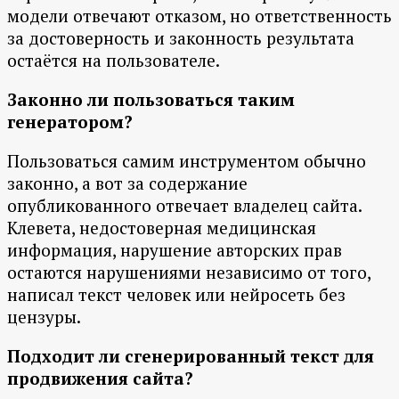
модели отвечают отказом, но ответственность
за достоверность и законность результата
остаётся на пользователе.
Законно ли пользоваться таким
генератором?
Пользоваться самим инструментом обычно
законно, а вот за содержание
опубликованного отвечает владелец сайта.
Клевета, недостоверная медицинская
информация, нарушение авторских прав
остаются нарушениями независимо от того,
написал текст человек или нейросеть без
цензуры.
Подходит ли сгенерированный текст для
продвижения сайта?