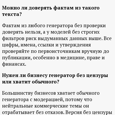
Можно ли доверять фактам из такого
текста?
Фактам из любого генератора без проверки
доверять нельзя, а у моделей без строгих
фильтров риск выдуманных данных выше. Все
цифры, имена, ссылки и утверждения
проверяйте по первоисточникам вручную до
публикации, особенно в медицине, праве и
финансах.
Нужен ли бизнесу генератор без цензуры
или хватит обычного?
Большинству бизнесов хватает обычного
генератора с модерацией, потому что
нейтральные коммерческие темы он
отрабатывает без отказов. Версия без цензуры