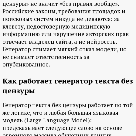
цензуры» не значит «без правил вообще».
Российские законы, требования площадок и
поисковых систем никуда не деваются: за
клевету, недостоверную медицинскую
информацию или нарушение авторских прав
отвечает владелец сайта, а не нейросеть.
Генератор снимает мягкий отказ модели, но
не снимает ответственность за
опубликованное.
Как работает генератор текста без
цензуры
Генератор текста без цензуры работает по той
же логике, что и любая большая языковая
модель (Large Language Model):
предсказывает следующее слово на основе
огромного массива обученных данных.