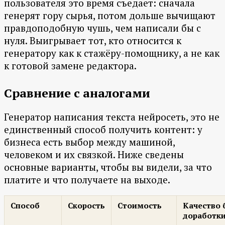
пользователя это время съедает: сначала
генерят гору сырья, потом дольше вычищают
правдоподобную чушь, чем написали бы с
нуля. Выигрывает тот, кто относится к
генератору как к стажёру-помощнику, а не как
к готовой замене редактора.
Сравнение с аналогами
Генератор написания текста нейросеть, это не
единственный способ получить контент: у
бизнеса есть выбор между машиной,
человеком и их связкой. Ниже сведены
основные варианты, чтобы вы видели, за что
платите и что получаете на выходе.
Способ
Скорость
Стоимость
Качество 
доработк