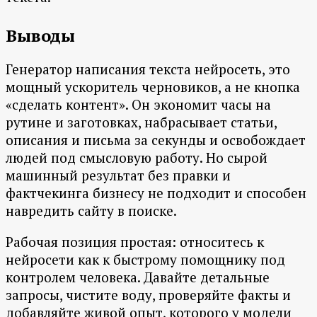
Выводы
Генератор написания текста нейросеть, это
мощный ускоритель черновиков, а не кнопка
«сделать контент». Он экономит часы на
рутине и заготовках, набрасывает статьи,
описания и письма за секунды и освобождает
людей под смысловую работу. Но сырой
машинный результат без правки и
фактчекинга бизнесу не подходит и способен
навредить сайту в поиске.
Рабочая позиция простая: относитесь к
нейросети как к быстрому помощнику под
контролем человека. Давайте детальные
запросы, чистите воду, проверяйте факты и
добавляйте живой опыт, которого у модели