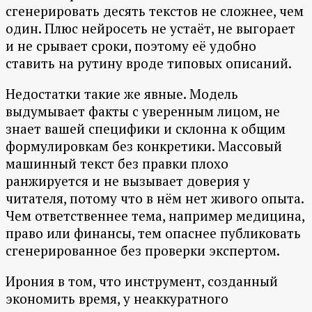
сгенерировать десять текстов не сложнее, чем
один. Плюс нейросеть не устаёт, не выгорает
и не срывает сроки, поэтому её удобно
ставить на рутину вроде типовых описаний.
Недостатки такие же явные. Модель
выдумывает факты с уверенным лицом, не
знает вашей специфики и склонна к общим
формулировкам без конкретики. Массовый
машинный текст без правки плохо
ранжируется и не вызывает доверия у
читателя, потому что в нём нет живого опыта.
Чем ответственнее тема, например медицина,
право или финансы, тем опаснее публиковать
сгенерированное без проверки экспертом.
Ирония в том, что инструмент, созданный
экономить время, у неаккуратного