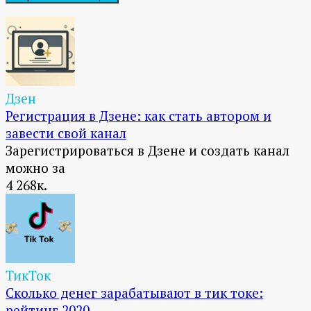
Дзен
Регистрация в Дзене: как стать автором и
завести свой канал
Зарегистрироваться в Дзене и создать канал
можно за
4
268к.
ТикТок
Сколько денег зарабатывают в тик токе:
рейтинг 2020