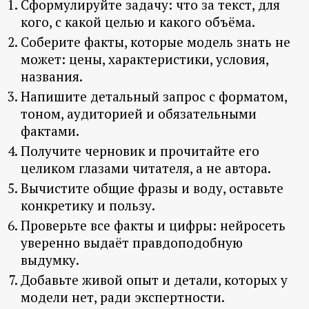
Сформулируйте задачу: что за текст, для
кого, с какой целью и какого объёма.
Соберите факты, которые модель знать не
может: цены, характеристики, условия,
названия.
Напишите детальный запрос с форматом,
тоном, аудиторией и обязательными
фактами.
Получите черновик и прочитайте его
целиком глазами читателя, а не автора.
Вычистите общие фразы и воду, оставьте
конкретику и пользу.
Проверьте все факты и цифры: нейросеть
уверенно выдаёт правдоподобную
выдумку.
Добавьте живой опыт и детали, которых у
модели нет, ради экспертности.