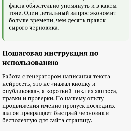
факта обязательно упомянуть и в каком
тоне. Один детальный запрос экономит
больше времени, чем десять правок
сырого черновика.
Пошаговая инструкция по
использованию
Работа с генератором написания текста
нейросеть, это не «нажал кнопку и
опубликовал», а короткий цикл из запроса,
правки и проверки. По нашему опыту
продвижения именно пропуск последних
шагов превращает быстрый черновик в
бесполезную для сайта страницу.