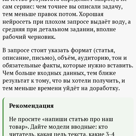
сам сервис: чем точнее вы описали задачу,
тем меньше правок потом. Хорошая
нейросеть при плохом запросе выдаёт воду, а
средняя при детальном задании, вполне
рабочий черновик.
В запросе стоит указать формат (статья,
описание, письмо), объём, аудиторию, тон и
обязательные факты, которые нужно вставить.
Чем больше входных данных, тем ближе
результат к тому, что вы хотели получить, и
тем меньше времени уйдёт на доработку.
Рекомендация
Не просите «напиши статью про наш
товар». Дайте модели вводные: кто
читатель, какая цель текста, какие 3-4