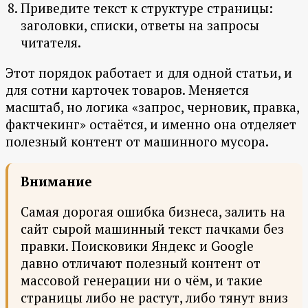
Приведите текст к структуре страницы:
заголовки, списки, ответы на запросы
читателя.
Этот порядок работает и для одной статьи, и
для сотни карточек товаров. Меняется
масштаб, но логика «запрос, черновик, правка,
фактчекинг» остаётся, и именно она отделяет
полезный контент от машинного мусора.
Внимание
Самая дорогая ошибка бизнеса, залить на
сайт сырой машинный текст пачками без
правки. Поисковики Яндекс и Google
давно отличают полезный контент от
массовой генерации ни о чём, и такие
страницы либо не растут, либо тянут вниз