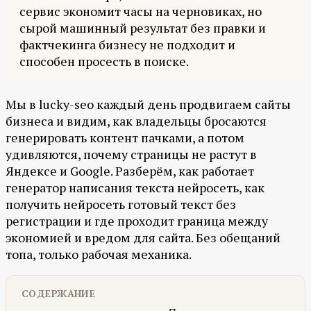
сервис экономит часы на черновиках, но
сырой машинный результат без правки и
фактчекинга бизнесу не подходит и
способен просесть в поиске.
Мы в lucky-seo каждый день продвигаем сайты
бизнеса и видим, как владельцы бросаются
генерировать контент пачками, а потом
удивляются, почему страницы не растут в
Яндексе и Google. Разберём, как работает
генератор написания текста нейросеть, как
получить нейросеть готовый текст без
регистрации и где проходит граница между
экономией и вредом для сайта. Без обещаний
топа, только рабочая механика.
СОДЕРЖАНИЕ