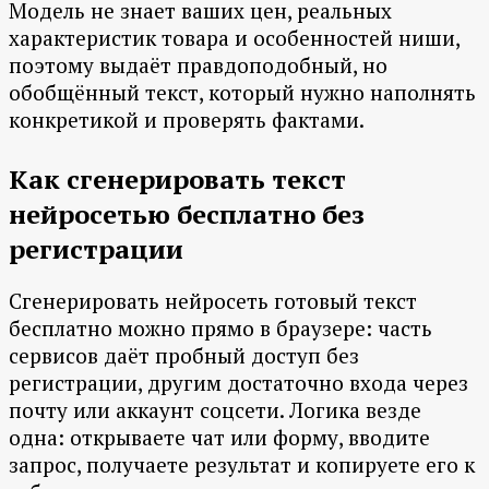
Модель не знает ваших цен, реальных
характеристик товара и особенностей ниши,
поэтому выдаёт правдоподобный, но
обобщённый текст, который нужно наполнять
конкретикой и проверять фактами.
Как сгенерировать текст
нейросетью бесплатно без
регистрации
Сгенерировать нейросеть готовый текст
бесплатно можно прямо в браузере: часть
сервисов даёт пробный доступ без
регистрации, другим достаточно входа через
почту или аккаунт соцсети. Логика везде
одна: открываете чат или форму, вводите
запрос, получаете результат и копируете его к