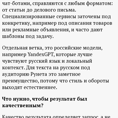
чат-ботами, справляются с любым форматом:
от статьи до делового письма.
Специализированные сервисы заточены под
конкретику, например под описания товаров
или рекламные объявления, и часто дают
шаблоны под задачу.
Отдельная ветка, это российские модели,
например YandexGPT, которые лучше
чувствуют русский язык и локальный
контекст. Для текста на русском под
аудиторию Рунета это заметное
преимущество, потому что стиль и обороты
выходят естественнее.
Что нужно, чтобы результат был
качественным?
Качество результата определяет запрос, а не