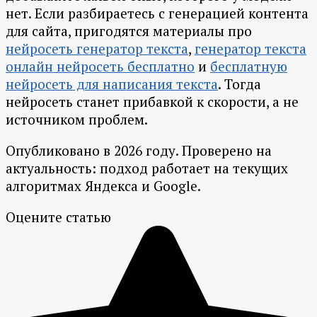
нет. Если разбираетесь с генерацией контента
для сайта, пригодятся материалы про
нейросеть генератор текста
,
генератор текста
онлайн нейросеть бесплатно
и
бесплатную
нейросеть для написания текста
. Тогда
нейросеть станет прибавкой к скорости, а не
источником проблем.
Опубликовано в 2026 году. Проверено на
актуальность: подход работает на текущих
алгоритмах Яндекса и Google.
Оцените статью