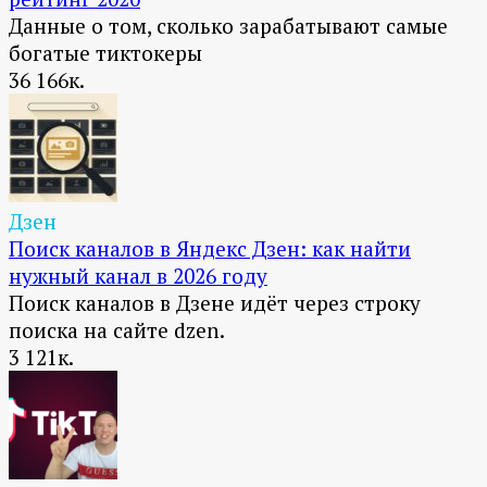
Данные о том, сколько зарабатывают самые
богатые тиктокеры
36
166к.
Дзен
Поиск каналов в Яндекс Дзен: как найти
нужный канал в 2026 году
Поиск каналов в Дзене идёт через строку
поиска на сайте dzen.
3
121к.