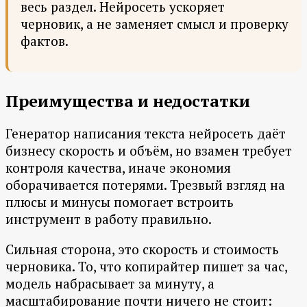
весь раздел. Нейросеть ускоряет
черновик, а не заменяет смысл и проверку
фактов.
Преимущества и недостатки
Генератор написания текста нейросеть даёт
бизнесу скорость и объём, но взамен требует
контроля качества, иначе экономия
оборачивается потерями. Трезвый взгляд на
плюсы и минусы помогает встроить
инструмент в работу правильно.
Сильная сторона, это скорость и стоимость
черновика. То, что копирайтер пишет за час,
модель набрасывает за минуту, а
масштабирование почти ничего не стоит: