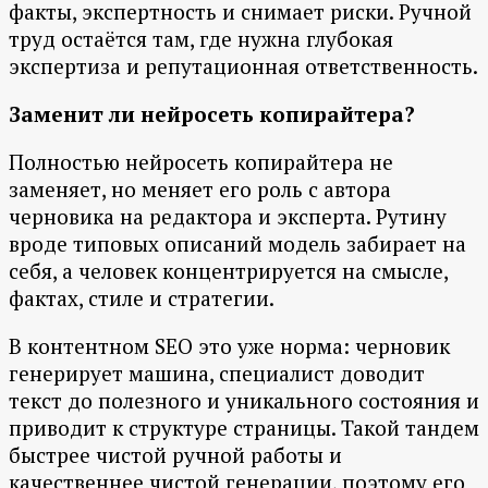
факты, экспертность и снимает риски. Ручной
труд остаётся там, где нужна глубокая
экспертиза и репутационная ответственность.
Заменит ли нейросеть копирайтера?
Полностью нейросеть копирайтера не
заменяет, но меняет его роль с автора
черновика на редактора и эксперта. Рутину
вроде типовых описаний модель забирает на
себя, а человек концентрируется на смысле,
фактах, стиле и стратегии.
В контентном SEO это уже норма: черновик
генерирует машина, специалист доводит
текст до полезного и уникального состояния и
приводит к структуре страницы. Такой тандем
быстрее чистой ручной работы и
качественнее чистой генерации, поэтому его