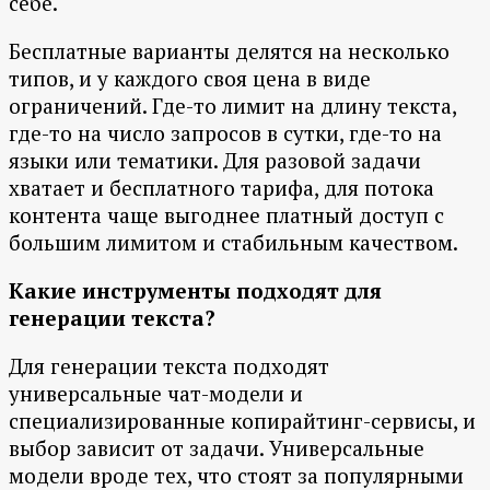
себе.
Бесплатные варианты делятся на несколько
типов, и у каждого своя цена в виде
ограничений. Где-то лимит на длину текста,
где-то на число запросов в сутки, где-то на
языки или тематики. Для разовой задачи
хватает и бесплатного тарифа, для потока
контента чаще выгоднее платный доступ с
большим лимитом и стабильным качеством.
Какие инструменты подходят для
генерации текста?
Для генерации текста подходят
универсальные чат-модели и
специализированные копирайтинг-сервисы, и
выбор зависит от задачи. Универсальные
модели вроде тех, что стоят за популярными