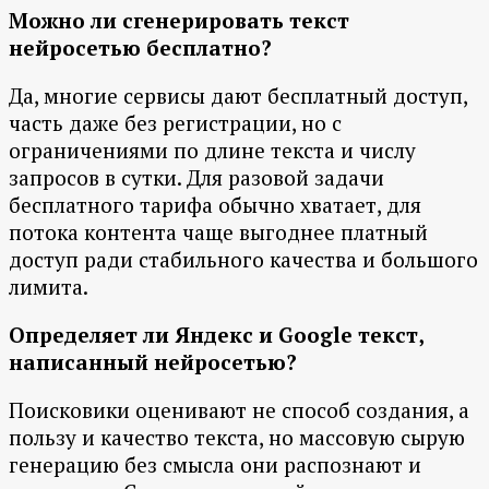
Можно ли сгенерировать текст
нейросетью бесплатно?
Да, многие сервисы дают бесплатный доступ,
часть даже без регистрации, но с
ограничениями по длине текста и числу
запросов в сутки. Для разовой задачи
бесплатного тарифа обычно хватает, для
потока контента чаще выгоднее платный
доступ ради стабильного качества и большого
лимита.
Определяет ли Яндекс и Google текст,
написанный нейросетью?
Поисковики оценивают не способ создания, а
пользу и качество текста, но массовую сырую
генерацию без смысла они распознают и