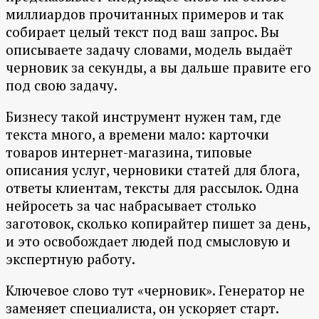
миллиардов прочитанных примеров и так
собирает целый текст под ваш запрос. Вы
описываете задачу словами, модель выдаёт
черновик за секунды, а вы дальше правите его
под свою задачу.
Бизнесу такой инструмент нужен там, где
текста много, а времени мало: карточки
товаров интернет-магазина, типовые
описания услуг, черновики статей для блога,
ответы клиентам, тексты для рассылок. Одна
нейросеть за час набрасывает столько
заготовок, сколько копирайтер пишет за день,
и это освобождает людей под смысловую и
экспертную работу.
Ключевое слово тут «черновик». Генератор не
заменяет специалиста, он ускоряет старт.