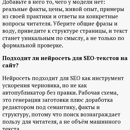
Добавьте в него то, чего у модели нет:
реальные факты, цены, живой опыт, примеры
из своей практики и ответы на конкретные
вопросы читателя. Уберите общие фразы и
воду, приведите к структуре страницы, и текст
станет уникальным по смыслу, а не только по
формальной проверке.
Подходит ли нейросеть для SEO-текстов на
сайт?
Нейросеть подходит для SEO как инструмент
ускорения черновика, но не как
автопубликатор без правки. Рабочая схема,
это генерация заготовки плюс доработка
редактором под семантику, факты и
структуру, потому что поиск вознаграждает
пользу для читателя, а не объём машинного
текста.