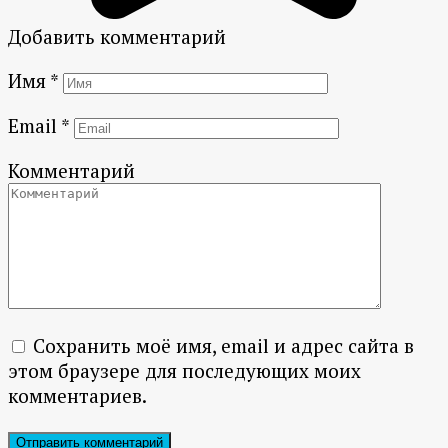
Добавить комментарий
Имя
*
Email
*
Комментарий
Сохранить моё имя, email и адрес сайта в
этом браузере для последующих моих
комментариев.