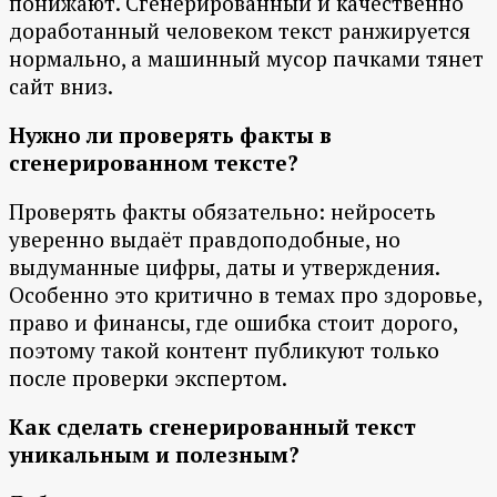
понижают. Сгенерированный и качественно
доработанный человеком текст ранжируется
нормально, а машинный мусор пачками тянет
сайт вниз.
Нужно ли проверять факты в
сгенерированном тексте?
Проверять факты обязательно: нейросеть
уверенно выдаёт правдоподобные, но
выдуманные цифры, даты и утверждения.
Особенно это критично в темах про здоровье,
право и финансы, где ошибка стоит дорого,
поэтому такой контент публикуют только
после проверки экспертом.
Как сделать сгенерированный текст
уникальным и полезным?