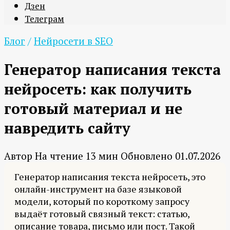
Дзен
Телеграм
Блог
/
Нейросети в SEO
Генератор написания текста
нейросеть: как получить
готовый материал и не
навредить сайту
Автор
На чтение
13 мин
Обновлено
01.07.2026
Генератор написания текста нейросеть, это
онлайн-инструмент на базе языковой
модели, который по короткому запросу
выдаёт готовый связный текст: статью,
описание товара, письмо или пост. Такой