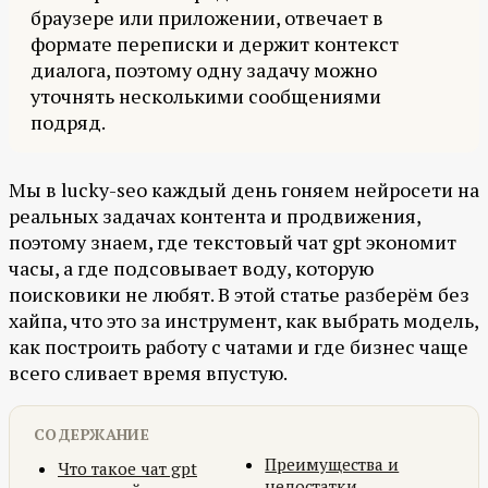
браузере или приложении, отвечает в
формате переписки и держит контекст
диалога, поэтому одну задачу можно
уточнять несколькими сообщениями
подряд.
Мы в lucky-seo каждый день гоняем нейросети на
реальных задачах контента и продвижения,
поэтому знаем, где текстовый чат gpt экономит
часы, а где подсовывает воду, которую
поисковики не любят. В этой статье разберём без
хайпа, что это за инструмент, как выбрать модель,
как построить работу с чатами и где бизнес чаще
всего сливает время впустую.
СОДЕРЖАНИЕ
Преимущества и
Что такое чат gpt
недостатки