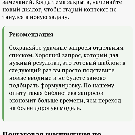
замечаний. Когда тема закрыта, начинайте
новый диалог, чтобы старый контекст не
тянулся в новую задачу.
Рекомендация
Сохраняйте удачные запросы отдельным
списком. Хороший запрос, который дал
нужный результат, это готовый шаблон: в
следующий раз вы просто подставите
новые вводные и не будете заново
подбирать формулировку. По нашему
опыту такая библиотека запросов
экономит больше времени, чем переход
на более дорогую модель.
Пошаговая инструкция по