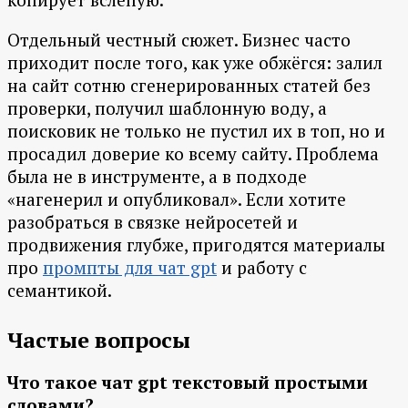
Отдельный честный сюжет. Бизнес часто
приходит после того, как уже обжёгся: залил
на сайт сотню сгенерированных статей без
проверки, получил шаблонную воду, а
поисковик не только не пустил их в топ, но и
просадил доверие ко всему сайту. Проблема
была не в инструменте, а в подходе
«нагенерил и опубликовал». Если хотите
разобраться в связке нейросетей и
продвижения глубже, пригодятся материалы
про
промпты для чат gpt
и работу с
семантикой.
Частые вопросы
Что такое чат gpt текстовый простыми
словами?