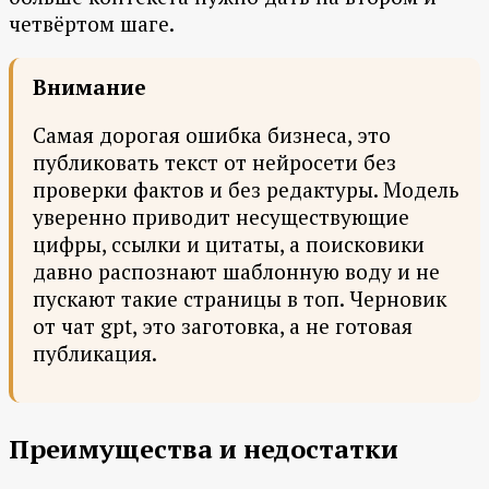
четвёртом шаге.
Внимание
Самая дорогая ошибка бизнеса, это
публиковать текст от нейросети без
проверки фактов и без редактуры. Модель
уверенно приводит несуществующие
цифры, ссылки и цитаты, а поисковики
давно распознают шаблонную воду и не
пускают такие страницы в топ. Черновик
от чат gpt, это заготовка, а не готовая
публикация.
Преимущества и недостатки