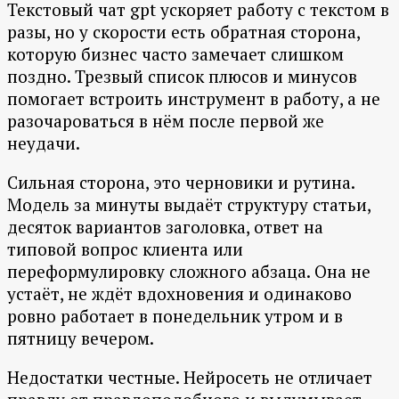
Текстовый чат gpt ускоряет работу с текстом в
разы, но у скорости есть обратная сторона,
которую бизнес часто замечает слишком
поздно. Трезвый список плюсов и минусов
помогает встроить инструмент в работу, а не
разочароваться в нём после первой же
неудачи.
Сильная сторона, это черновики и рутина.
Модель за минуты выдаёт структуру статьи,
десяток вариантов заголовка, ответ на
типовой вопрос клиента или
переформулировку сложного абзаца. Она не
устаёт, не ждёт вдохновения и одинаково
ровно работает в понедельник утром и в
пятницу вечером.
Недостатки честные. Нейросеть не отличает