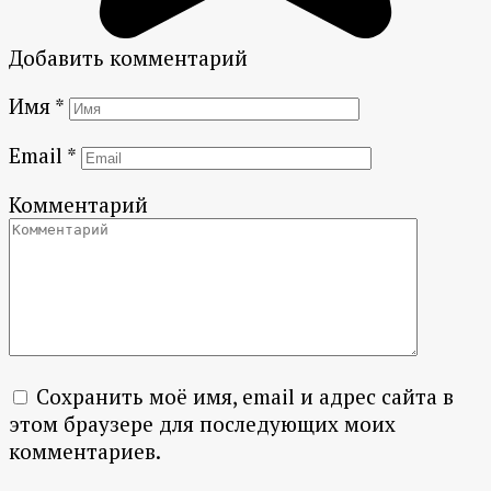
Добавить комментарий
Имя
*
Email
*
Комментарий
Сохранить моё имя, email и адрес сайта в
этом браузере для последующих моих
комментариев.