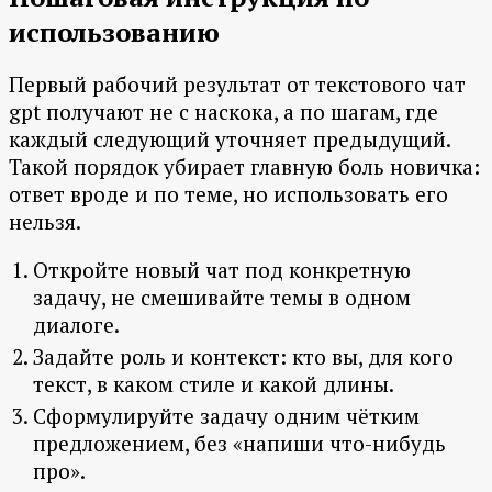
использованию
Первый рабочий результат от текстового чат
gpt получают не с наскока, а по шагам, где
каждый следующий уточняет предыдущий.
Такой порядок убирает главную боль новичка:
ответ вроде и по теме, но использовать его
нельзя.
Откройте новый чат под конкретную
задачу, не смешивайте темы в одном
диалоге.
Задайте роль и контекст: кто вы, для кого
текст, в каком стиле и какой длины.
Сформулируйте задачу одним чётким
предложением, без «напиши что-нибудь
про».