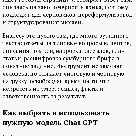
опираясь на закономерности языка, поэтому
подходит для черновиков, переформулировок
и структурирования мыслей.
Бизнесу это нужно там, где много рутинного
текста: ответы на типовые вопросы клиентов,
описания товаров, наброски рассылок, план
статьи, расшифровка сумбурного брифа в
понятное задание. Инструмент не заменяет
человека, но снимает чистовую и черновую
нагрузку, освобождая время на то, что
нейросеть не умеет: смысл, факты и
ответственность за результат.
Как выбрать и использовать
нужную модель Chat GPT