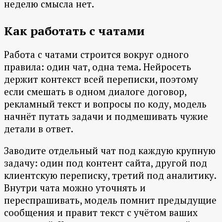
неделю смысла нет.
Как работать с чатами
Работа с чатами строится вокруг одного
правила: один чат, одна тема. Нейросеть
держит контекст всей переписки, поэтому
если смешать в одном диалоге договор,
рекламный текст и вопросы по коду, модель
начнёт путать задачи и подмешивать чужие
детали в ответ.
Заводите отдельный чат под каждую крупную
задачу: один под контент сайта, другой под
клиентскую переписку, третий под аналитику.
Внутри чата можно уточнять и
переспрашивать, модель помнит предыдущие
сообщения и правит текст с учётом ваших