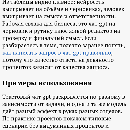
Из таблицы видно главное: нейросеть
выигрывает на объёме и черновиках, человек
выигрывает на смысле и ответственности.
Рабочая связка для бизнеса, это чат gpt на
черновик и рутину плюс живой редактор на
проверку и финальный смысл. Если
разбираетесь в теме, полезно заранее понять,
как написать запрос в чат gpt правильно
,
потому что качество ответа на девяносто
процентов зависит от качества запроса.
Примеры использования
Текстовый чат gpt раскрывается по-разному в
зависимости от задачи, и одна и та же модель
даёт разный эффект в руках разных отделов.
По практике проектов покажем типовые
сценарии без выдуманных процентов и