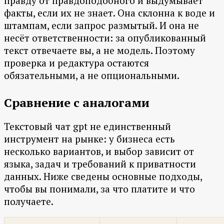
правду от правдоподобного и выдумывает
факты, если их не знает. Она склонна к воде и
штампам, если запрос размытый. И она не
несёт ответственности: за опубликованный
текст отвечаете вы, а не модель. Поэтому
проверка и редактура остаются
обязательными, а не опциональными.
Сравнение с аналогами
Текстовый чат gpt не единственный
инструмент на рынке: у бизнеса есть
несколько вариантов, и выбор зависит от
языка, задач и требований к приватности
данных. Ниже сведены основные подходы,
чтобы вы понимали, за что платите и что
получаете.