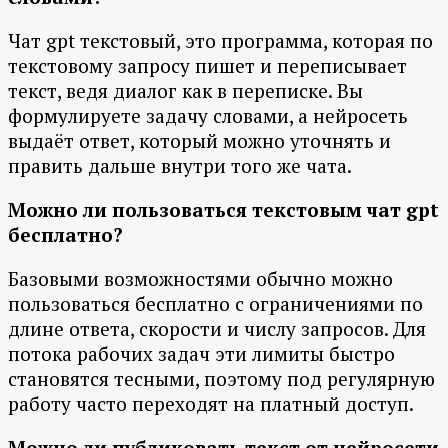
Чат gpt текстовый, это программа, которая по
текстовому запросу пишет и переписывает
текст, ведя диалог как в переписке. Вы
формулируете задачу словами, а нейросеть
выдаёт ответ, который можно уточнять и
править дальше внутри того же чата.
Можно ли пользоваться текстовым чат gpt
бесплатно?
Базовыми возможностями обычно можно
пользоваться бесплатно с ограничениями по
длине ответа, скорости и числу запросов. Для
потока рабочих задач эти лимиты быстро
становятся тесными, поэтому под регулярную
работу часто переходят на платный доступ.
Можно ли публиковать текст от нейросети