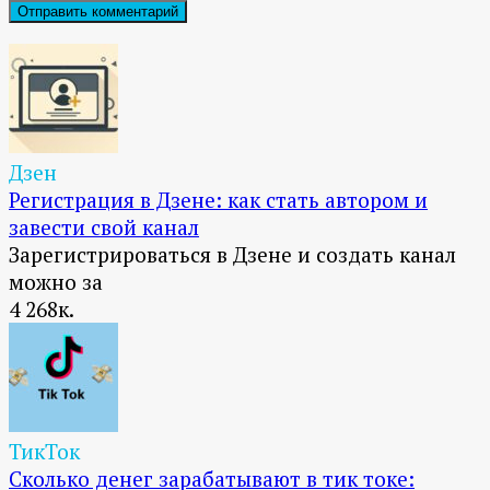
Дзен
Регистрация в Дзене: как стать автором и
завести свой канал
Зарегистрироваться в Дзене и создать канал
можно за
4
268к.
ТикТок
Сколько денег зарабатывают в тик токе: