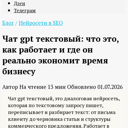
Дзен
Телеграм
Блог
/
Нейросети в SEO
Чат gpt текстовый: что это,
как работает и где он
реально экономит время
бизнесу
Автор
На чтение
13 мин
Обновлено
01.07.2026
Чат gpt текстовый, это диалоговая нейросеть,
которая по текстовому запросу пишет,
переписывает и разбирает текст: от письма
клиенту до черновика статьи и структуры
коммерческого предложения. Работает в