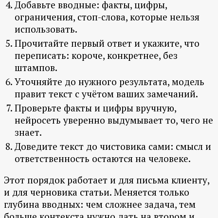
Добавьте вводные: факты, цифры,
ограничения, стоп-слова, которые нельзя
использовать.
Прочитайте первый ответ и укажите, что
переписать: короче, конкретнее, без
штампов.
Уточняйте до нужного результата, модель
правит текст с учётом ваших замечаний.
Проверьте факты и цифры вручную,
нейросеть уверенно выдумывает то, чего не
знает.
Доведите текст до чистовика сами: смысл и
ответственность остаются на человеке.
Этот порядок работает и для письма клиенту,
и для черновика статьи. Меняется только
глубина вводных: чем сложнее задача, тем
больше контекста нужно дать на втором и