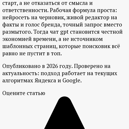
старт, а не отказаться от смысла и
ответственности. Рабочая формула проста:
нейросеть на черновик, живой редактор на
факты и голос бренда, точный запрос вместо
размытого. Тогда чат gpt становится честной
экономией времени, а не источником
шаблонных страниц, которые поисковик всё
равно не пустит в топ.
Опубликовано в 2026 году. Проверено на
актуальность: подход работает на текущих
алгоритмах Яндекса и Google.
Оцените статью