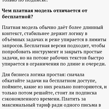
Чем платная модель отличается от
бесплатной?
Платная модель обычно даёт более длинный
контекст, стабильнее держит логику в
объёмных задачах и реже упирается в лимиты
запросов. Бесплатная версия подходит, чтобы
попробовать инструмент и закрыть простые
задачи, но на потоке рабочих текстов быстро
упирается в ограничения по длине и очереди.
Для бизнеса логика простая: сначала
обкатайте задачи на бесплатном доступе,
поймите, какие из них реально повторяются, и
только потом решайте, стоит ли подписка
сэкономленного времени. Платить за
максимальный тариф ради одного письма в