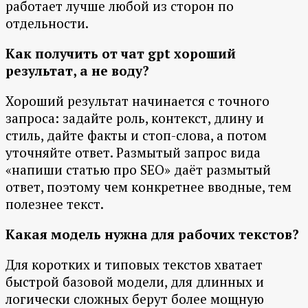
работает лучше любой из сторон по
отдельности.
Как получить от чат gpt хороший
результат, а не воду?
Хороший результат начинается с точного
запроса: задайте роль, контекст, длину и
стиль, дайте факты и стоп-слова, а потом
уточняйте ответ. Размытый запрос вида
«напиши статью про SEO» даёт размытый
ответ, поэтому чем конкретнее вводные, тем
полезнее текст.
Какая модель нужна для рабочих текстов?
Для коротких и типовых текстов хватает
быстрой базовой модели, для длинных и
логически сложных берут более мощную