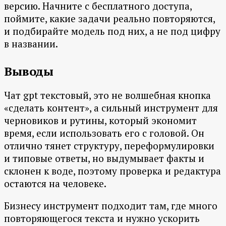
версию. Начните с бесплатного доступа,
поймите, какие задачи реально повторяются,
и подбирайте модель под них, а не под цифру
в названии.
Выводы
Чат gpt текстовый, это не волшебная кнопка
«сделать контент», а сильный инструмент для
черновиков и рутины, который экономит
время, если использовать его с головой. Он
отлично тянет структуру, переформулировки
и типовые ответы, но выдумывает факты и
склонен к воде, поэтому проверка и редактура
остаются на человеке.
Бизнесу инструмент подходит там, где много
повторяющегося текста и нужно ускорить