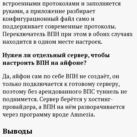
встроенными протоколами и заполняется
руками, а приложение разбирает
конфигурационный файл само и
поддерживает современные протоколы.
Переключатель ВПН при этом в обоих случаях
находится в одном месте настроек.
Нужен ли отдельный сервер, чтобы
настроить ВПН на айфоне?
Да, айфон сам по себе ВПН не создаёт, он
только подключается к готовому серверу,
поэтому без арендованного ВПС туннель не
поднимется. Сервер берётся у хостинг-
провайдера, а ВПН на нём разворачивается
через программу вроде Amnezia.
Выводы