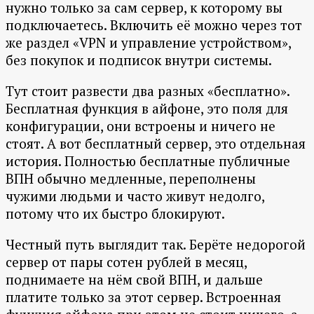
нужно только за сам сервер, к которому вы
подключаетесь. Включить её можно через тот
же раздел «VPN и управление устройством»,
без покупок и подписок внутри системы.
Тут стоит развести два разных «бесплатно».
Бесплатная функция в айфоне, это поля для
конфигурации, они встроены и ничего не
стоят. А вот бесплатный сервер, это отдельная
история. Полностью бесплатные публичные
ВПН обычно медленные, переполнены
чужими людьми и часто живут недолго,
потому что их быстро блокируют.
Честный путь выглядит так. Берёте недорогой
сервер от пары сотен рублей в месяц,
поднимаете на нём свой ВПН, и дальше
платите только за этот сервер. Встроенная