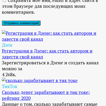
Сохранить моё имя, email и адрес сайта в
этом браузере для последующих моих
комментариев.
Дзен
Регистрация в Дзене: как стать автором и
завести свой канал
Зарегистрироваться в Дзене и создать канал
можно за
4
268к.
ТикТок
Сколько денег зарабатывают в тик токе:
рейтинг 2020
Данные о том, сколько зарабатывают самые