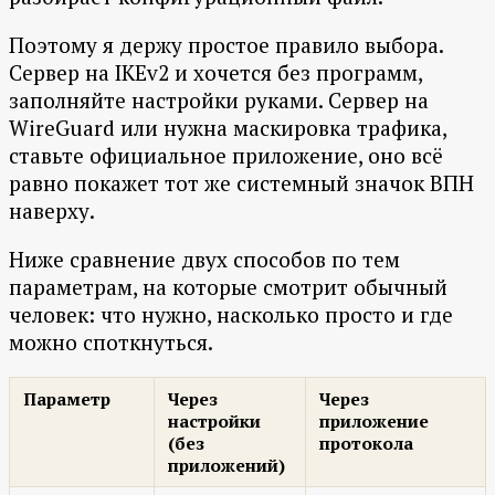
Поэтому я держу простое правило выбора.
Сервер на IKEv2 и хочется без программ,
заполняйте настройки руками. Сервер на
WireGuard или нужна маскировка трафика,
ставьте официальное приложение, оно всё
равно покажет тот же системный значок ВПН
наверху.
Ниже сравнение двух способов по тем
параметрам, на которые смотрит обычный
человек: что нужно, насколько просто и где
можно споткнуться.
Параметр
Через
Через
настройки
приложение
(без
протокола
приложений)