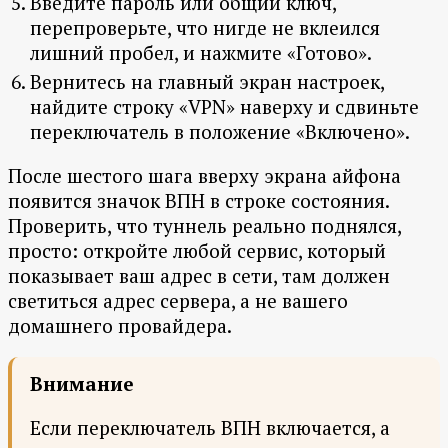
Введите пароль или общий ключ,
перепроверьте, что нигде не вклеился
лишний пробел, и нажмите «Готово».
Вернитесь на главный экран настроек,
найдите строку «VPN» наверху и сдвиньте
переключатель в положение «Включено».
После шестого шага вверху экрана айфона
появится значок ВПН в строке состояния.
Проверить, что туннель реально поднялся,
просто: откройте любой сервис, который
показывает ваш адрес в сети, там должен
светиться адрес сервера, а не вашего
домашнего провайдера.
Внимание
Если переключатель ВПН включается, а