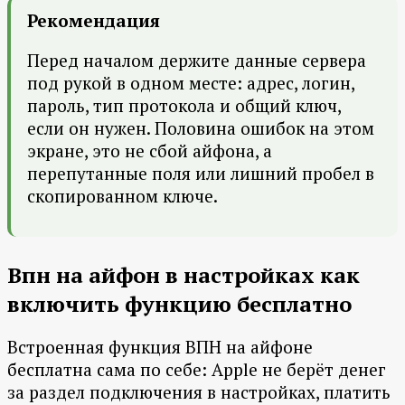
Рекомендация
Перед началом держите данные сервера
под рукой в одном месте: адрес, логин,
пароль, тип протокола и общий ключ,
если он нужен. Половина ошибок на этом
экране, это не сбой айфона, а
перепутанные поля или лишний пробел в
скопированном ключе.
Впн на айфон в настройках как
включить функцию бесплатно
Встроенная функция ВПН на айфоне
бесплатна сама по себе: Apple не берёт денег
за раздел подключения в настройках, платить