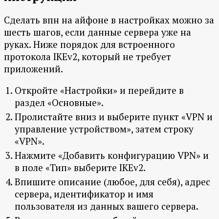
Сделать впн на айфоне в настройках можно за
шесть шагов, если данные сервера уже на
руках. Ниже порядок для встроенного
протокола IKEv2, который не требует
приложений.
Откройте «Настройки» и перейдите в
раздел «Основные».
Пролистайте вниз и выберите пункт «VPN и
управление устройством», затем строку
«VPN».
Нажмите «Добавить конфигурацию VPN» и
в поле «Тип» выберите IKEv2.
Впишите описание (любое, для себя), адрес
сервера, идентификатор и имя
пользователя из данных вашего сервера.