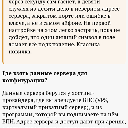
через секунду сам гаснет, в девяти
случаях из десяти дело в неверном адресе
сервера, закрытом порте или ошибке в
ключе, а не в самом айфоне. На первой
настройке на этом легко застрять, пока не
дойдёт, что один лишний символ в поле
ломает всё подключение. Классика
новичка.
Где взять данные сервера для
конфигурации?
Данные сервера берутся у хостинг-
провайдера, где вы арендуете ВПС (VPS,
виртуальный приватный сервер), и из
программы, которой вы поднимаете на нём
ВПН. Адрес сервера и доступ дают при аренде,