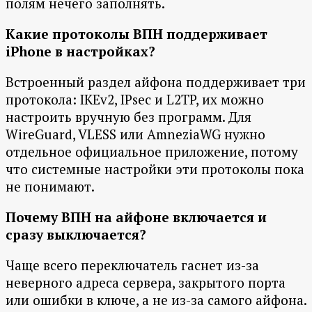
полям нечего заполнять.
Какие протоколы ВПН поддерживает
iPhone в настройках?
Встроенный раздел айфона поддерживает три
протокола: IKEv2, IPsec и L2TP, их можно
настроить вручную без программ. Для
WireGuard, VLESS или AmneziaWG нужно
отдельное официальное приложение, потому
что системные настройки эти протоколы пока
не понимают.
Почему ВПН на айфоне включается и
сразу выключается?
Чаще всего переключатель гаснет из-за
неверного адреса сервера, закрытого порта
или ошибки в ключе, а не из-за самого айфона.