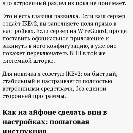
что встроенный раздел их пока не понимает.
Это и есть главная развилка. Если ваш сервер
отдаёт IKEv2, вы заполняете поля прямо в
настройках. Если сервер на WireGuard, проще
поставить официальное приложение и
закинуть в него конфигурацию, а уже оно
покажет переключатель ВПН в той же
системной шторке.
Для новичка я советую IKEv2: он быстрый,
стабильный и настраивается полностью
встроенными средствами, без единой
сторонней программы.
Как на айфоне сделать впн в
настройках: пошаговая
инструкция