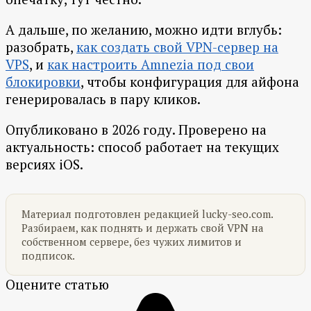
А дальше, по желанию, можно идти вглубь:
разобрать,
как создать свой VPN-сервер на
VPS
, и
как настроить Amnezia под свои
блокировки
, чтобы конфигурация для айфона
генерировалась в пару кликов.
Опубликовано в 2026 году. Проверено на
актуальность: способ работает на текущих
версиях iOS.
Материал подготовлен редакцией lucky-seo.com.
Разбираем, как поднять и держать свой VPN на
собственном сервере, без чужих лимитов и
подписок.
Оцените статью