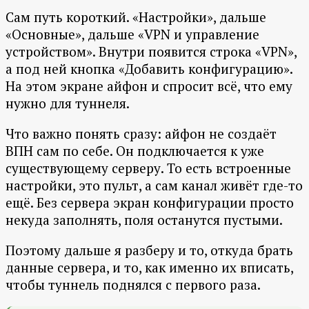
Сам путь короткий. «Настройки», дальше
«Основные», дальше «VPN и управление
устройством». Внутри появится строка «VPN»,
а под ней кнопка «Добавить конфигурацию».
На этом экране айфон и спросит всё, что ему
нужно для туннеля.
Что важно понять сразу: айфон не создаёт
ВПН сам по себе. Он подключается к уже
существующему серверу. То есть встроенные
настройки, это пульт, а сам канал живёт где-то
ещё. Без сервера экран конфигурации просто
некуда заполнять, поля останутся пустыми.
Поэтому дальше я разберу и то, откуда брать
данные сервера, и то, как именно их вписать,
чтобы туннель поднялся с первого раза.