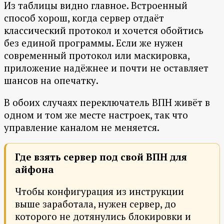
Из таблицы видно главное. Встроенный
способ хорош, когда сервер отдаёт
классический протокол и хочется обойтись
без единой программы. Если же нужен
современный протокол или маскировка,
приложение надёжнее и почти не оставляет
шансов на опечатку.
В обоих случаях переключатель ВПН живёт в
одном и том же месте настроек, так что
управление каналом не меняется.
Где взять сервер под свой ВПН для
айфона
Чтобы конфигурация из инструкции
выше заработала, нужен сервер, до
которого не дотянулись блокировки и