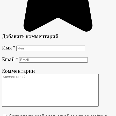
Добавить комментарий
Имя
*
Email
*
Комментарий