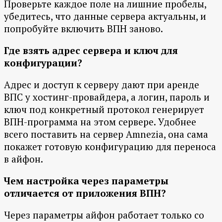
Проверьте каждое поле на лишние пробелы,
убедитесь, что данные сервера актуальны, и
попробуйте включить ВПН заново.
Где взять адрес сервера и ключ для
конфигурации?
Адрес и доступ к серверу дают при аренде
ВПС у хостинг-провайдера, а логин, пароль и
ключ под конкретный протокол генерирует
ВПН-программа на этом сервере. Удобнее
всего поставить на сервер Amnezia, она сама
покажет готовую конфигурацию для переноса
в айфон.
Чем настройка через параметры
отличается от приложения ВПН?
Через параметры айфон работает только со