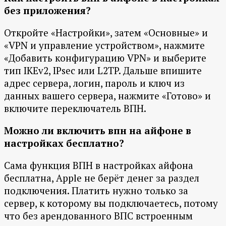
без приложения?
Откройте «Настройки», затем «Основные» и
«VPN и управление устройством», нажмите
«Добавить конфигурацию VPN» и выберите
тип IKEv2, IPsec или L2TP. Дальше впишите
адрес сервера, логин, пароль и ключ из
данных вашего сервера, нажмите «Готово» и
включите переключатель ВПН.
Можно ли включить впн на айфоне в
настройках бесплатно?
Сама функция ВПН в настройках айфона
бесплатна, Apple не берёт денег за раздел
подключения. Платить нужно только за
сервер, к которому вы подключаетесь, потому
что без арендованного ВПС встроенным