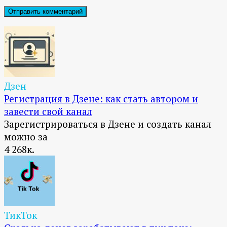
Дзен
Регистрация в Дзене: как стать автором и
завести свой канал
Зарегистрироваться в Дзене и создать канал
можно за
4
268к.
ТикТок