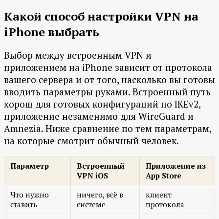
Какой способ настройки VPN на
iPhone выбрать
Выбор между встроенным VPN и
приложением на iPhone зависит от протокола
вашего сервера и от того, насколько вы готовы
вводить параметры руками. Встроенный путь
хорош для готовых конфигураций по IKEv2,
приложение незаменимо для WireGuard и
Amnezia. Ниже сравнение по тем параметрам,
на которые смотрит обычный человек.
Параметр
Встроенный
Приложение из
VPN iOS
App Store
Что нужно
ничего, всё в
клиент
ставить
системе
протокола