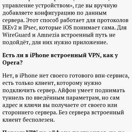
управление устройством», где вы вручную
добавляете конфигурацию по данным
сервера. Этот способ работает для протоколов
IKEv2 и IPsec, которые iOS понимает сама. Для
WireGuard и Amnezia встроенный путь не
подойдёт, для них нужно приложение.
Есть ли в iPhone встроенный VPN, как у
Opera?
Нет, в iPhone нет своего готового впн-сервиса,
есть только клиент, которому нужно
подключить сервер. Айфон умеет поднимать
туннель по введённым параметрам, но сам
адрес и ключи вы получаете от своего или
стороннего сервера. Без сервера встроенный
клиент бесполезен.