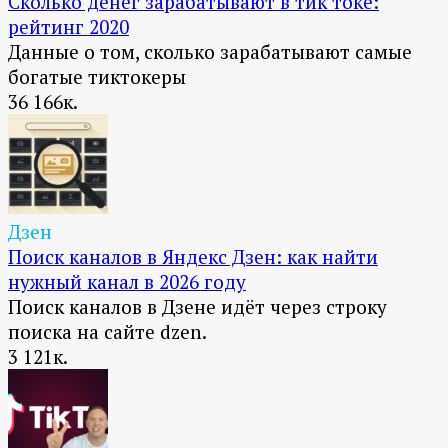
Сколько денег зарабатывают в тик токе:
рейтинг 2020
Данные о том, сколько зарабатывают самые
богатые тиктокеры
36
166к.
Дзен
Поиск каналов в Яндекс Дзен: как найти
нужный канал в 2026 году
Поиск каналов в Дзене идёт через строку
поиска на сайте dzen.
3
121к.