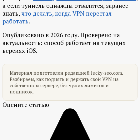
а если туннель однажды отвалится, заранее
знать,
что делать, когда VPN перестал
работать
.
Опубликовано в 2026 году. Проверено на
актуальность: способ работает на текущих
версиях iOS.
Материал подготовлен редакцией lucky-seo.com.
Разбираем, как поднять и держать свой VPN на
собственном сервере, без чужих лимитов и
подписок.
Оцените статью