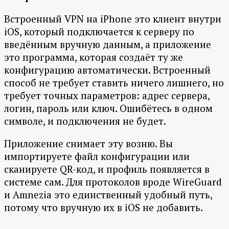
Встроенный VPN на iPhone это клиент внутри
iOS, который подключается к серверу по
введённым вручную данным, а приложение
это программа, которая создаёт ту же
конфигурацию автоматически. Встроенный
способ не требует ставить ничего лишнего, но
требует точных параметров: адрес сервера,
логин, пароль или ключ. Ошибётесь в одном
символе, и подключения не будет.
Приложение снимает эту возню. Вы
импортируете файл конфигурации или
сканируете QR-код, и профиль появляется в
системе сам. Для протоколов вроде WireGuard
и Amnezia это единственный удобный путь,
потому что вручную их в iOS не добавить.