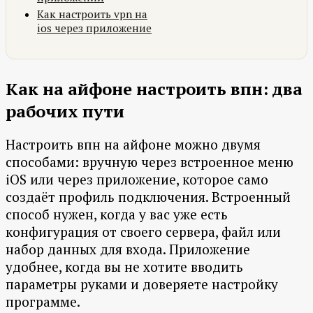
Как настроить vpn на
ios через приложение
Как на айфоне настроить впн: два
рабочих пути
Настроить впн на айфоне можно двумя
способами: вручную через встроенное меню
iOS или через приложение, которое само
создаёт профиль подключения. Встроенный
способ нужен, когда у вас уже есть
конфигурация от своего сервера, файл или
набор данных для входа. Приложение
удобнее, когда вы не хотите вводить
параметры руками и доверяете настройку
программе.