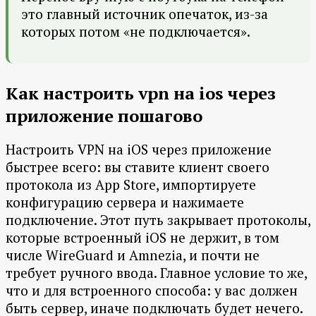
это главный источник опечаток, из-за
которых потом «не подключается».
Как настроить vpn на ios через
приложение пошагово
Настроить VPN на iOS через приложение
быстрее всего: вы ставите клиент своего
протокола из App Store, импортируете
конфигурацию сервера и нажимаете
подключение. Этот путь закрывает протоколы,
которые встроенный iOS не держит, в том
числе WireGuard и Amnezia, и почти не
требует ручного ввода. Главное условие то же,
что и для встроенного способа: у вас должен
быть сервер, иначе подключать будет нечего.