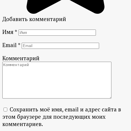
Добавить комментарий
Имя
*
Email
*
Комментарий
Сохранить моё имя, email и адрес сайта в
этом браузере для последующих моих
комментариев.