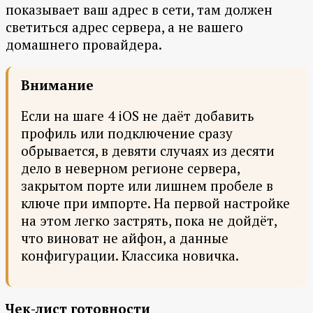
показывает ваш адрес в сети, там должен
светиться адрес сервера, а не вашего
домашнего провайдера.
Внимание
Если на шаге 4 iOS не даёт добавить
профиль или подключение сразу
обрывается, в девяти случаях из десяти
дело в неверном регионе сервера,
закрытом порте или лишнем пробеле в
ключе при импорте. На первой настройке
на этом легко застрять, пока не дойдёт,
что виноват не айфон, а данные
конфигурации. Классика новичка.
Чек-лист готовности