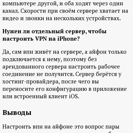
компьютере другой, и оба ходят через один
канал. Скорости при своём сервере хватает на
видео и звонки на нескольких устройствах.
Нужен ли отдельный сервер, чтобы
настроить VPN на iPhone?
Да, сам впн живёт на сервере, а айфон только
подключается к нему, поэтому без
арендованного сервера настроить рабочее
соединение не получится. Сервер берётся у
хостинг-провайдера, после чего вы
переносите его конфигурацию в приложение
или встроенный клиент iOS.
Выводы
Настроить впн на айфоне это вопрос пары