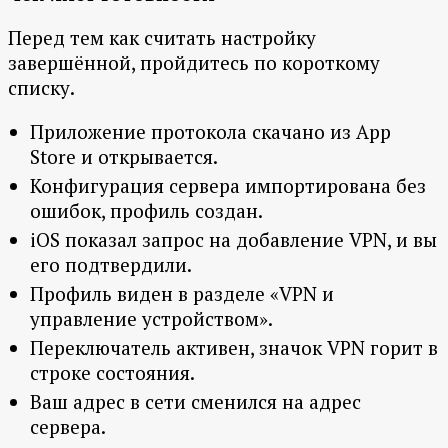
Перед тем как считать настройку
завершённой, пройдитесь по короткому
списку.
Приложение протокола скачано из App
Store и открывается.
Конфигурация сервера импортирована без
ошибок, профиль создан.
iOS показал запрос на добавление VPN, и вы
его подтвердили.
Профиль виден в разделе «VPN и
управление устройством».
Переключатель активен, значок VPN горит в
строке состояния.
Ваш адрес в сети сменился на адрес
сервера.