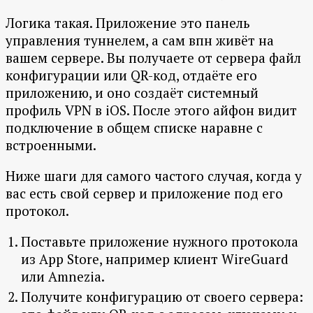
Логика такая. Приложение это панель
управления туннелем, а сам впн живёт на
вашем сервере. Вы получаете от сервера файл
конфигурации или QR-код, отдаёте его
приложению, и оно создаёт системный
профиль VPN в iOS. После этого айфон видит
подключение в общем списке наравне с
встроенными.
Ниже шаги для самого частого случая, когда у
вас есть свой сервер и приложение под его
протокол.
Поставьте приложение нужного протокола
из App Store, например клиент WireGuard
или Amnezia.
Получите конфигурацию от своего сервера: