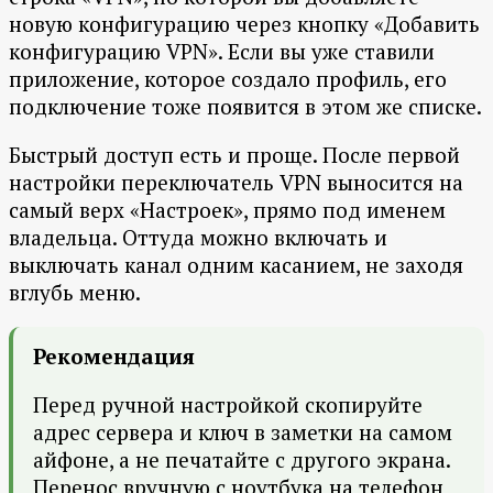
новую конфигурацию через кнопку «Добавить
конфигурацию VPN». Если вы уже ставили
приложение, которое создало профиль, его
подключение тоже появится в этом же списке.
Быстрый доступ есть и проще. После первой
настройки переключатель VPN выносится на
самый верх «Настроек», прямо под именем
владельца. Оттуда можно включать и
выключать канал одним касанием, не заходя
вглубь меню.
Рекомендация
Перед ручной настройкой скопируйте
адрес сервера и ключ в заметки на самом
айфоне, а не печатайте с другого экрана.
Перенос вручную с ноутбука на телефон