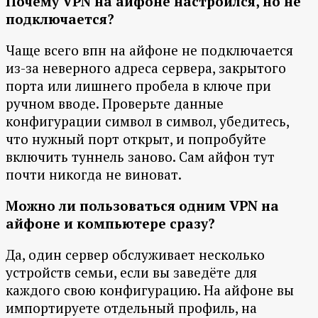
Почему VPN на айфоне настроился, но не
подключается?
Чаще всего впн на айфоне не подключается
из-за неверного адреса сервера, закрытого
порта или лишнего пробела в ключе при
ручном вводе. Проверьте данные
конфигурации символ в символ, убедитесь,
что нужный порт открыт, и попробуйте
включить туннель заново. Сам айфон тут
почти никогда не виноват.
Можно ли пользоваться одним VPN на
айфоне и компьютере сразу?
Да, один сервер обслуживает несколько
устройств семьи, если вы заведёте для
каждого свою конфигурацию. На айфоне вы
импортируете отдельный профиль, на