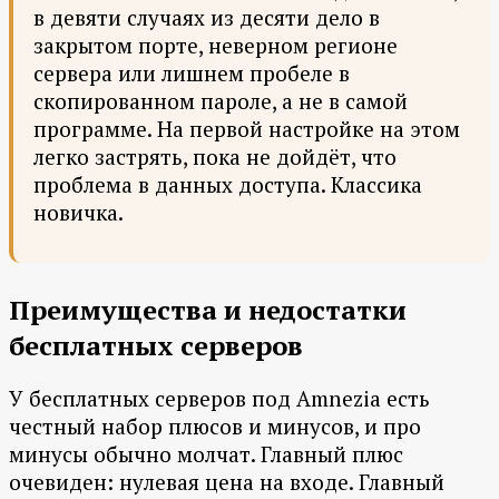
в девяти случаях из десяти дело в
закрытом порте, неверном регионе
сервера или лишнем пробеле в
скопированном пароле, а не в самой
программе. На первой настройке на этом
легко застрять, пока не дойдёт, что
проблема в данных доступа. Классика
новичка.
Преимущества и недостатки
бесплатных серверов
У бесплатных серверов под Amnezia есть
честный набор плюсов и минусов, и про
минусы обычно молчат. Главный плюс
очевиден: нулевая цена на входе. Главный