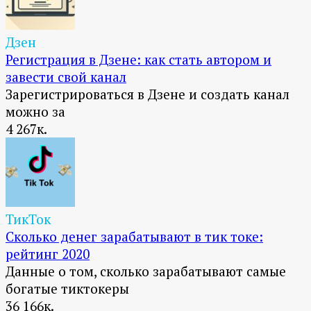
Дзен
Регистрация в Дзене: как стать автором и
завести свой канал
Зарегистрироваться в Дзене и создать канал
можно за
4
267к.
ТикТок
Сколько денег зарабатывают в тик токе:
рейтинг 2020
Данные о том, сколько зарабатывают самые
богатые тиктокеры
36
166к.