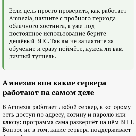
Если цель просто проверить, как работает
Amnezia, начните с пробного периода
облачного хостинга, а уже под
постоянное использование берите
дешёвый ВПС. Так вы не заплатите за
обучение и сразу поймёте, нужен ли вам
личный туннель.
Амнезия впн какие сервера
работают на самом деле
В Amnezia работает любой сервер, к которому
есть доступ по адресу, логину и паролю или
ключу: программа сама развернёт на нём ВПН.
Вопрос не в том, какие сервера поддерживает