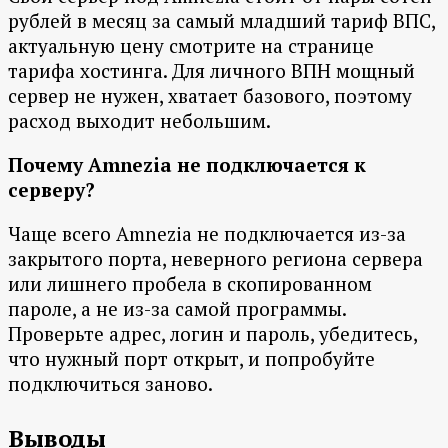
рублей в месяц за самый младший тариф ВПС,
актуальную цену смотрите на странице
тарифа хостинга. Для личного ВПН мощный
сервер не нужен, хватает базового, поэтому
расход выходит небольшим.
Почему Amnezia не подключается к
серверу?
Чаще всего Amnezia не подключается из-за
закрытого порта, неверного региона сервера
или лишнего пробела в скопированном
пароле, а не из-за самой программы.
Проверьте адрес, логин и пароль, убедитесь,
что нужный порт открыт, и попробуйте
подключиться заново.
Выводы