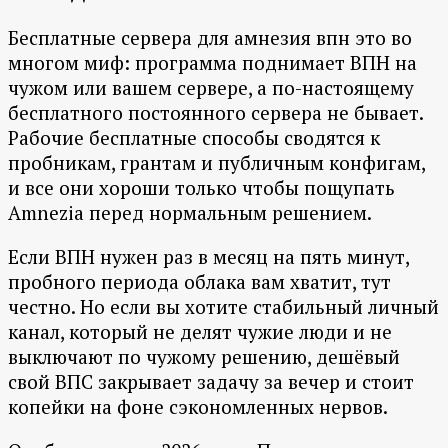
Бесплатные сервера для амнезия впн это во
многом миф: программа поднимает ВПН на
чужом или вашем сервере, а по-настоящему
бесплатного постоянного сервера не бывает.
Рабочие бесплатные способы сводятся к
пробникам, грантам и публичным конфигам,
и все они хороши только чтобы пощупать
Amnezia перед нормальным решением.
Если ВПН нужен раз в месяц на пять минут,
пробного периода облака вам хватит, тут
честно. Но если вы хотите стабильный личный
канал, который не делят чужие люди и не
выключают по чужому решению, дешёвый
свой ВПС закрывает задачу за вечер и стоит
копейки на фоне сэкономленных нервов.