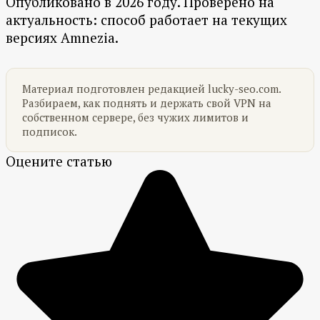
Опубликовано в 2026 году. Проверено на
актуальность: способ работает на текущих
версиях Amnezia.
Материал подготовлен редакцией lucky-seo.com.
Разбираем, как поднять и держать свой VPN на
собственном сервере, без чужих лимитов и
подписок.
Оцените статью