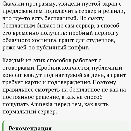
Скачали программу, увидели пустой экран с
предложением подключить сервер и решили,
что где-то есть бесплатный. По факту
бесплатным бывает не сам сервер, а способ
его временно получить: пробный период у
облачного хостинга, грант для студентов,
реже чей-то публичный конфиг.
Каждый из этих способов работает с
оговорками. Пробник кончается, публичный
конфиг кладут под нагрузкой за день, а грант
требует карты и подтверждения. Поэтому
правильнее смотреть на бесплатное не как на
постоянное решение, а как на способ
пощупать Amnezia перед тем, как взять
нормальный сервер.
Рекомендация