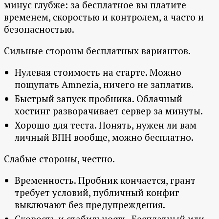
минус глубже: за бесплатное вы платите
временем, скоростью и контролем, а часто и
безопасностью.
Сильные стороны бесплатных вариантов.
Нулевая стоимость на старте. Можно
пощупать Amnezia, ничего не заплатив.
Быстрый запуск пробника. Облачный
хостинг разворачивает сервер за минуты.
Хорошо для теста. Понять, нужен ли вам
личный ВПН вообще, можно бесплатно.
Слабые стороны, честно.
Временность. Пробник кончается, грант
требует условий, публичный конфиг
выключают без предупреждения.
Скорость и стабильность. Бесплатный или