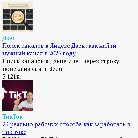
Дзен
Поиск каналов в Яндекс Дзен: как найти
нужный канал в 2026 году
Поиск каналов в Дзене идёт через строку
поиска на сайте dzen.
3
121к.
ТикТок
23 реально рабочих способа как заработать в
тик токе