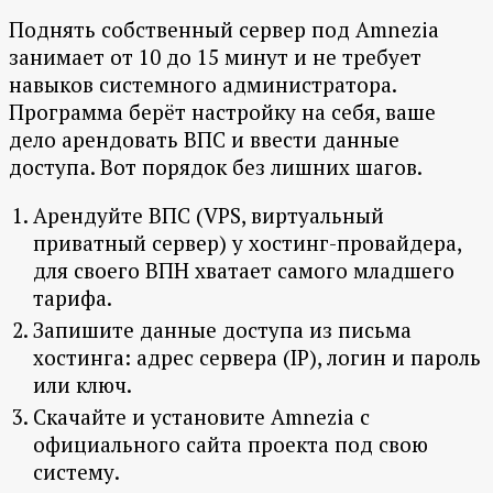
Поднять собственный сервер под Amnezia
занимает от 10 до 15 минут и не требует
навыков системного администратора.
Программа берёт настройку на себя, ваше
дело арендовать ВПС и ввести данные
доступа. Вот порядок без лишних шагов.
Арендуйте ВПС (VPS, виртуальный
приватный сервер) у хостинг-провайдера,
для своего ВПН хватает самого младшего
тарифа.
Запишите данные доступа из письма
хостинга: адрес сервера (IP), логин и пароль
или ключ.
Скачайте и установите Amnezia с
официального сайта проекта под свою
систему.