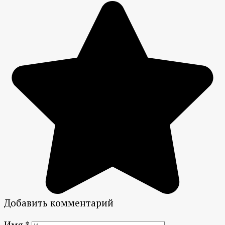
Добавить комментарий
Имя
*