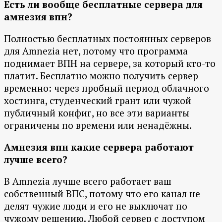
Есть ли вообще бесплатные сервера для
амнезия впн?
Полностью бесплатных постоянных серверов
для Amnezia нет, потому что программа
поднимает ВПН на сервере, за который кто-то
платит. Бесплатно можно получить сервер
временно: через пробный период облачного
хостинга, студенческий грант или чужой
публичный конфиг, но все эти варианты
ограничены по времени или ненадёжны.
Амнезия впн какие сервера работают
лучше всего?
В Amnezia лучше всего работает ваш
собственный ВПС, потому что его канал не
делят чужие люди и его не выключат по
чужому решению. Любой сервер с доступом