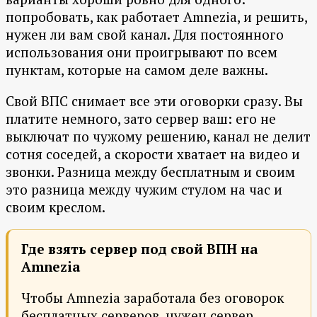
попробовать, как работает Amnezia, и решить,
нужен ли вам свой канал. Для постоянного
использования они проигрывают по всем
пунктам, которые на самом деле важны.
Свой ВПС снимает все эти оговорки сразу. Вы
платите немного, зато сервер ваш: его не
выключат по чужому решению, канал не делит
сотня соседей, а скорости хватает на видео и
звонки. Разница между бесплатным и своим
это разница между чужим стулом на час и
своим креслом.
Где взять сервер под свой ВПН на
Amnezia
Чтобы Amnezia заработала без оговорок
бесплатных серверов, нужен сервер,