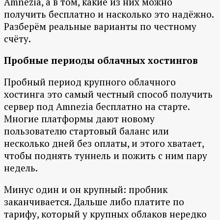
Amnezia, а в том, какие из них можно
получить бесплатно и насколько это надёжно.
Разберём реальные варианты по честному
счёту.
Пробные периоды облачных хостингов
Пробный период крупного облачного
хостинга это самый честный способ получить
сервер под Amnezia бесплатно на старте.
Многие платформы дают новому
пользователю стартовый баланс или
несколько дней без оплаты, и этого хватает,
чтобы поднять туннель и пожить с ним пару
недель.
Минус один и он крупный: пробник
заканчивается. Дальше либо платите по
тарифу, который у крупных облаков нередко