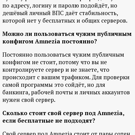
по адресу, логину и паролю подойдёт, но
дешёвый личный ВПС даёт стабильность,
которой нет у бесплатных и общих серверов.
Можно ли пользоваться чужим публичным
конфигом Amnezia постоянно?
Постоянно пользоваться чужим публичным
конфигом не стоит, потому что вы не
контролируете сервер и не знаете, что
происходит с вашим трафиком. Для проверки
самой программы это сойдёт, но для
банкинга, рабочей почты и личных аккаунтов
нужен свой сервер.
Сколько стоит свой сервер под Amnezia,
если бесплатные не подходят?
Свой сервер под Amnezia стоит от пары сотен