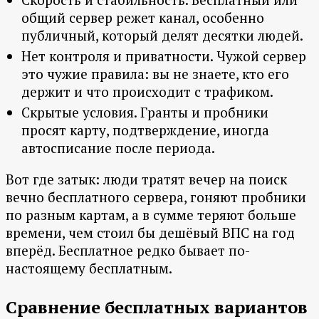
общий сервер режет канал, особенно
публичный, который делят десятки людей.
Нет контроля и приватности. Чужой сервер
это чужие правила: вы не знаете, кто его
держит и что происходит с трафиком.
Скрытые условия. Гранты и пробники
просят карту, подтверждение, иногда
автосписание после периода.
Вот где затык: люди тратят вечер на поиск
вечно бесплатного сервера, гоняют пробники
по разным картам, а в сумме теряют больше
времени, чем стоил бы дешёвый ВПС на год
вперёд. Бесплатное редко бывает по-
настоящему бесплатным.
Сравнение бесплатных вариантов