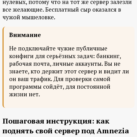
нулевых, потому что на тот же сервер залезли
все желающие. Бесплатный сыр оказался в
чужой мышеловке.
Внимание
Не подключайте чужие публичные
конфиги для серьёзных задач: банкинг,
рабочая почта, личные аккаунты. Вы не
знаете, кто держит этот сервер и видит ли
он ваш трафик. Для проверки самой
программы сойдёт, для постоянной
жизни нет.
Пошаговая инструкция: как
поднять свой сервер под Amnezia