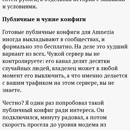
и условиями.
Публичные и чужие конфиги
Готовые публичные конфиги для Amnezia
иногда выкладывают в сообществах, и
формально это бесплатно. На деле это худший
вариант из всех. Чужой сервер вы не
контролируете: его канал делят десятки
случайных людей, владелец может в любой
момент его выключить, а что именно делается
с вашим трафиком на этом сервере, вы не
знаете.
Честно? Я один раз попробовал такой
публичный конфиг ради интереса. Он
подключился, минуту радовал, а потом
скорость просела до уровня модема из