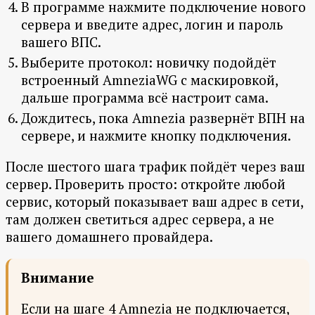
В программе нажмите подключение нового
сервера и введите адрес, логин и пароль
вашего ВПС.
Выберите протокол: новичку подойдёт
встроенный AmneziaWG с маскировкой,
дальше программа всё настроит сама.
Дождитесь, пока Amnezia развернёт ВПН на
сервере, и нажмите кнопку подключения.
После шестого шага трафик пойдёт через ваш
сервер. Проверить просто: откройте любой
сервис, который показывает ваш адрес в сети,
там должен светиться адрес сервера, а не
вашего домашнего провайдера.
Внимание
Если на шаге 4 Amnezia не подключается,