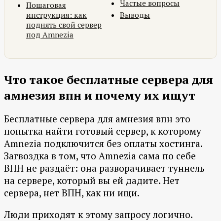
Частые вопросы
Пошаговая
инструкция: как
Выводы
поднять свой сервер
под Amnezia
Что такое бесплатные сервера для
амнезия впн и почему их ищут
Бесплатные сервера для амнезия впн это
попытка найти готовый сервер, к которому
Amnezia подключится без оплаты хостинга.
Загвоздка в том, что Amnezia сама по себе
ВПН не раздаёт: она разворачивает туннель
на сервере, который вы ей дадите. Нет
сервера, нет ВПН, как ни ищи.
Люди приходят к этому запросу логично.