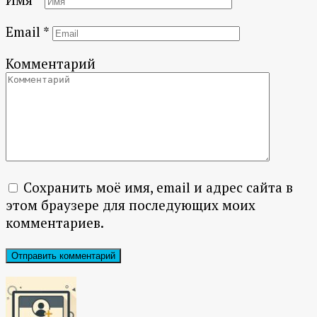
Email
*
Комментарий
Сохранить моё имя, email и адрес сайта в
этом браузере для последующих моих
комментариев.