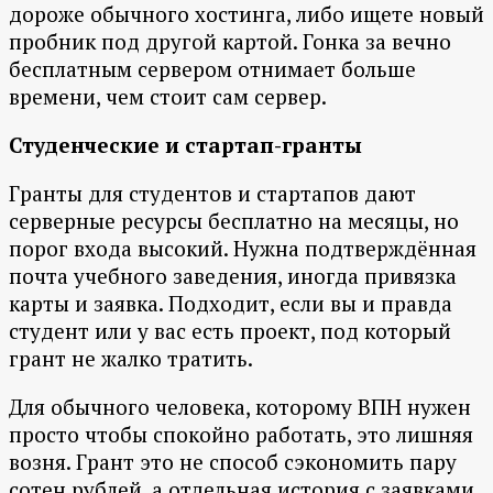
дороже обычного хостинга, либо ищете новый
пробник под другой картой. Гонка за вечно
бесплатным сервером отнимает больше
времени, чем стоит сам сервер.
Студенческие и стартап-гранты
Гранты для студентов и стартапов дают
серверные ресурсы бесплатно на месяцы, но
порог входа высокий. Нужна подтверждённая
почта учебного заведения, иногда привязка
карты и заявка. Подходит, если вы и правда
студент или у вас есть проект, под который
грант не жалко тратить.
Для обычного человека, которому ВПН нужен
просто чтобы спокойно работать, это лишняя
возня. Грант это не способ сэкономить пару
сотен рублей, а отдельная история с заявками