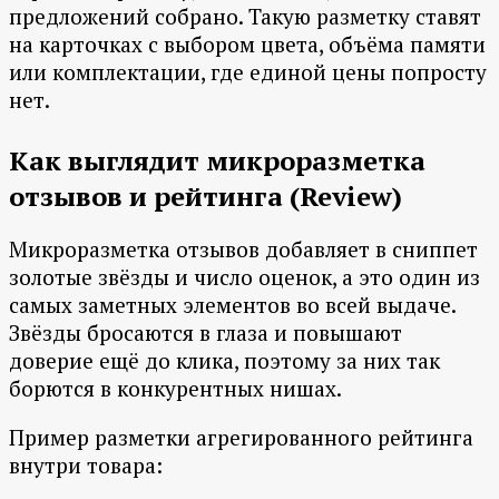
предложений собрано. Такую разметку ставят
на карточках с выбором цвета, объёма памяти
или комплектации, где единой цены попросту
нет.
Как выглядит микроразметка
отзывов и рейтинга (Review)
Микроразметка отзывов добавляет в сниппет
золотые звёзды и число оценок, а это один из
самых заметных элементов во всей выдаче.
Звёзды бросаются в глаза и повышают
доверие ещё до клика, поэтому за них так
борются в конкурентных нишах.
Пример разметки агрегированного рейтинга
внутри товара: