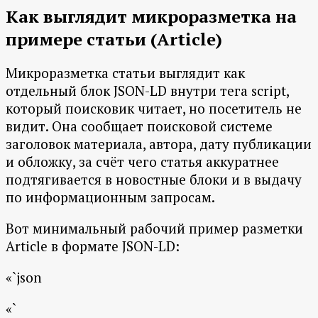
Как выглядит микроразметка на
примере статьи (Article)
Микроразметка статьи выглядит как
отдельный блок JSON-LD внутри тега script,
который поисковик читает, но посетитель не
видит. Она сообщает поисковой системе
заголовок материала, автора, дату публикации
и обложку, за счёт чего статья аккуратнее
подтягивается в новостные блоки и в выдачу
по информационным запросам.
Вот минимальный рабочий пример разметки
Article в формате JSON-LD:
«`json
«`