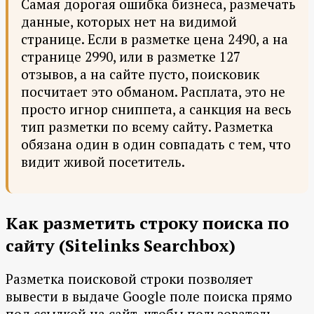
Самая дорогая ошибка бизнеса, размечать
данные, которых нет на видимой
странице. Если в разметке цена 2490, а на
странице 2990, или в разметке 127
отзывов, а на сайте пусто, поисковик
посчитает это обманом. Расплата, это не
просто игнор сниппета, а санкция на весь
тип разметки по всему сайту. Разметка
обязана один в один совпадать с тем, что
видит живой посетитель.
Как разметить строку поиска по
сайту (Sitelinks Searchbox)
Разметка поисковой строки позволяет
вывести в выдаче Google поле поиска прямо
под ссылкой на сайт, чтобы пользователь