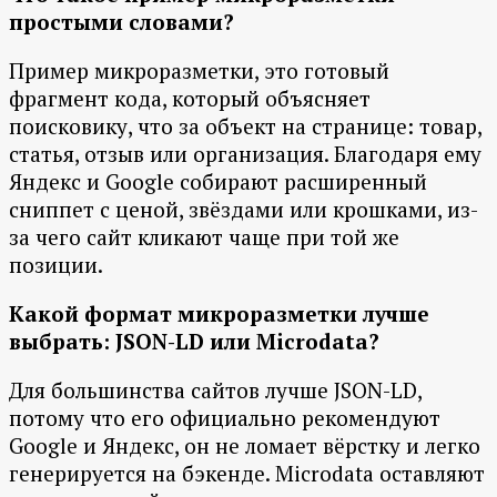
простыми словами?
Пример микроразметки, это готовый
фрагмент кода, который объясняет
поисковику, что за объект на странице: товар,
статья, отзыв или организация. Благодаря ему
Яндекс и Google собирают расширенный
сниппет с ценой, звёздами или крошками, из-
за чего сайт кликают чаще при той же
позиции.
Какой формат микроразметки лучше
выбрать: JSON-LD или Microdata?
Для большинства сайтов лучше JSON-LD,
потому что его официально рекомендуют
Google и Яндекс, он не ломает вёрстку и легко
генерируется на бэкенде. Microdata оставляют