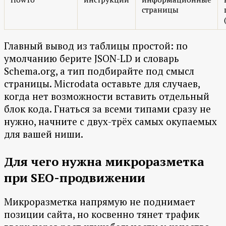
страницы
Главный вывод из таблицы простой: по
умолчанию берите JSON-LD и словарь
Schema.org, а тип подбирайте под смысл
страницы. Microdata оставьте для случаев,
когда нет возможности вставить отдельный
блок кода. Гнаться за всеми типами сразу не
нужно, начните с двух-трёх самых окупаемых
для вашей ниши.
Для чего нужна микроразметка
при SEO-продвижении
Микроразметка напрямую не поднимает
позиции сайта, но косвенно тянет трафик