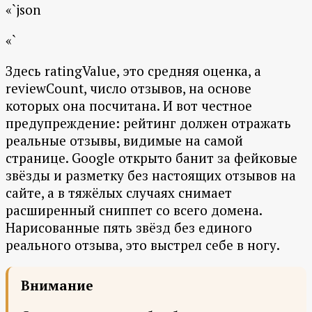
«`json
«`
Здесь ratingValue, это средняя оценка, а
reviewCount, число отзывов, на основе
которых она посчитана. И вот честное
предупреждение: рейтинг должен отражать
реальные отзывы, видимые на самой
странице. Google открыто банит за фейковые
звёзды и разметку без настоящих отзывов на
сайте, а в тяжёлых случаях снимает
расширенный сниппет со всего домена.
Нарисованные пять звёзд без единого
реального отзыва, это выстрел себе в ногу.
Внимание