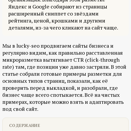
Яндекс и Google собирают из страницы
расширенный сниппет со звёздами
рейтинга, ценой, крошками и другими
деталями, из-за чего кликают на сайт чаще.
Мы в lucky-seo продвигаем сайты бизнеса и
регулярно видим, как правильно расставленная
микроразметка вытягивает CTR (click-through
rate) там, где позиции уже давно застряли. В этой
статье собрали готовые примеры разметки для
основных типов страниц, показали, как её
проверить перед выкладкой, и разобрали, где
бизнес чаще всего спотыкается. Всё на чистых
примерах, которые можно взять и адаптировать
под свой сайт.
СОДЕРЖАНИЕ