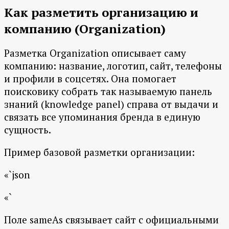
Как разметить организацию и
компанию (Organization)
Разметка Organization описывает саму
компанию: название, логотип, сайт, телефоны
и профили в соцсетях. Она помогает
поисковику собрать так называемую панель
знаний (knowledge panel) справа от выдачи и
связать все упоминания бренда в единую
сущность.
Пример базовой разметки организации:
«`json
«`
Поле sameAs связывает сайт с официальными