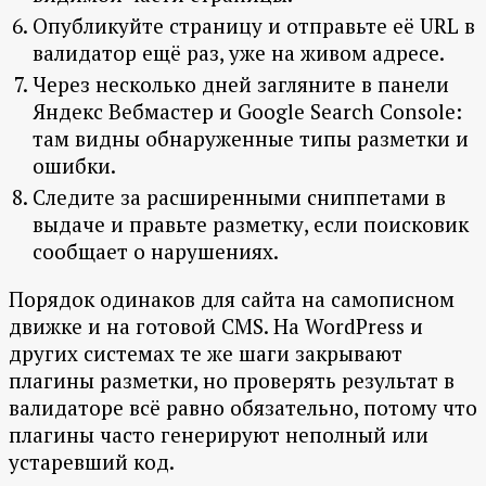
Опубликуйте страницу и отправьте её URL в
валидатор ещё раз, уже на живом адресе.
Через несколько дней загляните в панели
Яндекс Вебмастер и Google Search Console:
там видны обнаруженные типы разметки и
ошибки.
Следите за расширенными сниппетами в
выдаче и правьте разметку, если поисковик
сообщает о нарушениях.
Порядок одинаков для сайта на самописном
движке и на готовой CMS. На WordPress и
других системах те же шаги закрывают
плагины разметки, но проверять результат в
валидаторе всё равно обязательно, потому что
плагины часто генерируют неполный или
устаревший код.