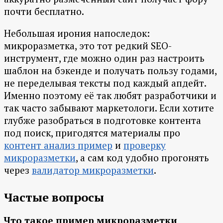
почти бесплатно.
Небольшая ирония напоследок:
микроразметка, это тот редкий SEO-
инструмент, где можно один раз настроить
шаблон на бэкенде и получать пользу годами,
не переделывая тексты под каждый апдейт.
Именно поэтому её так любят разработчики и
так часто забывают маркетологи. Если хотите
глубже разобраться в подготовке контента
под поиск, пригодятся материалы про
контент анализ пример
и
проверку
микроразметки
, а сам код удобно прогонять
через
валидатор микроразметки
.
Частые вопросы
Что такое пример микроразметки