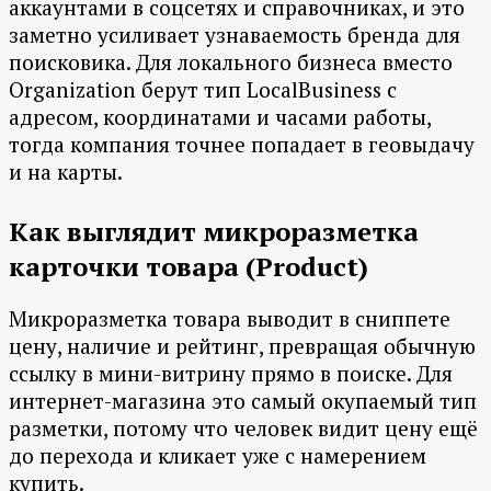
аккаунтами в соцсетях и справочниках, и это
заметно усиливает узнаваемость бренда для
поисковика. Для локального бизнеса вместо
Organization берут тип LocalBusiness с
адресом, координатами и часами работы,
тогда компания точнее попадает в геовыдачу
и на карты.
Как выглядит микроразметка
карточки товара (Product)
Микроразметка товара выводит в сниппете
цену, наличие и рейтинг, превращая обычную
ссылку в мини-витрину прямо в поиске. Для
интернет-магазина это самый окупаемый тип
разметки, потому что человек видит цену ещё
до перехода и кликает уже с намерением
купить.