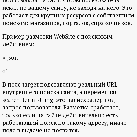
искал по вашему сайту, не заходя на него. Это
работает для крупных ресурсов с собственным
поиском: магазинов, порталов, справочников.
Пример разметки WebSite с поисковым
действием:
«`json
«`
В поле target подставляют реальный URL
внутреннего поиска сайта, а переменная
search_term_string, это плейсхолдер под
запрос пользователя. Разметка сработает,
только если на сайте действительно есть
работающий поиск по такому адресу, иначе
поле в выдаче не появится.