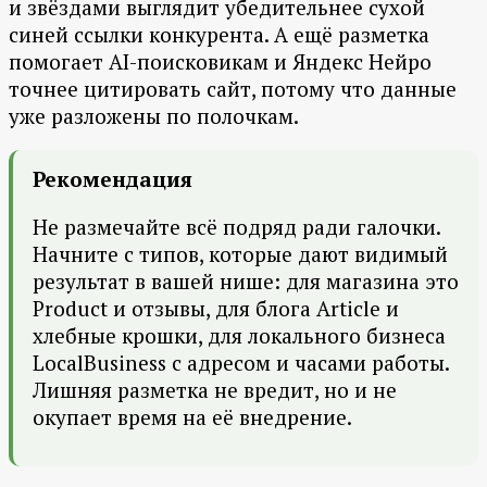
и звёздами выглядит убедительнее сухой
синей ссылки конкурента. А ещё разметка
помогает AI-поисковикам и Яндекс Нейро
точнее цитировать сайт, потому что данные
уже разложены по полочкам.
Рекомендация
Не размечайте всё подряд ради галочки.
Начните с типов, которые дают видимый
результат в вашей нише: для магазина это
Product и отзывы, для блога Article и
хлебные крошки, для локального бизнеса
LocalBusiness с адресом и часами работы.
Лишняя разметка не вредит, но и не
окупает время на её внедрение.