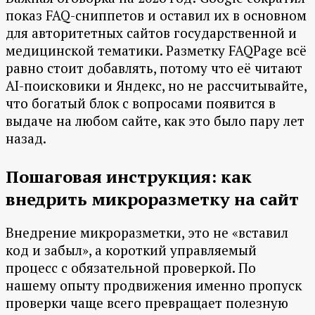
показ FAQ-сниппетов и оставил их в основном
для авторитетных сайтов государственной и
медицинской тематики. Разметку FAQPage всё
равно стоит добавлять, потому что её читают
AI-поисковики и Яндекс, но не рассчитывайте,
что богатый блок с вопросами появится в
выдаче на любом сайте, как это было пару лет
назад.
Пошаговая инструкция: как
внедрить микроразметку на сайт
Внедрение микроразметки, это не «вставил
код и забыл», а короткий управляемый
процесс с обязательной проверкой. По
нашему опыту продвижения именно пропуск
проверки чаще всего превращает полезную