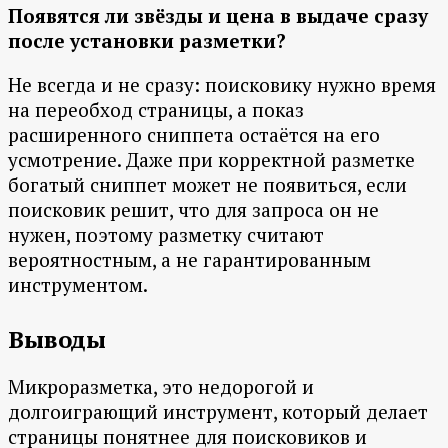
Появятся ли звёзды и цена в выдаче сразу
после установки разметки?
Не всегда и не сразу: поисковику нужно время
на переобход страницы, а показ
расширенного сниппета остаётся на его
усмотрение. Даже при корректной разметке
богатый сниппет может не появиться, если
поисковик решит, что для запроса он не
нужен, поэтому разметку считают
вероятностным, а не гарантированным
инструментом.
Выводы
Микроразметка, это недорогой и
долгоиграющий инструмент, который делает
страницы понятнее для поисковиков и