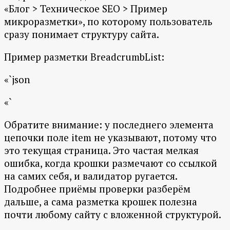
«Блог > Техническое SEO > Пример
микроразметки», по которому пользователь
сразу понимает структуру сайта.
Пример разметки BreadcrumbList:
«`json
«`
Обратите внимание: у последнего элемента
цепочки поле item не указывают, потому что
это текущая страница. Это частая мелкая
ошибка, когда крошки размечают со ссылкой
на самих себя, и валидатор ругается.
Подробнее приёмы проверки разберём
дальше, а сама разметка крошек полезна
почти любому сайту с вложенной структурой.