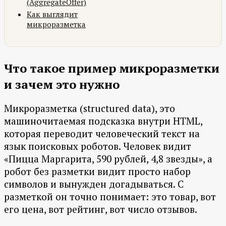
(AggregateOffer)
Как выглядит
микроразметка
Что такое пример микроразметки
и зачем это нужно
Микроразметка (structured data), это
машиночитаемая подсказка внутри HTML,
которая переводит человеческий текст на
язык поисковых роботов. Человек видит
«Пицца Маргарита, 590 рублей, 4,8 звезды», а
робот без разметки видит просто набор
символов и вынужден догадываться. С
разметкой он точно понимает: это товар, вот
его цена, вот рейтинг, вот число отзывов.