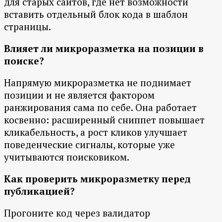
для старых сайтов, где нет возможности
вставить отдельный блок кода в шаблон
страницы.
Влияет ли микроразметка на позиции в
поиске?
Напрямую микроразметка не поднимает
позиции и не является фактором
ранжирования сама по себе. Она работает
косвенно: расширенный сниппет повышает
кликабельность, а рост кликов улучшает
поведенческие сигналы, которые уже
учитываются поисковиком.
Как проверить микроразметку перед
публикацией?
Прогоните код через валидатор