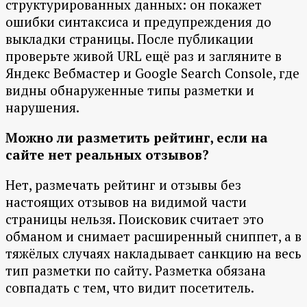
структурированных данных: он покажет
ошибки синтаксиса и предупреждения до
выкладки страницы. После публикации
проверьте живой URL ещё раз и загляните в
Яндекс Вебмастер и Google Search Console, где
видны обнаруженные типы разметки и
нарушения.
Можно ли разметить рейтинг, если на
сайте нет реальных отзывов?
Нет, размечать рейтинг и отзывы без
настоящих отзывов на видимой части
страницы нельзя. Поисковик считает это
обманом и снимает расширенный сниппет, а в
тяжёлых случаях накладывает санкцию на весь
тип разметки по сайту. Разметка обязана
совпадать с тем, что видит посетитель.