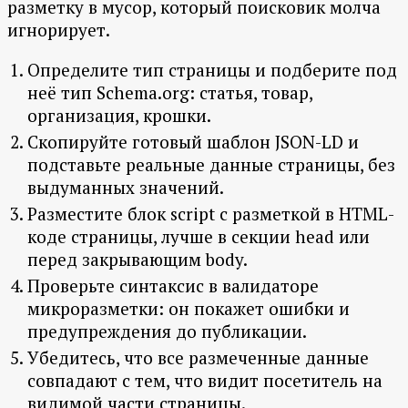
разметку в мусор, который поисковик молча
игнорирует.
Определите тип страницы и подберите под
неё тип Schema.org: статья, товар,
организация, крошки.
Скопируйте готовый шаблон JSON-LD и
подставьте реальные данные страницы, без
выдуманных значений.
Разместите блок script с разметкой в HTML-
коде страницы, лучше в секции head или
перед закрывающим body.
Проверьте синтаксис в валидаторе
микроразметки: он покажет ошибки и
предупреждения до публикации.
Убедитесь, что все размеченные данные
совпадают с тем, что видит посетитель на
видимой части страницы.