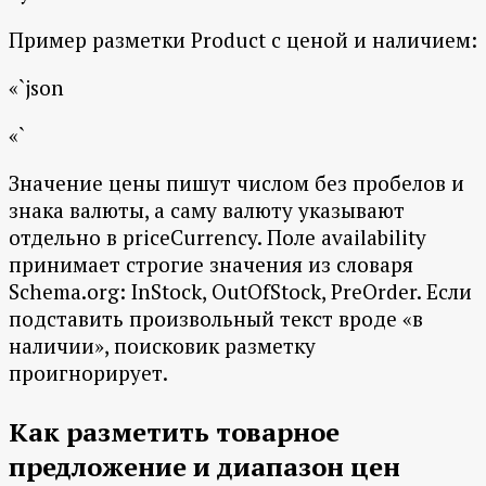
Пример разметки Product с ценой и наличием:
«`json
«`
Значение цены пишут числом без пробелов и
знака валюты, а саму валюту указывают
отдельно в priceCurrency. Поле availability
принимает строгие значения из словаря
Schema.org: InStock, OutOfStock, PreOrder. Если
подставить произвольный текст вроде «в
наличии», поисковик разметку
проигнорирует.
Как разметить товарное
предложение и диапазон цен