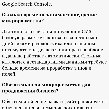
Google Search Console.
Сколько времени занимает внедрение
микроразметки?
Для типового сайта на популярной CMS
базовую разметку закрывают за несколько
дней силами разработчика или плагином,
потому что она делается один раз в шаблоне
и дальше работает автоматически. Сложные
каталоги с нестандартными данными требуют
больше времени на проработку типов и
полей.
Обязательна ли микроразметка для
продвижения бизнеса?
Обязательной её не назвать, сайт ранжируется
и без неё, но для коммерческих ниш это