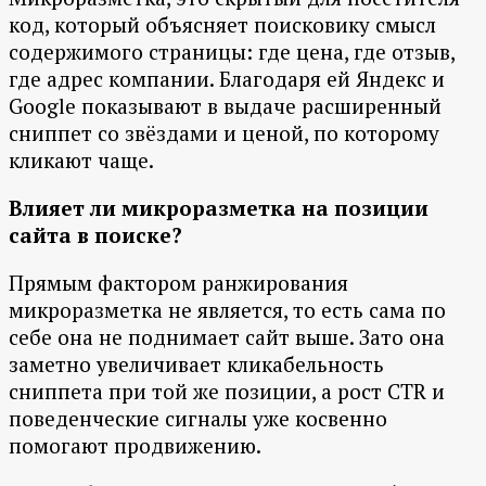
код, который объясняет поисковику смысл
содержимого страницы: где цена, где отзыв,
где адрес компании. Благодаря ей Яндекс и
Google показывают в выдаче расширенный
сниппет со звёздами и ценой, по которому
кликают чаще.
Влияет ли микроразметка на позиции
сайта в поиске?
Прямым фактором ранжирования
микроразметка не является, то есть сама по
себе она не поднимает сайт выше. Зато она
заметно увеличивает кликабельность
сниппета при той же позиции, а рост CTR и
поведенческие сигналы уже косвенно
помогают продвижению.