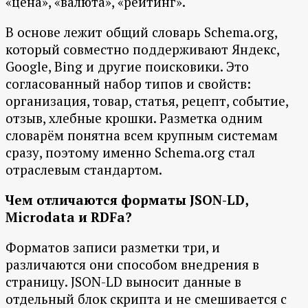
«цена», «валюта», «рейтинг».
В основе лежит общий словарь Schema.org,
который совместно поддерживают Яндекс,
Google, Bing и другие поисковики. Это
согласованный набор типов и свойств:
организация, товар, статья, рецепт, событие,
отзыв, хлебные крошки. Разметка одним
словарём понятна всем крупным системам
сразу, поэтому именно Schema.org стал
отраслевым стандартом.
Чем отличаются форматы JSON-LD,
Microdata и RDFa?
Форматов записи разметки три, и
различаются они способом внедрения в
страницу. JSON-LD выносит данные в
отдельный блок скрипта и не смешивается с