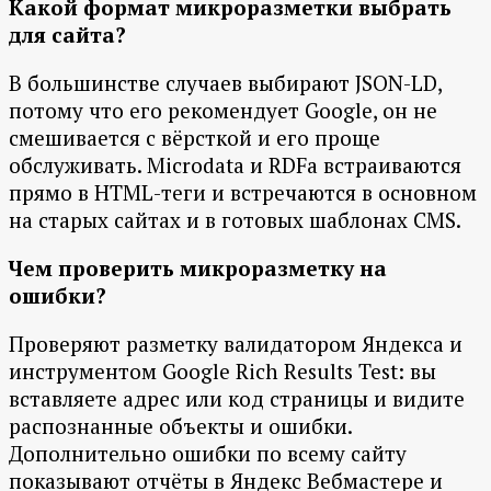
Какой формат микроразметки выбрать
для сайта?
В большинстве случаев выбирают JSON-LD,
потому что его рекомендует Google, он не
смешивается с вёрсткой и его проще
обслуживать. Microdata и RDFa встраиваются
прямо в HTML-теги и встречаются в основном
на старых сайтах и в готовых шаблонах CMS.
Чем проверить микроразметку на
ошибки?
Проверяют разметку валидатором Яндекса и
инструментом Google Rich Results Test: вы
вставляете адрес или код страницы и видите
распознанные объекты и ошибки.
Дополнительно ошибки по всему сайту
показывают отчёты в Яндекс Вебмастере и