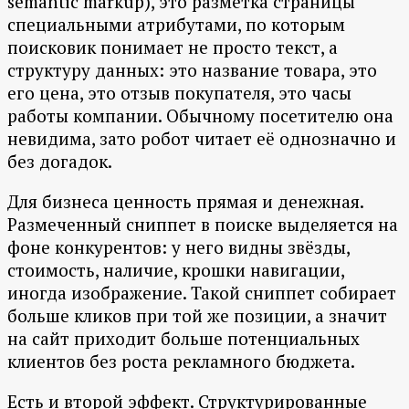
semantic markup), это разметка страницы
специальными атрибутами, по которым
поисковик понимает не просто текст, а
структуру данных: это название товара, это
его цена, это отзыв покупателя, это часы
работы компании. Обычному посетителю она
невидима, зато робот читает её однозначно и
без догадок.
Для бизнеса ценность прямая и денежная.
Размеченный сниппет в поиске выделяется на
фоне конкурентов: у него видны звёзды,
стоимость, наличие, крошки навигации,
иногда изображение. Такой сниппет собирает
больше кликов при той же позиции, а значит
на сайт приходит больше потенциальных
клиентов без роста рекламного бюджета.
Есть и второй эффект. Структурированные