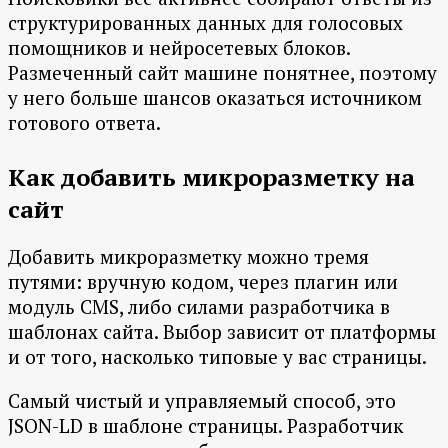
структурированных данных для голосовых
помощников и нейросетевых блоков.
Размеченный сайт машине понятнее, поэтому
у него больше шансов оказаться источником
готового ответа.
Как добавить микроразметку на
сайт
Добавить микроразметку можно тремя
путями: вручную кодом, через плагин или
модуль CMS, либо силами разработчика в
шаблонах сайта. Выбор зависит от платформы
и от того, насколько типовые у вас страницы.
Самый чистый и управляемый способ, это
JSON-LD в шаблоне страницы. Разработчик