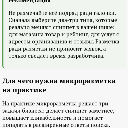
Рекомендация
Не размечайте всё подряд ради галочки.
Сначала выберите два-три типа, которые
реально меняют сниппет в вашей нише:
для магазина товар и рейтинг, для услуг с
адресом организацию и отзывы. Разметка
ради разметки не приносит заявок, а
только съедает время разработчика.
Для чего нужна микроразметка
на практике
На практике микроразметка решает три
задачи бизнеса: делает сниппет заметнее,
повышает кликабельность и помогает
попадать в расширенные ответы поиска.