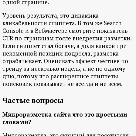
одной странице.
Уровень результата, это динамика
кликабельности сниппета. В том же Search
Console и в Вебмастере смотрите показатель
CTR по страницам после внедрения разметки.
Если сниппет стал богаче, а доля кликов при
неизменной позиции подросла, разметка
отрабатывает. Оценивать эффект честнее по
тренду за несколько недель, а не по одному
дню, потому что расширенные сниппеты
поисковик показывает не всегда и не всем.
Частые вопросы
Микроразметка сайта что это простыми
словами?
Микроразметка, это скрытый для посетителя