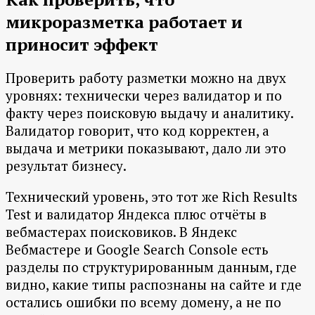
микроразметка работает и
приносит эффект
Проверить работу разметки можно на двух
уровнях: технически через валидатор и по
факту через поисковую выдачу и аналитику.
Валидатор говорит, что код корректен, а
выдача и метрики показывают, дало ли это
результат бизнесу.
Технический уровень, это тот же Rich Results
Test и валидатор Яндекса плюс отчёты в
вебмастерах поисковиков. В Яндекс
Вебмастере и Google Search Console есть
разделы по структурированным данным, где
видно, какие типы распознаны на сайте и где
остались ошибки по всему домену, а не по