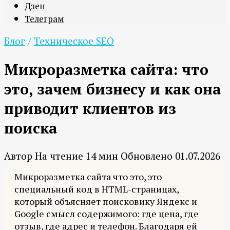
Дзен
Телеграм
Блог
/
Техническое SEO
Микроразметка сайта: что
это, зачем бизнесу и как она
приводит клиентов из
поиска
Автор
На чтение
14 мин
Обновлено
01.07.2026
Микроразметка сайта что это, это
специальный код в HTML-страницах,
который объясняет поисковику Яндекс и
Google смысл содержимого: где цена, где
отзыв, где адрес и телефон. Благодаря ей