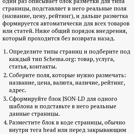
один раз описывает блок разметки для типа
страницы, подставляет в него реальные поля
(название, цену, рейтинг), и дальше разметка
формируется автоматически для всех товаров
или статей. Ниже общий порядок внедрения,
который проходится без возврата назад.
Определите типы страниц и подберите под
каждый тип Schema.org: товар, услуга,
статья, контакты.
Соберите поля, которые нужно размечать:
название, цена, валюта, наличие, рейтинг,
адрес.
Сформируйте блок JSON-LD для одного
шаблона и подставьте в него реальные
данные страницы.
Разместите блок в коде страницы, обычно
внутри тега head или перед закрывающим