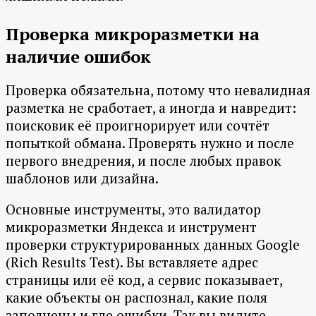
Проверка микроразметки на
наличие ошибок
Проверка обязательна, потому что невалидная
разметка не сработает, а иногда и навредит:
поисковик её проигнорирует или сочтёт
попыткой обмана. Проверять нужно и после
первого внедрения, и после любых правок
шаблонов или дизайна.
Основные инструменты, это валидатор
микроразметки Яндекса и инструмент
проверки структурированных данных Google
(Rich Results Test). Вы вставляете адрес
страницы или её код, а сервис показывает,
какие объекты он распознал, какие поля
заполнены и где ошибки. Так вы видите