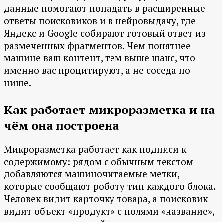
данные помогают попадать в расширенные
ответы поисковиков и в нейровыдачу, где
Яндекс и Google собирают готовый ответ из
размеченных фрагментов. Чем понятнее
машине ваш контент, тем выше шанс, что
именно вас процитируют, а не соседа по
нише.
Как работает микроразметка и на
чём она построена
Микроразметка работает как подписи к
содержимому: рядом с обычным текстом
добавляются машиночитаемые метки,
которые сообщают роботу тип каждого блока.
Человек видит карточку товара, а поисковик
видит объект «продукт» с полями «название»,