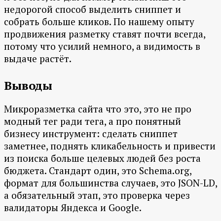
недорогой способ выделить сниппет и
собрать больше кликов. По нашему опыту
продвижения разметку ставят почти всегда,
потому что усилий немного, а видимость в
выдаче растёт.
Выводы
Микроразметка сайта что это, это не про
модный тег ради тега, а про понятный
бизнесу инструмент: сделать сниппет
заметнее, поднять кликабельность и привести
из поиска больше целевых людей без роста
бюджета. Стандарт один, это Schema.org,
формат для большинства случаев, это JSON-LD,
а обязательный этап, это проверка через
валидаторы Яндекса и Google.