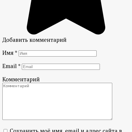
Добавить комментарий
Имя
*
Email
*
Комментарий
Сохранить моё имя, email и адрес сайта в