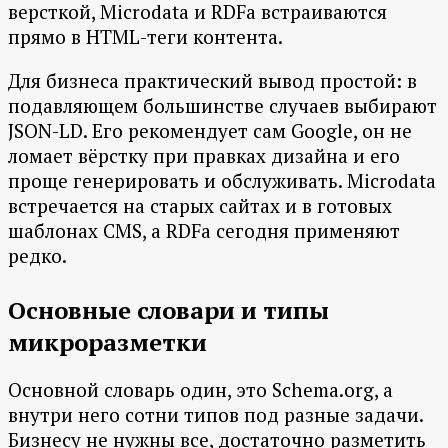
версткой, Microdata и RDFa встраиваются
прямо в HTML-теги контента.
Для бизнеса практический вывод простой: в
подавляющем большинстве случаев выбирают
JSON-LD. Его рекомендует сам Google, он не
ломает вёрстку при правках дизайна и его
проще генерировать и обслуживать. Microdata
встречается на старых сайтах и в готовых
шаблонах CMS, а RDFa сегодня применяют
редко.
Основные словари и типы
микроразметки
Основной словарь один, это Schema.org, а
внутри него сотни типов под разные задачи.
Бизнесу не нужны все, достаточно разметить