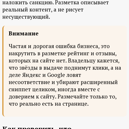
наложить санкцию. Разметка описывает
реальный контент, а не рисует
несуществующий.
Внимание
Частая и дорогая ошибка бизнеса, это
накрутить в разметке рейтинг и отзывы,
которых на сайте нет. Владельцу кажется,
что звёзды в выдаче поднимут клики, а на
деле Яндекс и Google ловят
несоответствие и убирают расширенный
сниппет целиком, иногда вместе с
доверием к сайту. Размечайте только то,
что реально есть на странице.
Как проверить, что