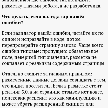
разметку глазами робота, а не разработчика.
Что делать, если валидатор нашёл
ошибки?
Если валидатор нашёл ошибки, читайте их по
одной и исправляйте в коде, потом
перепроверяйте страницу заново. Чаще всего
ошибки типовые: пропущено обязательное
поле, неверный тип значения, разметка не
совпадает с реальным содержимым страницы.
Отдельно следите за главным правилом:
размеченные данные должны совпадать с тем,
что видит посетитель. Если в разметке стоит
рейтинг 5.0, а на странице отзывов нет вовсе,
поисковик расценит это как манипуляцию и
может убрать расширенный сниппет или