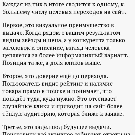
Каждая из них в итоге сводится к одному, к
большему числу целевых переходов на сайт.
Первое, это визуальное преимущество в
выдаче. Когда рядом с вашим результатом
видны звёзды и цена, а у конкурента только
заголовок и описание, взгляд человека
цепляется за более информативный вариант.
Позиция та же, а доля кликов выше.
Второе, это доверие ещё до перехода.
Пользователь видит рейтинг и наличие
товара прямо в поиске и понимает, что
попадёт туда, куда нужно. Это отсеивает
случайные клики и приводит на сайт более
тёплую аудиторию, которая ближе к заявке.
Третье, это задел под будущее выдачи.
Поисковики всё активнее собирают ответы из