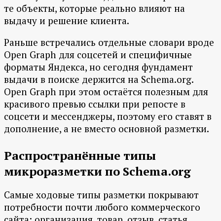
те объекты, которые реально влияют на
выдачу и решение клиента.
Раньше встречались отдельные словари вроде
Open Graph для соцсетей и специфичные
форматы Яндекса, но сегодня фундамент
выдачи в поиске держится на Schema.org.
Open Graph при этом остаётся полезным для
красивого превью ссылки при репосте в
соцсети и мессенджеры, поэтому его ставят в
дополнение, а не вместо основной разметки.
Распространённые типы
микроразметки по Schema.org
Самые ходовые типы разметки покрывают
потребности почти любого коммерческого
сайта: организация, товар, отзыв, статья,