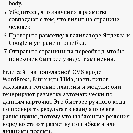
body.
Убедитесь, что значения в разметке
совпадают с тем, что видит на странице
человек.
Проверьте разметку в валидаторе Яндекса и
Google и устраните ошибки.
Отправьте страницы на переобход, чтобы
поисковик быстрее увидел изменения.
Если сайт на популярной CMS вроде
WordPress, Bitrix или Tilda, часть типов
закрывают готовые плагины и модули: они
генерируют разметку автоматически по
данным карточки. Это быстрее ручного кода,
но проверять результат в валидаторе всё
равно нужно, потому что шаблонные решения
нередко ставят разметку с ошибками или
лишними полями.