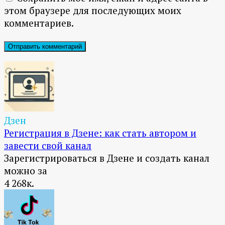
этом браузере для последующих моих
комментариев.
Дзен
Регистрация в Дзене: как стать автором и
завести свой канал
Зарегистрироваться в Дзене и создать канал
можно за
4
268к.