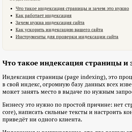
Что такое индексация страницы и зачем это нужно
Как работает индексация
Зачем нужна индексация сайта
Как ускорить индексацию вашего сайта
Инструменты для проверки индексации сайта
Что такое индексация страницы и 
Индексация страницы (page indexing), это про
в свой индекс, огромную базу данных всех изв
может занять место в выдаче по нужным запро
Бизнесу это нужно по простой причине: нет ст
core), написать сильные тексты и настроить к
приведёт ни одного клиента.