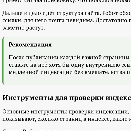
Дальше в дело идёт структура сайта. Робот об
ссылки, для него почти невидима. Достаточно 
заметно растут.
Рекомендация
После публикации каждой важной страницы ср
ставьте на неё хотя бы одну внутреннюю сс
медленной индексации без вмешательства п
Инструменты для проверки индекс
Основные инструменты проверки индексации, э
показывают, сколько страниц в индексе, какие