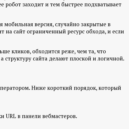
ее робот заходит и тем быстрее подхватывает
я мобильная версия, случайно закрытые в
т на сайт ограниченный ресурс обхода, и если
ьше кликов, обходится реже, чем та, что
а структуру сайта делают плоской и логичной.
ператором. Ниже короткий порядок, который
ки URL в панели вебмастеров.