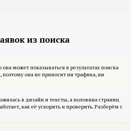
заявок из поиска
 она может показываться в результатах поиска
, поэтому она не приносит ни трафика, ни
ожилась в дизайн и тексты, а половина страниц
аботает, как её ускорить и проверить. Разберём с