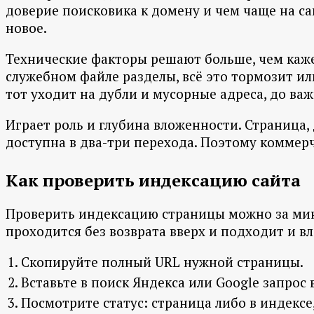
доверие поисковика к домену и чем чаще на са
новое.
Технические факторы решают больше, чем кажет
служебном файле разделы, всё это тормозит ил
тот уходит на дубли и мусорные адреса, до ва
Играет роль и глубина вложенности. Страница, 
доступна в два-три перехода. Поэтому коммерч
Как проверить индексацию сайта
Проверить индексацию страницы можно за мин
проходится без возврата вверх и подходит и в
Скопируйте полный URL нужной страницы.
Вставьте в поиск Яндекса или Google запрос
Посмотрите статус: страница либо в индексе