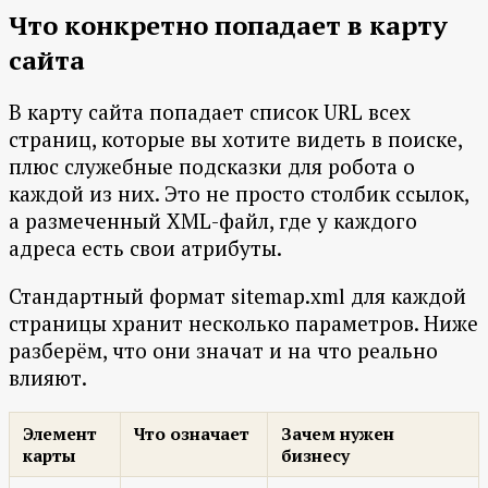
Что конкретно попадает в карту
сайта
В карту сайта попадает список URL всех
страниц, которые вы хотите видеть в поиске,
плюс служебные подсказки для робота о
каждой из них. Это не просто столбик ссылок,
а размеченный XML-файл, где у каждого
адреса есть свои атрибуты.
Стандартный формат sitemap.xml для каждой
страницы хранит несколько параметров. Ниже
разберём, что они значат и на что реально
влияют.
Элемент
Что означает
Зачем нужен
карты
бизнесу