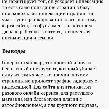
не гарантирует топ, он ускоряет индексацию,
то есть само попадание страниц в базу
поисковика. Без индексации страница не
участвует в ранжировании вовсе, поэтому
карта сайта, это фундамент, на котором
дальше работают контент, техническая
оптимизация и ссылки.
Выводы
Генератор sitemap, это простой и почти
бесплатный инструмент, который убирает
одну из самых частых причин, почему
страницы не приносят трафик, задержку с
индексацией. Для сайта-визитки хватит
разового онлайн-сервиса, для растущего
магазина или блога нужен плагин с
автообновлением, а для крупного портала,