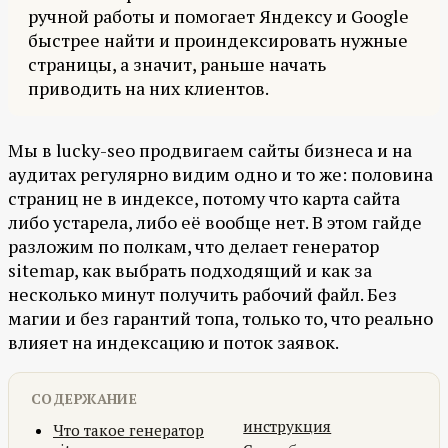
ручной работы и помогает Яндексу и Google
быстрее найти и проиндексировать нужные
страницы, а значит, раньше начать
приводить на них клиентов.
Мы в lucky-seo продвигаем сайты бизнеса и на
аудитах регулярно видим одно и то же: половина
страниц не в индексе, потому что карта сайта
либо устарела, либо её вообще нет. В этом гайде
разложим по полкам, что делает генератор
sitemap, как выбрать подходящий и как за
несколько минут получить рабочий файл. Без
магии и без гарантий топа, только то, что реально
влияет на индексацию и поток заявок.
СОДЕРЖАНИЕ
инструкция
Что такое генератор