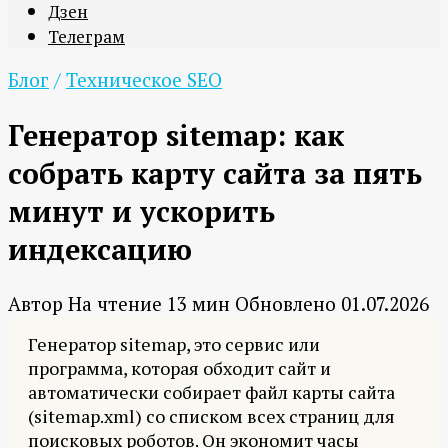
Дзен
Телеграм
Блог
/
Техническое SEO
Генератор sitemap: как
собрать карту сайта за пять
минут и ускорить
индексацию
Автор
На чтение
13 мин
Обновлено
01.07.2026
Генератор sitemap, это сервис или
программа, которая обходит сайт и
автоматически собирает файл карты сайта
(sitemap.xml) со списком всех страниц для
поисковых роботов. Он экономит часы