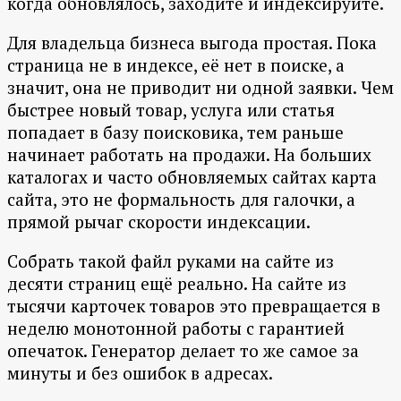
когда обновлялось, заходите и индексируйте.
Для владельца бизнеса выгода простая. Пока
страница не в индексе, её нет в поиске, а
значит, она не приводит ни одной заявки. Чем
быстрее новый товар, услуга или статья
попадает в базу поисковика, тем раньше
начинает работать на продажи. На больших
каталогах и часто обновляемых сайтах карта
сайта, это не формальность для галочки, а
прямой рычаг скорости индексации.
Собрать такой файл руками на сайте из
десяти страниц ещё реально. На сайте из
тысячи карточек товаров это превращается в
неделю монотонной работы с гарантией
опечаток. Генератор делает то же самое за
минуты и без ошибок в адресах.