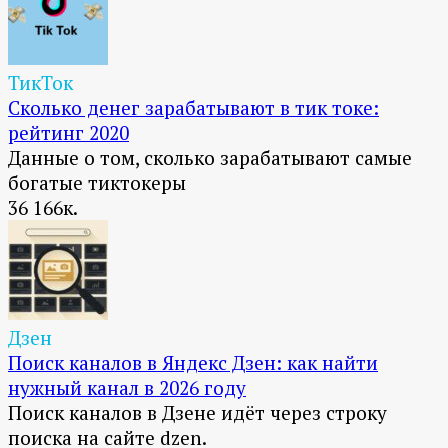
ТикТок
Сколько денег зарабатывают в тик токе:
рейтинг 2020
Данные о том, сколько зарабатывают самые
богатые тиктокеры
36
166к.
Дзен
Поиск каналов в Яндекс Дзен: как найти
нужный канал в 2026 году
Поиск каналов в Дзене идёт через строку
поиска на сайте dzen.