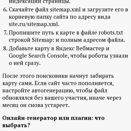
индексации страницы.
Скачайте файл sitemap.xml и загрузите его в
корневую папку сайта по адресу вида
site.ru/sitemap.xml.
Пропишите путь к карте в файле robots.txt
строкой Sitemap: и полным адресом файла.
Добавьте карту в Яндекс Вебмастер и
Google Search Console, чтобы роботы узнали
о ней сразу.
После этого поисковики начнут забирать
карту сами. Если сайт часто пополняется,
настройте автогенерацию, чтобы файл
обновлялся без вашего участия, иначе через
месяц он снова устареет.
Онлайн-генератор или плагин: что
выбрать?