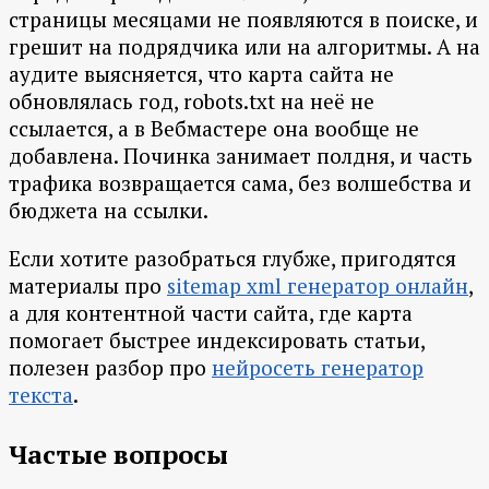
страницы месяцами не появляются в поиске, и
грешит на подрядчика или на алгоритмы. А на
аудите выясняется, что карта сайта не
обновлялась год, robots.txt на неё не
ссылается, а в Вебмастере она вообще не
добавлена. Починка занимает полдня, и часть
трафика возвращается сама, без волшебства и
бюджета на ссылки.
Если хотите разобраться глубже, пригодятся
материалы про
sitemap xml генератор онлайн
,
а для контентной части сайта, где карта
помогает быстрее индексировать статьи,
полезен разбор про
нейросеть генератор
текста
.
Частые вопросы