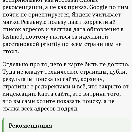
рекомендации, а не как приказ. Google по ним
почти не ориентируется, Яндекс учитывает
мягко. Реальную пользу дают корректный
список адресов и честная дата обновления в
lastmod, поэтому гнаться за идеальной
расстановкой priority по всем страницам не
стоит.
Отдельно про то, чего в карте быть не должно.
Туда не кладут технические страницы, дубли,
результаты поиска по сайту, корзину,
страницы с редиректами и всё, что закрыто от
индексации. Карта сайта, это витрина того,
что вы сами хотите показать поиску, а не
свалка всех адресов подряд.
Рекомендация