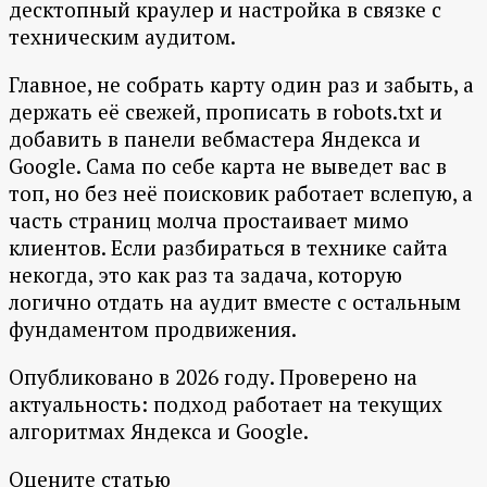
десктопный краулер и настройка в связке с
техническим аудитом.
Главное, не собрать карту один раз и забыть, а
держать её свежей, прописать в robots.txt и
добавить в панели вебмастера Яндекса и
Google. Сама по себе карта не выведет вас в
топ, но без неё поисковик работает вслепую, а
часть страниц молча простаивает мимо
клиентов. Если разбираться в технике сайта
некогда, это как раз та задача, которую
логично отдать на аудит вместе с остальным
фундаментом продвижения.
Опубликовано в 2026 году. Проверено на
актуальность: подход работает на текущих
алгоритмах Яндекса и Google.
Оцените статью