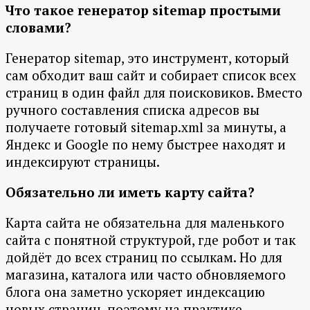
Что такое генератор sitemap простыми
словами?
Генератор sitemap, это инструмент, который
сам обходит ваш сайт и собирает список всех
страниц в один файл для поисковиков. Вместо
ручного составления списка адресов вы
получаете готовый sitemap.xml за минуты, а
Яндекс и Google по нему быстрее находят и
индексируют страницы.
Обязательно ли иметь карту сайта?
Карта сайта не обязательна для маленького
сайта с понятной структурой, где робот и так
дойдёт до всех страниц по ссылкам. Но для
магазина, каталога или часто обновляемого
блога она заметно ускоряет индексацию
новых страниц, поэтому на практике