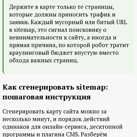
Держите в карте только те страницы,
которые должны приносить трафик и
заявки. Каждый мусорный или битый URL
в sitemap, это сигнал поисковику о
невнимательности к сайту, а иногда и
прямая причина, по которой робот тратит
краулинговый бюджет впустую вместо
обхода важных страниц.
Как сгенерировать sitemap:
пошаговая инструкция
Сгенерировать карту сайта можно за
несколько минут, и порядок действий
одинаков для онлайн-сервиса, десктопной
программы и плагина CMS. Разберём