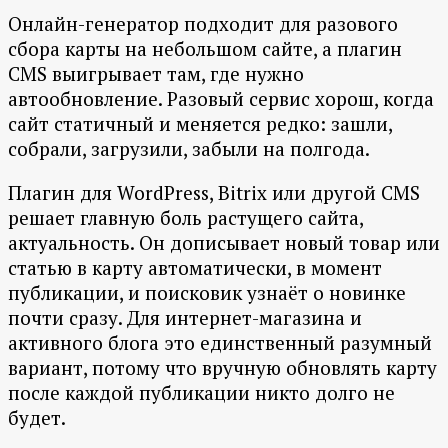
Онлайн-генератор подходит для разового
сбора карты на небольшом сайте, а плагин
CMS выигрывает там, где нужно
автообновление. Разовый сервис хорош, когда
сайт статичный и меняется редко: зашли,
собрали, загрузили, забыли на полгода.
Плагин для WordPress, Bitrix или другой CMS
решает главную боль растущего сайта,
актуальность. Он дописывает новый товар или
статью в карту автоматически, в момент
публикации, и поисковик узнаёт о новинке
почти сразу. Для интернет-магазина и
активного блога это единственный разумный
вариант, потому что вручную обновлять карту
после каждой публикации никто долго не
будет.