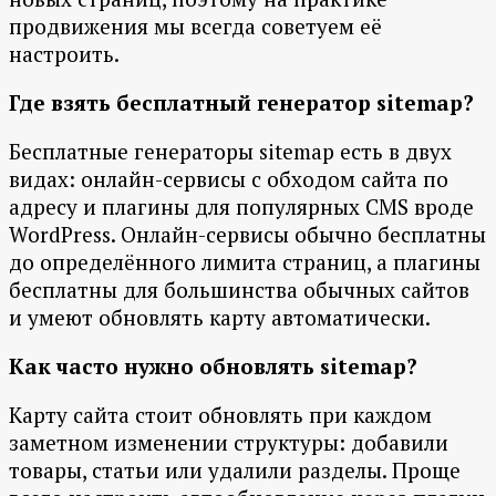
продвижения мы всегда советуем её
настроить.
Где взять бесплатный генератор sitemap?
Бесплатные генераторы sitemap есть в двух
видах: онлайн-сервисы с обходом сайта по
адресу и плагины для популярных CMS вроде
WordPress. Онлайн-сервисы обычно бесплатны
до определённого лимита страниц, а плагины
бесплатны для большинства обычных сайтов
и умеют обновлять карту автоматически.
Как часто нужно обновлять sitemap?
Карту сайта стоит обновлять при каждом
заметном изменении структуры: добавили
товары, статьи или удалили разделы. Проще