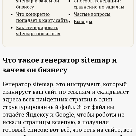
sitemap и зачем он
Способы генерации:
бизнесу
сравнение по задачам
Что конкретно
Частые вопросы
попадает в карту сайта
Выводы
Как сгенерировать
sitemap: пошаговая
Что такое генератор sitemap и
зачем он бизнесу
Генератор sitemap, это инструмент, который
сканирует ваш сайт по ссылкам и складывает
адреса всех найденных страниц в один
структурированный файл. Этот файл вы
отдаёте Яндексу и Google, чтобы роботы не
искали страницы вслепую, а получили
готовый список: вот всё, что есть на сайте, вот