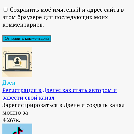
Сохранить моё имя, email и адрес сайта в
этом браузере для последующих моих
комментариев.
Дзен
Регистрация в Дзене: как стать автором и
завести свой канал
Зарегистрироваться в Дзене и создать канал
можно за
4
267к.