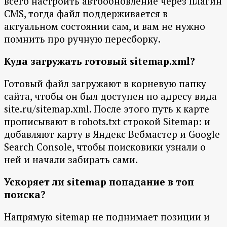
всего настроить автообновление через плагин
CMS, тогда файл поддерживается в
актуальном состоянии сам, и вам не нужно
помнить про ручную пересборку.
Куда загружать готовый sitemap.xml?
Готовый файл загружают в корневую папку
сайта, чтобы он был доступен по адресу вида
site.ru/sitemap.xml. После этого путь к карте
прописывают в robots.txt строкой Sitemap: и
добавляют карту в Яндекс Вебмастер и Google
Search Console, чтобы поисковики узнали о
ней и начали забирать сами.
Ускоряет ли sitemap попадание в топ
поиска?
Напрямую sitemap не поднимает позиции и