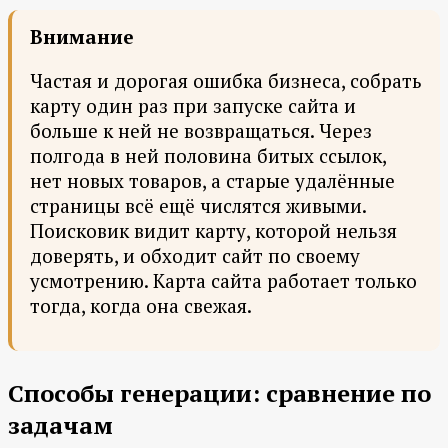
Внимание
Частая и дорогая ошибка бизнеса, собрать
карту один раз при запуске сайта и
больше к ней не возвращаться. Через
полгода в ней половина битых ссылок,
нет новых товаров, а старые удалённые
страницы всё ещё числятся живыми.
Поисковик видит карту, которой нельзя
доверять, и обходит сайт по своему
усмотрению. Карта сайта работает только
тогда, когда она свежая.
Способы генерации: сравнение по
задачам