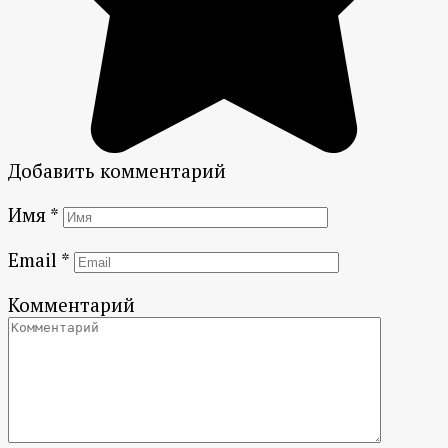
Добавить комментарий
Имя
*
Email
*
Комментарий