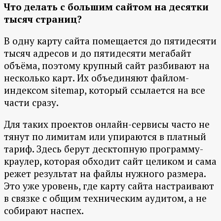
Что делать с большим сайтом на десятки
тысяч страниц?
В одну карту сайта помещается до пятидесяти
тысяч адресов и до пятидесяти мегабайт
объёма, поэтому крупный сайт разбивают на
несколько карт. Их объединяют файлом-
индексом sitemap, который ссылается на все
части сразу.
Для таких проектов онлайн-сервисы часто не
тянут по лимитам или упираются в платный
тариф. Здесь берут десктопную программу-
краулер, которая обходит сайт целиком и сама
режет результат на файлы нужного размера.
Это уже уровень, где карту сайта настраивают
в связке с общим техническим аудитом, а не
собирают наспех.