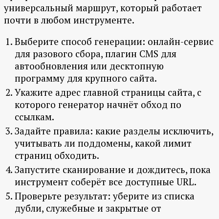
универсальный маршрут, который работает
почти в любом инструменте.
Выберите способ генерации: онлайн-сервис
для разового сбора, плагин CMS для
автообновления или десктопную
программу для крупного сайта.
Укажите адрес главной страницы сайта, с
которого генератор начнёт обход по
ссылкам.
Задайте правила: какие разделы исключить,
учитывать ли поддомены, какой лимит
страниц обходить.
Запустите сканирование и дождитесь, пока
инструмент соберёт все доступные URL.
Проверьте результат: уберите из списка
дубли, служебные и закрытые от