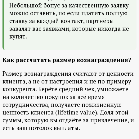
Небольшой бонус за качественную заявку
можно оставить, но если платить полную
ставку за каждый контакт, партнёры
завалят вас заявками, которые никогда не
купят.
Как рассчитать размер вознаграждения?
Размер вознаграждения считают от ценности
клиента, а не от настроения и не по примеру
конкурента. Берёте средний чек, умножаете
на количество покупок за всё время
сотрудничества, получаете пожизненную
ценность клиента (lifetime value). Доля этой
суммы, которую вы отдаёте за привлечение, и
есть ваш потолок выплаты.