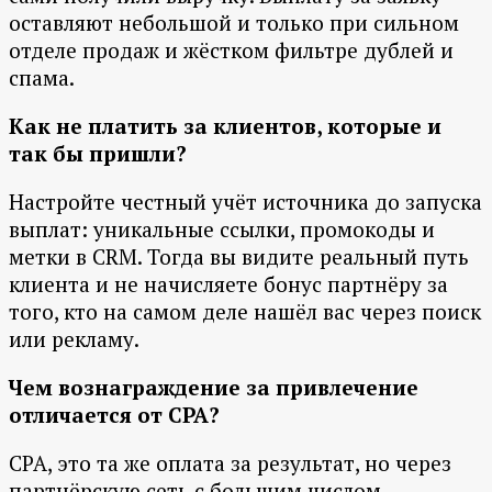
оставляют небольшой и только при сильном
отделе продаж и жёстком фильтре дублей и
спама.
Как не платить за клиентов, которые и
так бы пришли?
Настройте честный учёт источника до запуска
выплат: уникальные ссылки, промокоды и
метки в CRM. Тогда вы видите реальный путь
клиента и не начисляете бонус партнёру за
того, кто на самом деле нашёл вас через поиск
или рекламу.
Чем вознаграждение за привлечение
отличается от CPA?
CPA, это та же оплата за результат, но через
партнёрскую сеть с большим числом