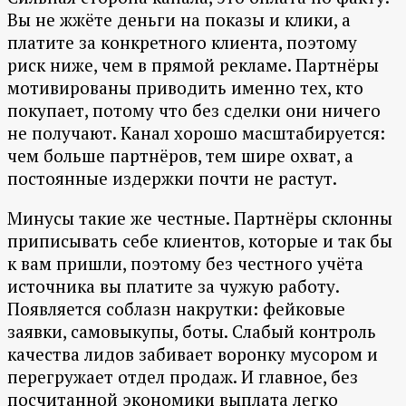
Вы не жжёте деньги на показы и клики, а
платите за конкретного клиента, поэтому
риск ниже, чем в прямой рекламе. Партнёры
мотивированы приводить именно тех, кто
покупает, потому что без сделки они ничего
не получают. Канал хорошо масштабируется:
чем больше партнёров, тем шире охват, а
постоянные издержки почти не растут.
Минусы такие же честные. Партнёры склонны
приписывать себе клиентов, которые и так бы
к вам пришли, поэтому без честного учёта
источника вы платите за чужую работу.
Появляется соблазн накрутки: фейковые
заявки, самовыкупы, боты. Слабый контроль
качества лидов забивает воронку мусором и
перегружает отдел продаж. И главное, без
посчитанной экономики выплата легко