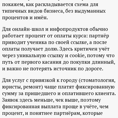
покажем, как раскладывается схема для
типичных видов бизнеса, без выдуманных
процентов и имён.
Для онлайн-школ и инфопродуктов обычно
работает процент от оплаты курса: партнёр
приводит ученика по своей ссылке, а после
оплаты получает долю. Здесь критичен учёт
через уникальную ссылку и cookie, потому что
путь от первого касания до покупки длинный,
и важно не потерять источник по дороге.
Для услуг с привязкой к городу (стоматология,
юристы, ремонт) чаще платят фиксированную
сумму за пришедшего и оплатившего клиента.
Заявок здесь меньше, чек выше, поэтому
фиксированная выплата проще в учёте, чем
процент, и понятнее партнёрам, которые