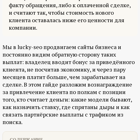
факту обращения, либо к оплаченной сделке,
и считают так, чтобы стоимость нового
клиента оставалась ниже его ценности для
компании.
Мы в lucky-seo продвигаем сайты бизнеса и
постоянно видим обратную сторону таких
выплат: владелец вводит бонус за приведённого
клиента, не посчитав экономику, и через пару
месяцев платит больше, чем зарабатывает на
сделке. В этом гайде разложим вознаграждение
за привлечение клиента по полкам с позиции
того, кто считает деньги: какие модели бывают,
как назначить ставку, где спрятаны дыры и как
связать партнёрские выплаты с трафиком из
поиска.
СОДЕРЖАНИЕ