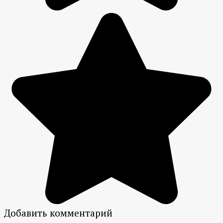
Добавить комментарий