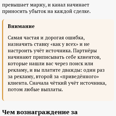
превышает маржу, и канал начинает
приносить убыток на каждой сделке.
Внимание
Самая частая и дорогая ошибка,
назначить ставку «как у всех» и не
настроить учёт источника. Партнёры
начинают приписывать себе клиентов,
которые нашли вас через поиск или
рекламу, и вы платите дважды: один раз
за рекламу, второй за «приведённого»
клиента. Сначала чёткий учёт источника,
потом любые выплаты.
Чем вознаграждение за