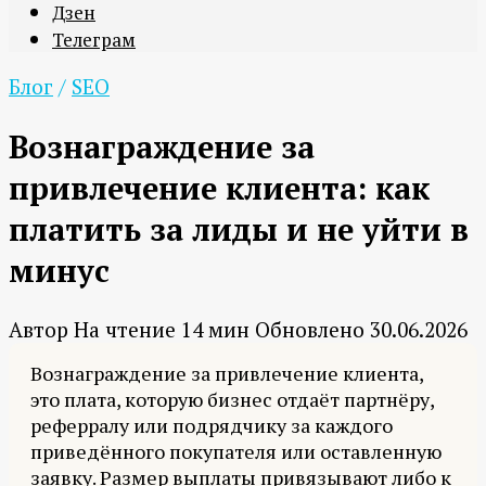
Дзен
Телеграм
Блог
/
SEO
Вознаграждение за
привлечение клиента: как
платить за лиды и не уйти в
минус
Автор
На чтение
14 мин
Обновлено
30.06.2026
Вознаграждение за привлечение клиента,
это плата, которую бизнес отдаёт партнёру,
реферралу или подрядчику за каждого
приведённого покупателя или оставленную
заявку. Размер выплаты привязывают либо к