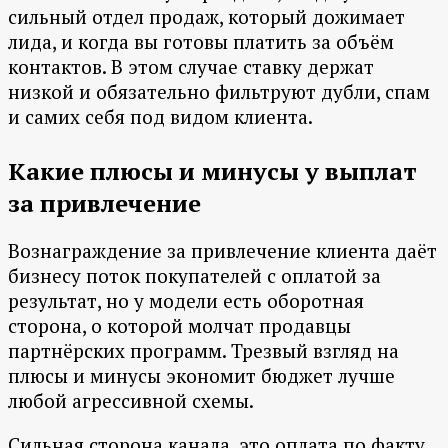
сильный отдел продаж, который дожимает
лида, и когда вы готовы платить за объём
контактов. В этом случае ставку держат
низкой и обязательно фильтруют дубли, спам
и самих себя под видом клиента.
Какие плюсы и минусы у выплат
за привлечение
Вознаграждение за привлечение клиента даёт
бизнесу поток покупателей с оплатой за
результат, но у модели есть оборотная
сторона, о которой молчат продавцы
партнёрских программ. Трезвый взгляд на
плюсы и минусы экономит бюджет лучше
любой агрессивной схемы.
Сильная сторона канала, это оплата по факту.