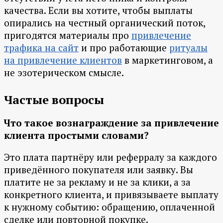
качества. Если вы хотите, чтобы выплаты
опирались на честный органический поток,
пригодятся материалы про
привлечение
трафика на сайт
и про работающие
ритуалы
на привлечение клиентов
в маркетинговом, а
не эзотерическом смысле.
Частые вопросы
Что такое вознаграждение за привлечение
клиента простыми словами?
Это плата партнёру или реферралу за каждого
приведённого покупателя или заявку. Вы
платите не за рекламу и не за клики, а за
конкретного клиента, и привязываете выплату
к нужному событию: обращению, оплаченной
сделке или повторной покупке.