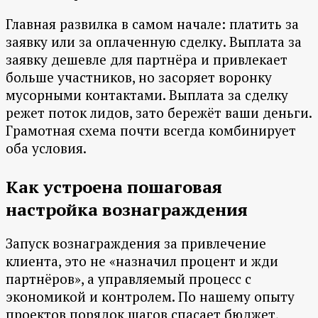
Главная развилка в самом начале: платить за
заявку или за оплаченную сделку. Выплата за
заявку дешевле для партнёра и привлекает
больше участников, но засоряет воронку
мусорными контактами. Выплата за сделку
режет поток лидов, зато бережёт ваши деньги.
Грамотная схема почти всегда комбинирует
оба условия.
Как устроена пошаговая
настройка вознаграждения
Запуск вознаграждения за привлечение
клиента, это не «назначил процент и жди
партнёров», а управляемый процесс с
экономикой и контролем. По нашему опыту
проектов порядок шагов спасает бюджет,