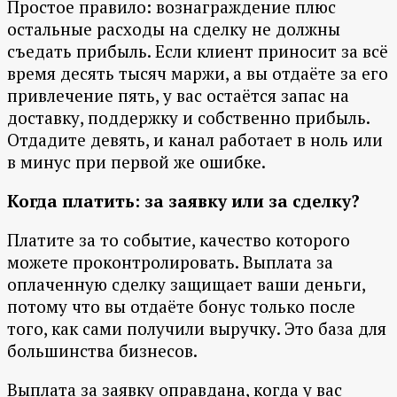
Простое правило: вознаграждение плюс
остальные расходы на сделку не должны
съедать прибыль. Если клиент приносит за всё
время десять тысяч маржи, а вы отдаёте за его
привлечение пять, у вас остаётся запас на
доставку, поддержку и собственно прибыль.
Отдадите девять, и канал работает в ноль или
в минус при первой же ошибке.
Когда платить: за заявку или за сделку?
Платите за то событие, качество которого
можете проконтролировать. Выплата за
оплаченную сделку защищает ваши деньги,
потому что вы отдаёте бонус только после
того, как сами получили выручку. Это база для
большинства бизнесов.
Выплата за заявку оправдана, когда у вас