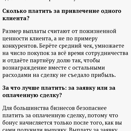
Сколько платить за привлечение одного
клиента?
Размер выплаты считают от пожизненной
ценности клиента, а не по примеру
конкурентов. Берёте средний чек, умножаете
на число покупок за всё время сотрудничества
и отдаёте партнёру долю так, чтобы
вознаграждение вместе с остальными
расходами на сделку не съедало прибыль.
За что лучше платить: за заявку или за
оплаченную сделку?
Для большинства бизнесов безопаснее
платить за оплаченную сделку, потому что
бонус начисляется только после того, как вы
сами получили выручку. Выплату за заявку