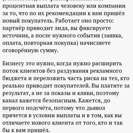
процентная выплата человеку или компании
за то, что по их рекомендации к вам пришёл
новый покупатель. Работает оно просто:
партнёр приводит лида, вы фиксируете
источник, а после нужного события (заявка,
оплата, повторная покупка) начисляете
оговорённую сумму.
Бизнесу это нужно, когда нужно расширить
поток клиентов без раздувания рекламного
бюджета и переложить часть риска на тех, кто
реально приводит покупателей. Вы платите за
результат, а не за показы и клики, поэтому
канал кажется безопасным. Кажется, до
первого подсчёта, потому что дьявол
прячется в условии выплаты и в том, как вы
отличаете нового клиента от того, кто и так
бы к вам пришёл.