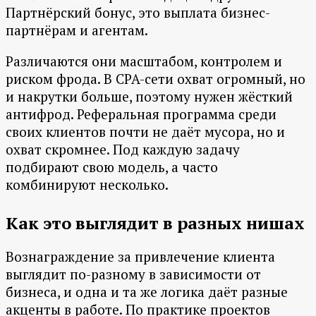
Партнёрский бонус, это выплата бизнес-
партнёрам и агентам.
Различаются они масштабом, контролем и
риском фрода. В CPA-сети охват огромный, но
и накрутки больше, поэтому нужен жёсткий
антифрод. Реферальная программа среди
своих клиентов почти не даёт мусора, но и
охват скромнее. Под каждую задачу
подбирают свою модель, а часто
комбинируют несколько.
Как это выглядит в разных нишах
Вознаграждение за привлечение клиента
выглядит по-разному в зависимости от
бизнеса, и одна и та же логика даёт разные
акценты в работе. По практике проектов