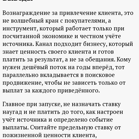
Вознаграждение за привлечение клиента, это
не волшебный кран с покупателями, а
инструмент, который работает только при
посчитанной экономике и честном учёте
источника. Канал подходит бизнесу, который
знает ценность своего клиента и готов
платить за результат, а не за обещания. Кому
нужен дешёвый поток на годы вперёд, тот
параллельно вкладывается в поисковое
продвижение, чтобы не зависеть только от
выплат за каждого приведённого.
Главное при запуске, не назначать ставку
наугад и не платить до того, как настроен
учёт источника и определено событие
выплаты. Считайте предельную ставку от
пожизненной ценности клиента,