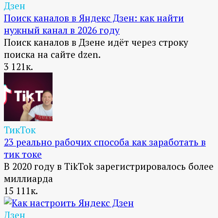
Дзен
Поиск каналов в Яндекс Дзен: как найти
нужный канал в 2026 году
Поиск каналов в Дзене идёт через строку
поиска на сайте dzen.
3
121к.
ТикТок
23 реально рабочих способа как заработать в
тик токе
В 2020 году в TikTok зарегистрировалось более
миллиарда
15
111к.
Дзен