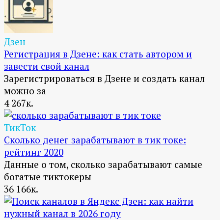
Дзен
Регистрация в Дзене: как стать автором и
завести свой канал
Зарегистрироваться в Дзене и создать канал
можно за
4
267к.
ТикТок
Сколько денег зарабатывают в тик токе:
рейтинг 2020
Данные о том, сколько зарабатывают самые
богатые тиктокеры
36
166к.