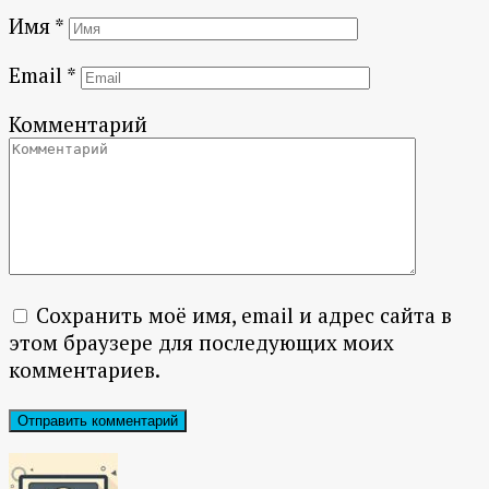
Имя
*
Email
*
Комментарий
Сохранить моё имя, email и адрес сайта в
этом браузере для последующих моих
комментариев.