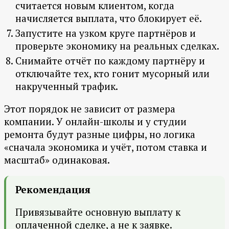
считается новым клиентом, когда
начисляется выплата, что блокирует её.
Запустите на узком круге партнёров и
проверьте экономику на реальных сделках.
Снимайте отчёт по каждому партнёру и
отключайте тех, кто гонит мусорный или
накрученный трафик.
Этот порядок не зависит от размера
компании. У онлайн-школы и у студии
ремонта будут разные цифры, но логика
«сначала экономика и учёт, потом ставка и
масштаб» одинаковая.
Рекомендация
Привязывайте основную выплату к
оплаченной сделке, а не к заявке.