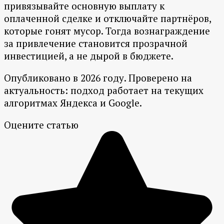
привязывайте основную выплату к
оплаченной сделке и отключайте партнёров,
которые гонят мусор. Тогда вознаграждение
за привлечение становится прозрачной
инвестицией, а не дырой в бюджете.
Опубликовано в 2026 году. Проверено на
актуальность: подход работает на текущих
алгоритмах Яндекса и Google.
Оцените статью