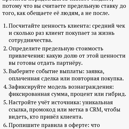
потому что вы считаете предельную ставку до
того, как обещаете её людям, а не после.
Посчитайте ценность клиента: средний чек
и сколько раз клиент покупает за жизнь
сотрудничества.
Определите предельную стоимость
привлечения: какую долю от этой ценности
вы готовы отдать партнёру.
Выберите событие выплаты: заявка,
оплаченная сделка или повторная покупка.
Зафиксируйте модель вознаграждения:
фиксированная сумма, процент или гибрид.
Настройте учёт источника: уникальная
ссылка, промокод или метка в CRM, чтобы
видеть, кто привёл клиента.
Пропишите правила в оферте: что