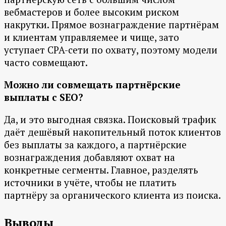
вебмастеров и более высоким риском
накрутки. Прямое вознаграждение партнёрам
и клиентам управляемее и чище, зато
уступает CPA-сети по охвату, поэтому модели
часто совмещают.
Можно ли совмещать партнёрские
выплаты с SEO?
Да, и это выгодная связка. Поисковый трафик
даёт дешёвый накопительный поток клиентов
без выплаты за каждого, а партнёрские
вознаграждения добавляют охват на
конкретные сегменты. Главное, разделять
источники в учёте, чтобы не платить
партнёру за органического клиента из поиска.
Выводы