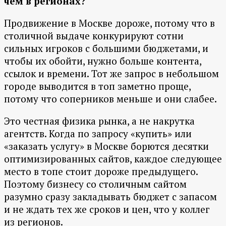
чем в регионах?
Продвижение в Москве дороже, потому что в
столичной выдаче конкурируют сотни
сильных игроков с большими бюджетами, и
чтобы их обойти, нужно больше контента,
ссылок и времени. Тот же запрос в небольшом
городе выводится в топ заметно проще,
потому что соперников меньше и они слабее.
Это честная физика рынка, а не накрутка
агентств. Когда по запросу «купить» или
«заказать услугу» в Москве борются десятки
оптимизированных сайтов, каждое следующее
место в топе стоит дороже предыдущего.
Поэтому бизнесу со столичным сайтом
разумно сразу закладывать бюджет с запасом
и не ждать тех же сроков и цен, что у коллег
из регионов.