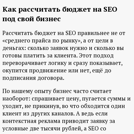
Как рассчитать бюджет на SEO
под свой бизнес
Рассчитать бюджет на SEO правильнее не от
«среднего прайса по рынку», а от цели в
деньгах: сколько заявок нужно и сколько вы
готовы платить за клиента. Этот подход
переворачивает логику и сразу показывает,
окупится продвижение или нет, ещё до
подписания договора.
По нашему опыту бизнес часто считает
наоборот: спрашивает цену, пугается суммы и
уходит, не прикинув, во что обходится один
клиент из других каналов. А ведь если
контекстная реклама приводит заявку за
условные две тысячи рублей, а SEO со