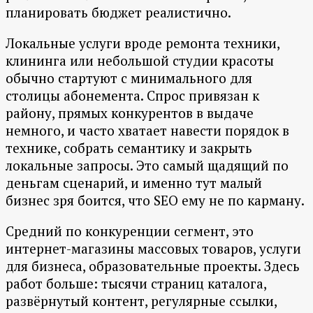
планировать бюджет реалистично.
Локальные услуги вроде ремонта техники,
клининга или небольшой студии красоты
обычно стартуют с минимального для
столицы абонемента. Спрос привязан к
району, прямых конкурентов в выдаче
немного, и часто хватает навести порядок в
технике, собрать семантику и закрыть
локальные запросы. Это самый щадящий по
деньгам сценарий, и именно тут малый
бизнес зря боится, что SEO ему не по карману.
Средний по конкуренции сегмент, это
интернет-магазины массовых товаров, услуги
для бизнеса, образовательные проекты. Здесь
работ больше: тысячи страниц каталога,
развёрнутый контент, регулярные ссылки,