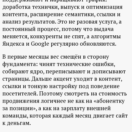
доработка технички, выпуск и оптимизация
контента, расширение семантики, ссылки и
анализ результатов. Это не разовая услуга, а
постоянный процесс, потому что выдача
меняется, конкуренты не спят, а алгоритмы
Яндекса и Google регулярно обновляются.
В первые месяцы вес смещён в сторону
фундамента: чинят технические ошибки,
собирают ядро, переписывают и дописывают
страницы. Дальше акцент уходит в контент,
ссылки и тонкую настройку под поведение
посетителей. Поэтому смотреть на стоимость
продвижения логичнее не как на «абонентку
за позиции», а как на зарплату внешней
команды, которая каждый месяц двигает сайт
к деньгам.