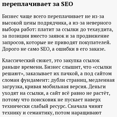
переплачивает за SEO
Бизнес чаще всего переплачивает не из-за
высокой цены подрядчика, а из-за неверного
выбора работ: платит за ссылки до техаудита,
за позиции вместо заявок и за продвижение
запросов, которые не приводят покупателей.
Дорого не само SEO, а ошибки в его заказе.
Классический сюжет, это закупка ссылок
раньше времени. Бизнес слышит, что «ссылки
решают», заказывает их пачкой, а под сайтом
сломан фундамент: дубли страниц, медленная
загрузка, кривая мобильная версия. Деньги
уходят на ссылки, а сайт всё равно не растёт,
потому что поисковик не пускает наверх
технически слабый ресурс. Сначала чинят
технику и семантику, потом наращивают