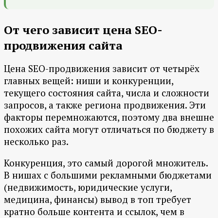
От чего зависит цена SEO-
продвижения сайта
Цена SEO-продвижения зависит от четырёх
главных вещей: ниши и конкуренции,
текущего состояния сайта, числа и сложности
запросов, а также региона продвижения. Эти
факторы перемножаются, поэтому два внешне
похожих сайта могут отличаться по бюджету в
несколько раз.
Конкуренция, это самый дорогой множитель.
В нишах с большими рекламными бюджетами
(недвижимость, юридические услуги,
медицина, финансы) вывод в топ требует
кратно больше контента и ссылок, чем в