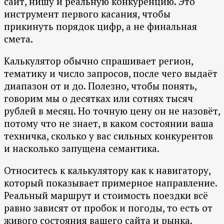
сайт, нишу и реальную конкуренцию. Это
инструмент первого касания, чтобы
прикинуть порядок цифр, а не финальная
смета.
Калькулятор обычно спрашивает регион,
тематику и число запросов, после чего выдаёт
диапазон от и до. Полезно, чтобы понять,
говорим мы о десятках или сотнях тысяч
рублей в месяц. Но точную цену он не назовёт,
потому что не знает, в каком состоянии ваша
техничка, сколько у вас сильных конкурентов
и насколько запущена семантика.
Относитесь к калькулятору как к навигатору,
который показывает примерное направление.
Реальный маршрут и стоимость поездки всё
равно зависят от пробок и погоды, то есть от
живого состояния вашего сайта и рынка.