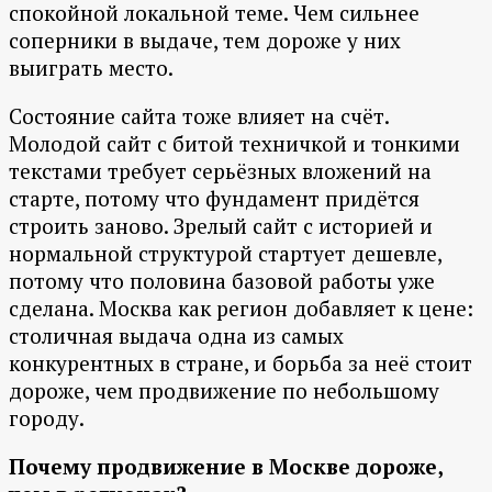
спокойной локальной теме. Чем сильнее
соперники в выдаче, тем дороже у них
выиграть место.
Состояние сайта тоже влияет на счёт.
Молодой сайт с битой техничкой и тонкими
текстами требует серьёзных вложений на
старте, потому что фундамент придётся
строить заново. Зрелый сайт с историей и
нормальной структурой стартует дешевле,
потому что половина базовой работы уже
сделана. Москва как регион добавляет к цене:
столичная выдача одна из самых
конкурентных в стране, и борьба за неё стоит
дороже, чем продвижение по небольшому
городу.
Почему продвижение в Москве дороже,