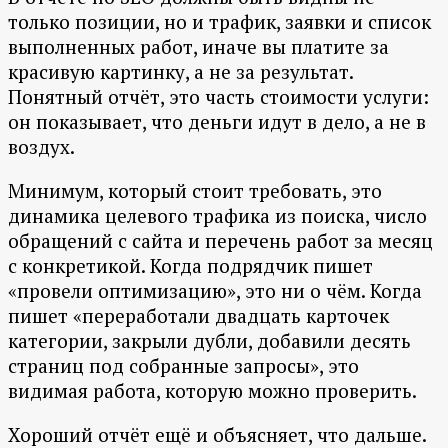
только позиции, но и трафик, заявки и список
выполненных работ, иначе вы платите за
красивую картинку, а не за результат.
Понятный отчёт, это часть стоимости услуги:
он показывает, что деньги идут в дело, а не в
воздух.
Минимум, который стоит требовать, это
динамика целевого трафика из поиска, число
обращений с сайта и перечень работ за месяц
с конкретикой. Когда подрядчик пишет
«провели оптимизацию», это ни о чём. Когда
пишет «переработали двадцать карточек
категории, закрыли дубли, добавили десять
страниц под собранные запросы», это
видимая работа, которую можно проверить.
Хороший отчёт ещё и объясняет, что дальше.