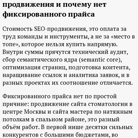
продвижения и почему нет
фиксированного прайса
Стоимость SEO-продвижения, это оплата за
труд команды и инструменты, а не за «место в
топе», которое нельзя купить напрямую.
Внутри суммы прячутся технический аудит,
сбор семантического ядра (semantic core),
оптимизация страниц, подготовка контента,
наращивание ссылок и аналитика заявок, и в
разных проектах их соотношение отличается.
Фиксированного прайса нет по простой
причине: продвижение сайта стоматологии в
центре Москвы и сайта мастера по натяжным
потолкам в спальном районе, это разный
объём работ. В первой нише десятки сильных
конкурентов с большими бюджетами, во