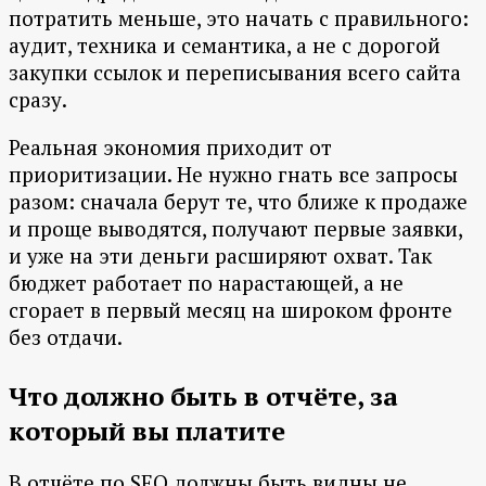
потратить меньше, это начать с правильного:
аудит, техника и семантика, а не с дорогой
закупки ссылок и переписывания всего сайта
сразу.
Реальная экономия приходит от
приоритизации. Не нужно гнать все запросы
разом: сначала берут те, что ближе к продаже
и проще выводятся, получают первые заявки,
и уже на эти деньги расширяют охват. Так
бюджет работает по нарастающей, а не
сгорает в первый месяц на широком фронте
без отдачи.
Что должно быть в отчёте, за
который вы платите
В отчёте по SEO должны быть видны не