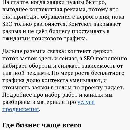
На старте, когда заявки нужны быстро,
выгоднее контекстная реклама, потому что
она приводит обращения с первого дня, пока
SEO только разгоняется. Контекст закрывает
разрыв и не даёт бизнесу простаивать в
ожидании поискового трафика.
Дальше разумна связка: контекст держит
поток заявок здесь и сейчас, а SEO постепенно
набирает обороты и снижает зависимость от
платной рекламы. По мере роста бесплатного
трафика долю контекста уменьшают, и
стоимость заявки в целом по проекту падает.
Подробнее про набор работ и каналы мы
разбираем в материале про
услуги
продвижения
.
Где бизнес чаще всего