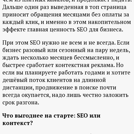
Дальше один раз выведенная в топ страница
приносит обращения месяцами без оплаты за
каждый клик, и именно в этом накопительном
эффекте главная ценность SEO для бизнеса.
При этом SEO нужно не всем и не всегда. Если
бизнес разовый или сезонный на пару недель,
ждать несколько месяцев бессмысленно, и
быстрее сработает контекстная реклама. Но
если вы планируете работать годами и хотите
дешёвый поток клиентов на длинной
дистанции, продвижение в поиске почти
всегда окупается, надо лишь честно заложить
срок разгона.
Что выгоднее на старте: SEO или
контекст?