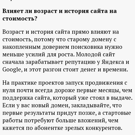
Влияет ли возраст и история сайта на
стоимость?
Возраст и история сайта прямо влияют на
стоимость, потому что старому домену с
накопленным доверием поисковика нужно
меньше усилий для роста. Молодой сайт
сначала зарабатывает репутацию у Яндекса и
Google, и этот разгон стоит денег и времени.
На практике проектов запуск продвижения с
нуля почти всегда дороже первые месяцы, чем
поддержка сайта, который уже стоял в выдаче.
Если у вас новый домен, закладывайте, что
первые результаты придут позже, а стартовые
работы потребуют больше вложений, чем
кажется по абонентке зрелых конкурентов.