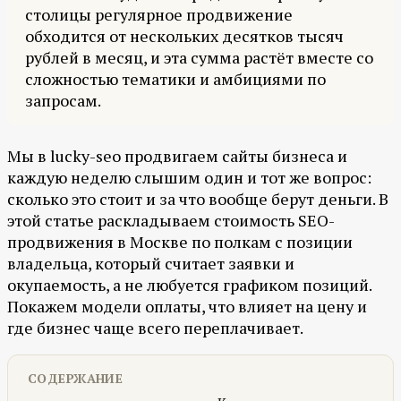
столицы регулярное продвижение
обходится от нескольких десятков тысяч
рублей в месяц, и эта сумма растёт вместе со
сложностью тематики и амбициями по
запросам.
Мы в lucky-seo продвигаем сайты бизнеса и
каждую неделю слышим один и тот же вопрос:
сколько это стоит и за что вообще берут деньги. В
этой статье раскладываем стоимость SEO-
продвижения в Москве по полкам с позиции
владельца, который считает заявки и
окупаемость, а не любуется графиком позиций.
Покажем модели оплаты, что влияет на цену и
где бизнес чаще всего переплачивает.
СОДЕРЖАНИЕ