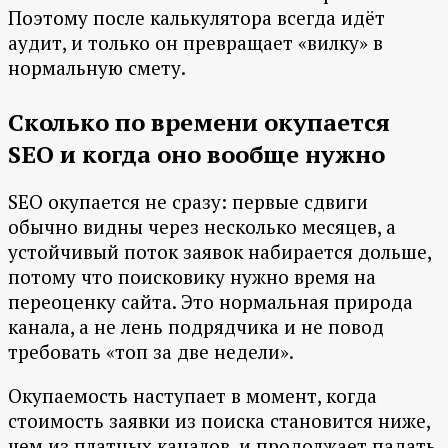
Поэтому после калькулятора всегда идёт
аудит, и только он превращает «вилку» в
нормальную смету.
Сколько по времени окупается
SEO и когда оно вообще нужно
SEO окупается не сразу: первые сдвиги
обычно видны через несколько месяцев, а
устойчивый поток заявок набирается дольше,
потому что поисковику нужно время на
переоценку сайта. Это нормальная природа
канала, а не лень подрядчика и не повод
требовать «топ за две недели».
Окупаемость наступает в момент, когда
стоимость заявки из поиска становится ниже,
чем из платных каналов, и продолжает падать.