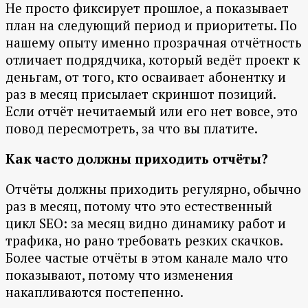
Не просто фиксирует прошлое, а показывает
план на следующий период и приоритеты. По
нашему опыту именно прозрачная отчётность
отличает подрядчика, который ведёт проект к
деньгам, от того, кто осваивает абонентку и
раз в месяц присылает скриншот позиций.
Если отчёт нечитаемый или его нет вовсе, это
повод пересмотреть, за что вы платите.
Как часто должны приходить отчёты?
Отчёты должны приходить регулярно, обычно
раз в месяц, потому что это естественный
цикл SEO: за месяц видно динамику работ и
трафика, но рано требовать резких скачков.
Более частые отчёты в этом канале мало что
показывают, потому что изменения
накапливаются постепенно.