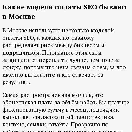
Какие модели оплаты SEO бывают
в Москве
В Москве используют несколько моделей
оплаты SEO, и каждая по-разному
распределяет риск между бизнесом и
подрядчиком. Понимание этих схем
защищает от переплаты лучше, чем торг за
скидку, потому что цена связана с тем, за что
именно вы платите и кто отвечает за
результат.
Самая распространённая модель, это
абонентская плата за объём работ. Вы платите
фиксированную сумму в месяц, подрядчик
выполняет согласованный план: техника,
контент, ссылки, отчёты. Прозрачно по
работам, но результат не привязан к оплате