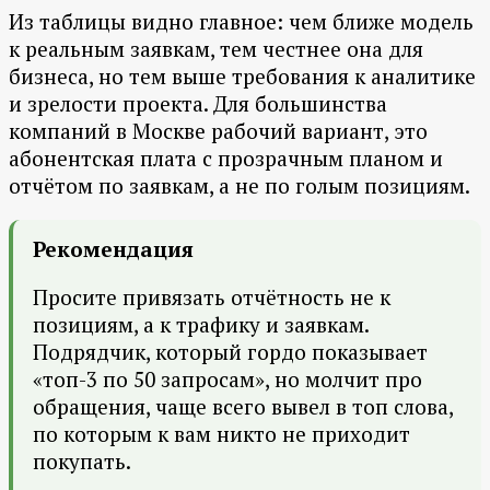
Из таблицы видно главное: чем ближе модель
к реальным заявкам, тем честнее она для
бизнеса, но тем выше требования к аналитике
и зрелости проекта. Для большинства
компаний в Москве рабочий вариант, это
абонентская плата с прозрачным планом и
отчётом по заявкам, а не по голым позициям.
Рекомендация
Просите привязать отчётность не к
позициям, а к трафику и заявкам.
Подрядчик, который гордо показывает
«топ-3 по 50 запросам», но молчит про
обращения, чаще всего вывел в топ слова,
по которым к вам никто не приходит
покупать.