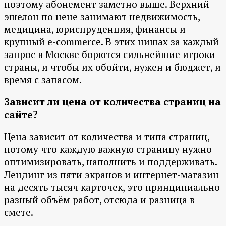
поэтому абонемент заметно выше. Верхний
эшелон по цене занимают недвижимость,
медицина, юриспруденция, финансы и
крупный e-commerce. В этих нишах за каждый
запрос в Москве борются сильнейшие игроки
страны, и чтобы их обойти, нужен и бюджет, и
время с запасом.
Зависит ли цена от количества страниц на
сайте?
Цена зависит от количества и типа страниц,
потому что каждую важную страницу нужно
оптимизировать, наполнить и поддерживать.
Лендинг из пяти экранов и интернет-магазин
на десять тысяч карточек, это принципиально
разный объём работ, отсюда и разница в
смете.