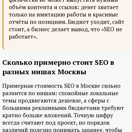
объём контента и ссылок: денег хватает
только на имитацию работы и красивые
отчёты по позициям. Бюджет уходит, сайт
стоит, а бизнес делает вывод, что «SEO не
работает».
Сколько примерно стоит SEO в
разных нишах Москвы
Примерная стоимость SEO в Москве сильно
разнится по нишам: спокойные локальные
темы продвигаются дешевле, а сферы с
большими рекламными бюджетами требуют
кратно больше вложений. Точную цифру
всегда считают под проект, но порядок
различий полезно понимать заранее, чтобы