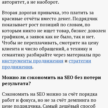
авторитет, а не наоборот.
Вторая дорогая привычка, это платить за
красивые отчёты вместо денег. Подрядчик
показывает рост позиций по словам, по
которым никто не ищет товар, бизнес доволен
графиком, а заявок как не было, так и нет.
Чтобы не переплачивать, смотрите на цену
клиента и число обращений, а технику и
семантику разбирайте через материалы про
инструменты продвижения
и
стратегии
продвижения
.
Можно ли сэкономить на SEO без потери
результата?
Сэкономить на SEO можно за счёт порядка
работ и фокуса, но не за счёт демпинга по
цене подрядчика. Самый дешёвый способ