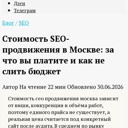
Дзен
Телеграм
Блог
/
SEO
Стоимость SEO-
продвижения в Москве: за
что вы платите и как не
слить бюджет
Автор
На чтение
22 мин
Обновлено
30.06.2026
Стоимость сео продвижения москва зависит
от ниши, конкуренции и объёма работ,
поэтому единого прайса не существует, а
реальная цена считается под конкретный
сайт после аудита. В среднем по рынку