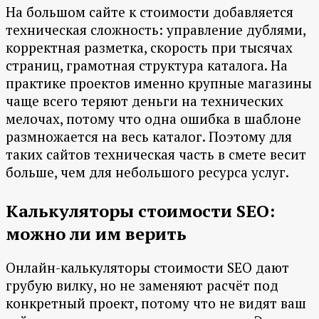
На большом сайте к стоимости добавляется
техническая сложность: управление дублями,
корректная разметка, скорость при тысячах
страниц, грамотная структура каталога. На
практике проектов именно крупные магазины
чаще всего теряют деньги на технических
мелочах, потому что одна ошибка в шаблоне
размножается на весь каталог. Поэтому для
таких сайтов техническая часть в смете весит
больше, чем для небольшого ресурса услуг.
Калькуляторы стоимости SEO:
можно ли им верить
Онлайн-калькуляторы стоимости SEO дают
грубую вилку, но не заменяют расчёт под
конкретный проект, потому что не видят ваш