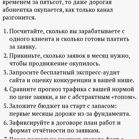
временем за пятьсот, то даже дорогая
абонентка окупается, как только канал
разгонится.
Посчитайте, сколько вы зарабатываете с
одного клиента и сколько готовы платить
за заявку.
Прикиньте, сколько заявок в месяц нужно,
чтобы продвижение окупилось.
Запросите бесплатный экспресс-аудит
сайта и оценку конкуренции в вашей нише.
Сравните прогноз трафика с вашей нормой
по цене заявки, а не с абстрактным «топом».
Заложите бюджет на старт с запасом:
первые месяцы дороже из-за фундамента.
Зафиксируйте в договоре план работ и
формат отчётности по заявкам.