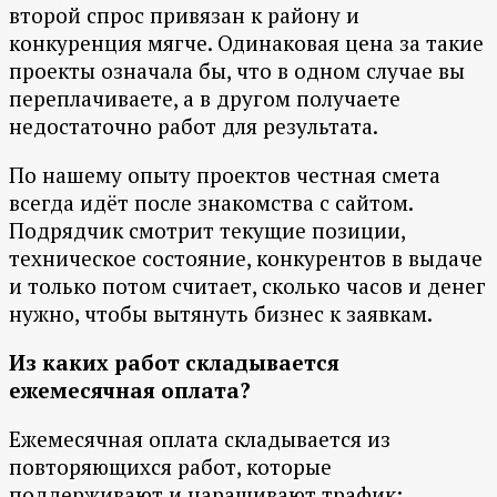
второй спрос привязан к району и
конкуренция мягче. Одинаковая цена за такие
проекты означала бы, что в одном случае вы
переплачиваете, а в другом получаете
недостаточно работ для результата.
По нашему опыту проектов честная смета
всегда идёт после знакомства с сайтом.
Подрядчик смотрит текущие позиции,
техническое состояние, конкурентов в выдаче
и только потом считает, сколько часов и денег
нужно, чтобы вытянуть бизнес к заявкам.
Из каких работ складывается
ежемесячная оплата?
Ежемесячная оплата складывается из
повторяющихся работ, которые
поддерживают и наращивают трафик: