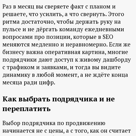
Раз в месяц вы сверяете факт с планом и
решаете, что усилить, а что свернуть. Этого
ритма достаточно, чтобы держать руку на
пульсе и не дёргать команду ежедневными
вопросами про позиции, которые в SEO
меняются медленно и неравномерно. Если же
бизнесу важна оперативная картина, многие
подрядчики дают доступ к живому дашборду
с трафиком и заявками, и тогда вы видите
динамику в любой момент, а не ждёте конца
месяца ради цифр.
Как выбрать подрядчика и не
переплатить
Выбор подрядчика по продвижению
начинается не с цены, а с того, как он считает