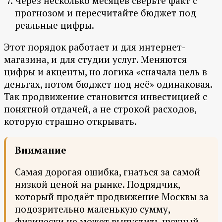
Через несколько месяцев сверьте факт с
прогнозом и пересчитайте бюджет под
реальные цифры.
Этот порядок работает и для интернет-
магазина, и для студии услуг. Меняются
цифры и акценты, но логика «сначала цель в
деньгах, потом бюджет под неё» одинаковая.
Так продвижение становится инвестицией с
понятной отдачей, а не строкой расходов,
которую страшно открывать.
Внимание
Самая дорогая ошибка, гнаться за самой
низкой ценой на рынке. Подрядчик,
который продаёт продвижение Москвы за
подозрительно маленькую сумму,
физически не может выпустить нужный