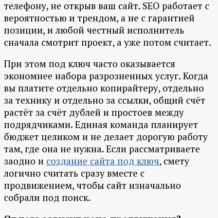
телефону, не открыв ваш сайт. SEO работает с
вероятностью и трендом, а не с гарантией
позиции, и любой честный исполнитель
сначала смотрит проект, а уже потом считает.
При этом под ключ часто оказывается
экономнее набора разрозненных услуг. Когда
вы платите отдельно копирайтеру, отдельно
за технику и отдельно за ссылки, общий счёт
растёт за счёт дублей и простоев между
подрядчиками. Единая команда планирует
бюджет целиком и не делает дорогую работу
там, где она не нужна. Если рассматриваете
заодно и
создание сайта под ключ
, смету
логично считать сразу вместе с
продвижением, чтобы сайт изначально
собрали под поиск.