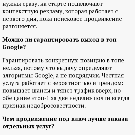
нужны сразу, на старте подключают
контекстную рекламу, которая работает с
первого дня, пока поисковое продвижение
разгоняется.
Можно ли гарантировать выход в топ
Google?
Гарантировать конкретную позицию в топе
нельзя, потому что выдачу определяют
алгоритмы Google, а не подрядчик. Честная
услуга работает с вероятностью и трендом:
повышает шансы и тянет трафик вверх, но
обещание «топ-1 за две недели» почти всегда
признак недобросовестности.
Чем продвижение под ключ лучше заказа
отдельных услуг?