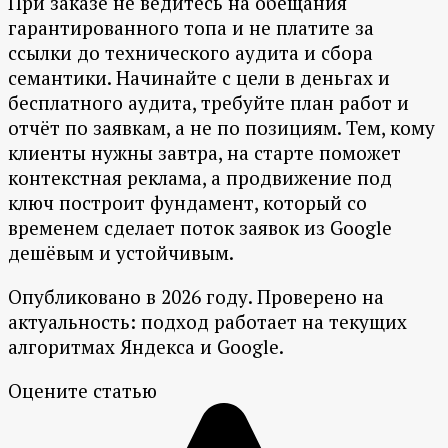
При заказе не ведитесь на обещания
гарантированного топа и не платите за
ссылки до технического аудита и сбора
семантики. Начинайте с цели в деньгах и
бесплатного аудита, требуйте план работ и
отчёт по заявкам, а не по позициям. Тем, кому
клиенты нужны завтра, на старте поможет
контекстная реклама, а продвижение под
ключ построит фундамент, который со
временем сделает поток заявок из Google
дешёвым и устойчивым.
Опубликовано в 2026 году. Проверено на
актуальность: подход работает на текущих
алгоритмах Яндекса и Google.
Оцените статью