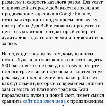
разметку и скорость каталога разом. Для услуг
с привязкой к городу добавляется локальное
продвижение: карточки в Google Бизнес,
отзывы и страницы под запросы вида «услуга
плюс район». Для B2B и сложных продуктов в
центр выходит контент, который собирает
аудиторию задолго до сделки и приводит её к
заявке.
Не подходит под ключ тем, кому клиенты
нужны буквально завтра и кто не готов ждать.
SEO разгоняется не сразу, поэтому на старте
под быстрые заявки подключают контекстную
рекламу, а продвижение под ключ работает
как фундамент, который со временем снижает
зависимость от платного трафика. Если
параллельно нужен и новый сайт, имеет смысл
сравнить
сайт под ключ цена
с продвижением