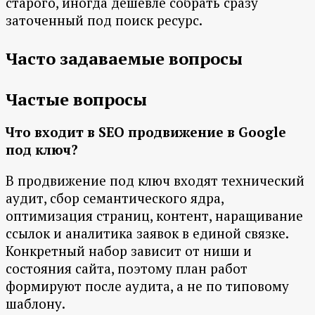
старого, иногда дешевле собрать сразу
заточенный под поиск ресурс.
Часто задаваемые вопросы
Частые вопросы
Что входит в SEO продвижение в Google
под ключ?
В продвижение под ключ входят технический
аудит, сбор семантического ядра,
оптимизация страниц, контент, наращивание
ссылок и аналитика заявок в единой связке.
Конкретный набор зависит от ниши и
состояния сайта, поэтому план работ
формируют после аудита, а не по типовому
шаблону.