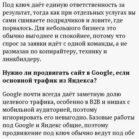
Под ключ даёт единую ответственность за
результат, тогда как при отдельных услугах вы
сами сшиваете подрядчиков и ловите, где
порвалось. Для небольшого бизнеса это
обычно выгоднее и спокойнее, потому что
спрос за заявки идёт с одной команды, а не
размазан по копирайтеру, технику и
линкбилдеру.
Нужно ли продвигать сайт в Google, если
основной трафик из Яндекса?
Google почти всегда даёт заметную долю
целевого трафика, особенно в B2B и нишах с
мобильной аудиторией, поэтому
игнорировать его невыгодно. Базовые работы
под Google и Яндекс общие, поэтому
продвижение под ключ обычно ведут под обе