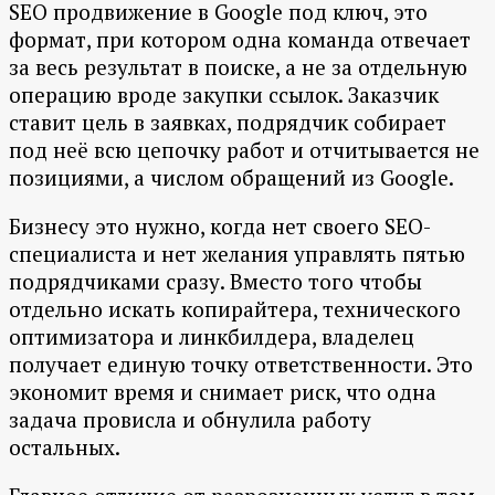
SEO продвижение в Google под ключ, это
формат, при котором одна команда отвечает
за весь результат в поиске, а не за отдельную
операцию вроде закупки ссылок. Заказчик
ставит цель в заявках, подрядчик собирает
под неё всю цепочку работ и отчитывается не
позициями, а числом обращений из Google.
Бизнесу это нужно, когда нет своего SEO-
специалиста и нет желания управлять пятью
подрядчиками сразу. Вместо того чтобы
отдельно искать копирайтера, технического
оптимизатора и линкбилдера, владелец
получает единую точку ответственности. Это
экономит время и снимает риск, что одна
задача провисла и обнулила работу
остальных.