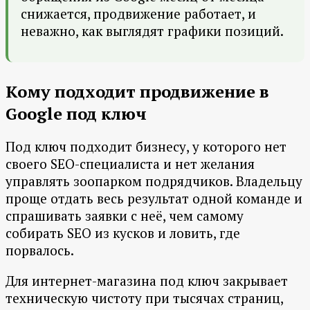
снижается, продвижение работает, и
неважно, как выглядят графики позиций.
Кому подходит продвижение в
Google под ключ
Под ключ подходит бизнесу, у которого нет
своего SEO-специалиста и нет желания
управлять зоопарком подрядчиков. Владельцу
проще отдать весь результат одной команде и
спрашивать заявки с неё, чем самому
собирать SEO из кусков и ловить, где
порвалось.
Для интернет-магазина под ключ закрывает
техническую чистоту при тысячах страниц,