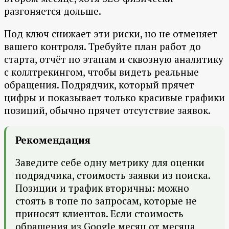
разгоняется дольше.
Под ключ снижает эти риски, но не отменяет
вашего контроля. Требуйте план работ до
старта, отчёт по этапам и сквозную аналитику
с коллтрекингом, чтобы видеть реальные
обращения. Подрядчик, который прячет
цифры и показывает только красивые графики
позиций, обычно прячет отсутствие заявок.
Рекомендация
Заведите себе одну метрику для оценки
подрядчика, стоимость заявки из поиска.
Позиции и трафик вторичны: можно
стоять в топе по запросам, которые не
приносят клиентов. Если стоимость
обращения из Google месяц от месяца