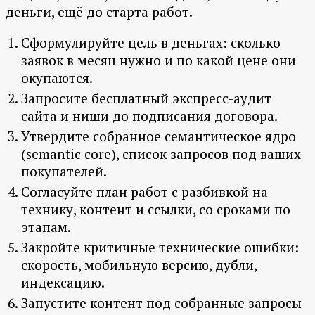
деньги, ещё до старта работ.
Сформулируйте цель в деньгах: сколько
заявок в месяц нужно и по какой цене они
окупаются.
Запросите бесплатный экспресс-аудит
сайта и ниши до подписания договора.
Утвердите собранное семантическое ядро
(semantic core), список запросов под ваших
покупателей.
Согласуйте план работ с разбивкой на
технику, контент и ссылки, со сроками по
этапам.
Закройте критичные технические ошибки:
скорость, мобильную версию, дубли,
индексацию.
Запустите контент под собранные запросы