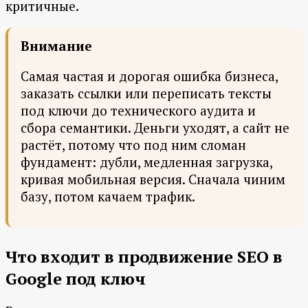
критичные.
Внимание
Самая частая и дорогая ошибка бизнеса,
заказать ссылки или переписать тексты
под ключи до технического аудита и
сбора семантики. Деньги уходят, а сайт не
растёт, потому что под ним сломан
фундамент: дубли, медленная загрузка,
кривая мобильная версия. Сначала чиним
базу, потом качаем трафик.
Что входит в продвижение SEO в
Google под ключ