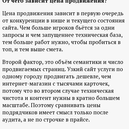
От чего зависит цена продвижения?
Цена продвижения зависит в первую очередь
от конкуренции в нише и текущего состояния
сайта. Чем больше игроков бьётся за одни
запросы и чем запущеннее техническая база,
тем больше работ нужно, чтобы пробиться в
топ, и тем выше смета.
Второй фактор, это объём семантики и число
продвигаемых страниц. Узкий сайт услуги по
одному городу продвигать дешевле, чем
интернет-магазин с тысячами карточек,
потому что во втором случае техническая
чистота и контент нужны в кратно большем
масштабе. Поэтому сравнивать цены
подрядчиков имеет смысл только после
аудита, а не по строчке в прайсе.