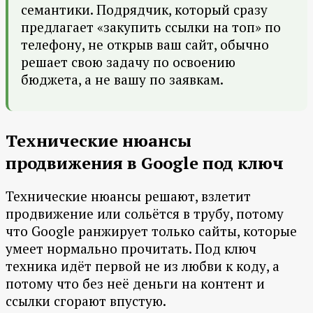
семантики. Подрядчик, который сразу
предлагает «закупить ссылки на топ» по
телефону, не открыв ваш сайт, обычно
решает свою задачу по освоению
бюджета, а не вашу по заявкам.
Технические нюансы
продвижения в Google под ключ
Технические нюансы решают, взлетит
продвижение или сольётся в трубу, потому
что Google ранжирует только сайты, которые
умеет нормально прочитать. Под ключ
техника идёт первой не из любви к коду, а
потому что без неё деньги на контент и
ссылки сгорают впустую.