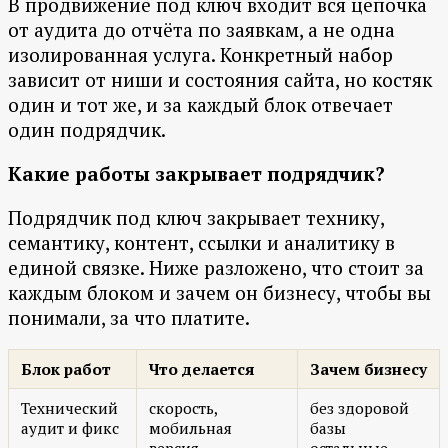
В продвижение под ключ входит вся цепочка
от аудита до отчёта по заявкам, а не одна
изолированная услуга. Конкретный набор
зависит от ниши и состояния сайта, но костяк
один и тот же, и за каждый блок отвечает
один подрядчик.
Какие работы закрывает подрядчик?
Подрядчик под ключ закрывает технику,
семантику, контент, ссылки и аналитику в
единой связке. Ниже разложено, что стоит за
каждым блоком и зачем он бизнесу, чтобы вы
понимали, за что платите.
Блок работ
Что делается
Зачем бизнесу
Технический
скорость,
без здоровой
аудит и фикс
мобильная
базы