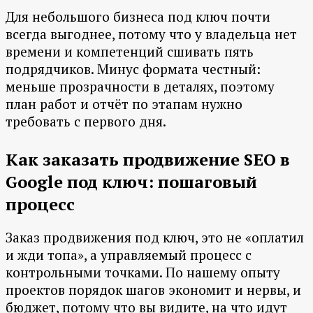
Для небольшого бизнеса под ключ почти
всегда выгоднее, потому что у владельца нет
времени и компетенций сшивать пять
подрядчиков. Минус формата честный:
меньше прозрачности в деталях, поэтому
план работ и отчёт по этапам нужно
требовать с первого дня.
Как заказать продвижение SEO в
Google под ключ: пошаговый
процесс
Заказ продвижения под ключ, это не «оплатил
и жди топа», а управляемый процесс с
контрольными точками. По нашему опыту
проектов порядок шагов экономит и нервы, и
бюджет, потому что вы видите, на что идут