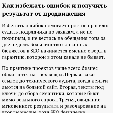
Как избежать ошибок и получить
результат от продвижения
Избежать ошибок помогает простое правило:
судить подрядчика по заявкам, а не по
позициям, и не вестись на обещания топа за
две недели. Большинство сорванных
бюджетов в SEO начинается именно с веры в
гарантию, которой в этом канале не бывает.
По практике проектов чаще всего бизнес
обжигается на трёх вещах. Первая, заказ
ссылок до технического аудита, когда деньги
льются на больной сайт. Вторая, тексты под
ключи до сбора семантики, которые бьют
мимо реального спроса. Третья, ожидание
мгновенного результата и разочарование на
втором месяце, хотя SEO физически