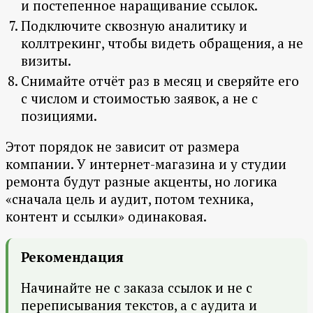
и постепенное наращивание ссылок.
Подключите сквозную аналитику и
коллтрекинг, чтобы видеть обращения, а не
визиты.
Снимайте отчёт раз в месяц и сверяйте его
с числом и стоимостью заявок, а не с
позициями.
Этот порядок не зависит от размера
компании. У интернет-магазина и у студии
ремонта будут разные акценты, но логика
«сначала цель и аудит, потом техника,
контент и ссылки» одинаковая.
Рекомендация
Начинайте не с заказа ссылок и не с
переписывания текстов, а с аудита и