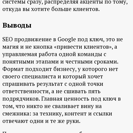
системы сразу, распределяя акценты по тому,
откуда вы хотите больше клиентов.
Выводы
SEO продвижение в Google под ключ, это не
магия и не кнопка «привести клиентов», а
управляемая работа одной команды с
понятными этапами и честными сроками.
Формат подходит бизнесу, у которого нет
своего специалиста и который хочет
спрашивать результат с одной точки
ответственности, а не сшивать пять
подрядчиков. Главная ценность под ключ в
том, что никто не сваливает вину на
смежника: за технику, контент и ссылки
отвечают одни и те же руки.