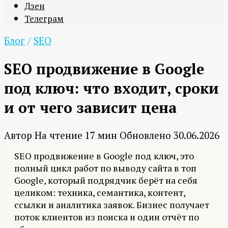
Дзен
Телеграм
Блог
/
SEO
SEO продвижение в Google
под ключ: что входит, сроки
и от чего зависит цена
Автор
На чтение
17 мин
Обновлено
30.06.2026
SEO продвижение в Google под ключ, это
полный цикл работ по выводу сайта в топ
Google, который подрядчик берёт на себя
целиком: техника, семантика, контент,
ссылки и аналитика заявок. Бизнес получает
поток клиентов из поиска и один отчёт по