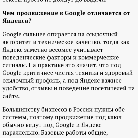
Чем продвижение в Google отличается от
Яндекса?
Google сильнее опирается на ссылочный
авторитет и техническое качество, тогда как
Яндекс заметно весомее учитывает
поведенческие факторы и коммерческие
сигналы. На практике это значит, что под
Google критичнее чистая техника и здоровый
ссылочный профиль, а под Яндекс важнее
удобство, отзывы и поведение посетителей на
сайте.
Большинству бизнесов в России нужны обе
системы, поэтому продвижение под ключ
обычно ведут под Google и Яндекс
параллельно. Базовые работы общие,