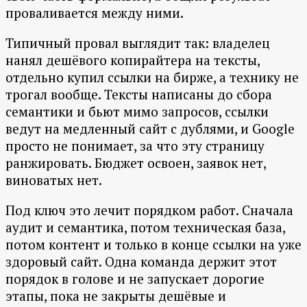
проваливается между ними.
Типичный провал выглядит так: владелец
нанял дешёвого копирайтера на тексты,
отдельно купил ссылки на бирже, а технику не
трогал вообще. Тексты написаны до сбора
семантики и бьют мимо запросов, ссылки
ведут на медленный сайт с дублями, и Google
просто не понимает, за что эту страницу
ранжировать. Бюджет освоен, заявок нет,
виноватых нет.
Под ключ это лечит порядком работ. Сначала
аудит и семантика, потом техническая база,
потом контент и только в конце ссылки на уже
здоровый сайт. Одна команда держит этот
порядок в голове и не запускает дорогие
этапы, пока не закрыты дешёвые и