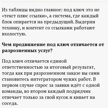
Из таблицы видно главное: под ключ это не
«текст плюс ссылки», а система, где каждый
блок опирается на предыдущий. Выдерни
технику, и контент со ссылками работают
вхолостую.
Чем продвижение под ключ отличается от
разрозненных услуг?
Под ключ отличается единой
ответственностью за итоговый результат,
тогда как при разрозненном заказе вы сами
становитесь интегратором чужих работ. В
первом случае спрос за заявки идёт с одной
команды, во втором каждый подрядчик
отвечает только за свой кусок и кивает на
соседа.