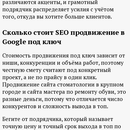
различаются акценты, и грамотный
подрядчик распределяет усилия с учётом
того, откуда вы хотите больше клиентов.
Сколько стоит SEO продвижение в
Google под ключ
Стоимость продвижения под ключ зависит от
ниши, конкуренции и объёма работ, поэтому
честную смету считают под конкретный
проект, а не по прайсу в один клик.
Продвижение сайта стоматологии в крупном
городе и сайта мастера по ремонту обуви, это
разные деньги, потому что отличается число
конкурентов и сложность вывода в топ.
Бегите от подрядчика, который называет
точную цену и точный срок выхода в топ по