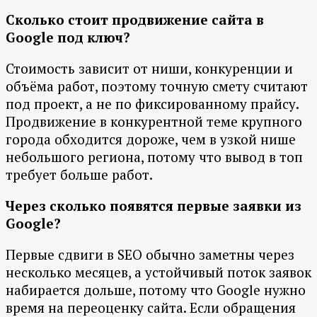
Сколько стоит продвижение сайта в
Google под ключ?
Стоимость зависит от ниши, конкуренции и
объёма работ, поэтому точную смету считают
под проект, а не по фиксированному прайсу.
Продвижение в конкурентной теме крупного
города обходится дороже, чем в узкой нише
небольшого региона, потому что вывод в топ
требует больше работ.
Через сколько появятся первые заявки из
Google?
Первые сдвиги в SEO обычно заметны через
несколько месяцев, а устойчивый поток заявок
набирается дольше, потому что Google нужно
время на переоценку сайта. Если обращения