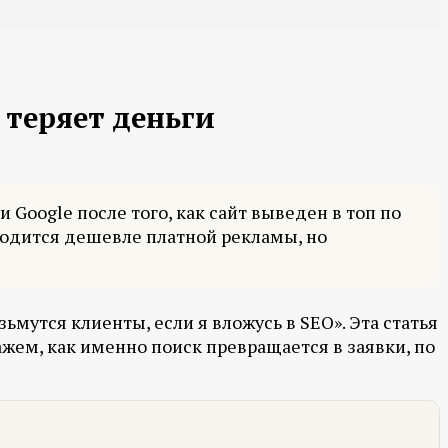
 теряет деньги
 Google после того, как сайт выведен в топ по
ходится дешевле платной рекламы, но
мутся клиенты, если я вложусь в SEO». Эта статья
ажем, как именно поиск превращается в заявки, по