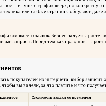
ятность и тянете трафик вверх, но конкретную 
ная техника или слабые страницы обнуляют даже
рафиком вместо заявок. Бизнес радуется росту в
вые запросы. Перед тем как праздновать рост п
лиентов
чать покупателей из интернета: выбор зависит 
чтобы вы видели, за что платите и что получает
 клиентов
Стоимость заявки со временем