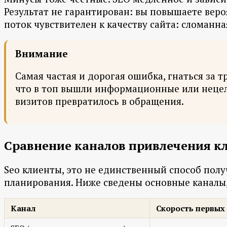
Результат не гарантирован: вы повышаете веро
поток чувствителен к качеству сайта: сломан
Внимание
Самая частая и дорогая ошибка, гнаться за т
что в топ вышли информационные или нецеле
визитов превратилось в обращения.
Сравнение каналов привлечения к
Seo клиенты, это не единственный способ полу
планирования. Ниже сведены основные каналы, 
Канал
Скорость первых