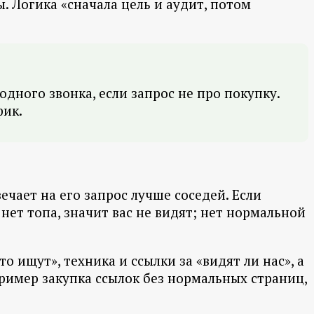
. Логика «сначала цель и аудит, потом
одного звонка, если запрос не про покупку.
фик.
ечает на его запрос лучше соседей. Если
 нет топа, значит вас не видят; нет нормальной
 ищут», техника и ссылки за «видят ли нас», а
апример закупка ссылок без нормальных страниц,