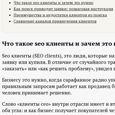
Что такое seo клиенты и зачем это нужно
Как поиск приводит заявки: пошаговая инструкция
Преимущества и недостатки клиентов из поиска
Сравнение каналов привлечения клиентов
Что такое seo клиенты и зачем это
Seo клиенты (SEO clients), это люди, которые
заявку или купили. В отличие от случайного тр
«заказать» или «как решить проблему», увидел в
Бизнесу это нужно, когда сарафанное радио уп
правильным запросам работает как продавец без
человек принимает решение.
Слово «клиенты сео» внутри отрасли имеет и в
оба угла: и как бизнес получает покупателей ч