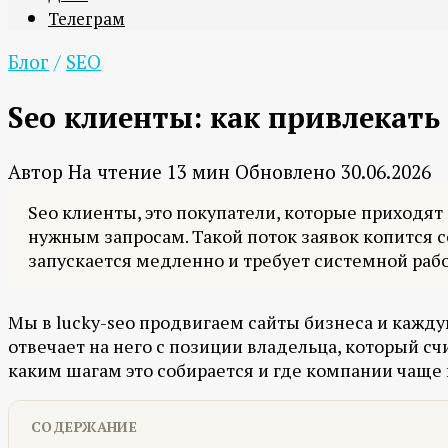
Телеграм
Блог
/
SEO
Seo клиенты: как привлекать 
Автор
На чтение
13 мин
Обновлено
30.06.2026
Seo клиенты, это покупатели, которые приходят 
нужным запросам. Такой поток заявок копится 
запускается медленно и требует системной рабо
Мы в lucky-seo продвигаем сайты бизнеса и каждую
отвечает на него с позиции владельца, который сч
каким шагам это собирается и где компании чаще
СОДЕРЖАНИЕ