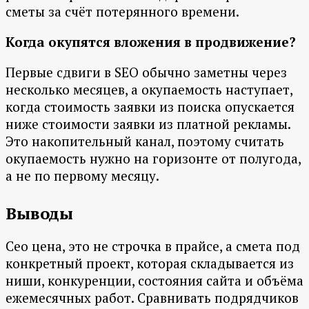
сметы за счёт потерянного времени.
Когда окупятся вложения в продвижение?
Первые сдвиги в SEO обычно заметны через
несколько месяцев, а окупаемость наступает,
когда стоимость заявки из поиска опускается
ниже стоимости заявки из платной рекламы.
Это накопительный канал, поэтому считать
окупаемость нужно на горизонте от полугода,
а не по первому месяцу.
Выводы
Сео цена, это не строчка в прайсе, а смета под
конкретный проект, которая складывается из
ниши, конкуренции, состояния сайта и объёма
ежемесячных работ. Сравнивать подрядчиков