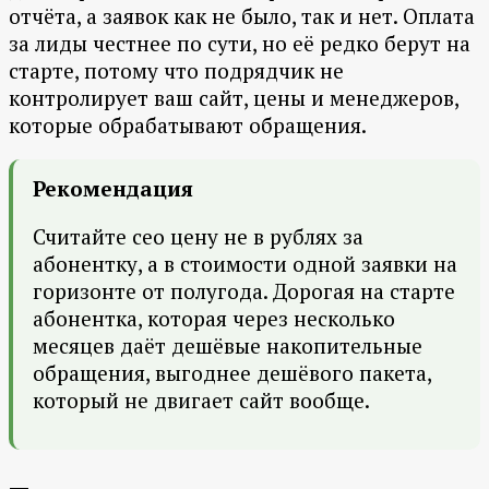
отчёта, а заявок как не было, так и нет. Оплата
за лиды честнее по сути, но её редко берут на
старте, потому что подрядчик не
контролирует ваш сайт, цены и менеджеров,
которые обрабатывают обращения.
Рекомендация
Считайте сео цену не в рублях за
абонентку, а в стоимости одной заявки на
горизонте от полугода. Дорогая на старте
абонентка, которая через несколько
месяцев даёт дешёвые накопительные
обращения, выгоднее дешёвого пакета,
который не двигает сайт вообще.