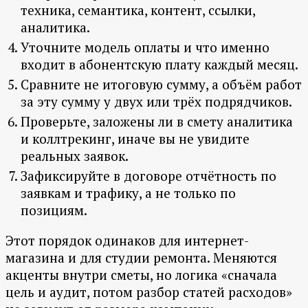
техника, семантика, контент, ссылки,
аналитика.
Уточните модель оплаты и что именно
входит в абонентскую плату каждый месяц.
Сравните не итоговую сумму, а объём работ
за эту сумму у двух или трёх подрядчиков.
Проверьте, заложены ли в смету аналитика
и коллтрекинг, иначе вы не увидите
реальных заявок.
Зафиксируйте в договоре отчётность по
заявкам и трафику, а не только по
позициям.
Этот порядок одинаков для интернет-
магазина и для студии ремонта. Меняются
акценты внутри сметы, но логика «сначала
цель и аудит, потом разбор статей расходов»