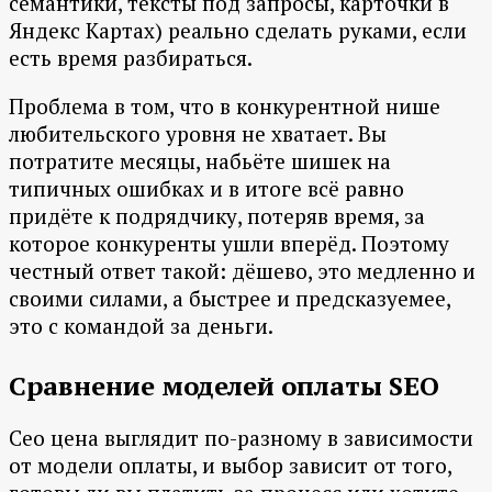
семантики, тексты под запросы, карточки в
Яндекс Картах) реально сделать руками, если
есть время разбираться.
Проблема в том, что в конкурентной нише
любительского уровня не хватает. Вы
потратите месяцы, набьёте шишек на
типичных ошибках и в итоге всё равно
придёте к подрядчику, потеряв время, за
которое конкуренты ушли вперёд. Поэтому
честный ответ такой: дёшево, это медленно и
своими силами, а быстрее и предсказуемее,
это с командой за деньги.
Сравнение моделей оплаты SEO
Сео цена выглядит по-разному в зависимости
от модели оплаты, и выбор зависит от того,