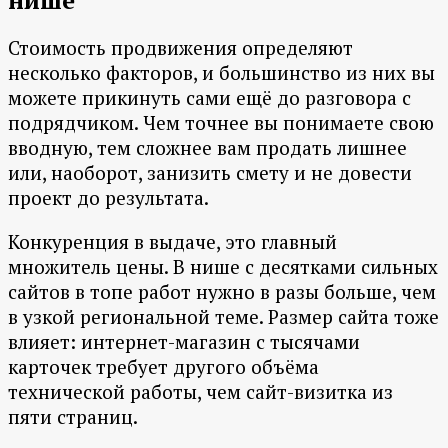
нише
Стоимость продвижения определяют
несколько факторов, и большинство из них вы
можете прикинуть сами ещё до разговора с
подрядчиком. Чем точнее вы понимаете свою
вводную, тем сложнее вам продать лишнее
или, наоборот, занизить смету и не довести
проект до результата.
Конкуренция в выдаче, это главный
множитель цены. В нише с десятками сильных
сайтов в топе работ нужно в разы больше, чем
в узкой региональной теме. Размер сайта тоже
влияет: интернет-магазин с тысячами
карточек требует другого объёма
технической работы, чем сайт-визитка из
пяти страниц.