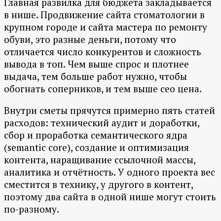
Главная развилка для бюджета закладывается
в нише. Продвижение сайта стоматологии в
крупном городе и сайта мастера по ремонту
обуви, это разные деньги, потому что
отличается число конкурентов и сложность
вывода в топ. Чем выше спрос и плотнее
выдача, тем больше работ нужно, чтобы
обогнать соперников, и тем выше сео цена.
Внутри сметы прячутся примерно пять статей
расходов: технический аудит и доработки,
сбор и проработка семантического ядра
(semantic core), создание и оптимизация
контента, наращивание ссылочной массы,
аналитика и отчётность. У одного проекта вес
сместится в технику, у другого в контент,
поэтому два сайта в одной нише могут стоить
по-разному.