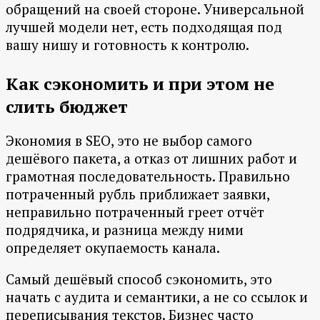
обращений на своей стороне. Универсальной
лучшей модели нет, есть подходящая под
вашу нишу и готовность к контролю.
Как сэкономить и при этом не
слить бюджет
Экономия в SEO, это не выбор самого
дешёвого пакета, а отказ от лишних работ и
грамотная последовательность. Правильно
потраченный рубль приближает заявки,
неправильно потраченный греет отчёт
подрядчика, и разница между ними
определяет окупаемость канала.
Самый дешёвый способ сэкономить, это
начать с аудита и семантики, а не со ссылок и
переписывания текстов. Бизнес часто