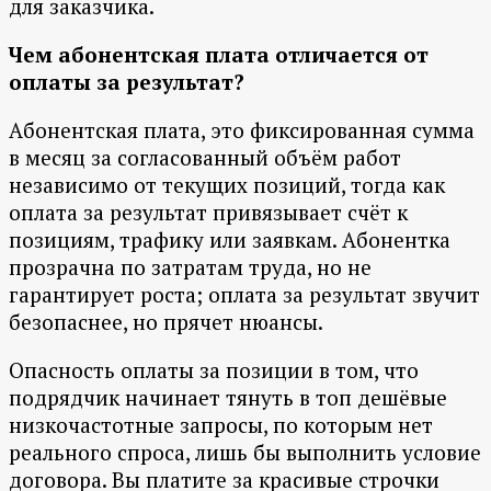
для заказчика.
Чем абонентская плата отличается от
оплаты за результат?
Абонентская плата, это фиксированная сумма
в месяц за согласованный объём работ
независимо от текущих позиций, тогда как
оплата за результат привязывает счёт к
позициям, трафику или заявкам. Абонентка
прозрачна по затратам труда, но не
гарантирует роста; оплата за результат звучит
безопаснее, но прячет нюансы.
Опасность оплаты за позиции в том, что
подрядчик начинает тянуть в топ дешёвые
низкочастотные запросы, по которым нет
реального спроса, лишь бы выполнить условие
договора. Вы платите за красивые строчки