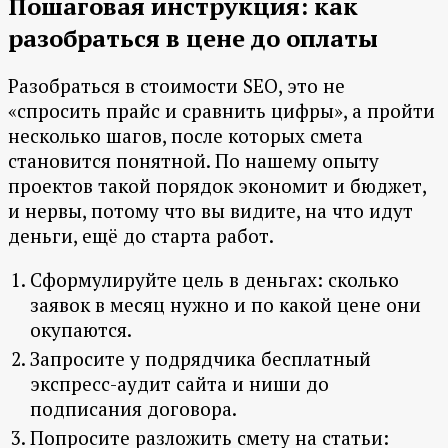
Пошаговая инструкция: как
разобраться в цене до оплаты
Разобраться в стоимости SEO, это не
«спросить прайс и сравнить цифры», а пройти
несколько шагов, после которых смета
становится понятной. По нашему опыту
проектов такой порядок экономит и бюджет,
и нервы, потому что вы видите, на что идут
деньги, ещё до старта работ.
Сформулируйте цель в деньгах: сколько
заявок в месяц нужно и по какой цене они
окупаются.
Запросите у подрядчика бесплатный
экспресс-аудит сайта и ниши до
подписания договора.
Попросите разложить смету на статьи: