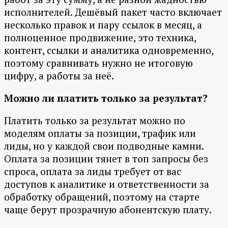
исполнителей. Дешёвый пакет часто включает
несколько правок и пару ссылок в месяц, а
полноценное продвижение, это техника,
контент, ссылки и аналитика одновременно,
поэтому сравнивать нужно не итоговую
цифру, а работы за неё.
Можно ли платить только за результат?
Платить только за результат можно по
моделям оплаты за позиции, трафик или
лиды, но у каждой свои подводные камни.
Оплата за позиции тянет в топ запросы без
спроса, оплата за лиды требует от вас
доступов к аналитике и ответственности за
обработку обращений, поэтому на старте
чаще берут прозрачную абонентскую плату.