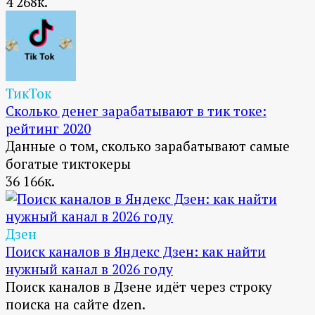
4
268к.
ТикТок
Сколько денег зарабатывают в тик токе:
рейтинг 2020
Данные о том, сколько зарабатывают самые
богатые тиктокеры
36
166к.
Дзен
Поиск каналов в Яндекс Дзен: как найти
нужный канал в 2026 году
Поиск каналов в Дзене идёт через строку
поиска на сайте dzen.