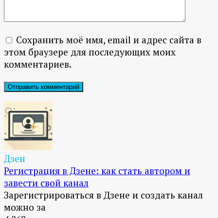
Сохранить моё имя, email и адрес сайта в
этом браузере для последующих моих
комментариев.
Дзен
Регистрация в Дзене: как стать автором и
завести свой канал
Зарегистрироваться в Дзене и создать канал
можно за