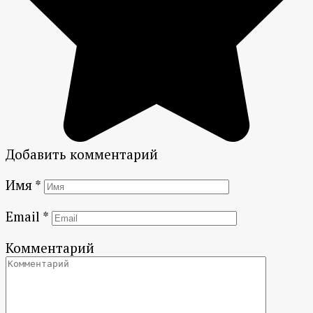
Добавить комментарий
Имя
*
Email
*
Комментарий