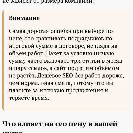
не зависит от размера компании.
Внимание
Самая дорогая ошибка при выборе по
цене, это сравнивать подрядчиков по
итоговой сумме в договоре, не глядя на
объём работ. Пакет за условно низкую
сумму часто включает три статьи в месяц
и пару ссылок, а сайт под этим объёмом
не растёт. Дешёвое SEO без работ дороже,
чем нормальная смета, потому что вы
платите за иллюзию продвижения и
теряете время.
Что влияет на сео цену в вашей