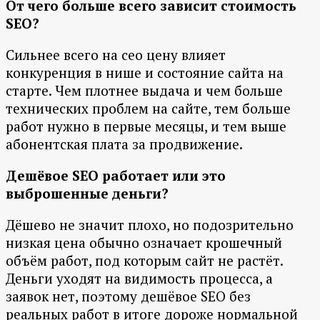
От чего больше всего зависит стоимость
SEO?
Сильнее всего на сео цену влияет
конкуренция в нише и состояние сайта на
старте. Чем плотнее выдача и чем больше
технических проблем на сайте, тем больше
работ нужно в первые месяцы, и тем выше
абонентская плата за продвижение.
Дешёвое SEO работает или это
выброшенные деньги?
Дёшево не значит плохо, но подозрительно
низкая цена обычно означает крошечный
объём работ, под которым сайт не растёт.
Деньги уходят на видимость процесса, а
заявок нет, поэтому дешёвое SEO без
реальных работ в итоге дороже нормальной