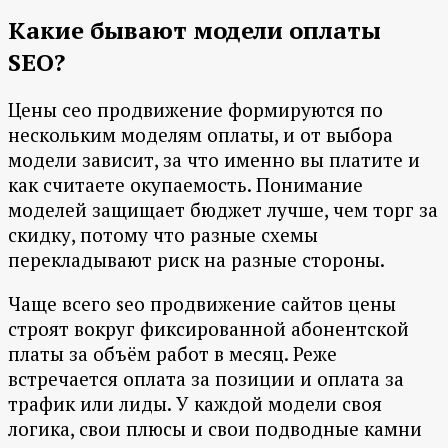
Какие бывают модели оплаты
SEO?
Цены сео продвижение формируются по
нескольким моделям оплаты, и от выбора
модели зависит, за что именно вы платите и
как считаете окупаемость. Понимание
моделей защищает бюджет лучше, чем торг за
скидку, потому что разные схемы
перекладывают риск на разные стороны.
Чаще всего seo продвижение сайтов цены
строят вокруг фиксированной абонентской
платы за объём работ в месяц. Реже
встречается оплата за позиции и оплата за
трафик или лиды. У каждой модели своя
логика, свои плюсы и свои подводные камни