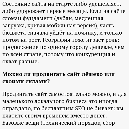
Состояние сайта на старте либо удешевляет,
либо удорожает первые месяцы. Если на сайте
сломан фундамент (дубли, медленная
загрузка, кривая мобильная версия), часть
бюджета сначала уйдёт на починку, и только
потом на рост. География тоже играет роль:
продвижение по одному городу дешевле, чем
по всей стране, потому что конкуренция и
охват разные.
Можно ли продвигать сайт дёшево или
своими силами?
Продвигать сайт самостоятельно можно, и для
маленького локального бизнеса это иногда
оправдано, но бесплатным SEO не бывает: вы
платите своим временем вместо денег.
Базовые вещи (технический порядок, сбор