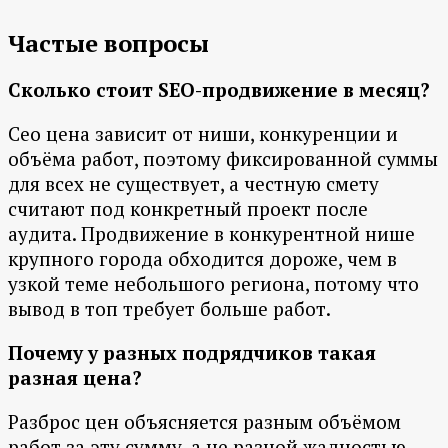
Частые вопросы
Сколько стоит SEO-продвижение в месяц?
Сео цена зависит от ниши, конкуренции и
объёма работ, поэтому фиксированной суммы
для всех не существует, а честную смету
считают под конкретный проект после
аудита. Продвижение в конкурентной нише
крупного города обходится дороже, чем в
узкой теме небольшого региона, потому что
вывод в топ требует больше работ.
Почему у разных подрядчиков такая
разная цена?
Разброс цен объясняется разным объёмом
работ за эту сумму, а не разной жадностью