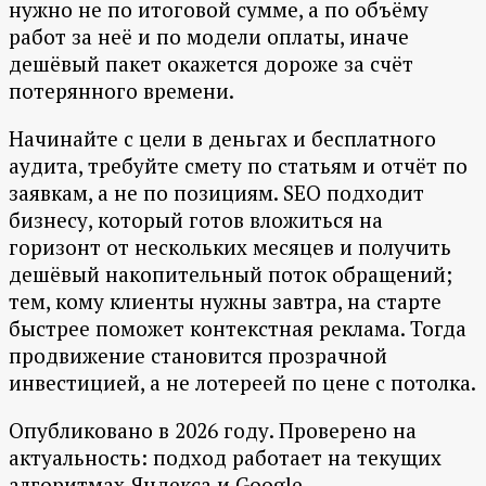
нужно не по итоговой сумме, а по объёму
работ за неё и по модели оплаты, иначе
дешёвый пакет окажется дороже за счёт
потерянного времени.
Начинайте с цели в деньгах и бесплатного
аудита, требуйте смету по статьям и отчёт по
заявкам, а не по позициям. SEO подходит
бизнесу, который готов вложиться на
горизонт от нескольких месяцев и получить
дешёвый накопительный поток обращений;
тем, кому клиенты нужны завтра, на старте
быстрее поможет контекстная реклама. Тогда
продвижение становится прозрачной
инвестицией, а не лотереей по цене с потолка.
Опубликовано в 2026 году. Проверено на
актуальность: подход работает на текущих
алгоритмах Яндекса и Google.