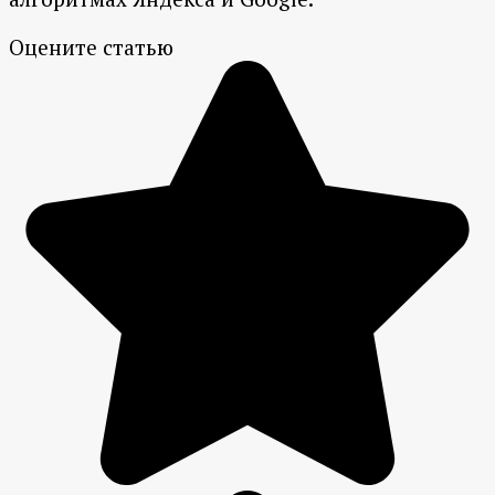
Оцените статью